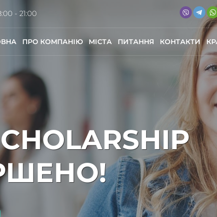
:00 - 21:00
ОВНА
ПРО КОМПАНІЮ
МІСТА
ПИТАННЯ
КОНТАКТИ
КР
SCHOLARSHIP
РШЕНО!