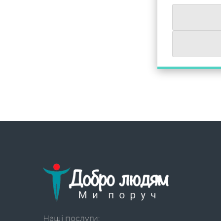
Наші послуги: