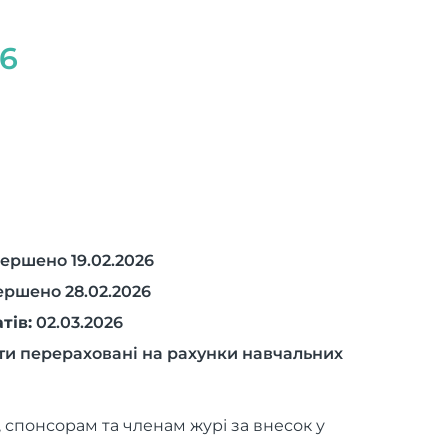
6
ершено 19.02.2026
ршено 28.02.2026
тів:
02.03.2026
и перераховані на рахунки навчальних
 спонсорам та членам журі за внесок у