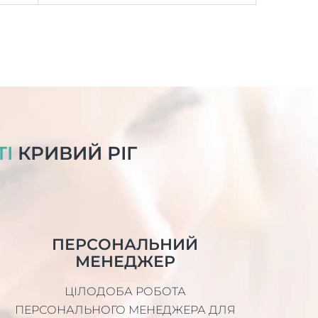
ТІ
КРИВИЙ РІГ
ПЕРСОНАЛЬНИЙ
МЕНЕДЖЕР
ЦІЛОДОБА РОБОТА
ПЕРСОНАЛЬНОГО МЕНЕДЖЕРА ДЛЯ