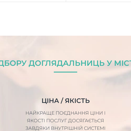
ДБОРУ ДОГЛЯДАЛЬНИЦЬ У МІС
ЦІНА / ЯКІСТЬ
НАЙКРАЩЕ ПОЄДНАННЯ ЦІНИ І
ЯКОСТІ ПОСЛУГ ДОСЯГАЄТЬСЯ
ЗАВДЯКИ ВНУТРІШНІЙ СИСТЕМІ