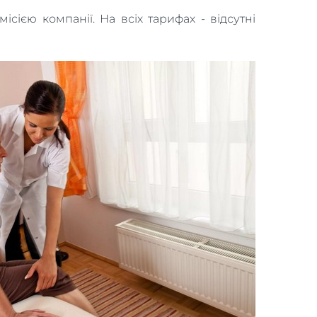
ією компанії. На всіх тарифах - відсутні