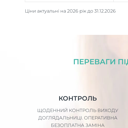
Ціни актуальні на 2026 рік до 31.12.2026
ПЕРЕВАГИ ПІ
КОНТРОЛЬ
ЩОДЕННИЙ КОНТРОЛЬ ВИХОДУ
ДОГЛЯДАЛЬНИЦІ. ОПЕРАТИВНА
БЕЗОПЛАТНА ЗАМІНА