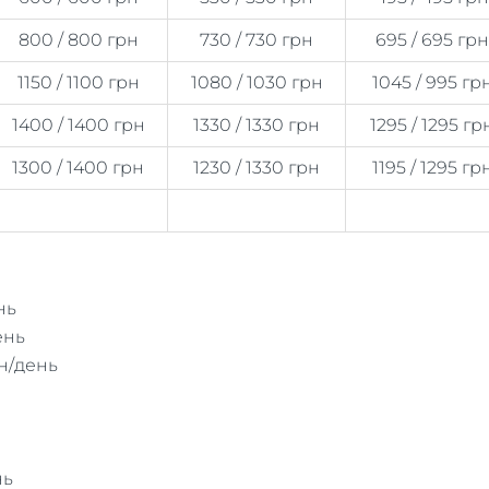
800 / 800 грн
730 / 730 грн
695 / 695 грн
1150 / 1100 грн
1080 / 1030 грн
1045 / 995 гр
1400 / 1400 грн
1330 / 1330 грн
1295 / 1295 гр
1300 / 1400 грн
1230 / 1330 грн
1195 / 1295 гр
нь
ень
рн/день
нь