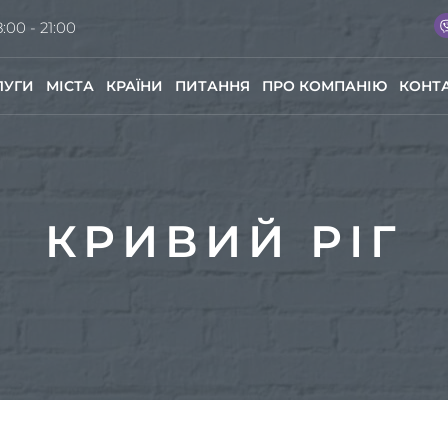
:00 - 21:00
ЛУГИ
МІСТА
КРАЇНИ
ПИТАННЯ
ПРО КОМПАНІЮ
КОНТ
КРИВИЙ РІГ