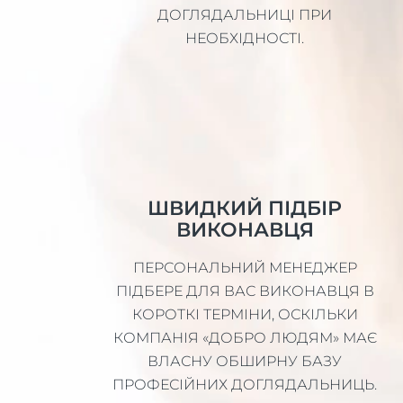
ДОГЛЯДАЛЬНИЦІ ПРИ
НЕОБХІДНОСТІ.
ШВИДКИЙ ПІДБІР
ВИКОНАВЦЯ
ПЕРСОНАЛЬНИЙ МЕНЕДЖЕР
ПІДБЕРЕ ДЛЯ ВАС ВИКОНАВЦЯ В
КОРОТКІ ТЕРМІНИ, ОСКІЛЬКИ
КОМПАНІЯ «ДОБРО ЛЮДЯМ» МАЄ
ВЛАСНУ ОБШИРНУ БАЗУ
ПРОФЕСІЙНИХ ДОГЛЯДАЛЬНИЦЬ.