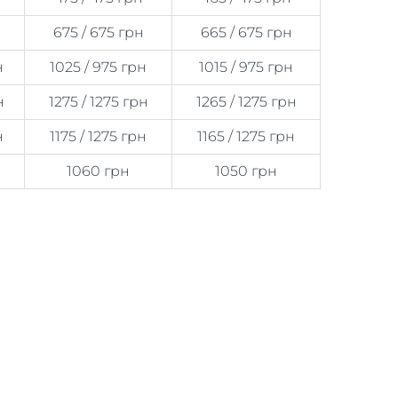
675 / 675 грн
665 / 675 грн
н
1025 / 975 грн
1015 / 975 грн
н
1275 / 1275 грн
1265 / 1275 грн
н
1175 / 1275 грн
1165 / 1275 грн
1060 грн
1050 грн