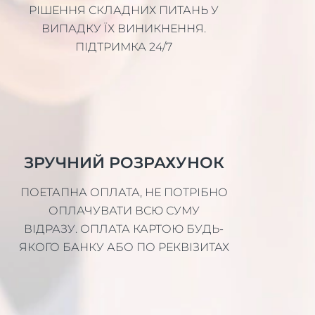
РІШЕННЯ СКЛАДНИХ ПИТАНЬ У
ВИПАДКУ ЇХ ВИНИКНЕННЯ.
ПІДТРИМКА 24/7
ЗРУЧНИЙ РОЗРАХУНОК
ПОЕТАПНА ОПЛАТА, НЕ ПОТРІБНО
ОПЛАЧУВАТИ ВСЮ СУМУ
ВІДРАЗУ. ОПЛАТА КАРТОЮ БУДЬ-
ЯКОГО БАНКУ АБО ПО РЕКВІЗИТАХ