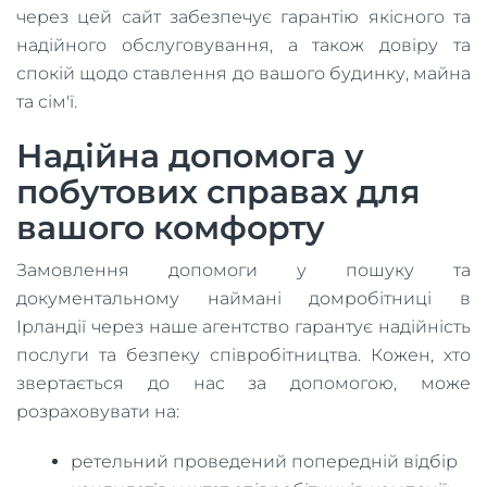
через цей сайт забезпечує гарантію якісного та
надійного обслуговування, а також довіру та
спокій щодо ставлення до вашого будинку, майна
та сім'ї.
Надійна допомога у
побутових справах для
вашого комфорту
Замовлення допомоги у пошуку та
документальному наймані домробітниці в
Ірландії через наше агентство гарантує надійність
послуги та безпеку співробітництва. Кожен, хто
звертається до нас за допомогою, може
розраховувати на:
ретельний проведений попередній відбір