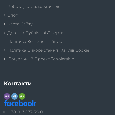
Робота Доглядальницею
Блог
Карта Сайту
Договір Публічної Оферти
Політика Конфіденційності
Політика Використання Файлів Cookie
Соціальний Проєкт Scholarship
Контакти
+38 093-177-58-09