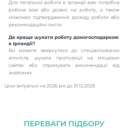
Для легальної роботи в Ірландії вам потрібна
робоча віза або дозвіл на роботу, а також
можливо підтвердження досвіду роботи або
рекомендаційні листи.
Де краще шукати роботу домогосподаркою
в Ірландії?
Ви можете звернутися до спеціалізованих
агентств, шукати пропозиції на місцевих
сайтах або отримувати рекомендації від
знайомих.
Ціни актуальні на 2026 рік до 31.12.2026
ПЕРЕВАГИ ПІДБОРУ