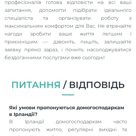
професіоналів готова відповісти на всі ваші
запитання, допомогти підібрати ідеального
спеціаліста та організувати роботу з
максимальним комфортом для Вас. Не втрачайте
нагоди зробити ваше життя легшим і
приємнішим — дзвоніть, пишіть, залишайте
заявку прямо зараз, і почніть насолоджуватися
бездоганними послугами вже сьогодні!
ПИТАННЯ
/ ВІДПОВІДЬ
Які умови пропонуються домогосподаркам
в Ірландії?
В Ірландії домогосподаркам часто
пропонують житло, регулярні вихідні та