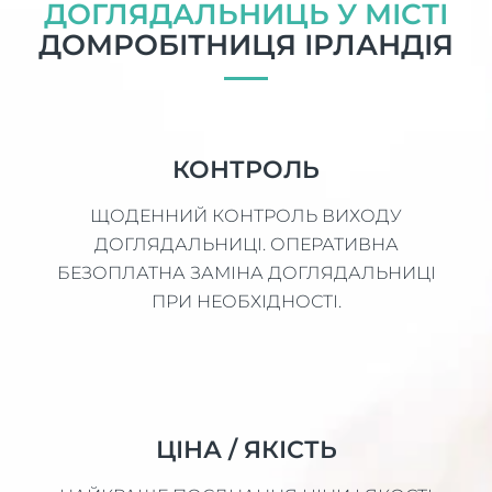
ДОГЛЯДАЛЬНИЦЬ У МІСТІ
ДОМРОБІТНИЦЯ ІРЛАНДІЯ
КОНТРОЛЬ
ЩОДЕННИЙ КОНТРОЛЬ ВИХОДУ
ДОГЛЯДАЛЬНИЦІ. ОПЕРАТИВНА
БЕЗОПЛАТНА ЗАМІНА ДОГЛЯДАЛЬНИЦІ
ПРИ НЕОБХІДНОСТІ.
ЦІНА / ЯКІСТЬ