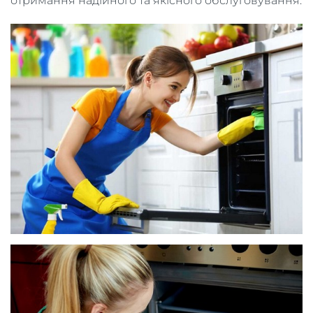
отримання надійного та якісного обслуговування.