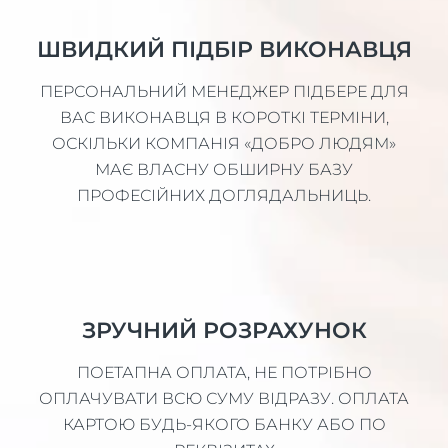
ШВИДКИЙ ПІДБІР ВИКОНАВЦЯ
ПЕРСОНАЛЬНИЙ МЕНЕДЖЕР ПІДБЕРЕ ДЛЯ
ВАС ВИКОНАВЦЯ В КОРОТКІ ТЕРМІНИ,
ОСКІЛЬКИ КОМПАНІЯ «ДОБРО ЛЮДЯМ»
МАЄ ВЛАСНУ ОБШИРНУ БАЗУ
ПРОФЕСІЙНИХ ДОГЛЯДАЛЬНИЦЬ.
ЗРУЧНИЙ РОЗРАХУНОК
ПОЕТАПНА ОПЛАТА, НЕ ПОТРІБНО
ОПЛАЧУВАТИ ВСЮ СУМУ ВІДРАЗУ. ОПЛАТА
КАРТОЮ БУДЬ-ЯКОГО БАНКУ АБО ПО