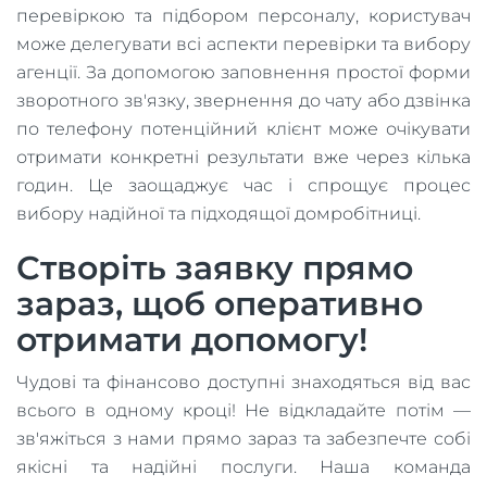
перевіркою та підбором персоналу, користувач
може делегувати всі аспекти перевірки та вибору
агенції. За допомогою заповнення простої форми
зворотного зв'язку, звернення до чату або дзвінка
по телефону потенційний клієнт може очікувати
отримати конкретні результати вже через кілька
годин. Це заощаджує час і спрощує процес
вибору надійної та підходящої домробітниці.
Створіть заявку прямо
зараз, щоб оперативно
отримати допомогу!
Чудові та фінансово доступні знаходяться від вас
всього в одному кроці! Не відкладайте потім —
зв'яжіться з нами прямо зараз та забезпечте собі
якісні та надійні послуги. Наша команда