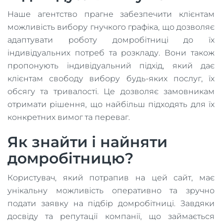
Наше агентство прагне забезпечити клієнтам
можливість вибору гнучкого графіка, що дозволяє
адаптувати роботу домробітниці до їх
індивідуальних потреб та розкладу. Вони також
пропонують індивідуальний підхід, який дає
клієнтам свободу вибору будь-яких послуг, їх
обсягу та тривалості. Це дозволяє замовникам
отримати рішення, що найбільш підходять для їх
конкретних вимог та переваг.
Як знайти і найняти
домробітницю?
Користувач, який потрапив на цей сайт, має
унікальну можливість оперативно та зручно
подати заявку на підбір домробітниці. Завдяки
досвіду та репутації компанії, що займається