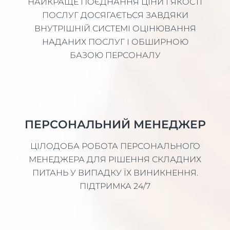
НАЙКРАЩЕ ПОЄДНАННЯ ЦІНИ І ЯКОСТІ
ПОСЛУГ ДОСЯГАЄТЬСЯ ЗАВДЯКИ
ВНУТРІШНІЙ СИСТЕМІ ОЦІНЮВАННЯ
НАДАНИХ ПОСЛУГ І ОБШИРНОЮ
БАЗОЮ ПЕРСОНАЛУ
ПЕРСОНАЛЬНИЙ МЕНЕДЖЕР
ЦІЛОДОБА РОБОТА ПЕРСОНАЛЬНОГО
МЕНЕДЖЕРА ДЛЯ РІШЕННЯ СКЛАДНИХ
ПИТАНЬ У ВИПАДКУ ЇХ ВИНИКНЕННЯ.
ПІДТРИМКА 24/7