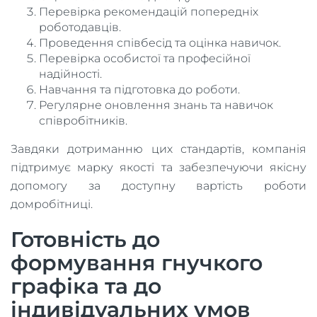
Перевірка рекомендацій попередніх
роботодавців.
Проведення співбесід та оцінка навичок.
Перевірка особистої та професійної
надійності.
Навчання та підготовка до роботи.
Регулярне оновлення знань та навичок
співробітників.
Завдяки дотриманню цих стандартів, компанія
підтримує марку якості та забезпечуючи якісну
допомогу за доступну вартість роботи
домробітниці.
Готовність до
формування гнучкого
графіка та до
індивідуальних умов