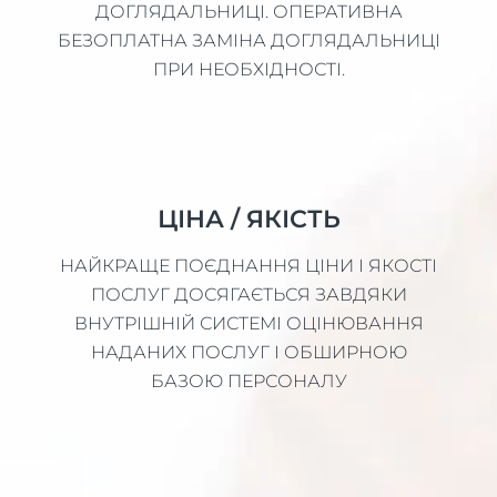
ДОГЛЯДАЛЬНИЦІ. ОПЕРАТИВНА
БЕЗОПЛАТНА ЗАМІНА ДОГЛЯДАЛЬНИЦІ
ПРИ НЕОБХІДНОСТІ.
ЦІНА / ЯКІСТЬ
НАЙКРАЩЕ ПОЄДНАННЯ ЦІНИ І ЯКОСТІ
ПОСЛУГ ДОСЯГАЄТЬСЯ ЗАВДЯКИ
ВНУТРІШНІЙ СИСТЕМІ ОЦІНЮВАННЯ
НАДАНИХ ПОСЛУГ І ОБШИРНОЮ
БАЗОЮ ПЕРСОНАЛУ