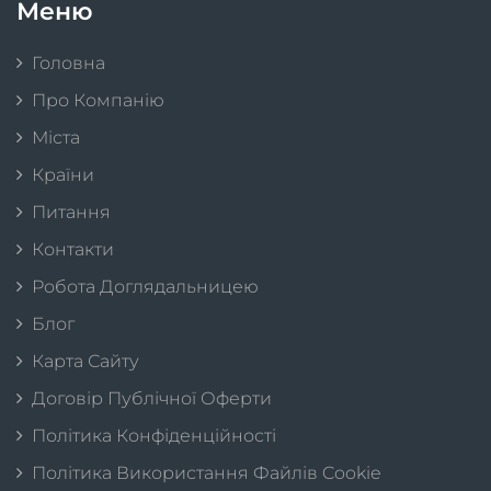
Меню
Головна
Про Компанію
Міста
Країни
Питання
Контакти
Робота Доглядальницею
Блог
Карта Сайту
Договір Публічної Оферти
Політика Конфіденційності
Політика Використання Файлів Cookie