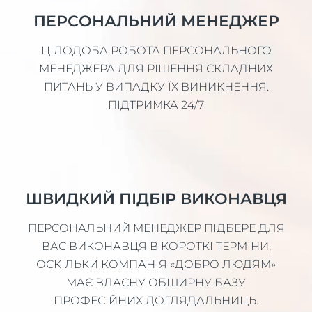
ПЕРСОНАЛЬНИЙ МЕНЕДЖЕР
ЦІЛОДОБА РОБОТА ПЕРСОНАЛЬНОГО
МЕНЕДЖЕРА ДЛЯ РІШЕННЯ СКЛАДНИХ
ПИТАНЬ У ВИПАДКУ ЇХ ВИНИКНЕННЯ.
ПІДТРИМКА 24/7
ШВИДКИЙ ПІДБІР ВИКОНАВЦЯ
ПЕРСОНАЛЬНИЙ МЕНЕДЖЕР ПІДБЕРЕ ДЛЯ
ВАС ВИКОНАВЦЯ В КОРОТКІ ТЕРМІНИ,
ОСКІЛЬКИ КОМПАНІЯ «ДОБРО ЛЮДЯМ»
МАЄ ВЛАСНУ ОБШИРНУ БАЗУ
ПРОФЕСІЙНИХ ДОГЛЯДАЛЬНИЦЬ.