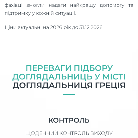
фахівці змогли надати найкращу допомогу та
підтримку у кожній ситуації.
Ціни актуальні на 2026 рік до 31.12.2026
ПЕРЕВАГИ ПІДБОРУ
ДОГЛЯДАЛЬНИЦЬ У МІСТІ
ДОГЛЯДАЛЬНИЦЯ ГРЕЦІЯ
КОНТРОЛЬ
ЩОДЕННИЙ КОНТРОЛЬ ВИХОДУ