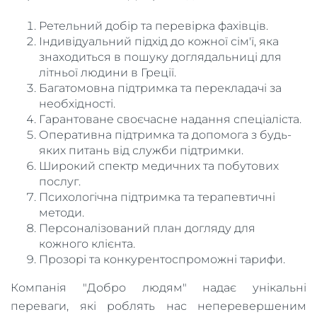
Ретельний добір та перевірка фахівців.
Індивідуальний підхід до кожної сім'ї, яка
знаходиться в пошуку доглядальниці для
літньої людини в Греції.
Багатомовна підтримка та перекладачі за
необхідності.
Гарантоване своєчасне надання спеціаліста.
Оперативна підтримка та допомога з будь-
яких питань від служби підтримки.
Широкий спектр медичних та побутових
послуг.
Психологічна підтримка та терапевтичні
методи.
Персоналізований план догляду для
кожного клієнта.
Прозорі та конкурентоспроможні тарифи.
Компанія "Добро людям" надає унікальні
переваги, які роблять нас неперевершеним