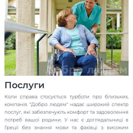
Послуги
Коли справа стосується турботи про близьких,
компанія "Добро людям" надає широкий спектр
послуг, які забезпечують комфорт та задоволення
потреб вашої родини. У нас є доглядальниці в
Греції без знання мови та фахівці з високим