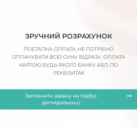
ЗРУЧНИЙ РОЗРАХУНОК
ПОЕТАПНА ОПЛАТА, НЕ ПОТРІБНО
ОПЛАЧУВАТИ ВСЮ СУМУ ВІДРАЗУ. ОПЛАТА
КАРТОЮ БУДЬ-ЯКОГО БАНКУ АБО ПО
РЕКВІЗИТАХ
Заповнити заявку на підбір
доглядальниці