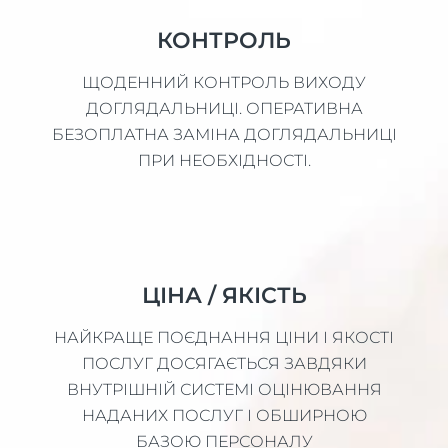
КОНТРОЛЬ
ЩОДЕННИЙ КОНТРОЛЬ ВИХОДУ
ДОГЛЯДАЛЬНИЦІ. ОПЕРАТИВНА
БЕЗОПЛАТНА ЗАМІНА ДОГЛЯДАЛЬНИЦІ
ПРИ НЕОБХІДНОСТІ.
ЦІНА / ЯКІСТЬ
НАЙКРАЩЕ ПОЄДНАННЯ ЦІНИ І ЯКОСТІ
ПОСЛУГ ДОСЯГАЄТЬСЯ ЗАВДЯКИ
ВНУТРІШНІЙ СИСТЕМІ ОЦІНЮВАННЯ
НАДАНИХ ПОСЛУГ І ОБШИРНОЮ
БАЗОЮ ПЕРСОНАЛУ