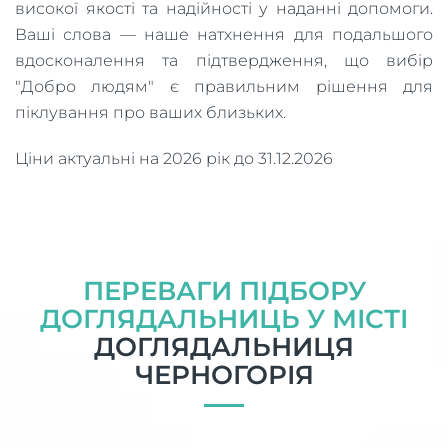
високої якості та надійності у наданні допомоги.
Ваші слова — наше натхнення для подальшого
вдосконалення та підтвердження, що вибір
"Добро людям" є правильним рішення для
піклування про ваших близьких.
Ціни актуальні на 2026 рік до 31.12.2026
ПЕРЕВАГИ ПІДБОРУ
ДОГЛЯДАЛЬНИЦЬ У МІСТІ
ДОГЛЯДАЛЬНИЦЯ
ЧЕРНОГОРІЯ