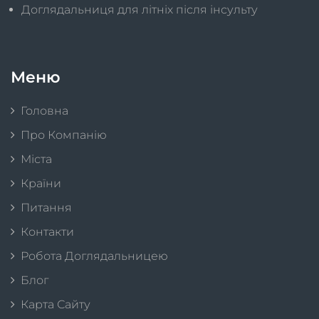
Доглядальниця для літніх після інсульту
Меню
Головна
Про Компанію
Міста
Країни
Питання
Контакти
Робота Доглядальницею
Блог
Карта Сайту