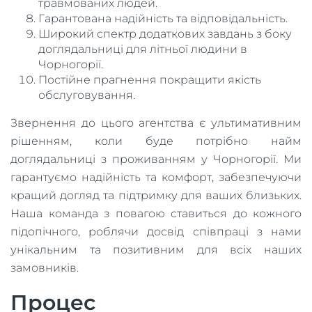
травмованих людей.
Гарантована надійність та відповідальність.
Широкий спектр додаткових завдань з боку
доглядальниці для літньої людини в
Чорногорії.
Постійне прагнення покращити якість
обслуговування.
Звернення до цього агентства є ультимативним
рішенням, коли буде потрібно найм
доглядальниці з проживанням у Чорногорії. Ми
гарантуємо надійність та комфорт, забезпечуючи
кращий догляд та підтримку для ваших близьких.
Наша команда з повагою ставиться до кожного
підопічного, роблячи досвід співпраці з нами
унікальним та позитивним для всіх наших
замовників.
Процес