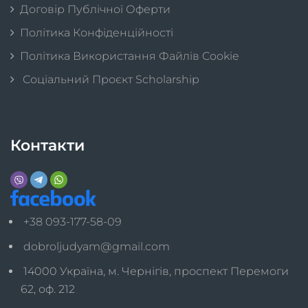
Договір Публічної Оферти
Політика Конфіденційності
Політика Використання Файлів Cookie
Соціальний Проєкт Scholarship
Контакти
+38 093-177-58-09
dobroljudyam@gmail.com
14000 Україна, м. Чернігів, проспект Перемоги
62, оф. 212