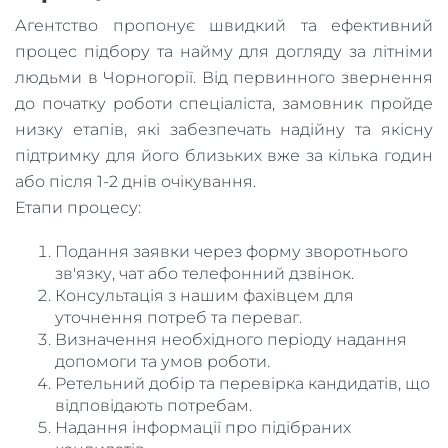
Агентство пропонує швидкий та ефективний
процес підбору та найму для догляду за літніми
людьми в Чорногорії. Від первинного звернення
до початку роботи спеціаліста, замовник пройде
низку етапів, які забезпечать надійну та якісну
підтримку для його близьких вже за кілька годин
або після 1-2 днів очікування.
Етапи процесу:
Подання заявки через форму зворотнього
зв'язку, чат або телефонний дзвінок.
Консультація з нашим фахівцем для
уточнення потреб та переваг.
Визначення необхідного періоду надання
допомоги та умов роботи.
Ретельний добір та перевірка кандидатів, що
відповідають потребам.
Надання інформації про підібраних