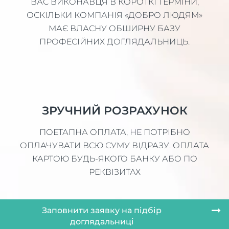
ВАС ВИКОНАВЦЯ В КОРОТКІ ТЕРМІНИ,
ОСКІЛЬКИ КОМПАНІЯ «ДОБРО ЛЮДЯМ»
МАЄ ВЛАСНУ ОБШИРНУ БАЗУ
ПРОФЕСІЙНИХ ДОГЛЯДАЛЬНИЦЬ.
ЗРУЧНИЙ РОЗРАХУНОК
ПОЕТАПНА ОПЛАТА, НЕ ПОТРІБНО
ОПЛАЧУВАТИ ВСЮ СУМУ ВІДРАЗУ. ОПЛАТА
КАРТОЮ БУДЬ-ЯКОГО БАНКУ АБО ПО
РЕКВІЗИТАХ
Заповнити заявку на підбір
доглядальниці