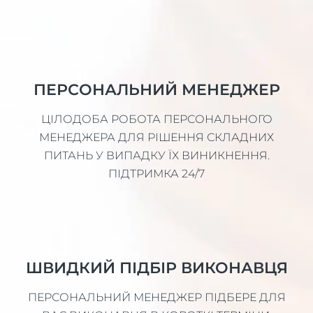
ПЕРСОНАЛЬНИЙ МЕНЕДЖЕР
ЦІЛОДОБА РОБОТА ПЕРСОНАЛЬНОГО
МЕНЕДЖЕРА ДЛЯ РІШЕННЯ СКЛАДНИХ
ПИТАНЬ У ВИПАДКУ ЇХ ВИНИКНЕННЯ.
ПІДТРИМКА 24/7
ШВИДКИЙ ПІДБІР ВИКОНАВЦЯ
ПЕРСОНАЛЬНИЙ МЕНЕДЖЕР ПІДБЕРЕ ДЛЯ