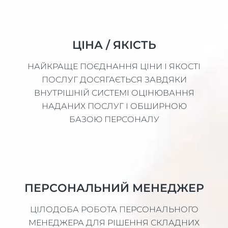
ЦІНА / ЯКІСТЬ
НАЙКРАЩЕ ПОЄДНАННЯ ЦІНИ І ЯКОСТІ
ПОСЛУГ ДОСЯГАЄТЬСЯ ЗАВДЯКИ
ВНУТРІШНІЙ СИСТЕМІ ОЦІНЮВАННЯ
НАДАНИХ ПОСЛУГ І ОБШИРНОЮ
БАЗОЮ ПЕРСОНАЛУ
ПЕРСОНАЛЬНИЙ МЕНЕДЖЕР
ЦІЛОДОБА РОБОТА ПЕРСОНАЛЬНОГО
МЕНЕДЖЕРА ДЛЯ РІШЕННЯ СКЛАДНИХ