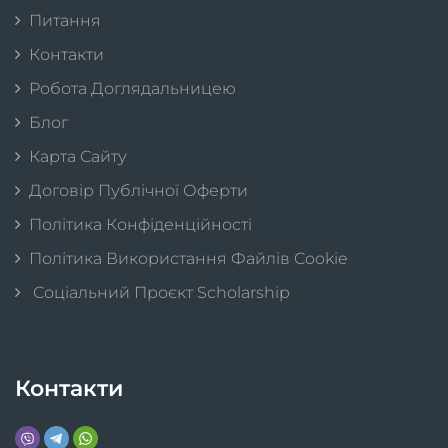
Питання
Контакти
Робота Доглядальницею
Блог
Карта Сайту
Договір Публічної Оферти
Політика Конфіденційності
Політика Використання Файлів Cookie
Соціальний Проєкт Scholarship
Контакти