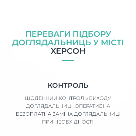
ПЕРЕВАГИ ПІДБОРУ
ДОГЛЯДАЛЬНИЦЬ У МІСТІ
ХЕРСОН
КОНТРОЛЬ
ЩОДЕННИЙ КОНТРОЛЬ ВИХОДУ
ДОГЛЯДАЛЬНИЦІ. ОПЕРАТИВНА
БЕЗОПЛАТНА ЗАМІНА ДОГЛЯДАЛЬНИЦІ
ПРИ НЕОБХІДНОСТІ.