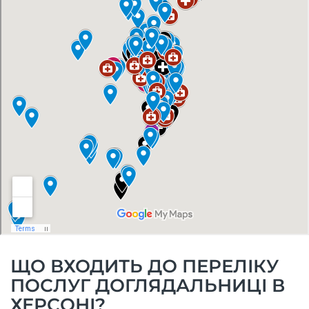
ЩО ВХОДИТЬ ДО ПЕРЕЛІКУ
ПОСЛУГ ДОГЛЯДАЛЬНИЦІ В
ХЕРСОНІ?