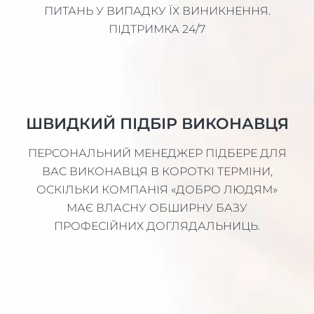
ПИТАНЬ У ВИПАДКУ ЇХ ВИНИКНЕННЯ.
ПІДТРИМКА 24/7
ШВИДКИЙ ПІДБІР ВИКОНАВЦЯ
ПЕРСОНАЛЬНИЙ МЕНЕДЖЕР ПІДБЕРЕ ДЛЯ
ВАС ВИКОНАВЦЯ В КОРОТКІ ТЕРМІНИ,
ОСКІЛЬКИ КОМПАНІЯ «ДОБРО ЛЮДЯМ»
МАЄ ВЛАСНУ ОБШИРНУ БАЗУ
ПРОФЕСІЙНИХ ДОГЛЯДАЛЬНИЦЬ.