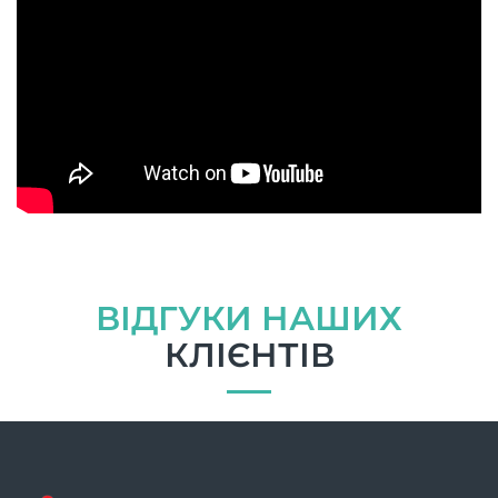
ВІДГУКИ НАШИХ
КЛІЄНТІВ