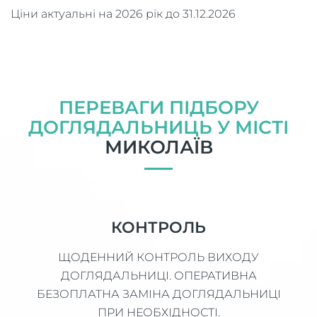
Ціни актуальні на 2026 рік до 31.12.2026
ПЕРЕВАГИ ПІДБОРУ
ДОГЛЯДАЛЬНИЦЬ У МІСТІ
МИКОЛАЇВ
КОНТРОЛЬ
ЩОДЕННИЙ КОНТРОЛЬ ВИХОДУ
ДОГЛЯДАЛЬНИЦІ. ОПЕРАТИВНА
БЕЗОПЛАТНА ЗАМІНА ДОГЛЯДАЛЬНИЦІ
ПРИ НЕОБХІДНОСТІ.