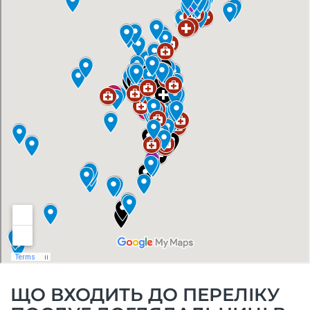
ЩО ВХОДИТЬ ДО ПЕРЕЛІКУ