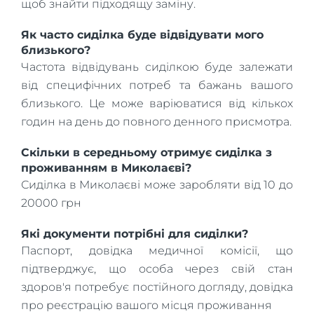
щоб знайти підходящу заміну.
Як часто сиділка буде відвідувати мого
близького?
Частота відвідувань сиділкою буде залежати
від специфічних потреб та бажань вашого
близького. Це може варіюватися від кількох
годин на день до повного денного присмотра.
Скільки в середньому отримує сиділка з
проживанням в Миколаєві?
Сиділка в Миколаєві може заробляти від 10 до
20000 грн
Які документи потрібні для сиділки?
Паспорт, довідка медичної комісії, що
підтверджує, що особа через свій стан
здоров'я потребує постійного догляду, довідка
про реєстрацію вашого місця проживання