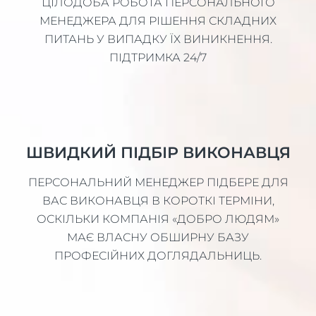
ЦІЛОДОБА РОБОТА ПЕРСОНАЛЬНОГО
МЕНЕДЖЕРА ДЛЯ РІШЕННЯ СКЛАДНИХ
ПИТАНЬ У ВИПАДКУ ЇХ ВИНИКНЕННЯ.
ПІДТРИМКА 24/7
ШВИДКИЙ ПІДБІР ВИКОНАВЦЯ
ПЕРСОНАЛЬНИЙ МЕНЕДЖЕР ПІДБЕРЕ ДЛЯ
ВАС ВИКОНАВЦЯ В КОРОТКІ ТЕРМІНИ,
ОСКІЛЬКИ КОМПАНІЯ «ДОБРО ЛЮДЯМ»
МАЄ ВЛАСНУ ОБШИРНУ БАЗУ
ПРОФЕСІЙНИХ ДОГЛЯДАЛЬНИЦЬ.