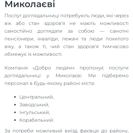
Миколаєві
Послуг доглядальниці потребують люди, які через
вік або стан здоров'я не мають можливості
самостійно доглядати за собою — самотні
пенсіонери, інваліди, лежачі та люди похилого
віку, а також ті, чий стан здоров'я тимчасово
обмежує їх можливості.
Компанія «Добро людям» пропонує послуги
доглядальниці у Миколаєві. Ми підберемо
персонал в будь-якому районі міста:
Центральний,
Заводський,
Інгульський,
Корабельний.
За потреби можливий виїзд фахівця до району,