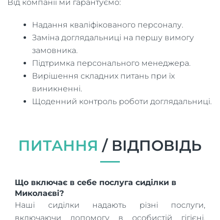
Від компанії ми гарантуємо:
Надання кваліфікованого персоналу.
Заміна доглядальниці на першу вимогу
замовника.
Підтримка персонального менеджера.
Вирішення складних питань при їх
виникненні.
Щоденний контроль роботи доглядальниці.
ПИТАННЯ
/ ВІДПОВІДЬ
Що включає в себе послуга сиділки в
Миколаєві?
Наші сиділки надають різні послуги,
включаючи допомогу в особистій гігієні,