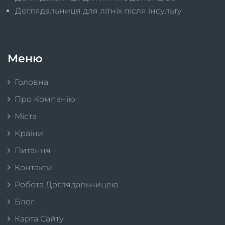
Доглядальниця для літніх після інсульту
Меню
Головна
Про Компанію
Міста
Країни
Питання
Контакти
Робота Доглядальницею
Блог
Карта Сайту