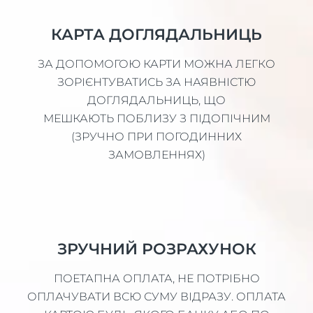
КАРТА ДОГЛЯДАЛЬНИЦЬ
ЗА ДОПОМОГОЮ КАРТИ МОЖНА ЛЕГКО
ЗОРІЄНТУВАТИСЬ ЗА НАЯВНІСТЮ
ДОГЛЯДАЛЬНИЦЬ, ЩО
МЕШКАЮТЬ ПОБЛИЗУ З ПІДОПІЧНИМ
(ЗРУЧНО ПРИ ПОГОДИННИХ
ЗАМОВЛЕННЯХ)
ЗРУЧНИЙ РОЗРАХУНОК
ПОЕТАПНА ОПЛАТА, НЕ ПОТРІБНО
ОПЛАЧУВАТИ ВСЮ СУМУ ВІДРАЗУ. ОПЛАТА