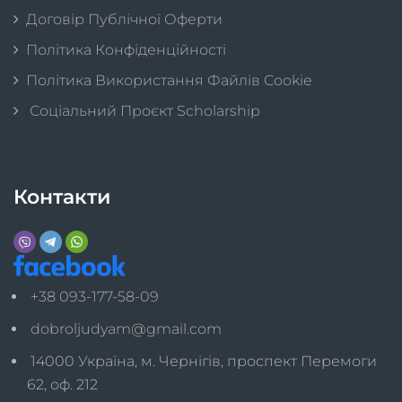
Договір Публічної Оферти
Політика Конфіденційності
Політика Використання Файлів Cookie
Соціальний Проєкт Scholarship
Контакти
+38 093-177-58-09
dobroljudyam@gmail.com
14000 Україна, м. Чернігів, проспект Перемоги
62, оф. 212