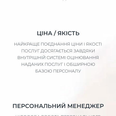
ЦІНА / ЯКІСТЬ
НАЙКРАЩЕ ПОЄДНАННЯ ЦІНИ І ЯКОСТІ
ПОСЛУГ ДОСЯГАЄТЬСЯ ЗАВДЯКИ
ВНУТРІШНІЙ СИСТЕМІ ОЦІНЮВАННЯ
НАДАНИХ ПОСЛУГ І ОБШИРНОЮ
БАЗОЮ ПЕРСОНАЛУ
ПЕРСОНАЛЬНИЙ МЕНЕДЖЕР