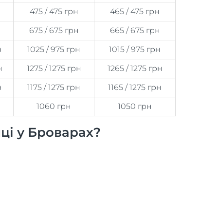
475 / 475 грн
465 / 475 грн
675 / 675 грн
665 / 675 грн
н
1025 / 975 грн
1015 / 975 грн
н
1275 / 1275 грн
1265 / 1275 грн
н
1175 / 1275 грн
1165 / 1275 грн
1060 грн
1050 грн
ці у Броварах?