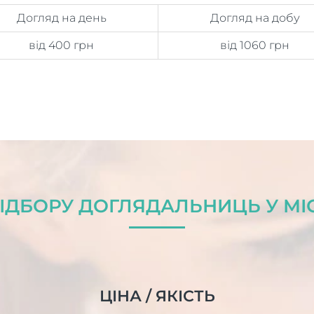
Догляд на день
Догляд на добу
від 400 грн
від 1060 грн
ІДБОРУ ДОГЛЯДАЛЬНИЦЬ У МІС
ЦІНА / ЯКІСТЬ