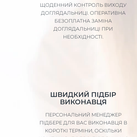
ЩОДЕННИЙ КОНТРОЛЬ ВИХОДУ
ДОГЛЯДАЛЬНИЦІ. ОПЕРАТИВНА
БЕЗОПЛАТНА ЗАМІНА
ДОГЛЯДАЛЬНИЦІ ПРИ
НЕОБХІДНОСТІ.
ШВИДКИЙ ПІДБІР
ВИКОНАВЦЯ
ПЕРСОНАЛЬНИЙ МЕНЕДЖЕР
ПІДБЕРЕ ДЛЯ ВАС ВИКОНАВЦЯ В
КОРОТКІ ТЕРМІНИ, ОСКІЛЬКИ