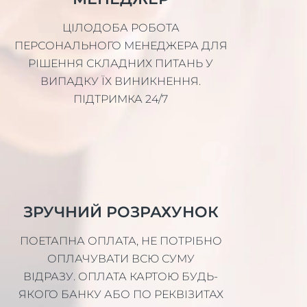
ЦІЛОДОБА РОБОТА
ПЕРСОНАЛЬНОГО МЕНЕДЖЕРА ДЛЯ
РІШЕННЯ СКЛАДНИХ ПИТАНЬ У
ВИПАДКУ ЇХ ВИНИКНЕННЯ.
ПІДТРИМКА 24/7
ЗРУЧНИЙ РОЗРАХУНОК
ПОЕТАПНА ОПЛАТА, НЕ ПОТРІБНО
ОПЛАЧУВАТИ ВСЮ СУМУ
ВІДРАЗУ. ОПЛАТА КАРТОЮ БУДЬ-
ЯКОГО БАНКУ АБО ПО РЕКВІЗИТАХ