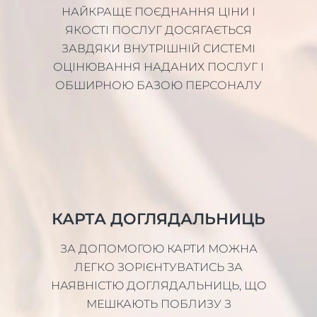
НАЙКРАЩЕ ПОЄДНАННЯ ЦІНИ І
ЯКОСТІ ПОСЛУГ ДОСЯГАЄТЬСЯ
ЗАВДЯКИ ВНУТРІШНІЙ СИСТЕМІ
ОЦІНЮВАННЯ НАДАНИХ ПОСЛУГ І
ОБШИРНОЮ БАЗОЮ ПЕРСОНАЛУ
КАРТА ДОГЛЯДАЛЬНИЦЬ
ЗА ДОПОМОГОЮ КАРТИ МОЖНА
ЛЕГКО ЗОРІЄНТУВАТИСЬ ЗА
НАЯВНІСТЮ ДОГЛЯДАЛЬНИЦЬ, ЩО
МЕШКАЮТЬ ПОБЛИЗУ З