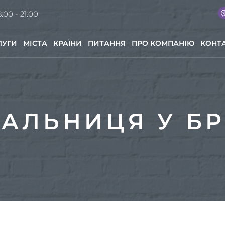
:00 - 21:00
ЛУГИ
МІСТА
КРАЇНИ
ПИТАННЯ
ПРО КОМПАНІЮ
КОНТ
АЛЬНИЦЯ У Б