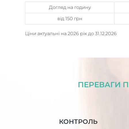
Догляд на годину
від 150 грн
Ціни актуальні на 2026 рік до 31.12.2026
ПЕРЕВАГИ П
КОНТРОЛЬ