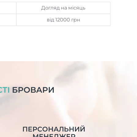
Догляд на місяць
від 12000 грн
ТІ
БРОВАРИ
ПЕРСОНАЛЬНИЙ
МЕНЕДЖЕР