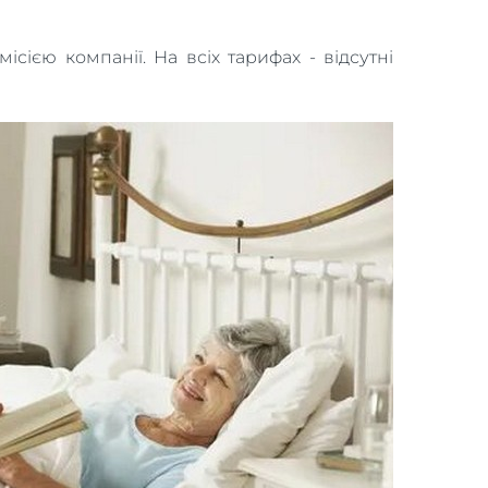
ією компанії. На всіх тарифах - відсутні