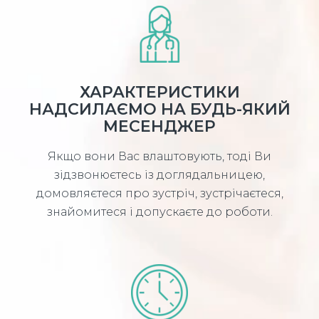
ХАРАКТЕРИСТИКИ
НАДСИЛАЄМО НА БУДЬ-ЯКИЙ
МЕСЕНДЖЕР
Якщо вони Вас влаштовують, тоді Ви
зідзвонюєтесь із доглядальницею,
домовляєтеся про зустріч, зустрічаєтеся,
знайомитеся і допускаєте до роботи.