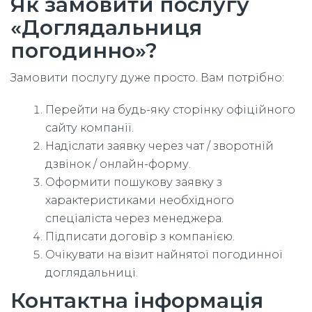
Як замовити послугу
«Доглядальниця
погодинно»?
Замовити послугу дуже просто. Вам потрібно:
Перейти на будь-яку сторінку офіційного
сайту компанії.
Надіслати заявку через чат / зворотній
дзвінок / онлайн-форму.
Оформити пошукову заявку з
характеристиками необхідного
спеціаліста через менеджера.
Підписати договір з компанією.
Очікувати на візит найнятої погодинної
доглядальниці.
Контактна інформація