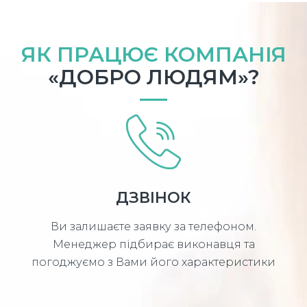
ЯК ПРАЦЮЄ КОМПАНІЯ
«ДОБРО ЛЮДЯМ»?
ДЗВІНОК
Ви залишаєте заявку за телефоном.
Менеджер підбирає виконавця та
погоджуємо з Вами його характеристики