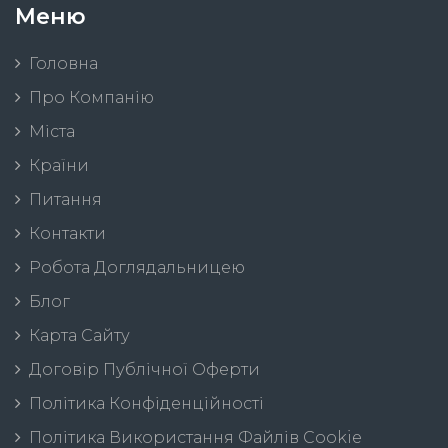
Меню
Головна
Про Компанію
Міста
Країни
Питання
Контакти
Робота Доглядальницею
Блог
Карта Сайту
Договір Публічної Оферти
Політика Конфіденційності
Політика Використання Файлів Cookie