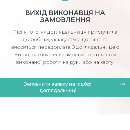
ВИХІД ВИКОНАВЦЯ НА
ЗАМОВЛЕННЯ
Після того, як доглядальниця приступила
до роботи, укладається договір та
вноситься передоплата. З доглядальницею
Ви розраховуєтесь самостійно за фактом
виконаної роботи на руки або на карту.
Заповнити заявку на підбір
доглядальниці