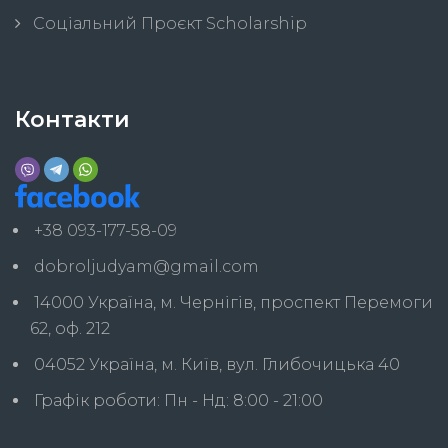
Соціальний Проєкт Scholarship
Контакти
+38 093-177-58-09
dobroljudyam@gmail.com
14000 Україна, м. Чернігів, проспект Перемоги
62, оф. 212
04052 Україна, м. Київ, вул. Глибочицька 40
Графік роботи: Пн - Нд: 8:00 - 21:00