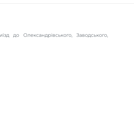
зд до Олександрівського, Заводського,