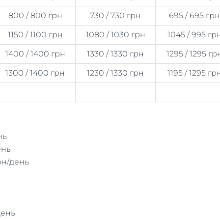
800 / 800 грн
730 / 730 грн
695 / 695 грн
1150 / 1100 грн
1080 / 1030 грн
1045 / 995 гр
1400 / 1400 грн
1330 / 1330 грн
1295 / 1295 гр
1300 / 1400 грн
1230 / 1330 грн
1195 / 1295 гр
нь
ень
рн/день
день