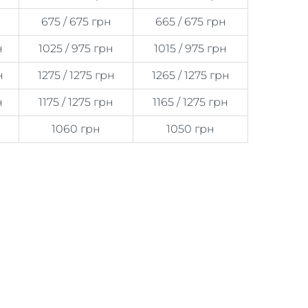
675 / 675 грн
665 / 675 грн
н
1025 / 975 грн
1015 / 975 грн
н
1275 / 1275 грн
1265 / 1275 грн
н
1175 / 1275 грн
1165 / 1275 грн
1060 грн
1050 грн