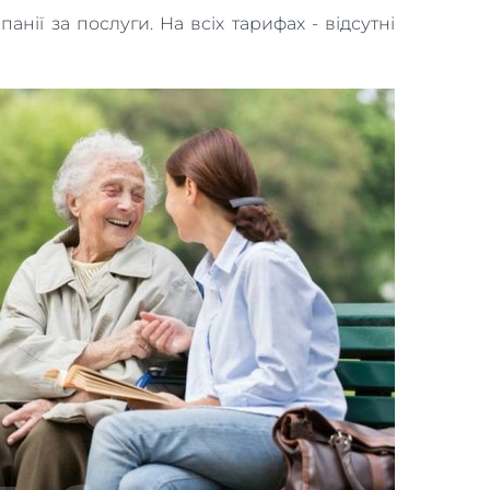
ії за послуги. На всіх тарифах - відсутні