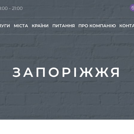
:00 - 21:00
ЛУГИ
МІСТА
КРАЇНИ
ПИТАННЯ
ПРО КОМПАНІЮ
КОНТ
ЗАПОРІЖЖЯ