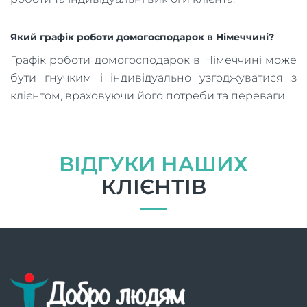
Який графік роботи домогосподарок в Німеччині?
Графік роботи домогосподарок в Німеччині може
бути гнучким і індивідуально узгоджуватися з
клієнтом, враховуючи його потреби та переваги.
ВІДГУКИ НАШИХ
КЛІЄНТІВ