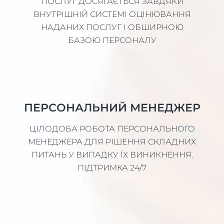
ПОСЛУГ ДОСЯГАЄТЬСЯ ЗАВДЯКИ
ВНУТРІШНІЙ СИСТЕМІ ОЦІНЮВАННЯ
НАДАНИХ ПОСЛУГ І ОБШИРНОЮ
БАЗОЮ ПЕРСОНАЛУ
ПЕРСОНАЛЬНИЙ МЕНЕДЖЕР
ЦІЛОДОБА РОБОТА ПЕРСОНАЛЬНОГО
МЕНЕДЖЕРА ДЛЯ РІШЕННЯ СКЛАДНИХ
ПИТАНЬ У ВИПАДКУ ЇХ ВИНИКНЕННЯ.
ПІДТРИМКА 24/7