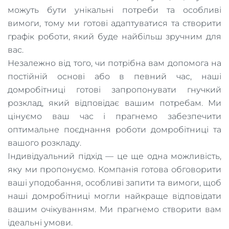
можуть бути унікальні потреби та особливі
вимоги, тому ми готові адаптуватися та створити
графік роботи, який буде найбільш зручним для
вас.
Незалежно від того, чи потрібна вам допомога на
постійній основі або в певний час, наші
домробітниці готові запропонувати гнучкий
розклад, який відповідає вашим потребам. Ми
цінуємо ваш час і прагнемо забезпечити
оптимальне поєднання роботи домробітниці та
вашого розкладу.
Індивідуальний підхід — це ще одна можливість,
яку ми пропонуємо. Компанія готова обговорити
ваші уподобання, особливі запити та вимоги, щоб
наші домробітниці могли найкраще відповідати
вашим очікуванням. Ми прагнемо створити вам
ідеальні умови.