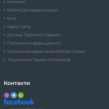
Контакти
Робота Доглядальницею
Блог
Карта Сайту
Договір Публічної Оферти
Політика Конфіденційності
Політика Використання Файлів Cookie
Соціальний Проєкт Scholarship
Контакти