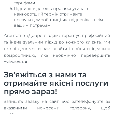
тарифами.
Підпишіть договір про послуги та в
найкоротший термін отримайте
послуги домробітниці, яка відповідає всім
вашим потребам.
Агентство «Добро людям» гарантує професійний
та індивідуальний підхід до кожного клієнта. Ми
готові допомогти вам знайти і найняти ідеальну
домробітницю, яка неодмінно перевершить
очікування.
Зв'яжіться з нами та
отримайте якісні послуги
прямо зараз!
Залишіть заявку на сайті або зателефонуйте за
вказаними номерами телефону, щоб