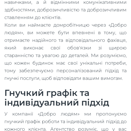
навичками, а й відмінними комунікативними
здібностями, доброзичливістю та доброзичливим
ставленням до клієнтів.
Коли ви наймаєте домробітницю через «Добро
людям», ви можете бути впевнені в тому, що
отримаєте надійного та відповідального фахівця,
який виконає свої обов'язки зі щирою
старанністю та увагою до деталей. Ми розуміємо,
що кожен будинок має свої унікальні потреби,
тому забезпечуємо персоналізований підхід та
гнучкі послуги, щоб відповідати вашим вимогам.
Гнучкий графік та
індивідуальний підхід
У компанії «Добро людям» ми пропонуємо
гнучкий графік роботи та індивідуальний підхід до
кожного клієнта. Агентство розуміє, що у вас