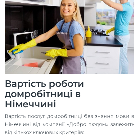
Вартість роботи
домробітниці в
Німеччині
Вартість послуг домробітниці без знання мови в
Німеччині від компанії «Добро людям» залежить
від кількох ключових критеріїв: