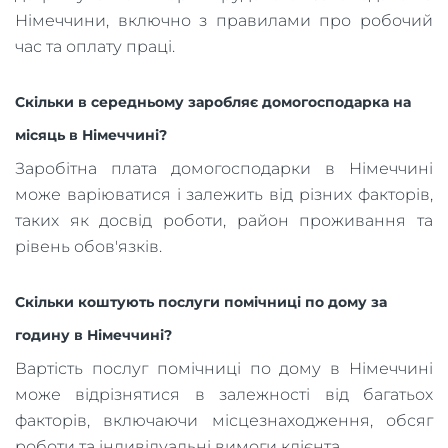
Німеччини, включно з правилами про робочий
час та оплату праці.
Скільки в середньому заробляє домогосподарка на
місяць в Німеччині?
Заробітна плата домогосподарки в Німеччині
може варіюватися і залежить від різних факторів,
таких як досвід роботи, район проживання та
рівень обов'язків.
Скільки коштують послуги помічниці по дому за
годину в Німеччині?
Вартість послуг помічниці по дому в Німеччині
може відрізнятися в залежності від багатьох
факторів, включаючи місцезнаходження, обсяг
роботи та індивідуальні вимоги клієнта.