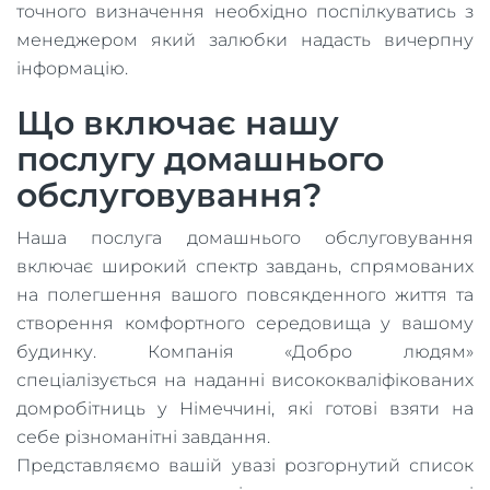
точного визначення необхідно поспілкуватись з
менеджером який залюбки надасть вичерпну
інформацію.
Що включає нашу
послугу домашнього
обслуговування?
Наша послуга домашнього обслуговування
включає широкий спектр завдань, спрямованих
на полегшення вашого повсякденного життя та
створення комфортного середовища у вашому
будинку. Компанія «Добро людям»
спеціалізується на наданні висококваліфікованих
домробітниць у Німеччині, які готові взяти на
себе різноманітні завдання.
Представляємо вашій увазі розгорнутий список