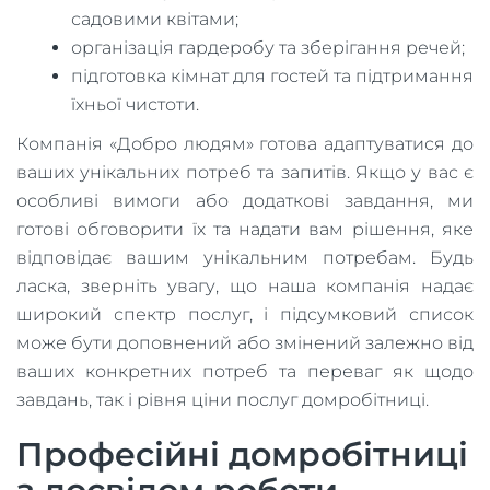
садовими квітами;
організація гардеробу та зберігання речей;
підготовка кімнат для гостей та підтримання
їхньої чистоти.
Компанія «Добро людям» готова адаптуватися до
ваших унікальних потреб та запитів. Якщо у вас є
особливі вимоги або додаткові завдання, ми
готові обговорити їх та надати вам рішення, яке
відповідає вашим унікальним потребам. Будь
ласка, зверніть увагу, що наша компанія надає
широкий спектр послуг, і підсумковий список
може бути доповнений або змінений залежно від
ваших конкретних потреб та переваг як щодо
завдань, так і рівня ціни послуг домробітниці.
Професійні домробітниці