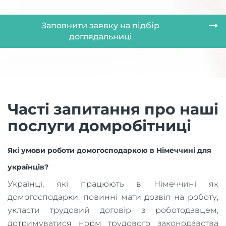
Заповнити заявку на підбір
доглядальниці
Часті запитання про наші
послуги домробітниці
Які умови роботи домогосподаркою в Німеччині для
українців?
Українці, які працюють в Німеччині як
домогосподарки, повинні мати дозвіл на роботу,
укласти трудовий договір з роботодавцем,
дотримуватися норм трудового законодавства