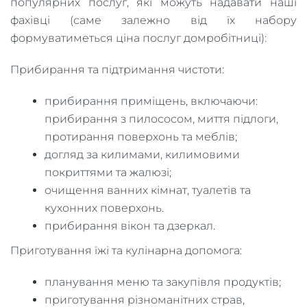
популярних послуг, які можуть надавати наші
фахівці (саме залежно від їх набору
формуватиметься ціна послуг домробітниці):
Прибирання та підтримання чистоти:
прибирання приміщень, включаючи:
прибирання з пилососом, миття підлоги,
протирання поверхонь та меблів;
догляд за килимами, килимовими
покриттями та жалюзі;
очищення ванних кімнат, туалетів та
кухонних поверхонь.
прибирання вікон та дзеркал.
Приготування їжі та кулінарна допомога:
планування меню та закупівля продуктів;
приготування різноманітних страв,