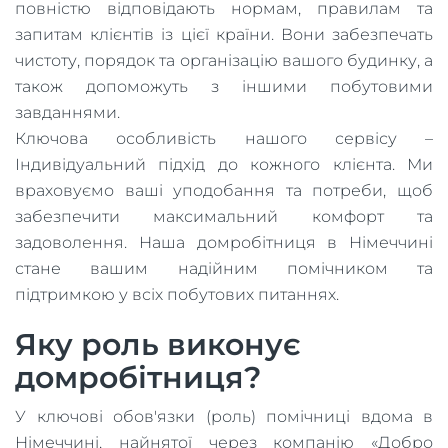
повністю відповідають нормам, правилам та
запитам клієнтів із цієї країни. Вони забезпечать
чистоту, порядок та організацію вашого будинку, а
також допоможуть з іншими побутовими
завданнями.
Ключова особливість нашого сервісу –
Індивідуальний підхід до кожного клієнта. Ми
враховуємо ваші уподобання та потреби, щоб
забезпечити максимальний комфорт та
задоволення. Наша домробітниця в Німеччині
стане вашим надійним помічником та
підтримкою у всіх побутових питаннях.
Яку роль виконує
домробітниця?
У ключові обов'язки (роль) помічниці вдома в
Німеччині, найнятої через компанію «Добро