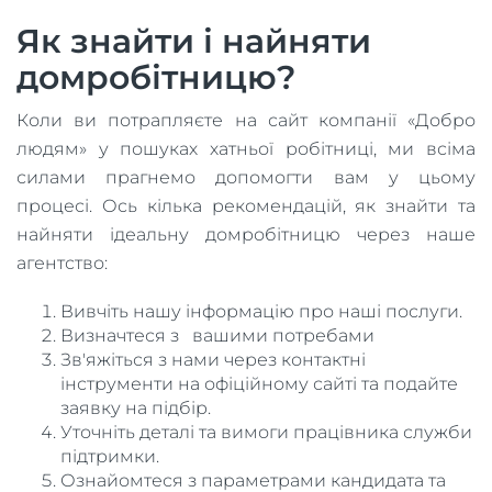
Як знайти і найняти
домробітницю?
Коли ви потрапляєте на сайт компанії «Добро
людям» у пошуках хатньої робітниці, ми всіма
силами прагнемо допомогти вам у цьому
процесі. Ось кілька рекомендацій, як знайти та
найняти ідеальну домробітницю через наше
агентство:
Вивчіть нашу інформацію про наші послуги.
Визначтеся з вашими потребами
Зв'яжіться з нами через контактні
інструменти на офіційному сайті та подайте
заявку на підбір.
Уточніть деталі та вимоги працівника служби
підтримки.
Ознайомтеся з параметрами кандидата та