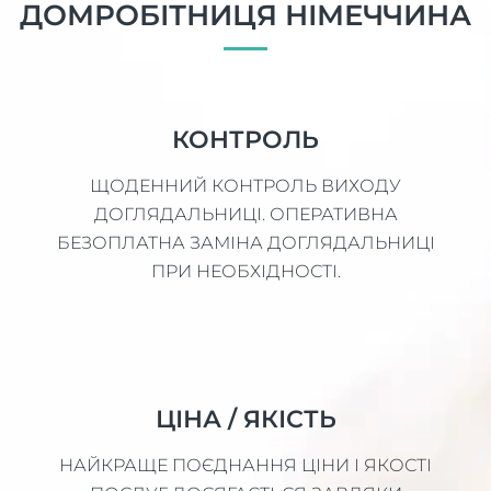
ДОМРОБІТНИЦЯ НІМЕЧЧИНА
КОНТРОЛЬ
ЩОДЕННИЙ КОНТРОЛЬ ВИХОДУ
ДОГЛЯДАЛЬНИЦІ. ОПЕРАТИВНА
БЕЗОПЛАТНА ЗАМІНА ДОГЛЯДАЛЬНИЦІ
ПРИ НЕОБХІДНОСТІ.
ЦІНА / ЯКІСТЬ
НАЙКРАЩЕ ПОЄДНАННЯ ЦІНИ І ЯКОСТІ