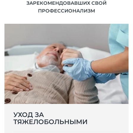
ЗАРЕКОМЕНДОВАВШИХ СВОЙ
ПРОФЕССИОНАЛИЗМ
УХОД ЗА
ТЯЖЕЛОБОЛЬНЫМИ