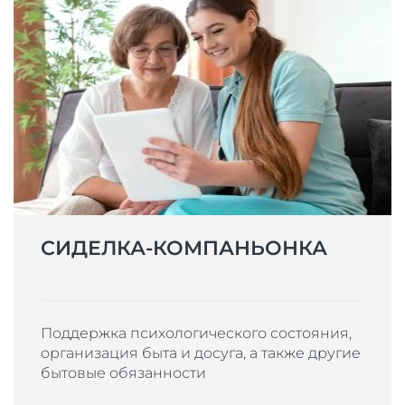
СИДЕЛКА-КОМПАНЬОНКА
Поддержка психологического состояния,
организация быта и досуга, а также другие
бытовые обязанности