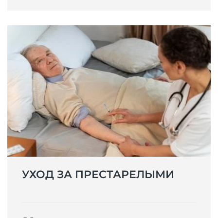
УХОД ЗА ПРЕСТАРЕЛЫМИ