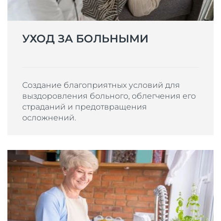
УХОД ЗА БОЛЬНЫМИ
Создание благоприятных условий для
выздоровления больного, облегчения его
страданий и предотвращения
осложнений.