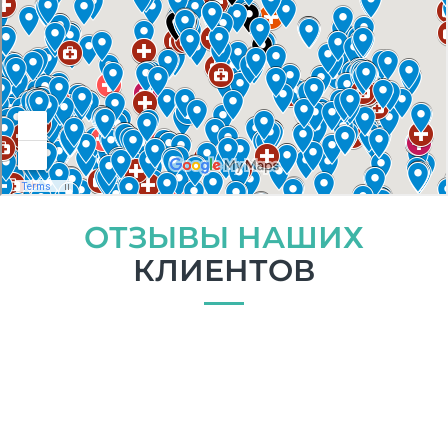
ОТЗЫВЫ НАШИХ
КЛИЕНТОВ