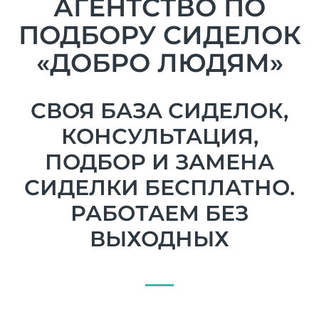
АГЕНТСТВО ПО
ПОДБОРУ СИДЕЛОК
«ДОБРО ЛЮДЯМ»
СВОЯ БАЗА СИДЕЛОК,
КОНСУЛЬТАЦИЯ,
ПОДБОР И ЗАМЕНА
СИДЕЛКИ БЕСПЛАТНО.
РАБОТАЕМ БЕЗ
ВЫХОДНЫХ