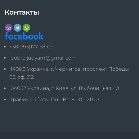
Контакты
+38(093)177-58-09
dobroljudyam@gmail.com
14000 Украина, г. Чернигов, проспект Победы
62, оф. 212
04052 Украина, г. Киев, ул. Глубочицкая 40
График работы: Пн - Вс: 8:00 - 21:00