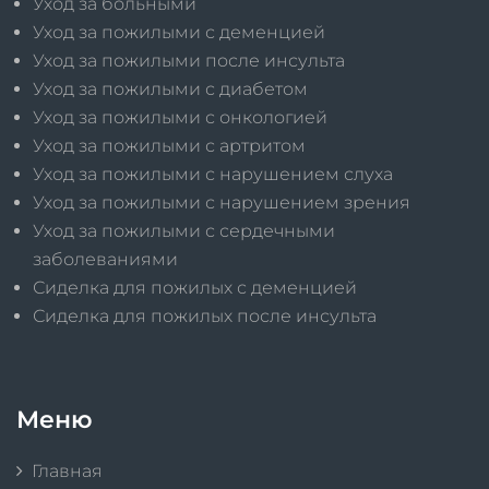
Уход за больными
Уход за пожилыми с деменцией
Уход за пожилыми после инсульта
Уход за пожилыми с диабетом
Уход за пожилыми с онкологией
Уход за пожилыми с артритом
Уход за пожилыми с нарушением слуха
Уход за пожилыми с нарушением зрения
Уход за пожилыми с сердечными
заболеваниями
Сиделка для пожилых с деменцией
Сиделка для пожилых после инсульта
Меню
Главная