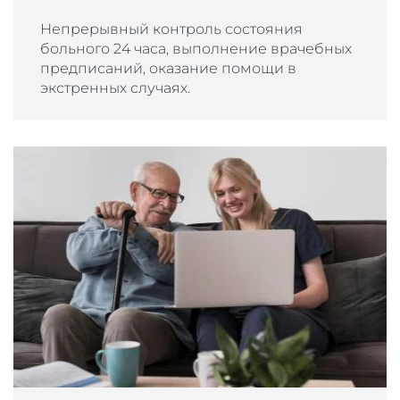
Непрерывный контроль состояния
больного 24 часа, выполнение врачебных
предписаний, оказание помощи в
экстренных случаях.