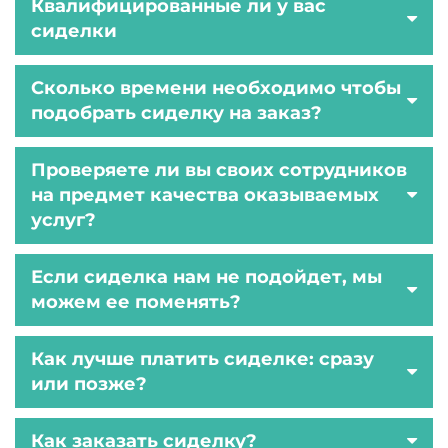
Квалифицированные ли у вас
сиделки
Сколько времени необходимо чтобы
подобрать сиделку на заказ?
Проверяете ли вы своих сотрудников
на предмет качества оказываемых
услуг?
Если сиделка нам не подойдет, мы
можем ее поменять?
Как лучше платить сиделке: сразу
или позже?
Как заказать сиделку?