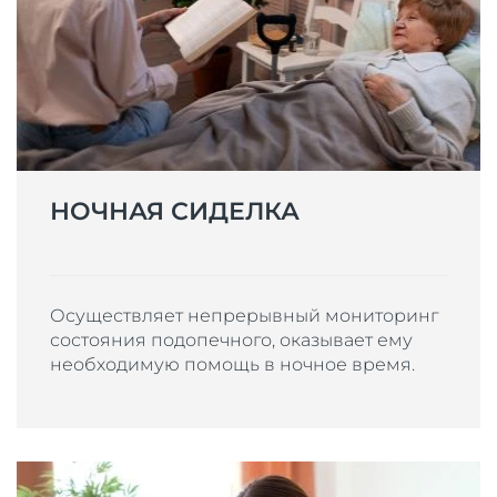
НОЧНАЯ СИДЕЛКА
Осуществляет непрерывный мониторинг
состояния подопечного, оказывает ему
необходимую помощь в ночное время.