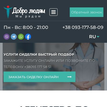
Обратный звонок
Пн - Вс: 8:00 - 21:00
+38 093-177-58-09
RU
UA
УСЛУГИ СИДЕЛКИ БЫСТРЫЙ ПОДБОР
ЗАКАЖИТЕ УСЛУГУ ОНЛАЙН ИЛИ ПОЗВОНИТЕ ПО
ТЕЛЕФОНУ
+38093 177 58 51
ЗАКАЗАТЬ СИДЕЛКУ ОНЛАЙН