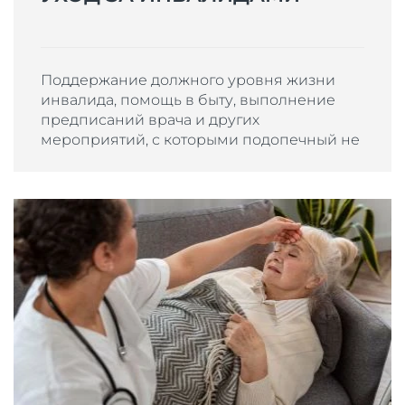
Поддержание должного уровня жизни
инвалида, помощь в быту, выполнение
предписаний врача и других
мероприятий, с которыми подопечный не
может справиться самостоятельно.