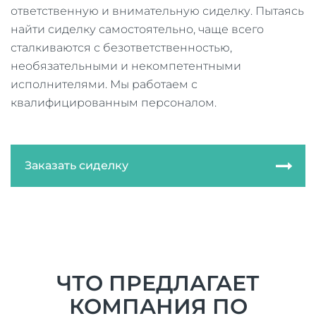
ответственную и внимательную сиделку. Пытаясь
найти сиделку самостоятельно, чаще всего
сталкиваются с безответственностью,
необязательными и некомпетентными
исполнителями. Мы работаем с
квалифицированным персоналом.
Заказать сиделку
ЧТО ПРЕДЛАГАЕТ
КОМПАНИЯ ПО