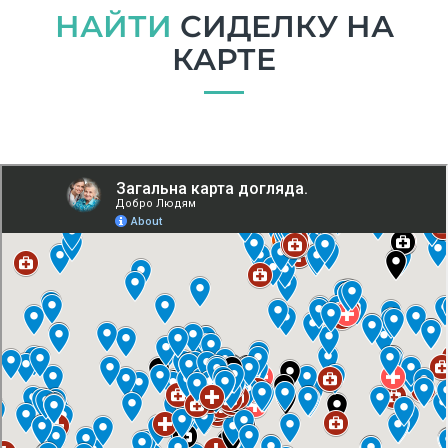
НАЙТИ
СИДЕЛКУ НА
КАРТЕ