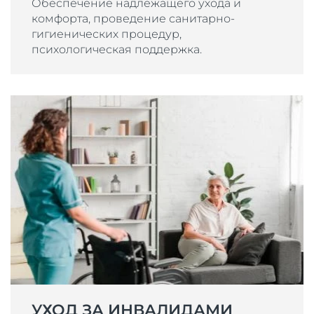
Обеспечение надлежащего ухода и
комфорта, проведение санитарно-
гигиенических процедур,
психологическая поддержка.
УХОД ЗА ИНВАЛИДАМИ