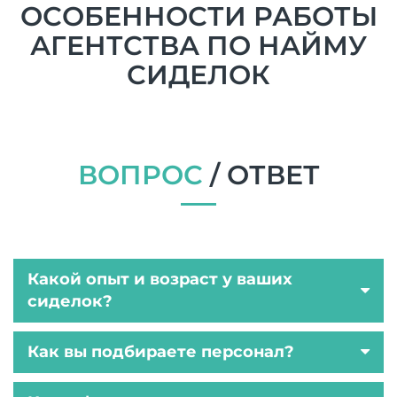
ОСОБЕННОСТИ РАБОТЫ
АГЕНТСТВА ПО НАЙМУ
СИДЕЛОК
ВОПРОС
/ ОТВЕТ
Какой опыт и возраст у ваших
сиделок?
Как вы подбираете персонал?