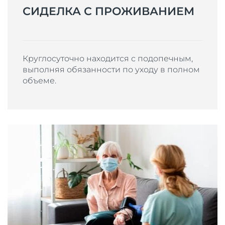
СИДЕЛКА С ПРОЖИВАНИЕМ
Круглосуточно находится с подопечным,
выполняя обязанности по уходу в полном
объеме.