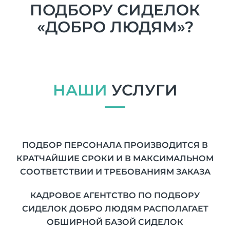
ПОДБОРУ СИДЕЛОК
«ДОБРО ЛЮДЯМ»?
НАШИ
УСЛУГИ
ПОДБОР ПЕРСОНАЛА ПРОИЗВОДИТСЯ В
КРАТЧАЙШИЕ СРОКИ И В МАКСИМАЛЬНОМ
СООТВЕТСТВИИ И ТРЕБОВАНИЯМ ЗАКАЗА
КАДРОВОЕ АГЕНТСТВО ПО ПОДБОРУ
СИДЕЛОК ДОБРО ЛЮДЯМ РАСПОЛАГАЕТ
ОБШИРНОЙ БАЗОЙ СИДЕЛОК