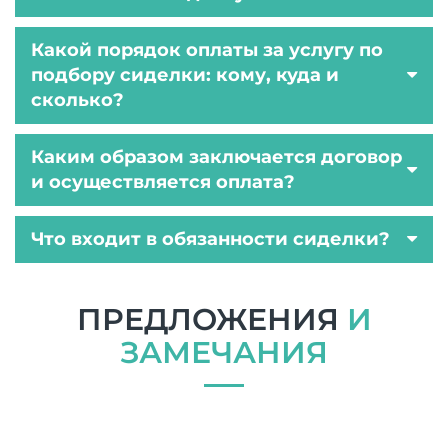
Какой порядок оплаты за услугу по
подбору сиделки: кому, куда и
сколько?
Каким образом заключается договор
и осуществляется оплата?
Что входит в обязанности сиделки?
ПРЕДЛОЖЕНИЯ
И
ЗАМЕЧАНИЯ