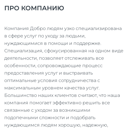
ПРО КОМПАНИЮ
Компания Добро людям узко специализирована
в сфере услуг по уходу за людьми,
нуждающимися в помощи и поддержке.
Специализация, сфокусированная на одном виде
деятельности, позволяет отслеживать все
особенности, сопровождающие процесс
предоставления услуг и выстраивать
оптимальные условия сотрудничества с
максимальным уровнем качества услуг.
Большинство наших клиентов считают, что наша
компания помогает эффективно решить все
связанные с уходом за возникшими
подопечными сложности и подобрать
нуждающимся людям хорошую, надежную,