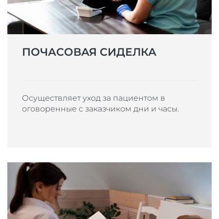
ПОЧАСОВАЯ СИДЕЛКА
Осуществляет уход за пациентом в
оговоренные с заказчиком дни и часы.