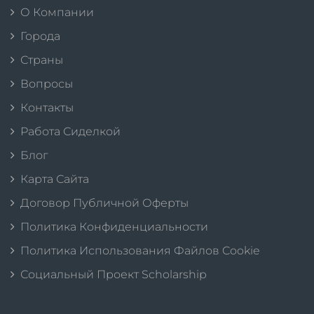
О Компании
Города
Страны
Вопросы
Контакты
Работа Сиделкой
Блог
Карта Сайта
Договор Публичной Оферты
Политика Конфиденциальности
Политика Использования Файлов Cookie
Социальный Проект Scholarship