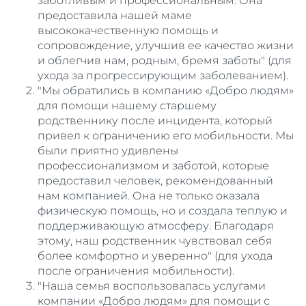
заботливым и профессиональным. Она
предоставила нашей маме
высококачественную помощь и
сопровождение, улучшив ее качество жизни
и облегчив нам, родным, бремя заботы" (для
ухода за прогрессирующим заболеванием).
"Мы обратились в компанию «Добро людям»
для помощи нашему старшему
родственнику после инцидента, который
привел к ограничению его мобильности. Мы
были приятно удивлены
профессионализмом и заботой, которые
предоставил человек, рекомендованный
нам компанией. Она не только оказала
физическую помощь, но и создала теплую и
поддерживающую атмосферу. Благодаря
этому, наш родственник чувствовал себя
более комфортно и уверенно" (для ухода
после ограничения мобильности).
"Наша семья воспользовалась услугами
компании «Добро людям» для помощи с