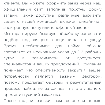
клиента. Вы можете оформить заказ через наш
официальный сайт, заполнив простую форму
заявки. Также доступны различные варианты
связи с нашей командой, включая онлайн-чат,
электронную почту или телефонный звонок.
Мы гарантируем быструю обработку запроса и
подбор подходящего специалиста по уходу.
Время, необходимое для найма, обычно
составляет от нескольких часов до 1-2 рабочих
суток, в зависимости от доступности
специалистов и ваших предпочтений. Компания
понимает, что оперативность закрытия вашей
потребности является важным фактором,
поэтому предлагает быстрый и результативный
процесс найма, не затрачивая на это лишнего
времени и усилий заказчика..
После подачи заявки, вам останется только