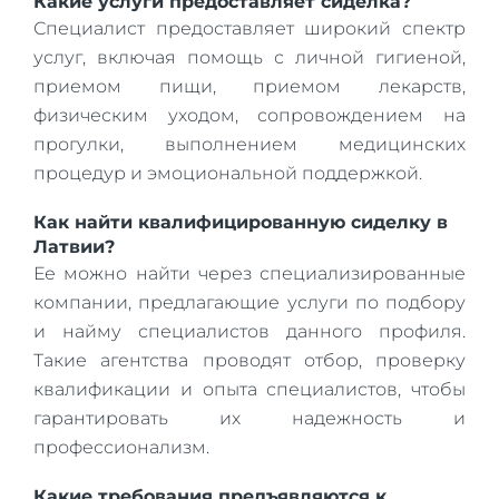
Какие услуги предоставляет сиделка?
Специалист предоставляет широкий спектр
услуг, включая помощь с личной гигиеной,
приемом пищи, приемом лекарств,
физическим уходом, сопровождением на
прогулки, выполнением медицинских
процедур и эмоциональной поддержкой.
Как найти квалифицированную сиделку в
Латвии?
Ее можно найти через специализированные
компании, предлагающие услуги по подбору
и найму специалистов данного профиля.
Такие агентства проводят отбор, проверку
квалификации и опыта специалистов, чтобы
гарантировать их надежность и
профессионализм.
Какие требования предъявляются к