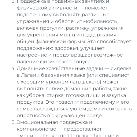
Поддержка в подвижных занятиях и
физической активности — поможет
подопечному выполнять различные
упражнения и обеспечит мобильность,
включая прогулки, растяжку, упражнения
для укрепления мышц и поддержания
общей физической формы. Это способствует
поддержанию здоровья, улучшает
настроение и предотвращает возможное
падение физического тонуса.
Домашние хозяйственные задачи — сиделка
в Латвии без знания языка (или специалист
с хорошим уровнем латышского) может
выполнять легкие домашние работы, такие
как уборка, стирка, готовка пищи и закупка
продуктов. Это позволит подопечному и его
семье наслаждаться уютом дома и сохранять
опрятность в окружающей среде.
Эмоциональная поддержка и
компаньонство — предоставляет
эмоциональную поддержку, общение и