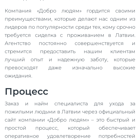
Компания «Добро людям» гордится своими
преимуществами, которые делают нас одним из
лидеров по популярности среди тех, кому срочно
требуется сиделка с проживанием в Латвии.
Агентство постоянно совершенствуется и
стремится предоставить нашим клиентам
лучший опыт и надежную заботу, которые
превосходят даже изначально высокие
ожидания.
Процесс
Заказ и найм специалиста для ухода за
пожилыми людьми в Латвии через официальный
сайт компании «Добро людям» – это быстрый и
простой процесс, который обеспечивает
оперативное удовлетворение потребностей