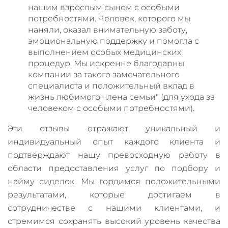
нашим взрослым сыном с особыми
потребностями. Человек, которого мы
наняли, оказал внимательную заботу,
эмоциональную поддержку и помогла с
выполнением особых медицинских
процедур. Мы искренне благодарны
компании за такого замечательного
специалиста и положительный вклад в
жизнь любимого члена семьи" (для ухода за
человеком с особыми потребностями).
Эти отзывы отражают уникальный и
индивидуальный опыт каждого клиента и
подтверждают нашу превосходную работу в
области предоставления услуг по подбору и
найму сиделок. Мы гордимся положительными
результатами, которые достигаем в
сотрудничестве с нашими клиентами, и
стремимся сохранять высокий уровень качества