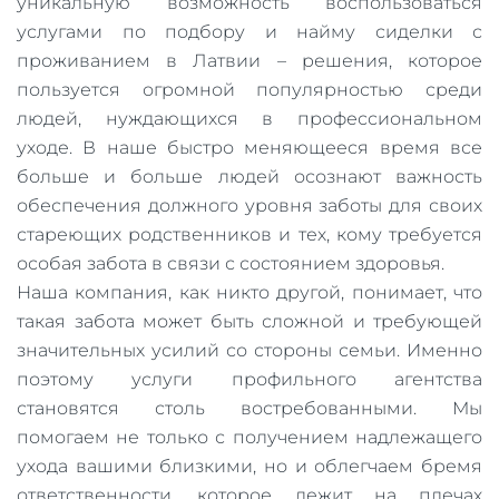
уникальную возможность воспользоваться
услугами по подбору и найму сиделки с
проживанием в Латвии – решения, которое
пользуется огромной популярностью среди
людей, нуждающихся в профессиональном
уходе. В наше быстро меняющееся время все
больше и больше людей осознают важность
обеспечения должного уровня заботы для своих
стареющих родственников и тех, кому требуется
особая забота в связи с состоянием здоровья.
Наша компания, как никто другой, понимает, что
такая забота может быть сложной и требующей
значительных усилий со стороны семьи. Именно
поэтому услуги профильного агентства
становятся столь востребованными. Мы
помогаем не только с получением надлежащего
ухода вашими близкими, но и облегчаем бремя
ответственности, которое лежит на плечах