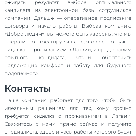
ожидать результат выбора оптимального
кандидата из электронной базы сотрудников
компании. Дальше — оперативное подписание
договора и начало работы. Выбрав компанию
«Добро людям», вы можете быть уверены, что мы
оперативно отреагируем на то, что срочно нужна
сиделка с проживанием в Латвии, и предоставим
опытного кандидата, чтобы обеспечить
надлежащие комфорт и заботу для будущего
подопечного.
Контакты
Наша компания работает для того, чтобы быть
идеальным решением для тех, кому срочно
требуется сиделка с проживанием в Латвии.
Свяжитесь с нами прямо сейчас и получите
специалиста, адрес и часы работы которого будут