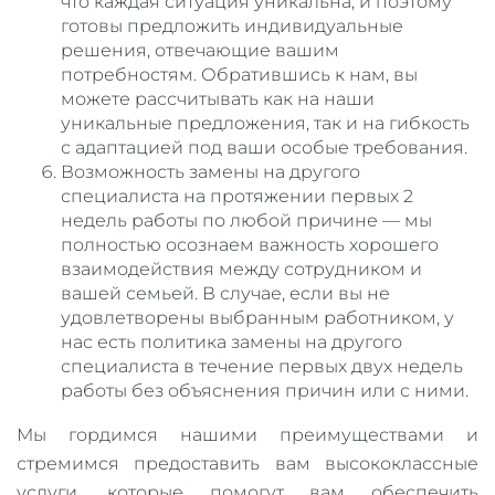
что каждая ситуация уникальна, и поэтому
готовы предложить индивидуальные
решения, отвечающие вашим
потребностям. Обратившись к нам, вы
можете рассчитывать как на наши
уникальные предложения, так и на гибкость
с адаптацией под ваши особые требования.
Возможность замены на другого
специалиста на протяжении первых 2
недель работы по любой причине — мы
полностью осознаем важность хорошего
взаимодействия между сотрудником и
вашей семьей. В случае, если вы не
удовлетворены выбранным работником, у
нас есть политика замены на другого
специалиста в течение первых двух недель
работы без объяснения причин или с ними.
Мы гордимся нашими преимуществами и
стремимся предоставить вам высококлассные
услуги, которые помогут вам обеспечить