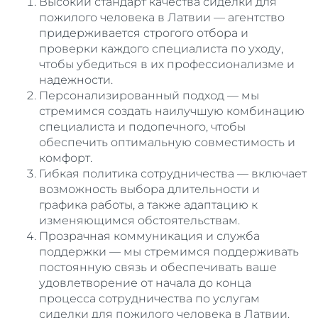
Высокий стандарт качества сиделки для
пожилого человека в Латвии — агентство
придерживается строгого отбора и
проверки каждого специалиста по уходу,
чтобы убедиться в их профессионализме и
надежности.
Персонализированный подход — мы
стремимся создать наилучшую комбинацию
специалиста и подопечного, чтобы
обеспечить оптимальную совместимость и
комфорт.
Гибкая политика сотрудничества — включает
возможность выбора длительности и
графика работы, а также адаптацию к
изменяющимся обстоятельствам.
Прозрачная коммуникация и служба
поддержки — мы стремимся поддерживать
постоянную связь и обеспечивать ваше
удовлетворение от начала до конца
процесса сотрудничества по услугам
сиделки для пожилого человека в Латвии.