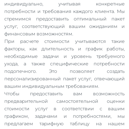
индивидуально, учитывая конкретные
потребности и требования каждого клиента. Мы
стремимся предоставить оптимальный пакет
услуг, соответствующий вашим ожиданиям и
финансовым возможностям.
При расчете стоимости учитываются такие
факторы, как длительность и график работы,
необходимые задачи и уровень требуемого
ухода, а также специфические потребности
подопечного. Это позволяет создать
персонализированный пакет услуг, отвечающий
вашим индивидуальным требованиям.
Чтобы предоставить вам возможность
предварительной самостоятельной оценки
стоимости услуг в соответствии с вашим
графиком, задачами и потребностями, мы
предлагаем тарифную таблицу на нашем