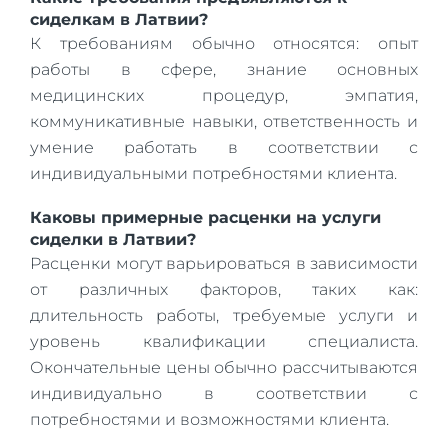
сиделкам в Латвии?
К требованиям обычно относятся: опыт
работы в сфере, знание основных
медицинских процедур, эмпатия,
коммуникативные навыки, ответственность и
умение работать в соответствии с
индивидуальными потребностями клиента.
Каковы примерные расценки на услуги
сиделки в Латвии?
Расценки могут варьироваться в зависимости
от различных факторов, таких как:
длительность работы, требуемые услуги и
уровень квалификации специалиста.
Окончательные цены обычно рассчитываются
индивидуально в соответствии с
потребностями и возможностями клиента.