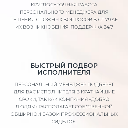
КРУГЛОСУТОЧНАЯ РАБОТА
ПЕРСОНАЛЬНОГО МЕНЕДЖЕРА ДЛЯ
РЕШЕНИЯ СЛОЖНЫХ ВОПРОСОВ В СЛУЧАЕ
ИХ ВОЗНИКНОВЕНИЯ. ПОДДЕРЖКА 24/7
БЫСТРЫЙ ПОДБОР
ИСПОЛНИТЕЛЯ
ПЕРСОНАЛЬНЫЙ МЕНЕДЖЕР ПОДБЕРЕТ
ДЛЯ ВАС ИСПОЛНИТЕЛЯ В КРАТЧАЙШИЕ
СРОКИ, ТАК КАК КОМПАНИЯ «ДОБРО
ЛЮДЯМ» РАСПОЛАГАЕТ СОБСТВЕННОЙ
ОБШИРНОЙ БАЗОЙ ПРОФЕССИОНАЛЬНЫХ
СИДЕЛОК.