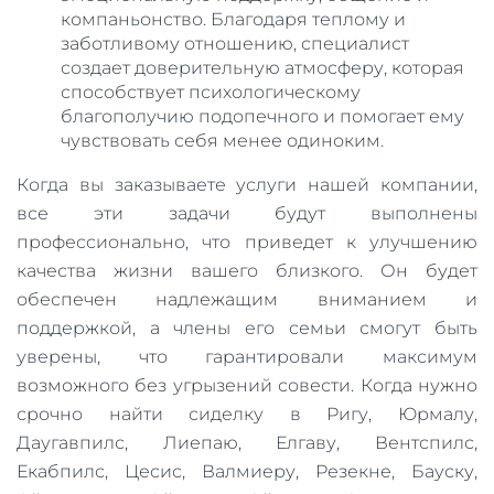
компаньонство. Благодаря теплому и
заботливому отношению, специалист
создает доверительную атмосферу, которая
способствует психологическому
благополучию подопечного и помогает ему
чувствовать себя менее одиноким.
Когда вы заказываете услуги нашей компании,
все эти задачи будут выполнены
профессионально, что приведет к улучшению
качества жизни вашего близкого. Он будет
обеспечен надлежащим вниманием и
поддержкой, а члены его семьи смогут быть
уверены, что гарантировали максимум
возможного без угрызений совести. Когда нужно
срочно найти сиделку в Ригу, Юрмалу,
Даугавпилс, Лиепаю, Елгаву, Вентспилс,
Екабпилс, Цесис, Валмиеру, Резекне, Бауску,