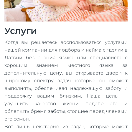
Услуги
Когда вы решаетесь воспользоваться услугами
нашей компании для подбора и найма сиделки в
Латвии без знания языка или специалиста с
хорошим знанием местного языка за
дополнительную цену, вы открываете двери к
широкому спектру задач, которые он сможет
выполнять, обеспечивая надлежащую заботу и
поддержку вашим близким. Наша цель —
улучшить качество жизни подопечного и
облегчить бремя заботы, стоящее перед членами
его семьи.
Вот лишь некоторые из задач, которые может