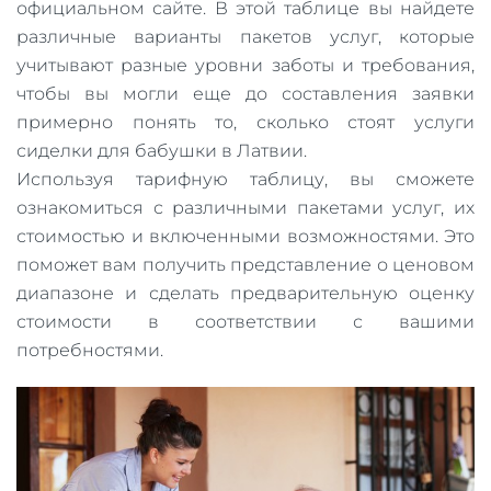
официальном сайте. В этой таблице вы найдете
различные варианты пакетов услуг, которые
учитывают разные уровни заботы и требования,
чтобы вы могли еще до составления заявки
примерно понять то, сколько стоят услуги
сиделки для бабушки в Латвии.
Используя тарифную таблицу, вы сможете
ознакомиться с различными пакетами услуг, их
стоимостью и включенными возможностями. Это
поможет вам получить представление о ценовом
диапазоне и сделать предварительную оценку
стоимости в соответствии с вашими
потребностями.