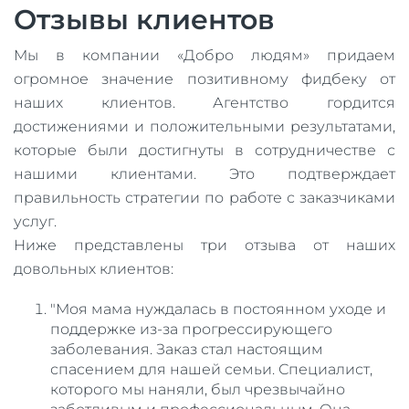
Отзывы клиентов
Мы в компании «Добро людям» придаем
огромное значение позитивному фидбеку от
наших клиентов. Агентство гордится
достижениями и положительными результатами,
которые были достигнуты в сотрудничестве с
нашими клиентами. Это подтверждает
правильность стратегии по работе с заказчиками
услуг.
Ниже представлены три отзыва от наших
довольных клиентов:
"Моя мама нуждалась в постоянном уходе и
поддержке из-за прогрессирующего
заболевания. Заказ стал настоящим
спасением для нашей семьи. Специалист,
которого мы наняли, был чрезвычайно