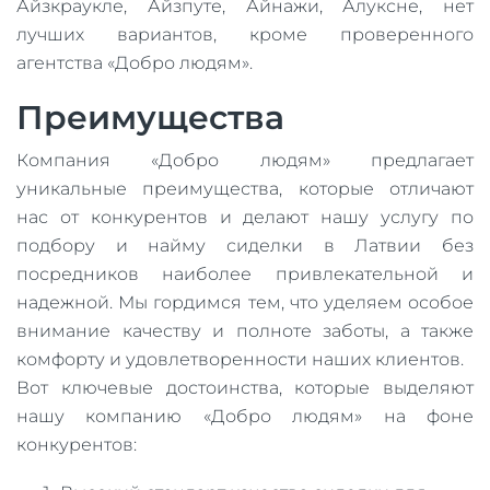
Айзкраукле, Айзпуте, Айнажи, Алуксне, нет
лучших вариантов, кроме проверенного
агентства «Добро людям».
Преимущества
Компания «Добро людям» предлагает
уникальные преимущества, которые отличают
нас от конкурентов и делают нашу услугу по
подбору и найму сиделки в Латвии без
посредников наиболее привлекательной и
надежной. Мы гордимся тем, что уделяем особое
внимание качеству и полноте заботы, а также
комфорту и удовлетворенности наших клиентов.
Вот ключевые достоинства, которые выделяют
нашу компанию «Добро людям» на фоне
конкурентов: