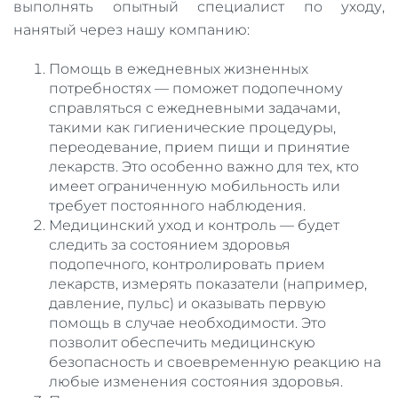
выполнять опытный специалист по уходу,
нанятый через нашу компанию:
Помощь в ежедневных жизненных
потребностях — поможет подопечному
справляться с ежедневными задачами,
такими как гигиенические процедуры,
переодевание, прием пищи и принятие
лекарств. Это особенно важно для тех, кто
имеет ограниченную мобильность или
требует постоянного наблюдения.
Медицинский уход и контроль — будет
следить за состоянием здоровья
подопечного, контролировать прием
лекарств, измерять показатели (например,
давление, пульс) и оказывать первую
помощь в случае необходимости. Это
позволит обеспечить медицинскую
безопасность и своевременную реакцию на
любые изменения состояния здоровья.