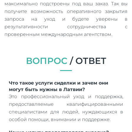
максимально подстроены под ваш заказ. Так вы
получите возможность оперативного закрытия
запроса на уход и будете уверены в
результативности сотрудничества с
проверенным международным агентством.
ВОПРОС
/ ОТВЕТ
Что такое услуги сиделки и зачем они
могут быть нужны в Латвии?
Это профессиональный уход и поддержка,
предоставляемые квалифицированными
специалистами для людей, нуждающихся в
особой помощи, внимании и поддержке.