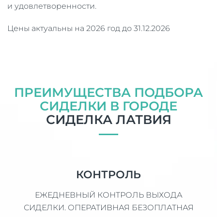
и удовлетворенности.
Цены актуальны на 2026 год до 31.12.2026
ПРЕИМУЩЕСТВА ПОДБОРА
СИДЕЛКИ В ГОРОДЕ
СИДЕЛКА ЛАТВИЯ
КОНТРОЛЬ
ЕЖЕДНЕВНЫЙ КОНТРОЛЬ ВЫХОДА
СИДЕЛКИ. ОПЕРАТИВНАЯ БЕЗОПЛАТНАЯ