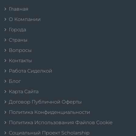
Главная
О Компании
Города
Страны
Вопросы
Контакты
Работа Сиделкой
Блог
Карта Сайта
Договор Публичной Оферты
Политика Конфиденциальности
Политика Использования Файлов Cookie
Социальный Проект Scholarship