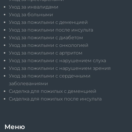
Уход за инвалидами
Уход за больными
Уход за пожилыми с деменцией
Уход за пожилыми после инсульта
Уход за пожилыми с диабетом
Уход за пожилыми с онкологией
Уход за пожилыми с артритом
Уход за пожилыми с нарушением слуха
Уход за пожилыми с нарушением зрения
Уход за пожилыми с сердечными
заболеваниями
Сиделка для пожилых с деменцией
Сиделка для пожилых после инсульта
Меню