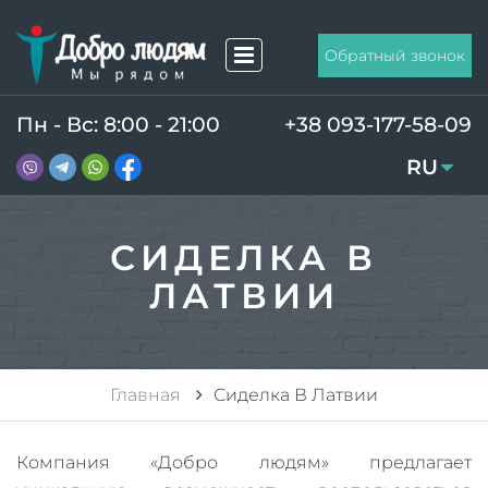
Обратный звонок
Пн - Вс: 8:00 - 21:00
+38 093-177-58-09
RU
UA
СИДЕЛКА В
ЛАТВИИ
Главная
Сиделка В Латвии
Компания «Добро людям» предлагает