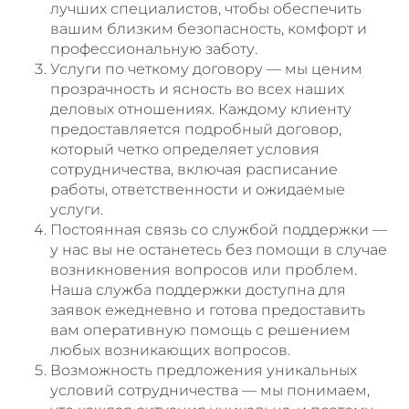
лучших специалистов, чтобы обеспечить
вашим близким безопасность, комфорт и
профессиональную заботу.
Услуги по четкому договору — мы ценим
прозрачность и ясность во всех наших
деловых отношениях. Каждому клиенту
предоставляется подробный договор,
который четко определяет условия
сотрудничества, включая расписание
работы, ответственности и ожидаемые
услуги.
Постоянная связь со службой поддержки —
у нас вы не останетесь без помощи в случае
возникновения вопросов или проблем.
Наша служба поддержки доступна для
заявок ежедневно и готова предоставить
вам оперативную помощь с решением
любых возникающих вопросов.
Возможность предложения уникальных
условий сотрудничества — мы понимаем,