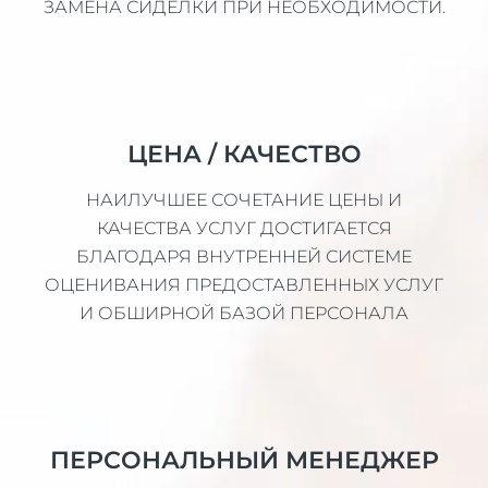
ЗАМЕНА СИДЕЛКИ ПРИ НЕОБХОДИМОСТИ.
ЦЕНА / КАЧЕСТВО
НАИЛУЧШЕЕ СОЧЕТАНИЕ ЦЕНЫ И
КАЧЕСТВА УСЛУГ ДОСТИГАЕТСЯ
БЛАГОДАРЯ ВНУТРЕННЕЙ СИСТЕМЕ
ОЦЕНИВАНИЯ ПРЕДОСТАВЛЕННЫХ УСЛУГ
И ОБШИРНОЙ БАЗОЙ ПЕРСОНАЛА
ПЕРСОНАЛЬНЫЙ МЕНЕДЖЕР