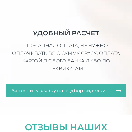
УДОБНЫЙ РАСЧЕТ
ПОЭТАПНАЯ ОПЛАТА, НЕ НУЖНО
ОПЛАЧИВАТЬ ВСЮ СУММУ СРАЗУ. ОПЛАТА
КАРТОЙ ЛЮБОГО БАНКА ЛИБО ПО
РЕКВИЗИТАМ
Заполнить заявку на подбор сиделки
ОТЗЫВЫ НАШИХ