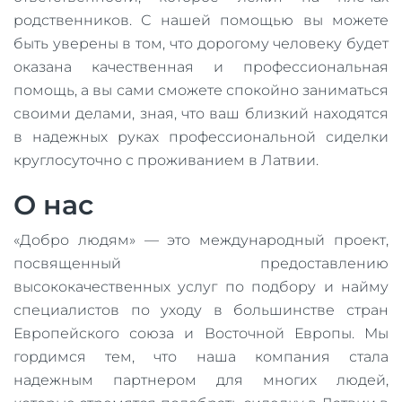
родственников. С нашей помощью вы можете
быть уверены в том, что дорогому человеку будет
оказана качественная и профессиональная
помощь, а вы сами сможете спокойно заниматься
своими делами, зная, что ваш близкий находятся
в надежных руках профессиональной сиделки
круглосуточно с проживанием в Латвии.
О нас
«Добро людям» — это международный проект,
посвященный предоставлению
высококачественных услуг по подбору и найму
специалистов по уходу в большинстве стран
Европейского союза и Восточной Европы. Мы
гордимся тем, что наша компания стала
надежным партнером для многих людей,