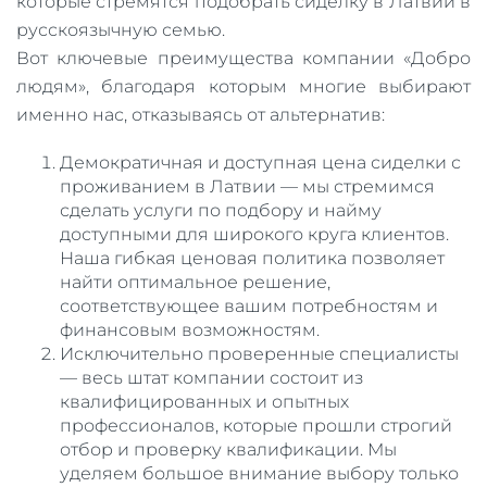
которые стремятся подобрать сиделку в Латвии в
русскоязычную семью.
Вот ключевые преимущества компании «Добро
людям», благодаря которым многие выбирают
именно нас, отказываясь от альтернатив:
Демократичная и доступная цена сиделки с
проживанием в Латвии — мы стремимся
сделать услуги по подбору и найму
доступными для широкого круга клиентов.
Наша гибкая ценовая политика позволяет
найти оптимальное решение,
соответствующее вашим потребностям и
финансовым возможностям.
Исключительно проверенные специалисты
— весь штат компании состоит из
квалифицированных и опытных
профессионалов, которые прошли строгий
отбор и проверку квалификации. Мы
уделяем большое внимание выбору только