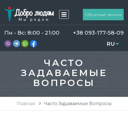
Обратный звонок
Пн - Вс: 8:00 - 21:00
+38 093-177-58-09
RU
UA
ЧАСТО
ЗАДАВАЕМЫЕ
ВОПРОСЫ
Главная
Часто Задаваемые Вопросы