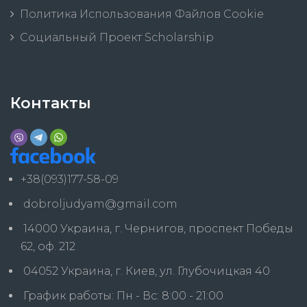
Политика Использования Файлов Cookie
Социальный Проект Scholarship
Контакты
+38(093)177-58-09
dobroljudyam@gmail.com
14000 Украина, г. Чернигов, проспект Победы
62, оф. 212
04052 Украина, г. Киев, ул. Глубочицкая 40
График работы: Пн - Вс: 8:00 - 21:00