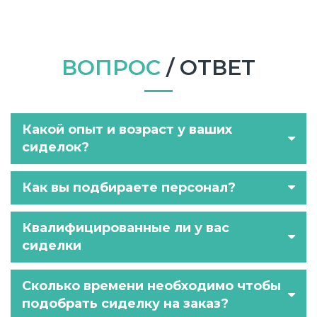
ВОПРОС
/ ОТВЕТ
Какой опыт и возраст у ваших
сиделок?
Как вы подбираете персонал?
Квалифицированные ли у вас
сиделки
Сколько времени необходимо чтобы
подобрать сиделку на заказ?