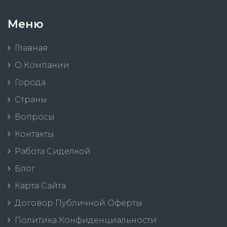
Меню
Главная
О Компании
Города
Страны
Вопросы
Контакты
Работа Сиделкой
Блог
Карта Сайта
Договор Публичной Оферты
Политика Конфиденциальности