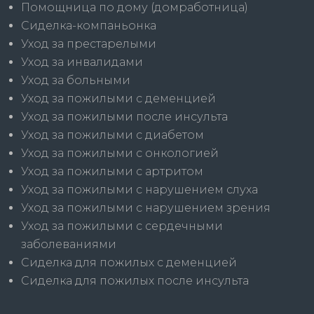
Помощница по дому (домработница)
Сиделка-компаньонка
Уход за престарелыми
Уход за инвалидами
Уход за больными
Уход за пожилыми с деменцией
Уход за пожилыми после инсульта
Уход за пожилыми с диабетом
Уход за пожилыми с онкологией
Уход за пожилыми с артритом
Уход за пожилыми с нарушением слуха
Уход за пожилыми с нарушением зрения
Уход за пожилыми с сердечными
заболеваниями
Сиделка для пожилых с деменцией
Сиделка для пожилых после инсульта