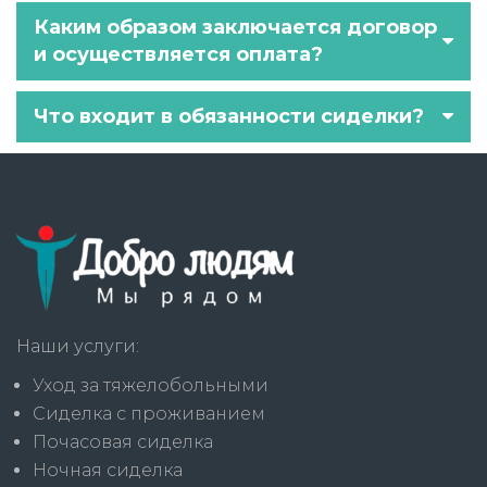
Каким образом заключается договор
и осуществляется оплата?
Что входит в обязанности сиделки?
Наши услуги:
Уход за тяжелобольными
Сиделка с проживанием
Почасовая сиделка
Ночная сиделка