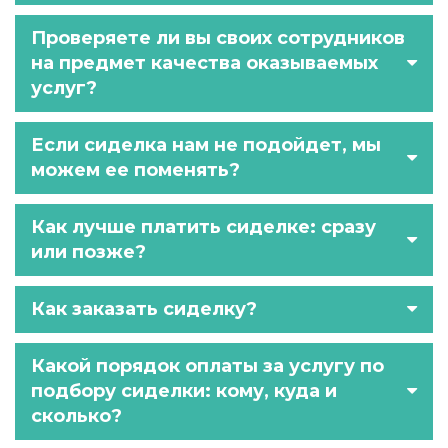
Проверяете ли вы своих сотрудников
на предмет качества оказываемых
услуг?
Если сиделка нам не подойдет, мы
можем ее поменять?
Как лучше платить сиделке: сразу
или позже?
Как заказать сиделку?
Какой порядок оплаты за услугу по
подбору сиделки: кому, куда и
сколько?