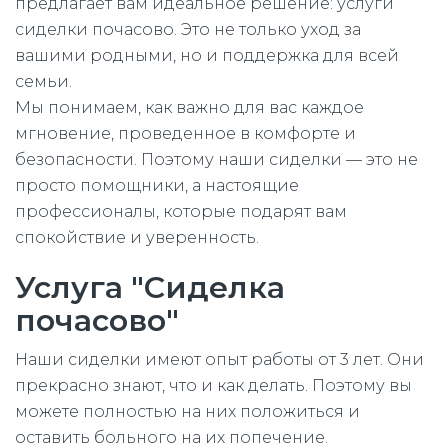
предлагает вам идеальное решение: услуги
сиделки почасово. Это не только уход за
вашими родными, но и поддержка для всей
семьи.
Мы понимаем, как важно для вас каждое
мгновение, проведенное в комфорте и
безопасности. Поэтому наши сиделки — это не
просто помощники, а настоящие
профессионалы, которые подарят вам
спокойствие и уверенность.
Услуга "Сиделка
почасово"
Наши сиделки имеют опыт работы от 3 лет. Они
прекрасно знают, что и как делать. Поэтому вы
можете полностью на них положиться и
оставить больного на их попечение.