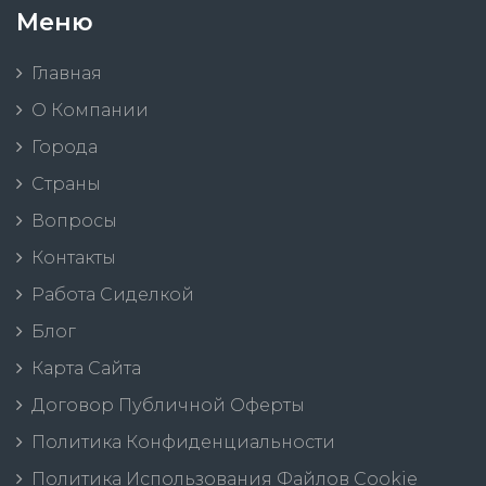
Меню
Главная
О Компании
Города
Страны
Вопросы
Контакты
Работа Сиделкой
Блог
Карта Сайта
Договор Публичной Оферты
Политика Конфиденциальности
Политика Использования Файлов Cookie