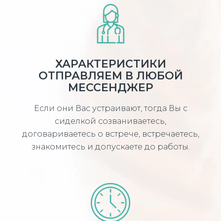
ХАРАКТЕРИСТИКИ
ОТПРАВЛЯЕМ В ЛЮБОЙ
МЕССЕНДЖЕР
Если они Вас устраивают, тогда Вы с
сиделкой созваниваетесь,
договариваетесь о встрече, встречаетесь,
знакомитесь и допускаете до работы.