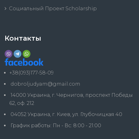
Социальный Проект Scholarship
Контакты
+38(093)177-58-09
dobroljudyam@gmail.com
14000 Украина, г. Чернигов, проспект Победы
62, оф. 212
04052 Украина, г. Киев, ул. Глубочицкая 40
График работы: Пн - Вс: 8:00 - 21:00