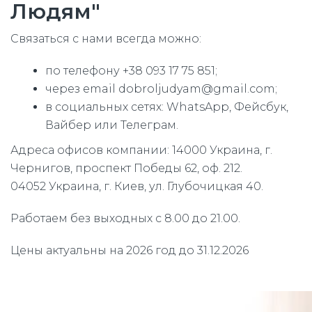
Людям"
Связаться с нами всегда можно:
по телефону +38 093 17 75 851;
через email dobroljudyam@gmail.com;
в социальных сетях: WhatsApp, Фейсбук,
Вайбер или Телеграм.
Адреса офисов компании: 14000 Украина, г.
Чернигов, проспект Победы 62, оф. 212.
04052 Украина, г. Киев, ул. Глубочицкая 40.
Работаем без выходных с 8.00 до 21.00.
Цены актуальны на 2026 год до 31.12.2026