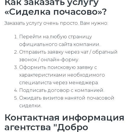
Как заказать услугу
«Сиделка почасово»?
Заказать услугу очень просто. Вам нужно:
Перейти на любую страницу
официального сайта компании.
Отправить заявку через чат / обратный
звонок / онлайн-форму.
Оформить поисковую заявку с
характеристиками необходимого
специалиста через менеджера.
Подписать договор с компанией.
Ожидать визитов нанятой почасовой
сиделки.
Контактная информация
агентства "Добро