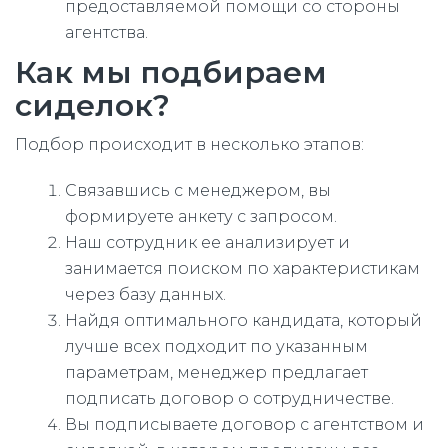
предоставляемой помощи со стороны
агентства.
Как мы подбираем
сиделок?
Подбор происходит в несколько этапов:
Связавшись с менеджером, вы
формируете анкету с запросом.
Наш сотрудник ее анализирует и
занимается поиском по характеристикам
через базу данных.
Найдя оптимального кандидата, который
лучше всех подходит по указанным
параметрам, менеджер предлагает
подписать договор о сотрудничестве.
Вы подписываете договор с агентством и