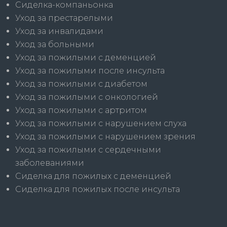
Сиделка-компаньонка
Уход за престарелыми
Уход за инвалидами
Уход за больными
Уход за пожилыми с деменцией
Уход за пожилыми после инсульта
Уход за пожилыми с диабетом
Уход за пожилыми с онкологией
Уход за пожилыми с артритом
Уход за пожилыми с нарушением слуха
Уход за пожилыми с нарушением зрения
Уход за пожилыми с сердечными
заболеваниями
Сиделка для пожилых с деменцией
Сиделка для пожилых после инсульта