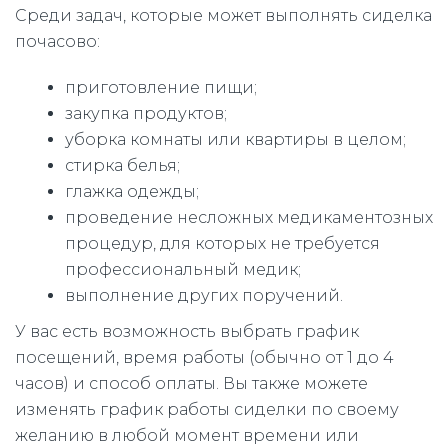
Среди задач, которые может выполнять сиделка
почасово:
приготовление пищи;
закупка продуктов;
уборка комнаты или квартиры в целом;
стирка белья;
глажка одежды;
проведение несложных медикаментозных
процедур, для которых не требуется
профессиональный медик;
выполнение других поручений.
У вас есть возможность выбрать график
посещений, время работы (обычно от 1 до 4
часов) и способ оплаты. Вы также можете
изменять график работы сиделки по своему
желанию в любой момент времени или