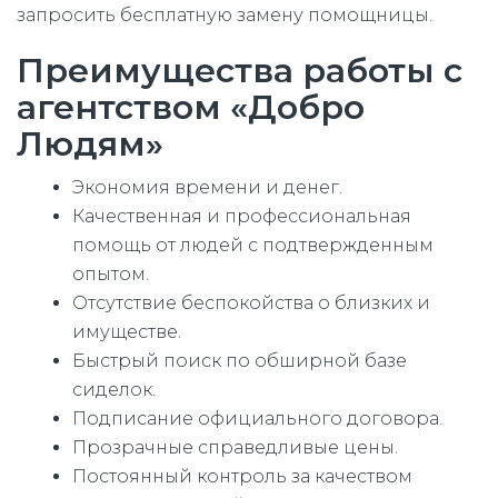
запросить бесплатную замену помощницы.
Преимущества работы с
агентством «Добро
Людям»
Экономия времени и денег.
Качественная и профессиональная
помощь от людей с подтвержденным
опытом.
Отсутствие беспокойства о близких и
имуществе.
Быстрый поиск по обширной базе
сиделок.
Подписание официального договора.
Прозрачные справедливые цены.
Постоянный контроль за качеством