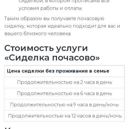
сиделкой, в котором прописаны все
условия работы и оплаты.
Таким образом вы получаете почасовую
сиделку, которая идеально подходит для вас и
вашего близкого человека.
Стоимость услуги
«Сиделка почасово»
Цена сиделки без проживания в семье
Продолжительностью на 2 часа в день
Продолжительностью на 6 часа в день
Продолжительностью на 9 часа в день/ночь
Продолжительностью на 12 часов в день/ночь