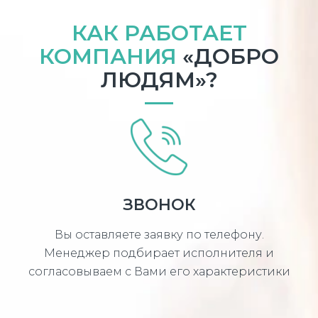
КАК РАБОТАЕТ
КОМПАНИЯ
«ДОБРО
ЛЮДЯМ»?
ЗВОНОК
Вы оставляете заявку по телефону.
Менеджер подбирает исполнителя и
согласовываем с Вами его характеристики