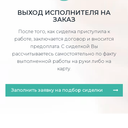
ВЫХОД ИСПОЛНИТЕЛЯ НА
ЗАКАЗ
После того, как сиделка приступила к
работе, заключается договор и вносится
предоплата. С сиделкой Вы
рассчитываетесь самостоятельно по факту
выполненной работы на руки либо на
карту.
Заполнить заявку на подбор сиделки