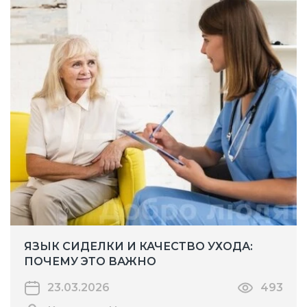
ЯЗЫК СИДЕЛКИ И КАЧЕСТВО УХОДА:
ПОЧЕМУ ЭТО ВАЖНО
23.03.2026
493