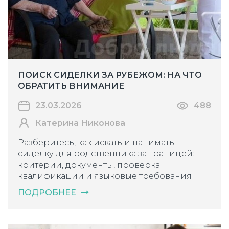
ПОИСК СИДЕЛКИ ЗА РУБЕЖОМ: НА ЧТО
ОБРАТИТЬ ВНИМАНИЕ
23.03.2026
488
Катерина Никонова
Разберитесь, как искать и нанимать
сиделку для родственника за границей:
критерии, документы, проверка
квалификации и языковые требования
ПОДРОБНЕЕ