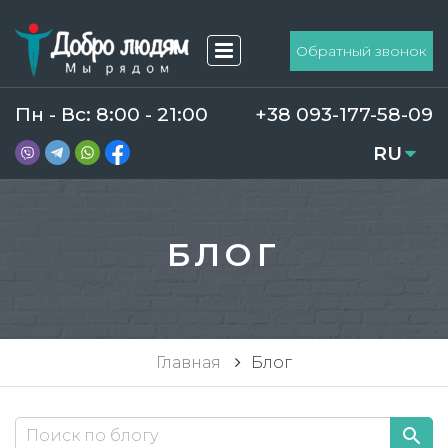
Обратный звонок
Пн - Вс: 8:00 - 21:00
+38 093-177-58-09
RU
UA
БЛОГ
Главная
Блог