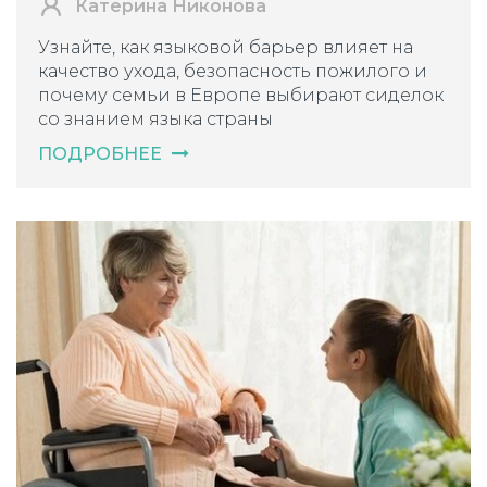
Катерина Никонова
Узнайте, как языковой барьер влияет на
качество ухода, безопасность пожилого и
почему семьи в Европе выбирают сиделок
со знанием языка страны
ПОДРОБНЕЕ