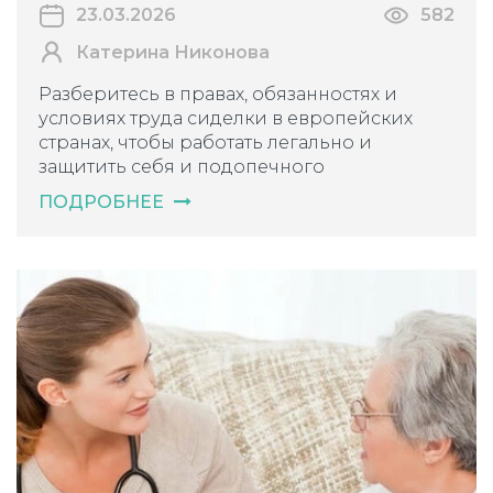
23.03.2026
582
Катерина Никонова
Разберитесь в правах, обязанностях и
условиях труда сиделки в европейских
странах, чтобы работать легально и
защитить себя и подопечного
ПОДРОБНЕЕ