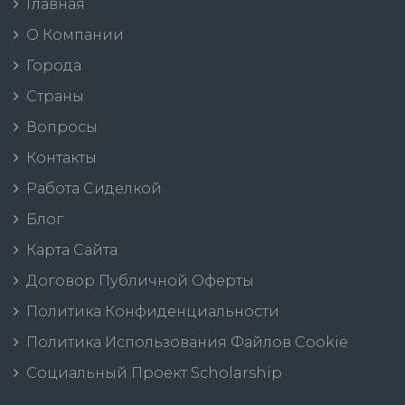
Главная
О Компании
Города
Страны
Вопросы
Контакты
Работа Сиделкой
Блог
Карта Сайта
Договор Публичной Оферты
Политика Конфиденциальности
Политика Использования Файлов Cookie
Социальный Проект Scholarship