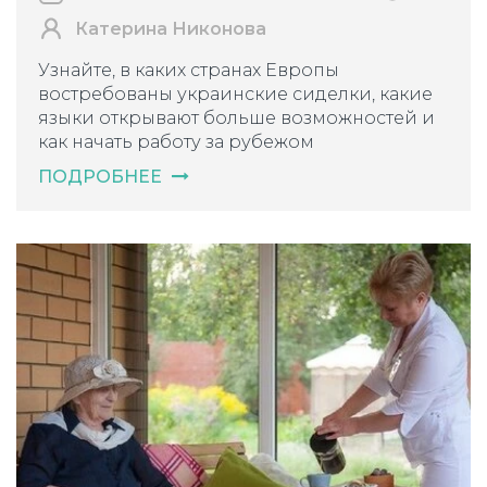
Катерина Никонова
Узнайте, в каких странах Европы
востребованы украинские сиделки, какие
языки открывают больше возможностей и
как начать работу за рубежом
ПОДРОБНЕЕ