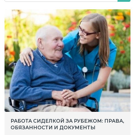
РАБОТА СИДЕЛКОЙ ЗА РУБЕЖОМ: ПРАВА,
ОБЯЗАННОСТИ И ДОКУМЕНТЫ