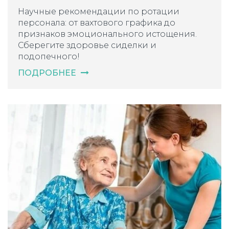
Научные рекомендации по ротации
персонала: от вахтового графика до
признаков эмоционального истощения.
Сберегите здоровье сиделки и
подопечного!
ПОДРОБНЕЕ