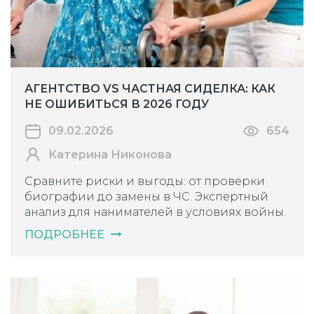
АГЕНТСТВО VS ЧАСТНАЯ СИДЕЛКА: КАК
НЕ ОШИБИТЬСЯ В 2026 ГОДУ
09.02.2026
654
Катерина Никонова
Сравните риски и выгоды: от проверки
биографии до замены в ЧС. Экспертный
анализ для нанимателей в условиях войны.
ПОДРОБНЕЕ