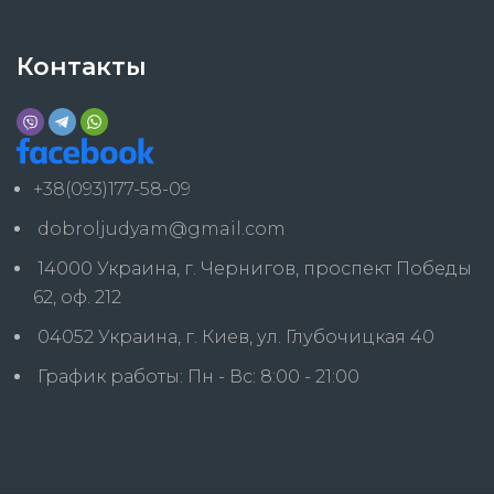
Контакты
+38(093)177-58-09
dobroljudyam@gmail.com
14000 Украина, г. Чернигов, проспект Победы
62, оф. 212
04052 Украина, г. Киев, ул. Глубочицкая 40
График работы: Пн - Вс: 8:00 - 21:00