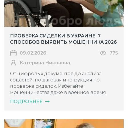
ПРОВЕРКА СИДЕЛКИ В УКРАИНЕ: 7
СПОСОБОВ ВЫЯВИТЬ МОШЕННИКА 2026
09.02.2026
775
Катерина Никонова
От цифровых документов до анализа
соцсетей: пошаговая инструкция по
проверке сиделок. Избегайте
мошенничества даже в военное время
ПОДРОБНЕЕ