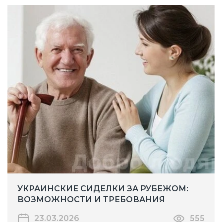
УКРАИНСКИЕ СИДЕЛКИ ЗА РУБЕЖОМ:
ВОЗМОЖНОСТИ И ТРЕБОВАНИЯ
23.03.2026
555