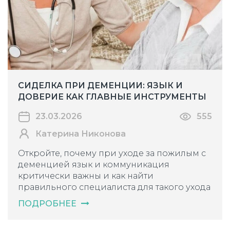
СИДЕЛКА ПРИ ДЕМЕНЦИИ: ЯЗЫК И
ДОВЕРИЕ КАК ГЛАВНЫЕ ИНСТРУМЕНТЫ
23.03.2026
555
Катерина Никонова
Откройте, почему при уходе за пожилым с
деменцией язык и коммуникация
критически важны и как найти
правильного специалиста для такого ухода
ПОДРОБНЕЕ