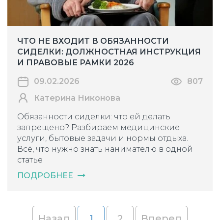
ЧТО НЕ ВХОДИТ В ОБЯЗАННОСТИ
СИДЕЛКИ: ДОЛЖНОСТНАЯ ИНСТРУКЦИЯ
И ПРАВОВЫЕ РАМКИ 2026
09.02.2026
807
Катерина Никонова
Обязанности сиделки: что ей делать
запрещено? Разбираем медицинские
услуги, бытовые задачи и нормы отдыха.
Всё, что нужно знать нанимателю в одной
статье
ПОДРОБНЕЕ
Назад
1
2
Вперед