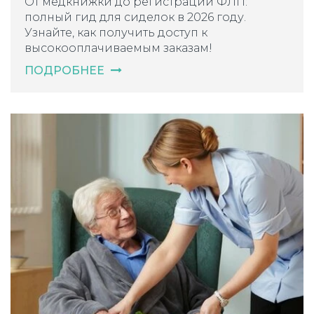
От медкнижки до регистрации ФЛП:
полный гид для сиделок в 2026 году.
Узнайте, как получить доступ к
высокооплачиваемым заказам!
ПОДРОБНЕЕ