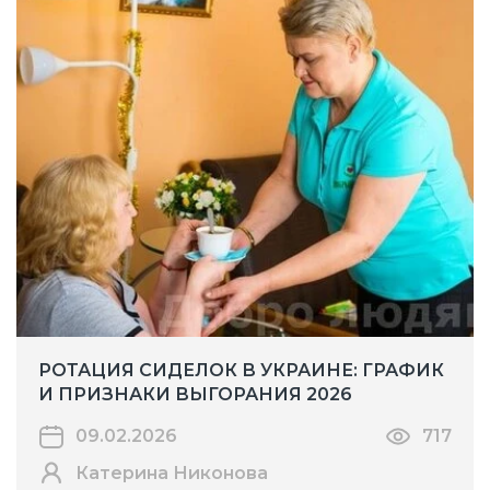
РОТАЦИЯ СИДЕЛОК В УКРАИНЕ: ГРАФИК
И ПРИЗНАКИ ВЫГОРАНИЯ 2026
09.02.2026
717
Катерина Никонова