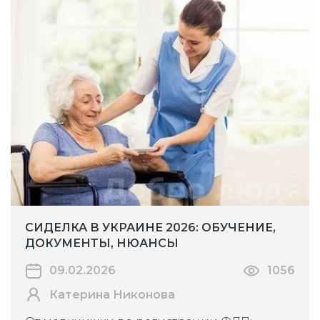
СИДЕЛКА В УКРАИНЕ 2026: ОБУЧЕНИЕ,
ДОКУМЕНТЫ, НЮАНСЫ
09.02.2026
1056
Катерина Никонова