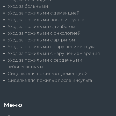
Уход за больными
Уход за пожилыми с деменцией
Уход за пожилыми после инсульта
Уход за пожилыми с диабетом
Уход за пожилыми с онкологией
Уход за пожилыми с артритом
Уход за пожилыми с нарушением слуха
Уход за пожилыми с нарушением зрения
Уход за пожилыми с сердечными
заболеваниями
Сиделка для пожилых с деменцией
Сиделка для пожилых после инсульта
Меню