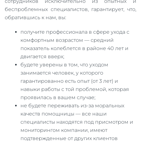
сотрудников исключительно из опытных и
беспроблемных специалистов, гарантирует, что,
обратившись к нам, вы:
получите профессионала в сфере ухода с
комфортным возрастом — средний
показатель колеблется в районе 40 лет и
двигается вверх;
будете уверены в том, что уходом
занимается человек, у которого
гарантированно есть опыт (от 3 лет) и
навыки работы с той проблемой, которая
проявилась в вашем случае;
не будете переживать из-за моральных
качеств помощницы — все наши
специалисты находятся под присмотром и
мониторингом компании, имеют
подтвержденные от других клиентов