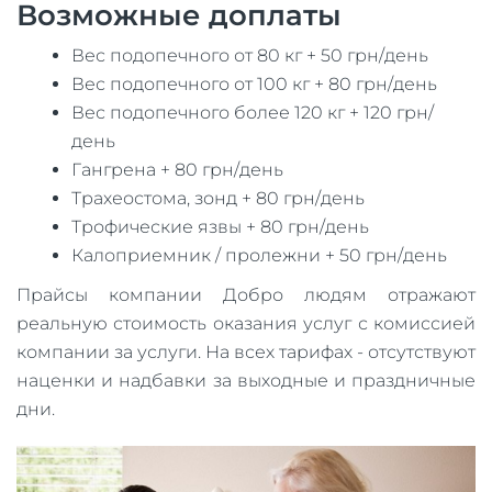
Возможные доплаты
Вес подопечного от 80 кг + 50 грн/день
Вес подопечного от 100 кг + 80 грн/день
Вес подопечного более 120 кг + 120 грн/
день
Гангрена + 80 грн/день
Трахеостома, зонд + 80 грн/день
Трофические язвы + 80 грн/день
Калоприемник / пролежни + 50 грн/день
Прайсы компании Добро людям отражают
реальную стоимость оказания услуг с комиссией
компании за услуги. На всех тарифах - отсутствуют
наценки и надбавки за выходные и праздничные
дни.