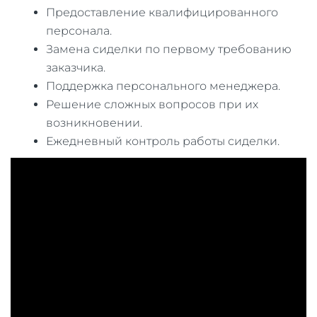
Предоставление квалифицированного
персонала.
Замена сиделки по первому требованию
заказчика.
Поддержка персонального менеджера.
Решение сложных вопросов при их
возникновении.
Ежедневный контроль работы сиделки.