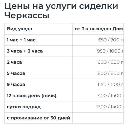
Цены на услуги сиделки
Черкассы
Вид ухода
от 3-х выходов Дом 
1 час + 1 час
650 / 700 гр
3 часа + 3 часа
950 / 1000 гр
2 часа
600 / 600 гр
5 часов
800 / 800 гр
9 часов
1150 / 1100 гр
12 часов день (ночь)
1400 / 1400 г
сутки подряд
1300 / 1400 г
с проживание от 30 дней