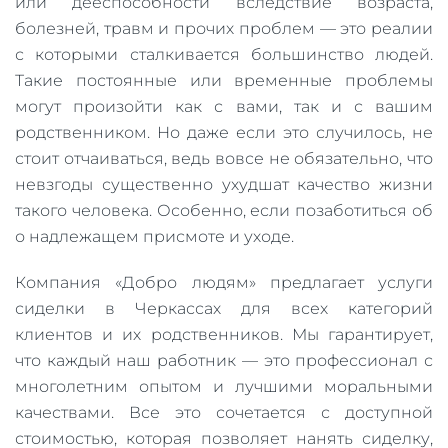
или дееспособности вследствие возраста,
болезней, травм и прочих проблем — это реалии
с которыми сталкивается большинство людей.
Такие постоянные или временные проблемы
могут произойти как с вами, так и с вашим
родственником. Но даже если это случилось, не
стоит отчаиваться, ведь вовсе не обязательно, что
невзгоды существенно ухудшат качество жизни
такого человека. Особенно, если позаботиться об
о надлежащем присмоте и уходе.
Компания «Добро людям» предлагает услуги
сиделки в Черкассах для всех категорий
клиентов и их родственников. Мы гарантирует,
что каждый наш работник — это профессионал с
многолетним опытом и лучшими моральными
качествами. Все это сочетается с доступной
стоимостью, которая позволяет нанять сиделку,