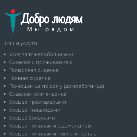
Наши услуги:
Уход за тяжелобольными
Сиделка с проживанием
Почасовая сиделка
Ночная сиделка
Помощница по дому (домработница)
Сиделка-компаньонка
Уход за престарелыми
Уход за инвалидами
Уход за больными
Уход за пожилыми с деменцией
Уход за пожилыми после инсульта