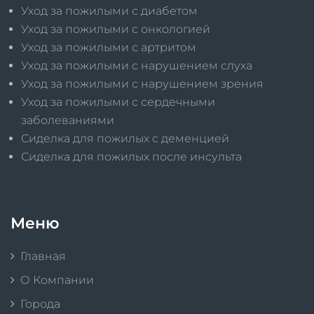
Уход за пожилыми с диабетом
Уход за пожилыми с онкологией
Уход за пожилыми с артритом
Уход за пожилыми с нарушением слуха
Уход за пожилыми с нарушением зрения
Уход за пожилыми с сердечными
заболеваниями
Сиделка для пожилых с деменцией
Сиделка для пожилых после инсульта
Меню
Главная
О Компании
Города