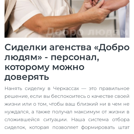
Сиделки агенства «Добро
людям» - персонал,
которому можно
доверять
Нанять сиделку в Черкассах — это правильное
решение, если вы беспокоитесь о качестве своей
жизни или о том, чтобы ваш близкий ни в чем не
нуждался, а также получал максимум от жизни в
сложившейся ситуации. Наша система отбора
сиделок, которая позволяет формировать штат