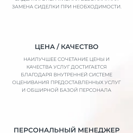
ЗАМЕНА СИДЕЛКИ ПРИ НЕОБХОДИМОСТИ.
ЦЕНА / КАЧЕСТВО
НАИЛУЧШЕЕ СОЧЕТАНИЕ ЦЕНЫ И
КАЧЕСТВА УСЛУГ ДОСТИГАЕТСЯ
БЛАГОДАРЯ ВНУТРЕННЕЙ СИСТЕМЕ
ОЦЕНИВАНИЯ ПРЕДОСТАВЛЕННЫХ УСЛУГ
И ОБШИРНОЙ БАЗОЙ ПЕРСОНАЛА
ПЕРСОНАЛЬНЫЙ МЕНЕДЖЕР