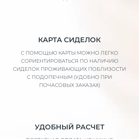
КАРТА СИДЕЛОК
С ПОМОЩЬЮ КАРТЫ МОЖНО ЛЕГКО
СОРИЕНТИРОВАТЬСЯ ПО НАЛИЧИЮ
СИДЕЛОК ПРОЖИВАЮЩИХ ПОБЛИЗОСТИ
С ПОДОПЕЧНЫМ (УДОБНО ПРИ
ПОЧАСОВЫХ ЗАКАЗАХ)
УДОБНЫЙ РАСЧЕТ