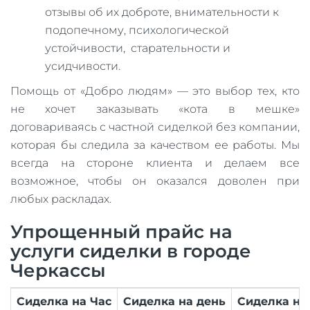
отзывы об их доброте, внимательности к
подопечному, психологической
устойчивости, старательности и
усидчивости.
Помощь от «Добро людям» — это выбор тех, кто
не хочет заказывать «кота в мешке»
договариваясь с частной сиделкой без компании,
которая бы следила за качеством ее работы. Мы
всегда на стороне клиента и делаем все
возможное, чтобы он оказался доволен при
любых раскладах.
Упрощенный прайс на
услуги сиделки в городе
Черкассы
Сиделка на Час
Сиделка на день
Сиделка на