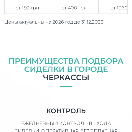
от 150 грн
от 400 грн
от 1060 
Цены актуальны на 2026 год до 31.12.2026
ПРЕИМУЩЕСТВА ПОДБОРА
СИДЕЛКИ В ГОРОДЕ
ЧЕРКАССЫ
КОНТРОЛЬ
ЕЖЕДНЕВНЫЙ КОНТРОЛЬ ВЫХОДА
СИДЕЛКИ. ОПЕРАТИВНАЯ БЕЗОПЛАТНАЯ