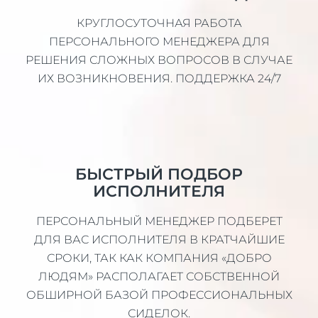
КРУГЛОСУТОЧНАЯ РАБОТА
ПЕРСОНАЛЬНОГО МЕНЕДЖЕРА ДЛЯ
РЕШЕНИЯ СЛОЖНЫХ ВОПРОСОВ В СЛУЧАЕ
ИХ ВОЗНИКНОВЕНИЯ. ПОДДЕРЖКА 24/7
БЫСТРЫЙ ПОДБОР
ИСПОЛНИТЕЛЯ
ПЕРСОНАЛЬНЫЙ МЕНЕДЖЕР ПОДБЕРЕТ
ДЛЯ ВАС ИСПОЛНИТЕЛЯ В КРАТЧАЙШИЕ
СРОКИ, ТАК КАК КОМПАНИЯ «ДОБРО
ЛЮДЯМ» РАСПОЛАГАЕТ СОБСТВЕННОЙ
ОБШИРНОЙ БАЗОЙ ПРОФЕССИОНАЛЬНЫХ
СИДЕЛОК.