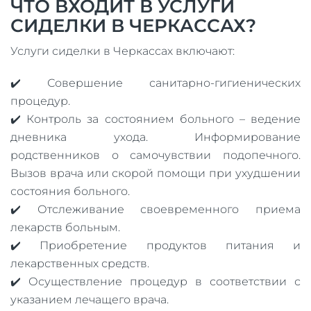
ЧТО ВХОДИТ В УСЛУГИ
СИДЕЛКИ В ЧЕРКАССАХ?
Услуги сиделки в Черкассах включают:
✔️ Совершение санитарно-гигиенических
процедур.
✔️ Контроль за состоянием больного – ведение
дневника ухода. Информирование
родственников о самочувствии подопечного.
Вызов врача или скорой помощи при ухудшении
состояния больного.
✔️ Отслеживание своевременного приема
лекарств больным.
✔️ Приобретение продуктов питания и
лекарственных средств.
✔️ Осуществление процедур в соответствии с
указанием лечащего врача.