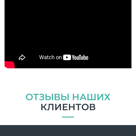
ОТЗЫВЫ НАШИХ
КЛИЕНТОВ