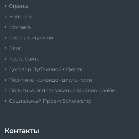
Страны
Вопросы
Контакты
Работа Сиделкой
Блог
Карта Сайта
Договор Публичной Оферты
Политика Конфиденциальности
Политика Использования Файлов Cookie
Социальный Проект Scholarship
Контакты