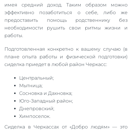
имея средний доход. Таким образом можно
эффективно позаботиться о себе, либо же
предоставить помощь родственнику без
необходимости рушить свои ритмы жизни и
работы.
Подготовленная конкретно к вашему случаю (в
плане опыта работы и физической подготовки)
сиделка приедет в любой район Черкасс:
Центральный;
Мытница;
Сосновка и Дахновка;
Юго-Западный район;
Днепровский;
Химпоселок.
Сиделка в Черкассах от «Добро людям» — это