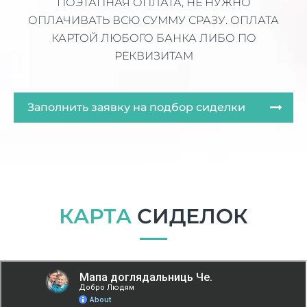
ПОЭТАПНАЯ ОПЛАТА, НЕ НУЖНО
ОПЛАЧИВАТЬ ВСЮ СУММУ СРАЗУ. ОПЛАТА
КАРТОЙ ЛЮБОГО БАНКА ЛИБО ПО
РЕКВИЗИТАМ
Заполнить заявку на подбор сиделки
КАРТА
СИДЕЛОК