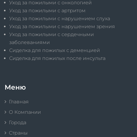
Уход за пожилыми с онкологией
Уход за пожилыми с артритом
Уход за пожилыми с нарушением слуха
Уход за пожилыми с нарушением зрения
Уход за пожилыми с сердечными
заболеваниями
Сиделка для пожилых с деменцией
Сиделка для пожилых после инсульта
Меню
Главная
О Компании
Города
Страны