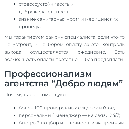
стрессоустойчивость и
доброжелательность;
знание санитарных норм и медицинских
процедур.
Мы гарантируем замену специалиста, если что-то
не устроит, и не берём оплату за это. Контроль
выхода осуществляется ежедневно. Есть
возможность оплаты поэтапно — без предоплаты.
Профессионализм
агентства “Добро людям”
Почему нас рекомендуют:
более 100 проверенных сиделок в базе;
персональный менеджер — на связи 24/7;
быстрый подбор и готовность к экстренным