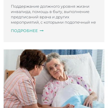
Поддержание должного уровня жизни
инвалида, помощь в быту, выполнение
предписаний врача и других
мероприятий, с которыми подопечный не
может справиться самостоятельно.
ПОДРОБНЕЕ