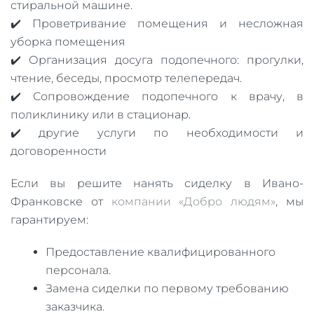
стиральной машине.
✔️ Проветривание помещения и несложная
уборка помещения
✔️ Организация досуга подопечного: прогулки,
чтение, беседы, просмотр телепередач.
✔️ Сопровождение подопечного к врачу, в
поликлинику или в стационар.
✔️ другие услуги по необходимости и
договоренности
Если вы решите нанять сиделку в Ивано-
Франковске от
компании «Добро людям»
, мы
гарантируем:
Предоставление квалифицированного
персонала.
Замена сиделки по первому требованию
заказчика.