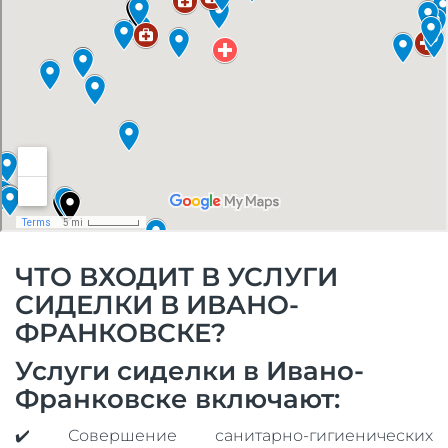
ЧТО ВХОДИТ В УСЛУГИ
СИДЕЛКИ В ИВАНО-
ФРАНКОВСКЕ?
Услуги сиделки в Ивано-
Франковске включают:
✔️ Совершение санитарно-гигиенических