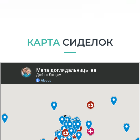
КАРТА
СИДЕЛОК