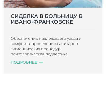
СИДЕЛКА В БОЛЬНИЦУ В
ИВАНО-ФРАНКОВСКЕ
Обеспечение надлежащего ухода и
комфорта, проведение санитарно-
гигиенических процедур,
психологическая поддержка.
ПОДРОБНЕЕ