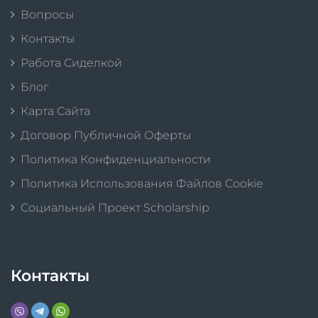
Вопросы
Контакты
Работа Сиделкой
Блог
Карта Сайта
Договор Публичной Оферты
Политика Конфиденциальности
Политика Использования Файлов Cookie
Социальный Проект Scholarship
Контакты