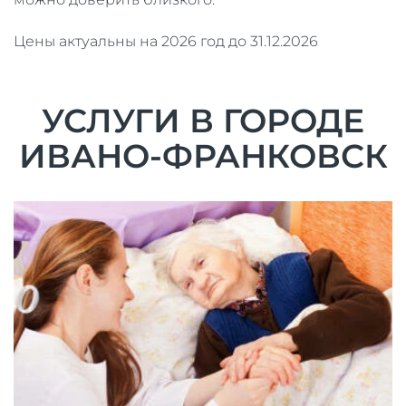
Цены актуальны на 2026 год до 31.12.2026
УСЛУГИ В ГОРОДЕ
ИВАНО-ФРАНКОВСК