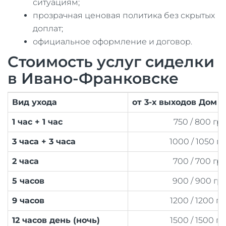
ситуациям;
прозрачная ценовая политика без скрытых
доплат;
официальное оформление и договор.
Стоимость услуг сиделки
в Ивано-Франковске
Вид ухода
от 3-х выходов Дом 
1 час + 1 час
750 / 800 гр
3 часа + 3 часа
1000 / 1050 г
2 часа
700 / 700 гр
5 часов
900 / 900 гр
9 часов
1200 / 1200 г
12 часов день (ночь)
1500 / 1500 г