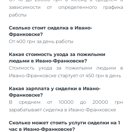
зависимости от определенного графика
работы
Сколько стоит сиделка в Ивано-
Франковске?
От 400 грн за день работы
Какая стоимость ухода за пожилыми
людьми в Ивано-Франковске?
Стоимость ухода за пожилыми людьми в
Ивано-Франковске стартует от 450 грн в день
Какая зарплата у сиделки в Ивано-
Франковске?
В среднем от 10000 до 20000 грн
зарабатывает сиделка в Ивано-Франковске
Сколько может стоить услуги сиделки на 1
час в Ивано-Франковске?