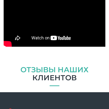
ОТЗЫВЫ НАШИХ
КЛИЕНТОВ