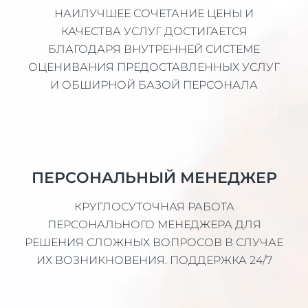
НАИЛУЧШЕЕ СОЧЕТАНИЕ ЦЕНЫ И
КАЧЕСТВА УСЛУГ ДОСТИГАЕТСЯ
БЛАГОДАРЯ ВНУТРЕННЕЙ СИСТЕМЕ
ОЦЕНИВАНИЯ ПРЕДОСТАВЛЕННЫХ УСЛУГ
И ОБШИРНОЙ БАЗОЙ ПЕРСОНАЛА
ПЕРСОНАЛЬНЫЙ МЕНЕДЖЕР
КРУГЛОСУТОЧНАЯ РАБОТА
ПЕРСОНАЛЬНОГО МЕНЕДЖЕРА ДЛЯ
РЕШЕНИЯ СЛОЖНЫХ ВОПРОСОВ В СЛУЧАЕ
ИХ ВОЗНИКНОВЕНИЯ. ПОДДЕРЖКА 24/7