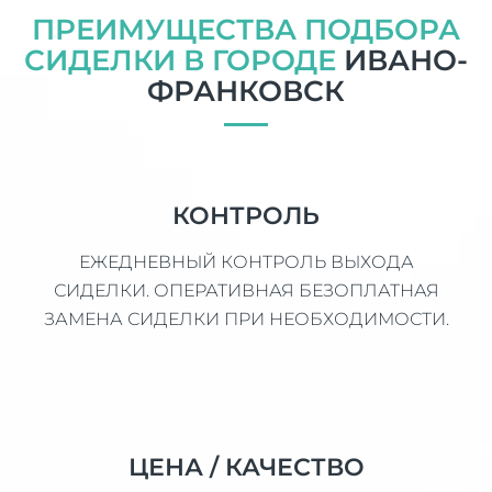
ПРЕИМУЩЕСТВА ПОДБОРА
СИДЕЛКИ В ГОРОДЕ
ИВАНО-
ФРАНКОВСК
КОНТРОЛЬ
ЕЖЕДНЕВНЫЙ КОНТРОЛЬ ВЫХОДА
СИДЕЛКИ. ОПЕРАТИВНАЯ БЕЗОПЛАТНАЯ
ЗАМЕНА СИДЕЛКИ ПРИ НЕОБХОДИМОСТИ.
ЦЕНА / КАЧЕСТВО