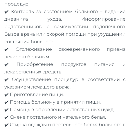
процедур.
✔️ Контроль за состоянием больного – ведение
дневника ухода. Информирование
родственников о самочувствии подопечного.
Вызов врача или скорой помощи при ухудшении
состояния больного.
✔️ Отслеживание своевременного приема
лекарств больным.
✔️ Приобретение продуктов питания и
лекарственных средств.
✔️ Осуществление процедур в соответствии с
указанием лечащего врача.
✔️ Приготовление пищи.
✔️ Помощь больному в принятии пищи.
✔️ Помощь в оправлении естественных нужд.
✔️ Смена постельного и нательного белья.
✔️ Стирка одежды и постельного белья больного в