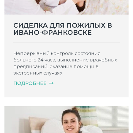
СИДЕЛКА ДЛЯ ПОЖИЛЫХ В
ИВАНО-ФРАНКОВСКЕ
Непрерывный контроль состояния
больного 24 часа, выполнение врачебных
предписаний, оказание помощи в
экстренных случаях.
ПОДРОБНЕЕ