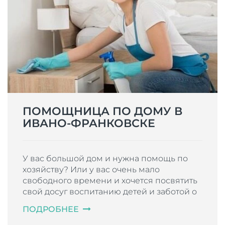
ПОМОЩНИЦА ПО ДОМУ В
ИВАНО-ФРАНКОВСКЕ
У вас большой дом и нужна помощь по
хозяйству? Или у вас очень мало
свободного времени и хочется посвятить
свой досуг воспитанию детей и заботой о
близких, а не домашним хлопотам? Либо
ПОДРОБНЕЕ
просто не любите делать г...