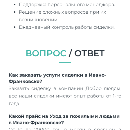
Поддержка персонального менеджера.
Решение сложных вопросов при их
возникновении.
Ежедневный контроль работы сиделки.
ВОПРОС
/ ОТВЕТ
Как заказать услуги сиделки в Ивано-
Франковске?
Заказать сиделку в компании Добро людям,
все наши сиделки имеют опыт работы от 1-го
года
Какой прайс на Уход за пожилыми людьми
в Ивано-Франковске?
От 10 до 20000 грн в месяц в среднем в