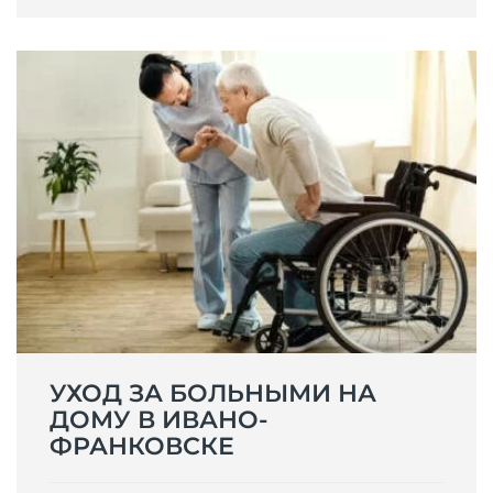
УХОД ЗА БОЛЬНЫМИ НА
ДОМУ В ИВАНО-
ФРАНКОВСКЕ