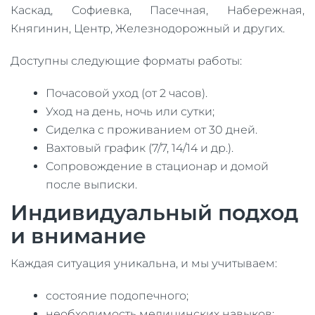
Каскад, Софиевка, Пасечная, Набережная,
Княгинин, Центр, Железнодорожный и других.
Доступны следующие форматы работы:
Почасовой уход (от 2 часов).
Уход на день, ночь или сутки;
Сиделка с проживанием от 30 дней.
Вахтовый график (7/7, 14/14 и др.).
Сопровождение в стационар и домой
после выписки.
Индивидуальный подход
и внимание
Каждая ситуация уникальна, и мы учитываем:
состояние подопечного;
необходимость медицинских навыков;