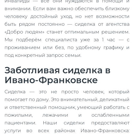
инвалиды — все они нуждаются в помощи и
внимании. Если вам важно обеспечить близкому
человеку достойный уход, но нет возможности
быть рядом постоянно — сиделка от агентства
«Добро людям» станет оптимальным решением.
Мы подберём специалиста уже за 1 час — с
проживанием или без, по удобному графику и
под конкретный запрос семьи.
Заботливая сиделка в
Ивано-Франковске
Сиделка — это не просто человек, который
помогает по дому. Это внимательный, деликатный
и ответственный помощник, умеющий работать с
пожилыми, лежачими и ослабленными
пациентами. Наши сиделки предоставляют
услуги во всех районах Ивано-Франковска: