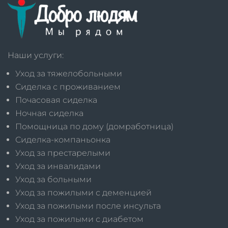
Наши услуги:
Уход за тяжелобольными
Сиделка с проживанием
Почасовая сиделка
Ночная сиделка
Помощница по дому (домработница)
Сиделка-компаньонка
Уход за престарелыми
Уход за инвалидами
Уход за больными
Уход за пожилыми с деменцией
Уход за пожилыми после инсульта
Уход за пожилыми с диабетом