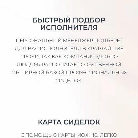
БЫСТРЫЙ ПОДБОР
ИСПОЛНИТЕЛЯ
ПЕРСОНАЛЬНЫЙ МЕНЕДЖЕР ПОДБЕРЕТ
ДЛЯ ВАС ИСПОЛНИТЕЛЯ В КРАТЧАЙШИЕ
СРОКИ, ТАК КАК КОМПАНИЯ «ДОБРО
ЛЮДЯМ» РАСПОЛАГАЕТ СОБСТВЕННОЙ
ОБШИРНОЙ БАЗОЙ ПРОФЕССИОНАЛЬНЫХ
СИДЕЛОК.
КАРТА СИДЕЛОК
С ПОМОЩЬЮ КАРТЫ МОЖНО ЛЕГКО