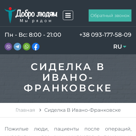
Обратный звонок
Пн - Вс: 8:00 - 21:00
+38 093-177-58-09
RU
UA
СИДЕЛКА В
ИВАНО-
ФРАНКОВСКЕ
Главная
Сиделка В Ивано-Франковске
Пожилые люди, пациенты после операций,