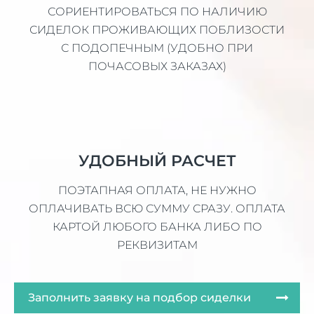
СОРИЕНТИРОВАТЬСЯ ПО НАЛИЧИЮ
СИДЕЛОК ПРОЖИВАЮЩИХ ПОБЛИЗОСТИ
С ПОДОПЕЧНЫМ (УДОБНО ПРИ
ПОЧАСОВЫХ ЗАКАЗАХ)
УДОБНЫЙ РАСЧЕТ
ПОЭТАПНАЯ ОПЛАТА, НЕ НУЖНО
ОПЛАЧИВАТЬ ВСЮ СУММУ СРАЗУ. ОПЛАТА
КАРТОЙ ЛЮБОГО БАНКА ЛИБО ПО
РЕКВИЗИТАМ
Заполнить заявку на подбор сиделки