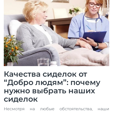
Качества сиделок от
“Добро людям”: почему
нужно выбрать наших
сиделок
Несмотря на любые обстоятельства, наши