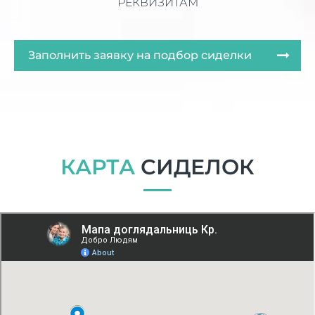
РЕКВИЗИТАМ
Заполнить заявку на подбор сиделки
КАРТА
СИДЕЛОК