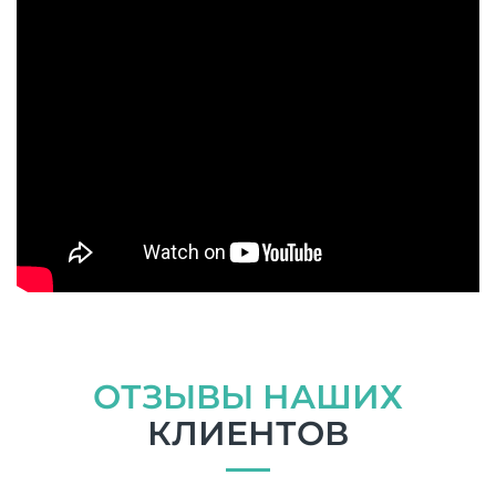
ОТЗЫВЫ НАШИХ
КЛИЕНТОВ