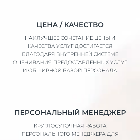
ЦЕНА / КАЧЕСТВО
НАИЛУЧШЕЕ СОЧЕТАНИЕ ЦЕНЫ И
КАЧЕСТВА УСЛУГ ДОСТИГАЕТСЯ
БЛАГОДАРЯ ВНУТРЕННЕЙ СИСТЕМЕ
ОЦЕНИВАНИЯ ПРЕДОСТАВЛЕННЫХ УСЛУГ
И ОБШИРНОЙ БАЗОЙ ПЕРСОНАЛА
ПЕРСОНАЛЬНЫЙ МЕНЕДЖЕР
КРУГЛОСУТОЧНАЯ РАБОТА
ПЕРСОНАЛЬНОГО МЕНЕДЖЕРА ДЛЯ