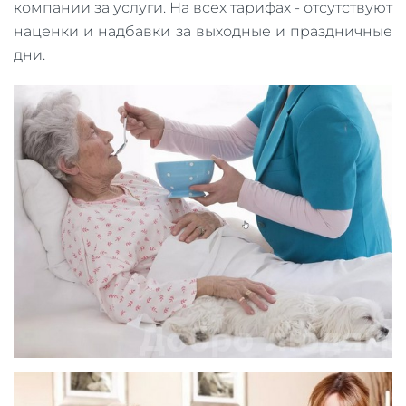
компании за услуги. На всех тарифах - отсутствуют
наценки и надбавки за выходные и праздничные
дни.