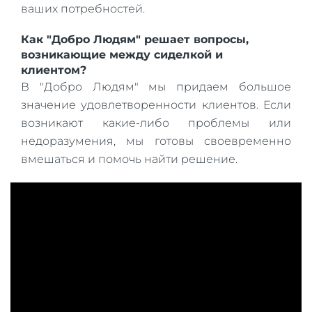
ваших потребностей.
Как "Добро Людям" решает вопросы,
возникающие между сиделкой и
клиентом?
В "Добро Людям" мы придаем большое
значение удовлетворенности клиентов. Если
возникают какие-либо проблемы или
недоразумения, мы готовы своевременно
вмешаться и помочь найти решение.