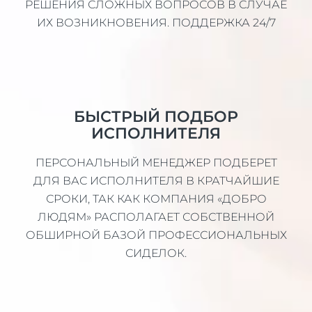
РЕШЕНИЯ СЛОЖНЫХ ВОПРОСОВ В СЛУЧАЕ
ИХ ВОЗНИКНОВЕНИЯ. ПОДДЕРЖКА 24/7
БЫСТРЫЙ ПОДБОР
ИСПОЛНИТЕЛЯ
ПЕРСОНАЛЬНЫЙ МЕНЕДЖЕР ПОДБЕРЕТ
ДЛЯ ВАС ИСПОЛНИТЕЛЯ В КРАТЧАЙШИЕ
СРОКИ, ТАК КАК КОМПАНИЯ «ДОБРО
ЛЮДЯМ» РАСПОЛАГАЕТ СОБСТВЕННОЙ
ОБШИРНОЙ БАЗОЙ ПРОФЕССИОНАЛЬНЫХ
СИДЕЛОК.