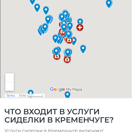
ЧТО ВХОДИТ В УСЛУГИ
СИДЕЛКИ В КРЕМЕНЧУГЕ?
Услуги сиделки в Кременчуге включают: