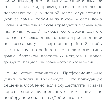
состояние здоровья, болезни средней и высокой
степени тяжести, травмы, возраст человека не
позволяют тому в полной мере осуществлять
уход за самим собой и за бытом у себя дома.
Большинству таких людей требуется полный или
частичный уход / помощь со стороны другого
человека. К сожалению, близкие и родственники
не всегда могут пожертвовать работой, чтобы
закрыть эту потребность. А некоторые типы
травм, болезней, возрастных недугов, и вовсе,
требуют специализированного опыта и знаний.
Но не стоит отчаиваться. Профессиональные
услуги сиделки в Кременчуге — это подходящее
решение. Особенно, если осуществлять их заказ
через специализированные компании по
подбору персонала, как «Добро людям».