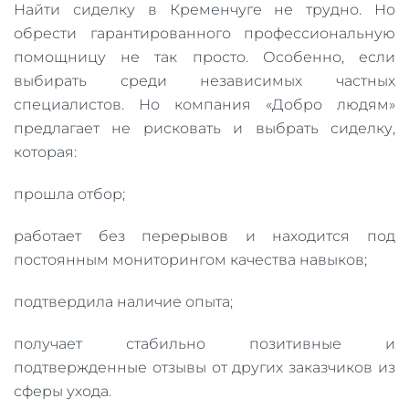
Найти сиделку в Кременчуге не трудно. Но
обрести гарантированного профессиональную
помощницу не так просто. Особенно, если
выбирать среди независимых частных
специалистов. Но компания «Добро людям»
предлагает не рисковать и выбрать сиделку,
которая:
прошла отбор;
работает без перерывов и находится под
постоянным мониторингом качества навыков;
подтвердила наличие опыта;
получает стабильно позитивные и
подтвержденные отзывы от других заказчиков из
сферы ухода.