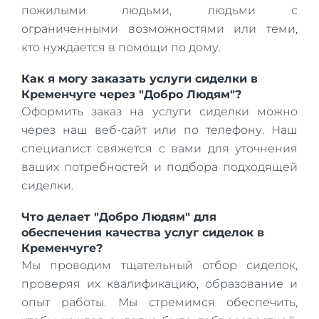
пожилыми людьми, людьми с
ограниченными возможностями или теми,
кто нуждается в помощи по дому.
Как я могу заказать услуги сиделки в
Кременчуге через "Добро Людям"?
Оформить заказ на услуги сиделки можно
через наш веб-сайт или по телефону. Наш
специалист свяжется с вами для уточнения
ваших потребностей и подбора подходящей
сиделки.
Что делает "Добро Людям" для
обеспечения качества услуг сиделок в
Кременчуге?
Мы проводим тщательный отбор сиделок,
проверяя их квалификацию, образование и
опыт работы. Мы стремимся обеспечить,