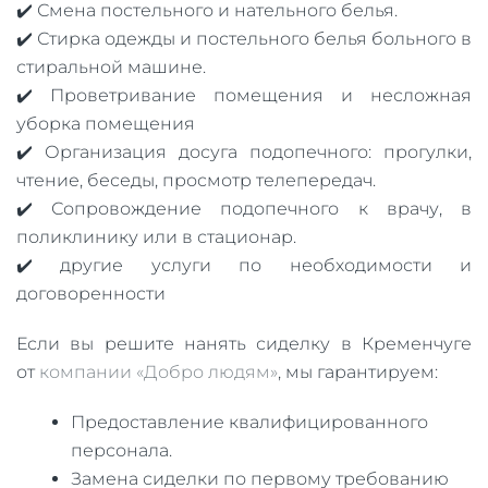
✔️ Смена постельного и нательного белья.
✔️ Стирка одежды и постельного белья больного в
стиральной машине.
✔️ Проветривание помещения и несложная
уборка помещения
✔️ Организация досуга подопечного: прогулки,
чтение, беседы, просмотр телепередач.
✔️ Сопровождение подопечного к врачу, в
поликлинику или в стационар.
✔️ другие услуги по необходимости и
договоренности
Если вы решите нанять сиделку в Кременчуге
от
компании «Добро людям»
, мы гарантируем:
Предоставление квалифицированного
персонала.
Замена сиделки по первому требованию