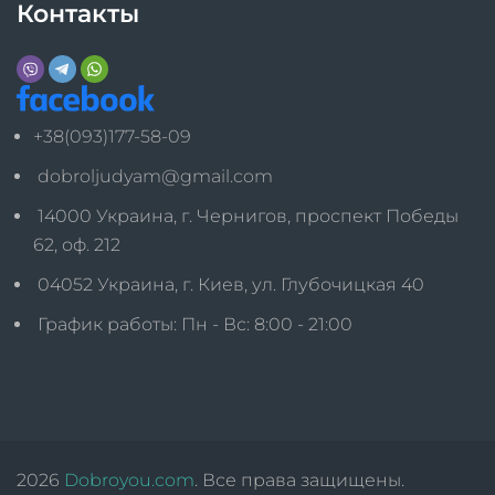
Контакты
+38(093)177-58-09
dobroljudyam@gmail.com
14000 Украина, г. Чернигов, проспект Победы
62, оф. 212
04052 Украина, г. Киев, ул. Глубочицкая 40
График работы: Пн - Вс: 8:00 - 21:00
2026
Dobroyou.com
. Все права защищены.