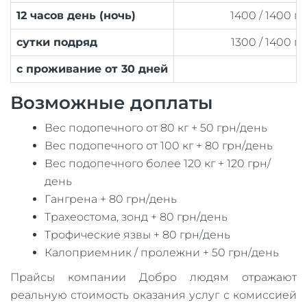
12 часов день (ночь)
1400 / 1400 г
сутки подряд
1300 / 1400 г
с проживание от 30 дней
Возможные доплаты
Вес подопечного от 80 кг + 50 грн/день
Вес подопечного от 100 кг + 80 грн/день
Вес подопечного более 120 кг + 120 грн/
день
Гангрена + 80 грн/день
Трахеостома, зонд + 80 грн/день
Трофические язвы + 80 грн/день
Калоприемник / пролежни + 50 грн/день
Прайсы компании Добро людям отражают
реальную стоимость оказания услуг с комиссией