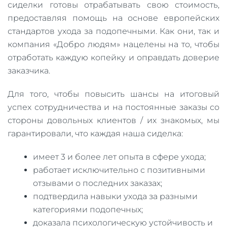
сиделки готовы отрабатывать свою стоимость,
предоставляя помощь на основе европейских
стандартов ухода за подопечными. Как они, так и
компания «Добро людям» нацелены на то, чтобы
отработать каждую копейку и оправдать доверие
заказчика.
Для того, чтобы повысить шансы на итоговый
успех сотрудничества и на постоянные заказы со
стороны довольных клиентов / их знакомых, мы
гарантировали, что каждая наша сиделка:
имеет 3 и более лет опыта в сфере ухода;
работает исключительно с позитивными
отзывами о последних заказах;
подтвердила навыки ухода за разными
категориями подопечных;
доказала психологическую устойчивость и