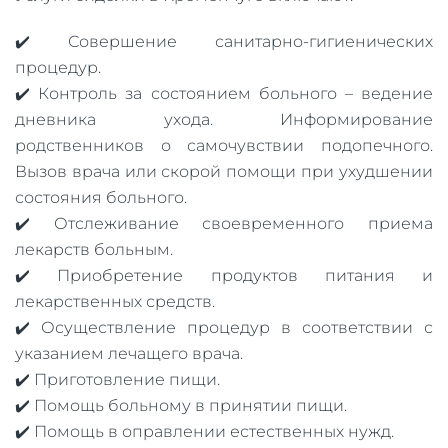
✔️ Совершение санитарно-гигиенических
процедур.
✔️ Контроль за состоянием больного – ведение
дневника ухода. Информирование
родственников о самочувствии подопечного.
Вызов врача или скорой помощи при ухудшении
состояния больного.
✔️ Отслеживание своевременного приема
лекарств больным.
✔️ Приобретение продуктов питания и
лекарственных средств.
✔️ Осуществление процедур в соответствии с
указанием лечащего врача.
✔️ Приготовление пищи.
✔️ Помощь больному в принятии пищи.
✔️ Помощь в оправлении естественных нужд.