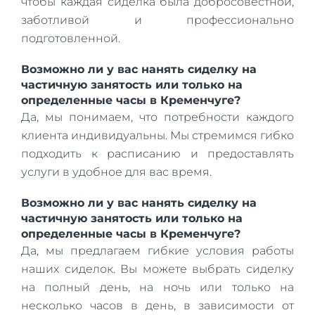
чтобы каждая сиделка была добросовестной,
заботливой и профессионально
подготовленной.
Возможно ли у вас нанять сиделку на
частичную занятость или только на
определенные часы в Кременчуге?
Да, мы понимаем, что потребности каждого
клиента индивидуальны. Мы стремимся гибко
подходить к расписанию и предоставлять
услуги в удобное для вас время.
Возможно ли у вас нанять сиделку на
частичную занятость или только на
определенные часы в Кременчуге?
Да, мы предлагаем гибкие условия работы
наших сиделок. Вы можете выбрать сиделку
на полный день, на ночь или только на
несколько часов в день, в зависимости от