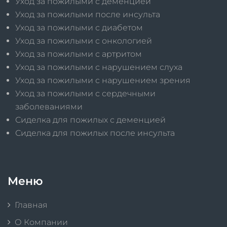
Уход за пожилыми с деменцией
Уход за пожилыми после инсульта
Уход за пожилыми с диабетом
Уход за пожилыми с онкологией
Уход за пожилыми с артритом
Уход за пожилыми с нарушением слуха
Уход за пожилыми с нарушением зрения
Уход за пожилыми с сердечными
заболеваниями
Сиделка для пожилых с деменцией
Сиделка для пожилых после инсульта
Меню
Главная
О Компании