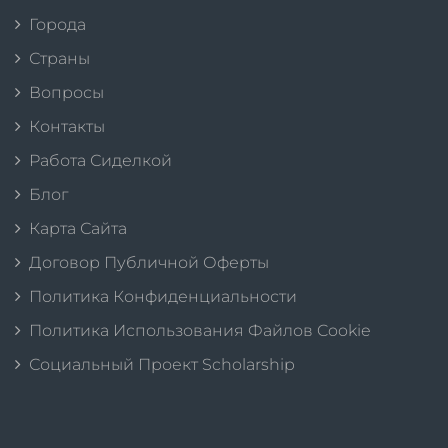
Города
Страны
Вопросы
Контакты
Работа Сиделкой
Блог
Карта Сайта
Договор Публичной Оферты
Политика Конфиденциальности
Политика Использования Файлов Cookie
Социальный Проект Scholarship