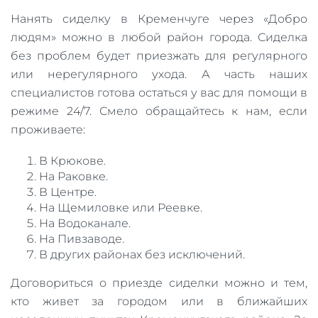
Нанять сиделку в Кременчуге через «Добро
людям» можно в любой район города. Сиделка
без проблем будет приезжать для регулярного
или нерегулярного ухода. А часть наших
специалистов готова остаться у вас для помощи в
режиме 24/7. Смело обращайтесь к нам, если
проживаете:
В Крюкове.
На Раковке.
В Центре.
На Щемиловке или Реевке.
На Водоканале.
На Пивзаводе.
В других районах без исключений.
Договориться о приезде сиделки можно и тем,
кто живет за городом или в ближайших