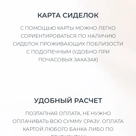
КАРТА СИДЕЛОК
С ПОМОЩЬЮ КАРТЫ МОЖНО ЛЕГКО
СОРИЕНТИРОВАТЬСЯ ПО НАЛИЧИЮ
СИДЕЛОК ПРОЖИВАЮЩИХ ПОБЛИЗОСТИ
С ПОДОПЕЧНЫМ (УДОБНО ПРИ
ПОЧАСОВЫХ ЗАКАЗАХ)
УДОБНЫЙ РАСЧЕТ
ПОЭТАПНАЯ ОПЛАТА, НЕ НУЖНО
ОПЛАЧИВАТЬ ВСЮ СУММУ СРАЗУ. ОПЛАТА
КАРТОЙ ЛЮБОГО БАНКА ЛИБО ПО