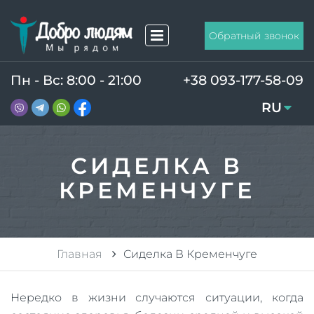
Обратный звонок
Пн - Вс: 8:00 - 21:00
+38 093-177-58-09
RU
UA
СИДЕЛКА В
КРЕМЕНЧУГЕ
Главная
Сиделка В Кременчуге
Нередко в жизни случаются ситуации, когда