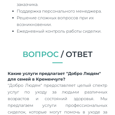
заказчика.
Поддержка персонального менеджера.
Решение сложных вопросов при их
возникновении.
Ежедневный контроль работы сиделки.
ВОПРОС
/ ОТВЕТ
Какие услуги предлагает "Добро Людям"
для семей в Кременчуге?
"Добро Людям" предоставляет целый спектр
услуг по уходу за людьми различных
возрастов и состояний здоровья. Мы
предлагаем услуги профессиональных
сиделок, которые могут помочь в уходе за