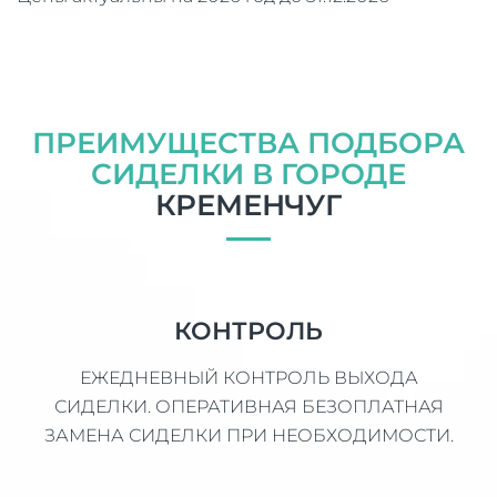
ПРЕИМУЩЕСТВА ПОДБОРА
СИДЕЛКИ В ГОРОДЕ
КРЕМЕНЧУГ
КОНТРОЛЬ
ЕЖЕДНЕВНЫЙ КОНТРОЛЬ ВЫХОДА
СИДЕЛКИ. ОПЕРАТИВНАЯ БЕЗОПЛАТНАЯ
ЗАМЕНА СИДЕЛКИ ПРИ НЕОБХОДИМОСТИ.