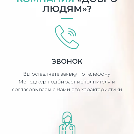
ЛЮДЯМ»?
ЗВОНОК
Вы оставляете заявку по телефону.
Менеджер подбирает исполнителя и
согласовываем с Вами его характеристики