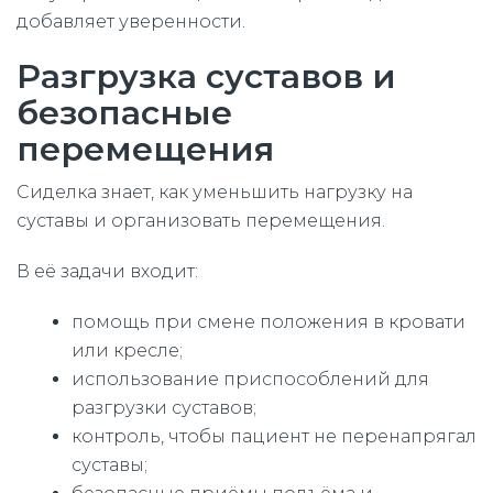
добавляет уверенности.
Разгрузка суставов и
безопасные
перемещения
Сиделка знает, как уменьшить нагрузку на
суставы и организовать перемещения.
В её задачи входит:
помощь при смене положения в кровати
или кресле;
использование приспособлений для
разгрузки суставов;
контроль, чтобы пациент не перенапрягал
суставы;