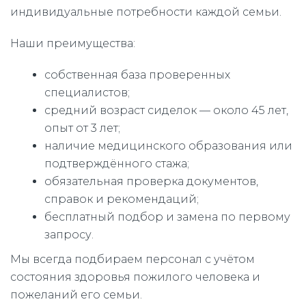
индивидуальные потребности каждой семьи.
Наши преимущества:
собственная база проверенных
специалистов;
средний возраст сиделок — около 45 лет,
опыт от 3 лет;
наличие медицинского образования или
подтверждённого стажа;
обязательная проверка документов,
справок и рекомендаций;
бесплатный подбор и замена по первому
запросу.
Мы всегда подбираем персонал с учётом
состояния здоровья пожилого человека и
пожеланий его семьи.