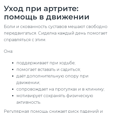
Уход при артрите:
помощь в движении
Боли и скованность суставов мешают свободно
передвигаться. Сиделка каждый день помогает
справляться с этим.
Она:
поддерживает при ходьбе;
помогает вставать и садиться;
даёт дополнительную опору при
движении;
сопровождает на прогулках и в клинику;
мотивирует сохранять физическую
активность.
Регулярная помощь снижает риск падений и