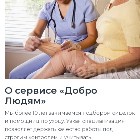
О сервисе «Добро
Людям»
Мы более 10 лет занимаемся подбором сиделок
и помощниц по уходу. Узкая специализация
позволяет держать качество работы под
строгим контролем и учитывать