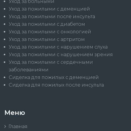
Уход за больными
Уход за пожилыми с деменцией
Уход за пожилыми после инсульта
Уход за пожилыми с диабетом
Уход за пожилыми с онкологией
Уход за пожилыми с артритом
Уход за пожилыми с нарушением слуха
Уход за пожилыми с нарушением зрения
Уход за пожилыми с сердечными
заболеваниями
Сиделка для пожилых с деменцией
Сиделка для пожилых после инсульта
Меню
Главная