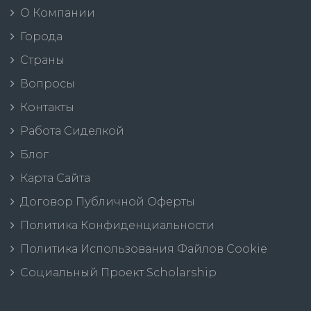
О Компании
Города
Страны
Вопросы
Контакты
Работа Сиделкой
Блог
Карта Сайта
Договор Публичной Оферты
Политика Конфиденциальности
Политика Использования Файлов Cookie
Социальный Проект Scholarship