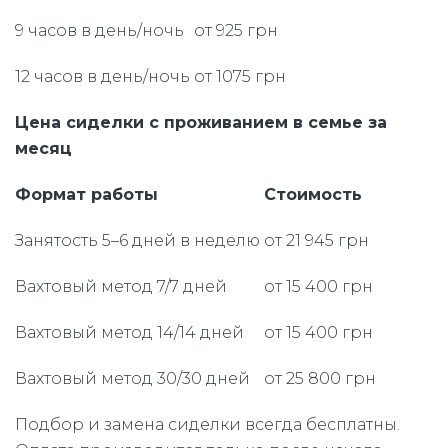
9 часов в день/ночь
от 925 грн
12 часов в день/ночь
от 1075 грн
Цена сиделки с проживанием в семье за
месяц
Формат работы
Стоимость
Занятость 5–6 дней в неделю
от 21 945 грн
Вахтовый метод 7/7 дней
от 15 400 грн
Вахтовый метод 14/14 дней
от 15 400 грн
Вахтовый метод 30/30 дней
от 25 800 грн
Подбор и замена сиделки всегда бесплатны.