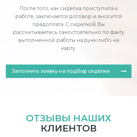
После того, как сиделка приступила к
работе, заключается договор и вносится
предоплата. С сиделкой Вы
рассчитываетесь самостоятельно по факту
выполненной работы на руки либо на
карту.
Заполнить заявку на подбор сиделки
ОТЗЫВЫ НАШИХ
КЛИЕНТОВ