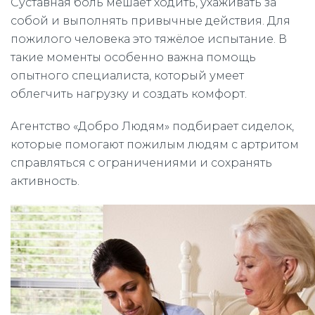
Суставная боль мешает ходить, ухаживать за
собой и выполнять привычные действия. Для
пожилого человека это тяжёлое испытание. В
такие моменты особенно важна помощь
опытного специалиста, который умеет
облегчить нагрузку и создать комфорт.
Агентство «Добро Людям» подбирает сиделок,
которые помогают пожилым людям с артритом
справляться с ограничениями и сохранять
активность.