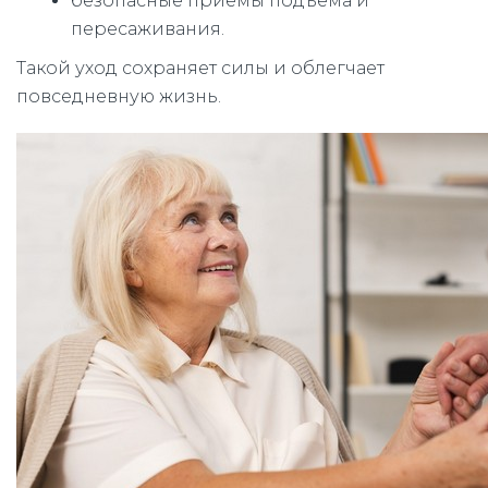
безопасные приёмы подъёма и
пересаживания.
Такой уход сохраняет силы и облегчает
повседневную жизнь.