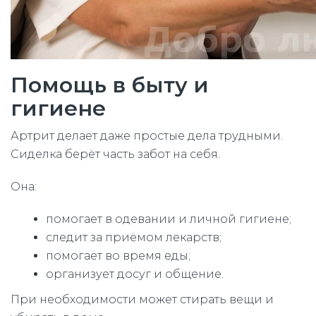
Помощь в быту и
гигиене
Артрит делает даже простые дела трудными.
Сиделка берёт часть забот на себя.
Она:
помогает в одевании и личной гигиене;
следит за приёмом лекарств;
помогает во время еды;
организует досуг и общение.
При необходимости может стирать вещи и