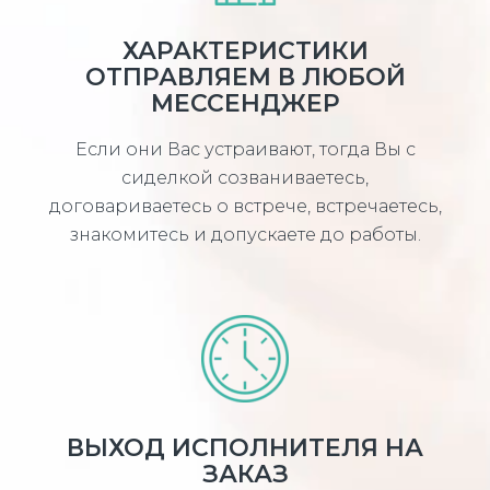
ХАРАКТЕРИСТИКИ
ОТПРАВЛЯЕМ В ЛЮБОЙ
МЕССЕНДЖЕР
Если они Вас устраивают, тогда Вы с
сиделкой созваниваетесь,
договариваетесь о встрече, встречаетесь,
знакомитесь и допускаете до работы.
ВЫХОД ИСПОЛНИТЕЛЯ НА
ЗАКАЗ