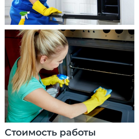
Стоимость работы