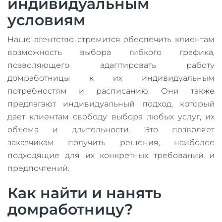
индивидуальным
условиям
Наше агентство стремится обеспечить клиентам
возможность выбора гибкого графика,
позволяющего адаптировать работу
домработницы к их индивидуальным
потребностям и расписанию. Они также
предлагают индивидуальный подход, который
дает клиентам свободу выбора любых услуг, их
объема и длительности. Это позволяет
заказчикам получить решения, наиболее
подходящие для их конкретных требований и
предпочтений.
Как найти и нанять
домработницу?