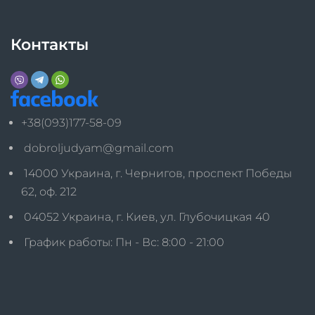
Контакты
+38(093)177-58-09
dobroljudyam@gmail.com
14000 Украина, г. Чернигов, проспект Победы
62, оф. 212
04052 Украина, г. Киев, ул. Глубочицкая 40
График работы: Пн - Вс: 8:00 - 21:00