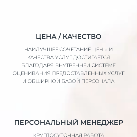
ЦЕНА / КАЧЕСТВО
НАИЛУЧШЕЕ СОЧЕТАНИЕ ЦЕНЫ И
КАЧЕСТВА УСЛУГ ДОСТИГАЕТСЯ
БЛАГОДАРЯ ВНУТРЕННЕЙ СИСТЕМЕ
ОЦЕНИВАНИЯ ПРЕДОСТАВЛЕННЫХ УСЛУГ
И ОБШИРНОЙ БАЗОЙ ПЕРСОНАЛА
ПЕРСОНАЛЬНЫЙ МЕНЕДЖЕР
КРУГЛОСУТОЧНАЯ РАБОТА