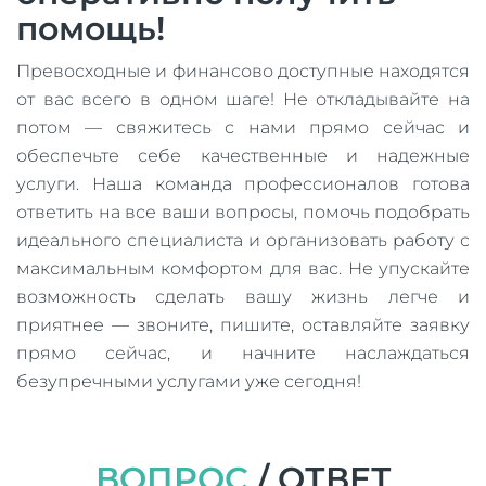
помощь!
Превосходные и финансово доступные находятся
от вас всего в одном шаге! Не откладывайте на
потом — свяжитесь с нами прямо сейчас и
обеспечьте себе качественные и надежные
услуги. Наша команда профессионалов готова
ответить на все ваши вопросы, помочь подобрать
идеального специалиста и организовать работу с
максимальным комфортом для вас. Не упускайте
возможность сделать вашу жизнь легче и
приятнее — звоните, пишите, оставляйте заявку
прямо сейчас, и начните наслаждаться
безупречными услугами уже сегодня!
ВОПРОС
/ ОТВЕТ