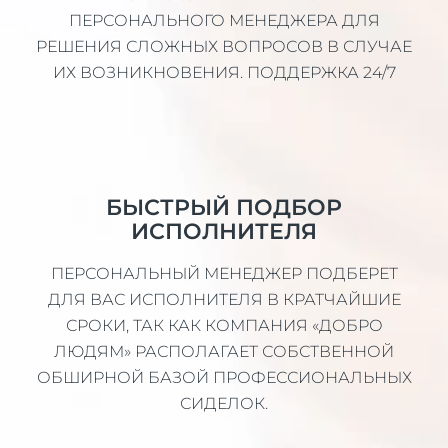
ПЕРСОНАЛЬНОГО МЕНЕДЖЕРА ДЛЯ
РЕШЕНИЯ СЛОЖНЫХ ВОПРОСОВ В СЛУЧАЕ
ИХ ВОЗНИКНОВЕНИЯ. ПОДДЕРЖКА 24/7
БЫСТРЫЙ ПОДБОР
ИСПОЛНИТЕЛЯ
ПЕРСОНАЛЬНЫЙ МЕНЕДЖЕР ПОДБЕРЕТ
ДЛЯ ВАС ИСПОЛНИТЕЛЯ В КРАТЧАЙШИЕ
СРОКИ, ТАК КАК КОМПАНИЯ «ДОБРО
ЛЮДЯМ» РАСПОЛАГАЕТ СОБСТВЕННОЙ
ОБШИРНОЙ БАЗОЙ ПРОФЕССИОНАЛЬНЫХ
СИДЕЛОК.