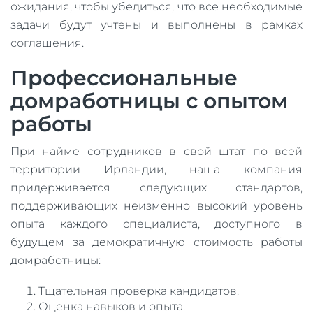
ожидания, чтобы убедиться, что все необходимые
задачи будут учтены и выполнены в рамках
соглашения.
Профессиональные
домработницы с опытом
работы
При найме сотрудников в свой штат по всей
территории Ирландии, наша компания
придерживается следующих стандартов,
поддерживающих неизменно высокий уровень
опыта каждого специалиста, доступного в
будущем за демократичную стоимость работы
домработницы:
Тщательная проверка кандидатов.
Оценка навыков и опыта.