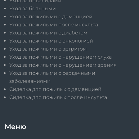
Уход за инвалидами
Уход за больными
Уход за пожилыми с деменцией
Уход за пожилыми после инсульта
Уход за пожилыми с диабетом
Уход за пожилыми с онкологией
Уход за пожилыми с артритом
Уход за пожилыми с нарушением слуха
Уход за пожилыми с нарушением зрения
Уход за пожилыми с сердечными
заболеваниями
Сиделка для пожилых с деменцией
Сиделка для пожилых после инсульта
Меню