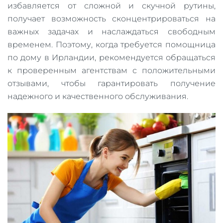
избавляется от сложной и скучной рутины,
получает возможность сконцентрироваться на
важных задачах и наслаждаться свободным
временем. Поэтому, когда требуется помощница
по дому в Ирландии, рекомендуется обращаться
к проверенным агентствам с положительными
отзывами, чтобы гарантировать получение
надежного и качественного обслуживания.