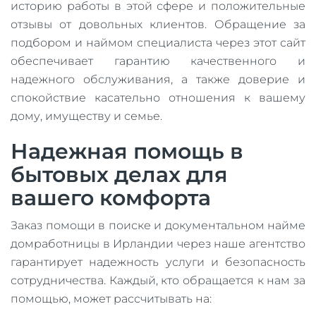
историю работы в этой сфере и положительные
отзывы от довольных клиентов. Обращение за
подбором и наймом специалиста через этот сайт
обеспечивает гарантию качественного и
надежного обслуживания, а также доверие и
спокойствие касательно отношения к вашему
дому, имуществу и семье.
Надежная помощь в
бытовых делах для
вашего комфорта
Заказ помощи в поиске и документальном найме
домработницы в Ирландии через наше агентство
гарантирует надежность услуги и безопасность
сотрудничества. Каждый, кто обращается к нам за
помощью, может рассчитывать на: