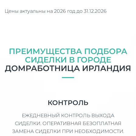
Цены актуальны на 2026 год до 31.12.2026
ПРЕИМУЩЕСТВА ПОДБОРА
СИДЕЛКИ В ГОРОДЕ
ДОМРАБОТНИЦА ИРЛАНДИЯ
КОНТРОЛЬ
ЕЖЕДНЕВНЫЙ КОНТРОЛЬ ВЫХОДА
СИДЕЛКИ. ОПЕРАТИВНАЯ БЕЗОПЛАТНАЯ
ЗАМЕНА СИДЕЛКИ ПРИ НЕОБХОДИМОСТИ.