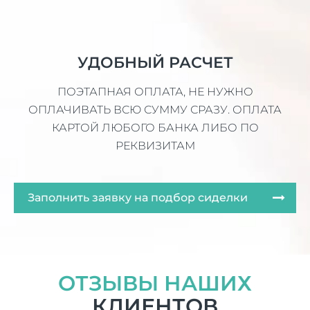
УДОБНЫЙ РАСЧЕТ
ПОЭТАПНАЯ ОПЛАТА, НЕ НУЖНО
ОПЛАЧИВАТЬ ВСЮ СУММУ СРАЗУ. ОПЛАТА
КАРТОЙ ЛЮБОГО БАНКА ЛИБО ПО
РЕКВИЗИТАМ
Заполнить заявку на подбор сиделки
ОТЗЫВЫ НАШИХ
КЛИЕНТОВ