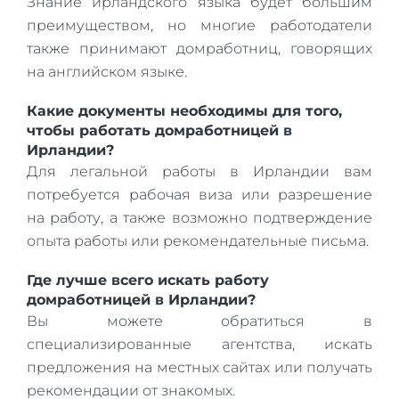
Знание ирландского языка будет большим
преимуществом, но многие работодатели
также принимают домработниц, говорящих
на английском языке.
Какие документы необходимы для того,
чтобы работать домработницей в
Ирландии?
Для легальной работы в Ирландии вам
потребуется рабочая виза или разрешение
на работу, а также возможно подтверждение
опыта работы или рекомендательные письма.
Где лучше всего искать работу
домработницей в Ирландии?
Вы можете обратиться в
специализированные агентства, искать
предложения на местных сайтах или получать
рекомендации от знакомых.