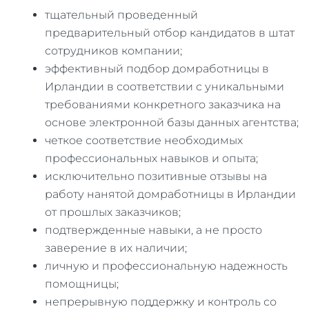
тщательный проведенный
предварительный отбор кандидатов в штат
сотрудников компании;
эффективный подбор домработницы в
Ирландии в соответствии с уникальными
требованиями конкретного заказчика на
основе электронной базы данных агентства;
четкое соответствие необходимых
профессиональных навыков и опыта;
исключительно позитивные отзывы на
работу нанятой домработницы в Ирландии
от прошлых заказчиков;
подтвержденные навыки, а не просто
заверение в их наличии;
личную и профессиональную надежность
помощницы;
непрерывную поддержку и контроль со