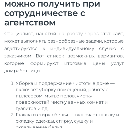
можно получить при
сотрудничестве с
агентством
Специалист, нанятый на работу через этот сайт,
может выполнять разнообразные задачи, которые
адаптируются к индивидуальному случаю с
заказчиком. Вот список возможных вариантов,
которые формируют итоговые цены услуг
домработницы:
Уборка и поддержание чистоты в доме —
включает уборку помещений, работу с
пылесосом, мытье полов, чистку
поверхностей, чистку ванных комнат и
туалетов и т.д.
Глажка и стирка белья — включает глажку и
складку одежды, стирку, сушку и
складывание белья.