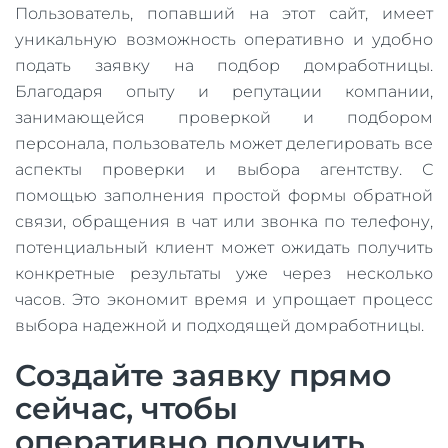
Пользователь, попавший на этот сайт, имеет
уникальную возможность оперативно и удобно
подать заявку на подбор домработницы.
Благодаря опыту и репутации компании,
занимающейся проверкой и подбором
персонала, пользователь может делегировать все
аспекты проверки и выбора агентству. С
помощью заполнения простой формы обратной
связи, обращения в чат или звонка по телефону,
потенциальный клиент может ожидать получить
конкретные результаты уже через несколько
часов. Это экономит время и упрощает процесс
выбора надежной и подходящей домработницы.
Создайте заявку прямо
сейчас, чтобы
оперативно получить