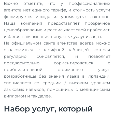
Важно отметить, что у профессиональных
агентств нет единого тарифа, и стоимость услуги
формируется исходя из упомянутых факторов.
Наша компания предоставляет прозрачное
ценообразование и расписывает свой прайслист,
избегая навязывания ненужных услуг и задач.
На официальном сайте агентства всегда можно
ознакомиться с тарифной таблицей, которая
регулярно обновляется, и позволяет
предварительно сориентироваться с
приблизительной стоимостью услуг:
домработницы без знания языка в Ирландии,
специалиста со средним / высоким уровнем
языковых навыков, помощницы с медицинским
дипломом и так далее.
Набор услуг, который