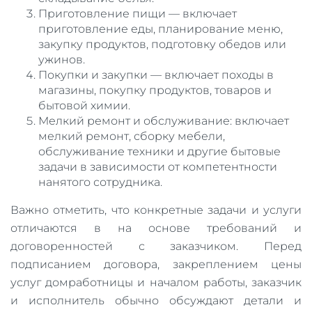
Приготовление пищи — включает
приготовление еды, планирование меню,
закупку продуктов, подготовку обедов или
ужинов.
Покупки и закупки — включает походы в
магазины, покупку продуктов, товаров и
бытовой химии.
Мелкий ремонт и обслуживание: включает
мелкий ремонт, сборку мебели,
обслуживание техники и другие бытовые
задачи в зависимости от компетентности
нанятого сотрудника.
Важно отметить, что конкретные задачи и услуги
отличаются в на основе требований и
договоренностей с заказчиком. Перед
подписанием договора, закреплением цены
услуг домработницы и началом работы, заказчик
и исполнитель обычно обсуждают детали и