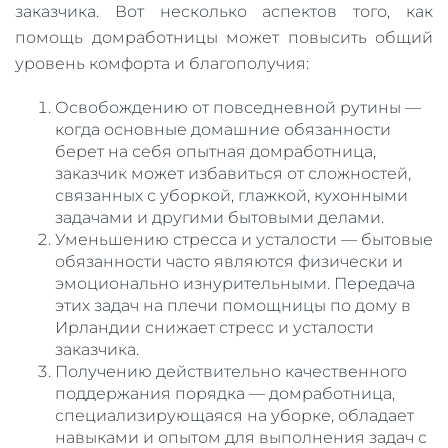
заказчика. Вот несколько аспектов того, как
помощь домработницы может повысить общий
уровень комфорта и благополучия:
Освобождению от повседневной рутины —
когда основные домашние обязанности
берет на себя опытная домработница,
заказчик может избавиться от сложностей,
связанных с уборкой, глажкой, кухонными
задачами и другими бытовыми делами.
Уменьшению стресса и усталости — бытовые
обязанности часто являются физически и
эмоционально изнурительными. Передача
этих задач на плечи помощницы по дому в
Ирландии снижает стресс и усталости
заказчика.
Получению действительно качественного
поддержания порядка — домработница,
специализирующаяся на уборке, обладает
навыками и опытом для выполнения задач с