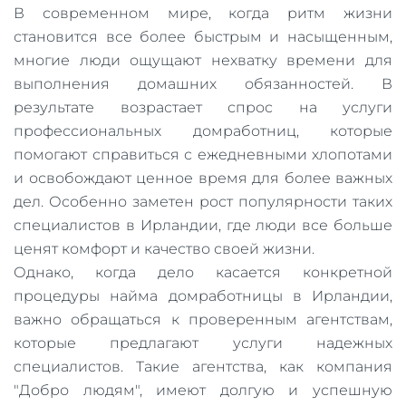
В современном мире, когда ритм жизни
становится все более быстрым и насыщенным,
многие люди ощущают нехватку времени для
выполнения домашних обязанностей. В
результате возрастает спрос на услуги
профессиональных домработниц, которые
помогают справиться с ежедневными хлопотами
и освобождают ценное время для более важных
дел. Особенно заметен рост популярности таких
специалистов в Ирландии, где люди все больше
ценят комфорт и качество своей жизни.
Однако, когда дело касается конкретной
процедуры найма домработницы в Ирландии,
важно обращаться к проверенным агентствам,
которые предлагают услуги надежных
специалистов. Такие агентства, как компания
"Добро людям", имеют долгую и успешную