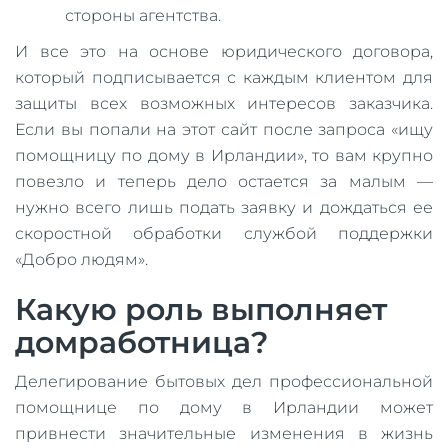
стороны агентства.
И все это на основе юридического договора,
который подписывается с каждым клиентом для
защиты всех возможных интересов заказчика.
Если вы попали на этот сайт после запроса «ищу
помощницу по дому в Ирландии», то вам крупно
повезло и теперь дело остается за малым —
нужно всего лишь подать заявку и дождаться ее
скоростной обработки службой поддержки
«Добро людям».
Какую роль выполняет
домработница?
Делегирование бытовых дел профессиональной
помощнице по дому в Ирландии может
привнести значительные изменения в жизнь