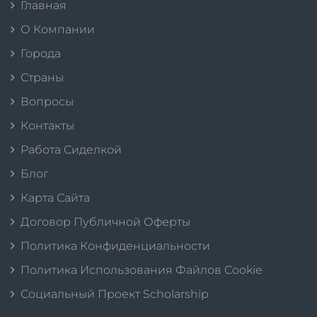
Главная
О Компании
Города
Страны
Вопросы
Контакты
Работа Сиделкой
Блог
Карта Сайта
Договор Публичной Оферты
Политика Конфиденциальности
Политика Использования Файлов Cookie
Социальный Проект Scholarship