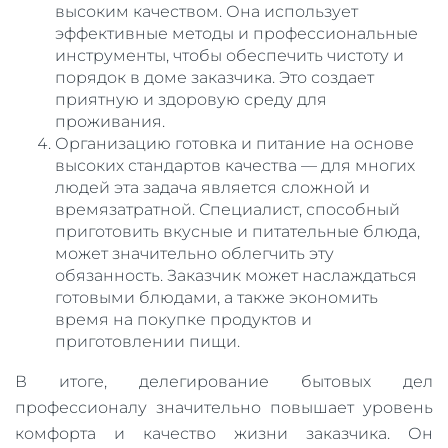
высоким качеством. Она использует
эффективные методы и профессиональные
инструменты, чтобы обеспечить чистоту и
порядок в доме заказчика. Это создает
приятную и здоровую среду для
проживания.
Организацию готовка и питание на основе
высоких стандартов качества — для многих
людей эта задача является сложной и
времязатратной. Специалист, способный
приготовить вкусные и питательные блюда,
может значительно облегчить эту
обязанность. Заказчик может наслаждаться
готовыми блюдами, а также экономить
время на покупке продуктов и
приготовлении пищи.
В итоге, делегирование бытовых дел
профессионалу значительно повышает уровень
комфорта и качество жизни заказчика. Он