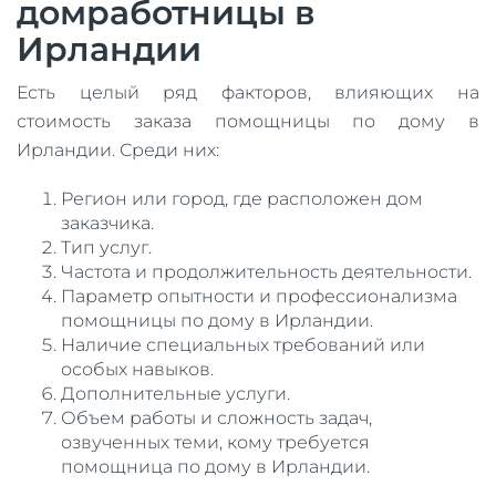
домработницы в
Ирландии
Есть целый ряд факторов, влияющих на
стоимость заказа помощницы по дому в
Ирландии. Среди них:
Регион или город, где расположен дом
заказчика.
Тип услуг.
Частота и продолжительность деятельности.
Параметр опытности и профессионализма
помощницы по дому в Ирландии.
Наличие специальных требований или
особых навыков.
Дополнительные услуги.
Объем работы и сложность задач,
озвученных теми, кому требуется
помощница по дому в Ирландии.