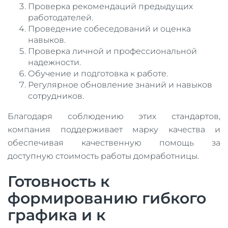
Проверка рекомендаций предыдущих
работодателей.
Проведение собеседований и оценка
навыков.
Проверка личной и профессиональной
надежности.
Обучение и подготовка к работе.
Регулярное обновление знаний и навыков
сотрудников.
Благодаря соблюдению этих стандартов,
компания поддерживает марку качества и
обеспечивая качественную помощь за
доступную стоимость работы домработницы.
Готовность к
формированию гибкого
графика и к