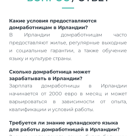
Какие условия предоставляются
домработницам в Ирландии?
В Ирландии домработницам часто
предоставляют жилье, регулярные выходные
и социальные гарантии, а также обучение
языку и культуре страны.
Сколько домработница может
зарабатывать в Ирландии?
Зарплата домработницы в Ирландии
начинается от 2000 евро в месяц и может
варьироваться в зависимости от опыта,
квалификации и условий работы.
Требуется ли знание ирландского языка
для работы домработницей в Ирландии?