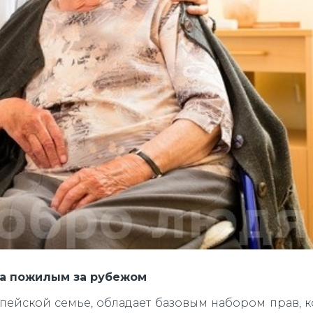
за пожилым за рубежом
пейской семье, обладает базовым набором прав, 