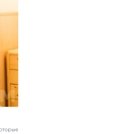
которые