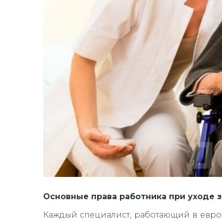
Основные права работника при уходе 
Каждый специалист, работающий в евро