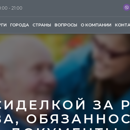
:00 - 21:00
УГИ
ГОРОДА
СТРАНЫ
ВОПРОСЫ
О КОМПАНИИ
КОНТ
СИДЕЛКОЙ ЗА 
ВА, ОБЯЗАННОС