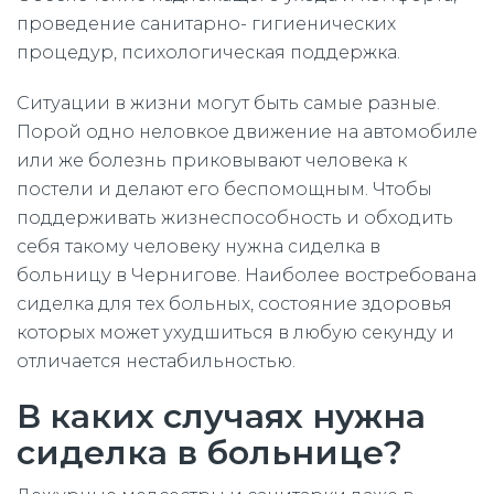
проведение санитарно- гигиенических
процедур, психологическая поддержка.
Ситуации в жизни могут быть самые разные.
Порой одно неловкое движение на автомобиле
или же болезнь приковывают человека к
постели и делают его беспомощным. Чтобы
поддерживать жизнеспособность и обходить
себя такому человеку нужна сиделка в
больницу в Чернигове. Наиболее востребована
сиделка для тех больных, состояние здоровья
которых может ухудшиться в любую секунду и
отличается нестабильностью.
В каких случаях нужна
сиделка в больнице?