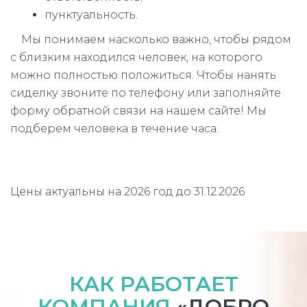
пунктуальность.
Мы понимаем насколько важно, чтобы рядом
с близким находился человек, на которого
можно полностью положиться. Чтобы нанять
сиделку звоните по телефону или заполняйте
форму обратной связи на нашем сайте! Мы
подберем человека в течение часа.
Цены актуальны на 2026 год до 31.12.2026
КАК РАБОТАЕТ
КОМПАНИЯ
«ДОБРО