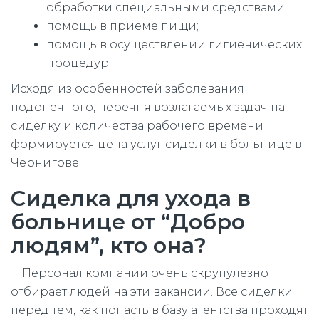
обработки специальными средствами;
помощь в приеме пищи;
помощь в осуществлении гигиенических
процедур.
Исходя из особенностей заболевания
подопечного, перечня возлагаемых задач на
сиделку и количества рабочего времени
формируется цена услуг сиделки в больнице в
Чернигове.
Сиделка для ухода в
больнице от “Добро
людям”, кто она?
Персонал компании очень скрупулезно
отбирает людей на эти вакансии. Все сиделки
перед тем, как попасть в базу агентства проходят