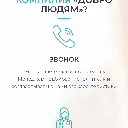
ЛЮДЯМ»?
ЗВОНОК
Вы оставляете заявку по телефону.
Менеджер подбирает исполнителя и
согласовываем с Вами его характеристики