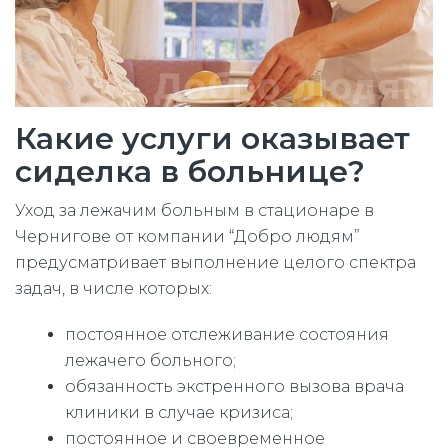
Какие услуги оказывает
сиделка в больнице?
Уход за лежачим больным в стационаре в
Чернигове от компании “Добро людям”
предусматривает выполнение целого спектра
задач, в числе которых:
постоянное отслеживание состояния
лежачего больного;
обязанность экстренного вызова врача
клиники в случае кризиса;
постоянное и своевременное