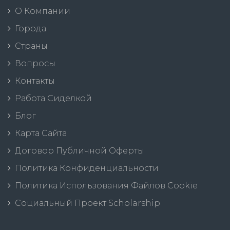
О Компании
Города
Страны
Вопросы
Контакты
Работа Сиделкой
Блог
Карта Сайта
Договор Публичной Оферты
Политика Конфиденциальности
Политика Использования Файлов Cookie
Социальный Проект Scholarship