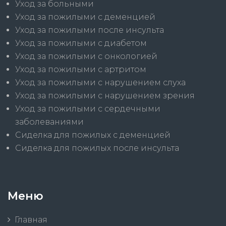
Уход за больными
Уход за пожилыми с деменцией
Уход за пожилыми после инсульта
Уход за пожилыми с диабетом
Уход за пожилыми с онкологией
Уход за пожилыми с артритом
Уход за пожилыми с нарушением слуха
Уход за пожилыми с нарушением зрения
Уход за пожилыми с сердечными
заболеваниями
Сиделка для пожилых с деменцией
Сиделка для пожилых после инсульта
Меню
Главная