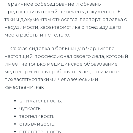
первичное собеседование и обязаны
предоставить целый перечень документов. К
таким документам относятся: паспорт, справка о
несудимости, характеристика с предыдущего
места работы и не только.
Каждая сиделка в больницу в Чернигове -
настоящий профессионал своего дела, который
имеет не только медицинское образование
медсестры и опыт работы от 3 лет, но и может
похвастаться такими человеческими
качествами, как:
внимательность;
чуткость;
терпеливость;
отзывчивость;
ответственность;