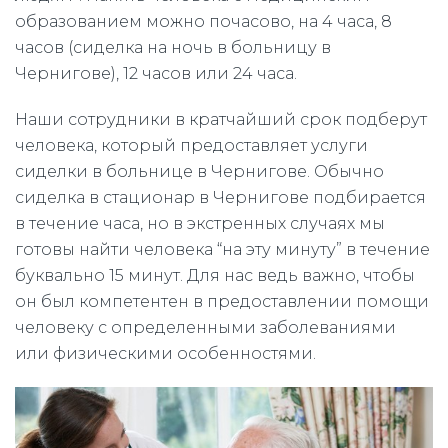
образованием можно почасово, на 4 часа, 8
часов (сиделка на ночь в больницу в
Чернигове), 12 часов или 24 часа.
Наши сотрудники в кратчайший срок подберут
человека, который предоставляет услуги
сиделки в больнице в Чернигове. Обычно
сиделка в стационар в Чернигове подбирается
в течение часа, но в экстренных случаях мы
готовы найти человека “на эту минуту” в течение
буквально 15 минут. Для нас ведь важно, чтобы
он был компетентен в предоставлении помощи
человеку с определенными заболеваниями
или физическими особенностями.