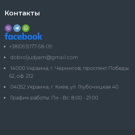
Контакты
+38(093)177-58-09
dobroljudyam@gmail.com
14000 Украина, г. Чернигов, проспект Победы
62, оф. 212
04052 Украина, г. Киев, ул. Глубочицкая 40
График работы: Пн - Вс: 8:00 - 21:00