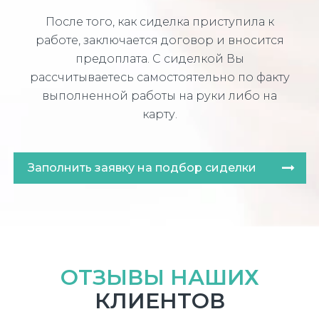
После того, как сиделка приступила к
работе, заключается договор и вносится
предоплата. С сиделкой Вы
рассчитываетесь самостоятельно по факту
выполненной работы на руки либо на
карту.
Заполнить заявку на подбор сиделки
ОТЗЫВЫ НАШИХ
КЛИЕНТОВ