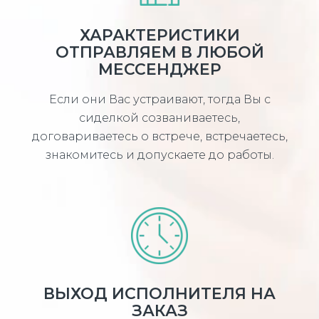
ХАРАКТЕРИСТИКИ
ОТПРАВЛЯЕМ В ЛЮБОЙ
МЕССЕНДЖЕР
Если они Вас устраивают, тогда Вы с
сиделкой созваниваетесь,
договариваетесь о встрече, встречаетесь,
знакомитесь и допускаете до работы.
ВЫХОД ИСПОЛНИТЕЛЯ НА
ЗАКАЗ