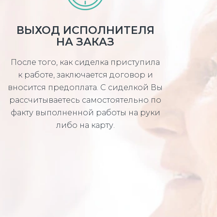
ВЫХОД ИСПОЛНИТЕЛЯ
НА ЗАКАЗ
После того, как сиделка приступила
к работе, заключается договор и
вносится предоплата. С сиделкой Вы
рассчитываетесь самостоятельно по
факту выполненной работы на руки
либо на карту.