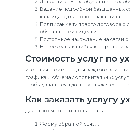
Дополнительное обучение, переоб
Ведение подробной базы данных со
кандидата для нового заказчика.
Подписание типового договора о со
обязанностей сиделки.
Постоянное нахождение на связи с
Непрекращающийся контроль за кач
Стоимость услуг по у
Итоговая стоимость для каждого клиента р
графика и объема дополнительных услуг
Чтобы узнать точную цену, свяжитесь с 
Как заказать услугу 
Для этого можно использовать:
Форму обратной связи.