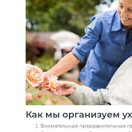
Как мы организуем у
Внимательные предварительные про