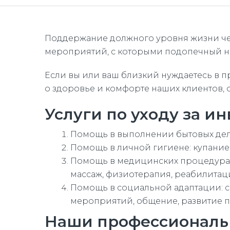
Поддержание должного уровня жизни чел
мероприятий, с которыми подопечный не
Если вы или ваш близкий нуждаетесь в п
о здоровье и комфорте наших клиентов,
Услуги по уходу за и
Помощь в выполнении бытовых дел: 
Помощь в личной гигиене: купание, 
Помощь в медицинских процедурах: 
массаж, физиотерапия, реабилитац
Помощь в социальной адаптации: с
мероприятий, общение, развитие п
Наши профессиональ