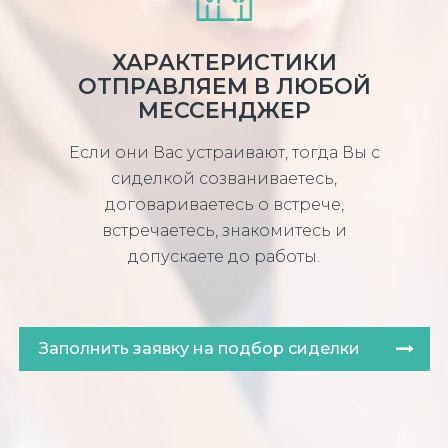
ХАРАКТЕРИСТИКИ
ОТПРАВЛЯЕМ В ЛЮБОЙ
МЕССЕНДЖЕР
Если они Вас устраивают, тогда Вы с
сиделкой созваниваетесь,
договариваетесь о встрече,
встречаетесь, знакомитесь и
допускаете до работы.
Заполнить заявку на подбор сиделки