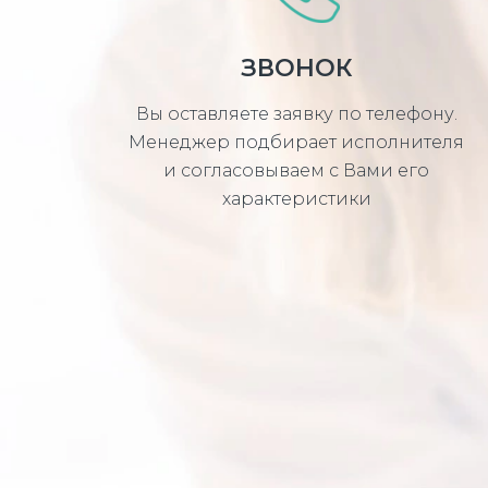
ЗВОНОК
Вы оставляете заявку по телефону.
Менеджер подбирает исполнителя
и согласовываем с Вами его
характеристики