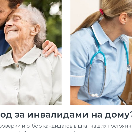
ход за инвалидами на дому
верки и отбор кандидатов в штат наших постоянн