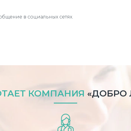
общение в социальных сетях.
ОТАЕТ КОМПАНИЯ
«ДОБРО