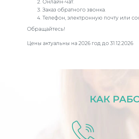
Онлайн-чат.
Заказ обратного звонка.
Телефон, электронную почту или со
Обращайтесь!
Цены актуальны на 2026 год до 31.12.2026
КАК РАБ