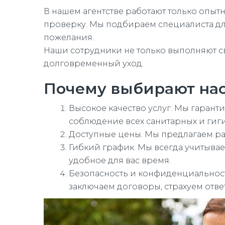
В нашем агентстве работают только опы
проверку. Мы подбираем специалиста для
пожелания.
Наши сотрудники не только выполняют с
долговременный уход.
Почему выбирают нас
Высокое качество услуг. Мы гарант
соблюдение всех санитарных и гиг
Доступные цены. Мы предлагаем р
Гибкий график. Мы всегда учитыва
удобное для вас время.
Безопасность и конфиденциальност
заключаем договоры, страхуем ответ