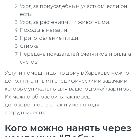
Уход за приусадебным участком, если он
есть.
Уход за растениями и животными.
Походы в магазин.
Приготовление пищи.
Стирка.
Передача показателей счетчиков и оплата
счетов.
Услуги помощницы по дому в Харькове можно
дополнить иными специфическими задачами,
которые уникальны для вашего дома/квартиры.
Их можно обговорить как перед
договоренностью, так и уже по ходу
сотрудничества.
Кого можно нанять через