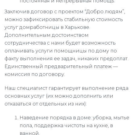
постоянная и непрерывная помощь.
Заключив договор с проектом “Добро людям”,
можно зафиксировать стабильную стоимость
услуг домработницы в Харькове.
Дополнительным достоинством
сотрудничества с нами будет возможность
оплачивать услуги помощницы по дому по
факту выполнения ее задач, никаких предоплат.
Единственный предварительный платеж —
комиссия по договору.
Наш специалист гарантирует выполнение ряда
основных услуг (их можно дополнить или
отказаться от отдельных из них):
Наведение порядка в доме: уборка, мытье
пола, поддержка чистоты на кухне, в
ванной.