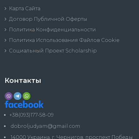
Карта Сайта
Договор Публичной Оферты
Политика Конфиденциальности
Политика Использования Файлов Cookie
Социальный Проект Scholarship
Контакты
+38(093)177-58-09
dobroljudyam@gmail.com
14000 Украина, г. Чернигов, проспект Победы