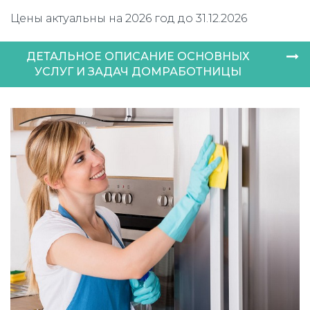
Цены актуальны на 2026 год до 31.12.2026
ДЕТАЛЬНОЕ ОПИСАНИЕ ОСНОВНЫХ
УСЛУГ И ЗАДАЧ ДОМРАБОТНИЦЫ