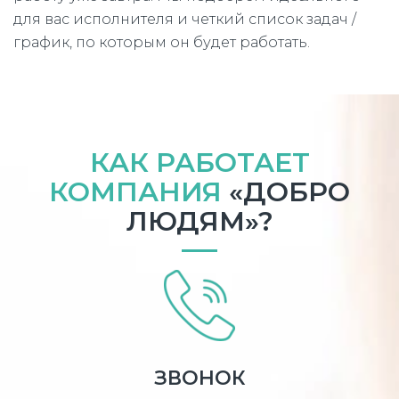
для вас исполнителя и четкий список задач /
график, по которым он будет работать.
КАК РАБОТАЕТ
КОМПАНИЯ
«ДОБРО
ЛЮДЯМ»?
ЗВОНОК