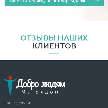
Заполнить заявку на подбор сиделки
ОТЗЫВЫ НАШИХ
КЛИЕНТОВ
Наши услуги: