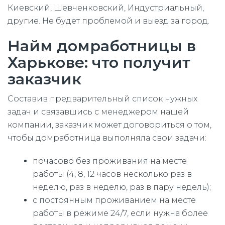
Киевский, Шевченковский, Индустриальный,
другие. Не будет проблемой и выезд за город.
Найм домработницы в
Харькове: что получит
заказчик
Составив предварительный список нужных
задач и связавшись с менеджером нашей
компании, заказчик может договориться о том,
чтобы домработница выполняла свои задачи:
почасово без проживания на месте
работы (4, 8, 12 часов несколько раз в
неделю, раз в неделю, раз в пару недель);
с постоянным проживанием на месте
работы в режиме 24/7, если нужна более