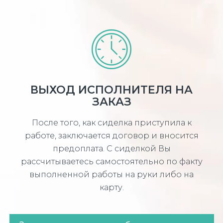
ВЫХОД ИСПОЛНИТЕЛЯ НА
ЗАКАЗ
После того, как сиделка приступила к
работе, заключается договор и вносится
предоплата. С сиделкой Вы
рассчитываетесь самостоятельно по факту
выполненной работы на руки либо на
карту.