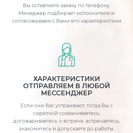
Вы оставляете заявку по телефону.
Менеджер подбирает исполнителя и
согласовываем с Вами его характеристики
ХАРАКТЕРИСТИКИ
ОТПРАВЛЯЕМ В ЛЮБОЙ
МЕССЕНДЖЕР
Если они Вас устраивают, тогда Вы с
сиделкой созваниваетесь,
договариваетесь о встрече, встречаетесь,
знакомитесь и допускаете до работы.