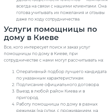
всегда на связи с нашими клиентами. Она
готова учитывать их пожелания и отзывы
даже по ходу сотрудничества.
Услуги помощницы по
дому в Киеве
Все, кого интересует поиск и заказ услуг
помощницы по дому в Киеве, при
сотрудничестве с нами могут рассчитывать на:
Оперативный подбор лучшего кандидата
по указанным характеристикам.
Подписание официального договора.
Выезд в любой район Киева и в
пригород.
Работу помощницы по дому в разных
режимах (на сутки, с проживанием, на