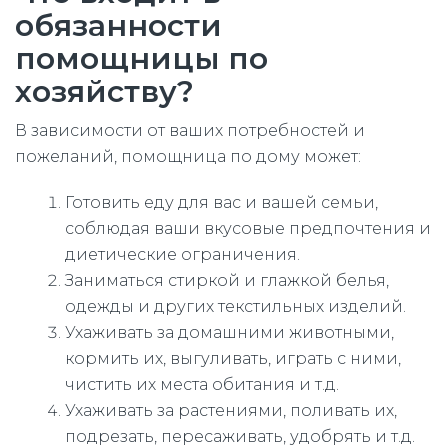
обязанности
помощницы по
хозяйству?
В зависимости от ваших потребностей и
пожеланий, помощница по дому может:
Готовить еду для вас и вашей семьи,
соблюдая ваши вкусовые предпочтения и
диетические ограничения.
Заниматься стиркой и глажкой белья,
одежды и других текстильных изделий.
Ухаживать за домашними животными,
кормить их, выгуливать, играть с ними,
чистить их места обитания и т.д.
Ухаживать за растениями, поливать их,
подрезать, пересаживать, удобрять и т.д.