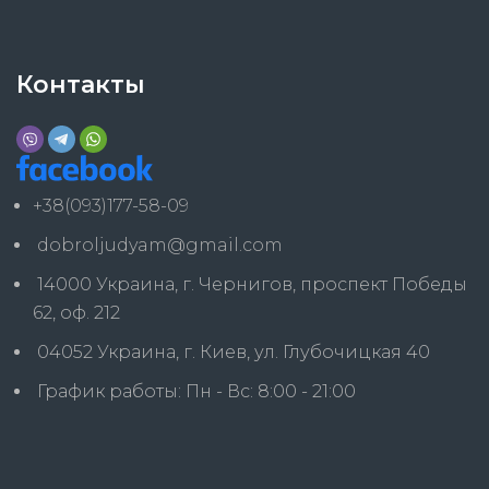
Контакты
+38(093)177-58-09
dobroljudyam@gmail.com
14000 Украина, г. Чернигов, проспект Победы
62, оф. 212
04052 Украина, г. Киев, ул. Глубочицкая 40
График работы: Пн - Вс: 8:00 - 21:00