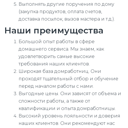
Выполнять другие поручения по дому
(закупка продуктов, оплата счетов,
доставка посылок, вызов мастера и т.д.).
Наши преимущества
Большой опыт работы в сфере
домашнего сервиса. Мы знаем, как
удовлетворить самые высокие
требования наших клиентов.
Широкая база домработниц. Они
проходят тщательный отбор и обучение
перед началом работы с нами.
Выгодные цены. Они зависят от объема и
сложности работы, а также от
квалификации и опыта домработницы.
Высокий уровень лояльности и доверия
наших клиентов. Они рекомендуют нас