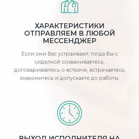
ХАРАКТЕРИСТИКИ
ОТПРАВЛЯЕМ В ЛЮБОЙ
МЕССЕНДЖЕР
Если они Вас устраивают, тогда Вы с
сиделкой созваниваетесь,
договариваетесь о встрече, встречаетесь,
знакомитесь и допускаете до работы.
ВЫХОД ИСПОЛНИТЕЛЯ НА