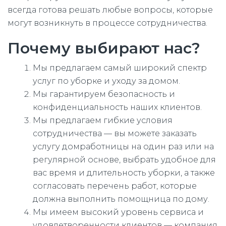
всегда готова решать любые вопросы, которые
могут возникнуть в процессе сотрудничества.
Почему выбирают нас?
Мы предлагаем самый широкий спектр
услуг по уборке и уходу за домом.
Мы гарантируем безопасность и
конфиденциальность наших клиентов.
Мы предлагаем гибкие условия
сотрудничества — вы можете заказать
услугу домработницы на один раз или на
регулярной основе, выбрать удобное для
вас время и длительность уборки, а также
согласовать перечень работ, которые
должна выполнить помощница по дому.
Мы имеем высокий уровень сервиса и
удовлетворенности клиентов — компания