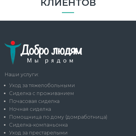
КЛИЕНТОВ
Наши услуги:
Уход за тяжелобольными
Сиделка с проживанием
Почасовая сиделка
Ночная сиделка
Помощница по дому (домработница)
Сиделка-компаньонка
Уход за престарелыми