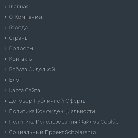
Главная
О Компании
Города
Страны
Вопросы
Контакты
Работа Сиделкой
Блог
Карта Сайта
Договор Публичной Оферты
Политика Конфиденциальности
Политика Использования Файлов Cookie
Социальный Проект Scholarship