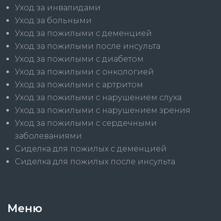
Уход за инвалидами
Уход за больными
Уход за пожилыми с деменцией
Уход за пожилыми после инсульта
Уход за пожилыми с диабетом
Уход за пожилыми с онкологией
Уход за пожилыми с артритом
Уход за пожилыми с нарушением слуха
Уход за пожилыми с нарушением зрения
Уход за пожилыми с сердечными
заболеваниями
Сиделка для пожилых с деменцией
Сиделка для пожилых после инсульта
Меню