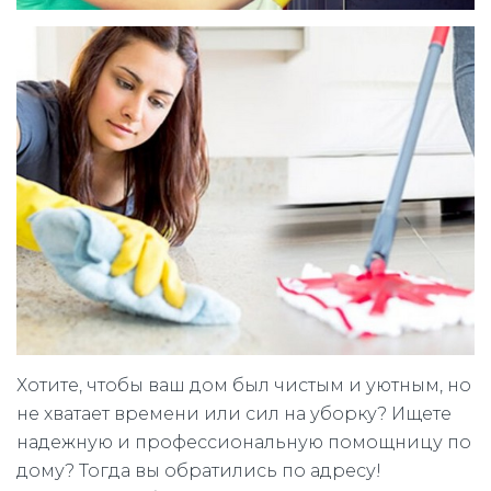
Хотите, чтобы ваш дом был чистым и уютным, но
не хватает времени или сил на уборку? Ищете
надежную и профессиональную помощницу по
дому? Тогда вы обратились по адресу!