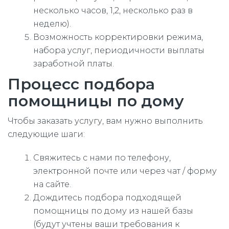
несколько часов, 1,2, несколько раз в
неделю).
Возможность корректировки режима,
набора услуг, периодичности выплаты
заработной платы.
Процесс подбора
помощницы по дому
Чтобы заказать услугу, вам нужно выполнить
следующие шаги:
Свяжитесь с нами по телефону,
электронной почте или через чат / форму
на сайте.
Дождитесь подбора подходящей
помощницы по дому из нашей базы
(будут учтены ваши требования к