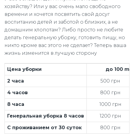
хозяйству? Или у вас очень мало свободного
времени и хочется посвятить свой досуг
воспитанию детей и заботой о близких, а не
домашним хлопотам? Либо просто не любите
делать генеральную уборку, готовить пищу, но
никто кроме вас этого не сделает? Теперь ваша
жизнь изменится в лучшую сторону
Цена
уборки
до 100 m²
2 часа
500 грн
4 часов
800 грн
8 часа
1000 грн
Генеральная уборка 8 часов
1200 грн
С проживанием от 30 суток
800 грн