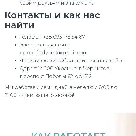
своим друзьям и знакомым.
Контакты и как нас
найти
Телефон +38 093 175 54 87.
Электронная почта
dobroljudyam@gmail.com
Чат или форма обратной связи на сайте.
Адрес: 14000 Украина, г. Чернигов,
проспект Победы 62, оф. 212.
Мы работаем семь дней в неделю с 8:00 до
21:00. Ждем вашего звонка!