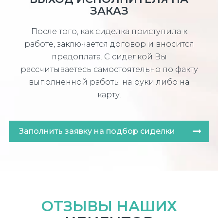
ЗАКАЗ
После того, как сиделка приступила к
работе, заключается договор и вносится
предоплата. С сиделкой Вы
рассчитываетесь самостоятельно по факту
выполненной работы на руки либо на
карту.
Заполнить заявку на подбор сиделки
ОТЗЫВЫ НАШИХ