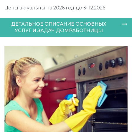
Цены актуальны на 2026 год до 31.12.2026
ДЕТАЛЬНОЕ ОПИСАНИЕ ОСНОВНЫХ
УСЛУГ И ЗАДАЧ ДОМРАБОТНИЦЫ