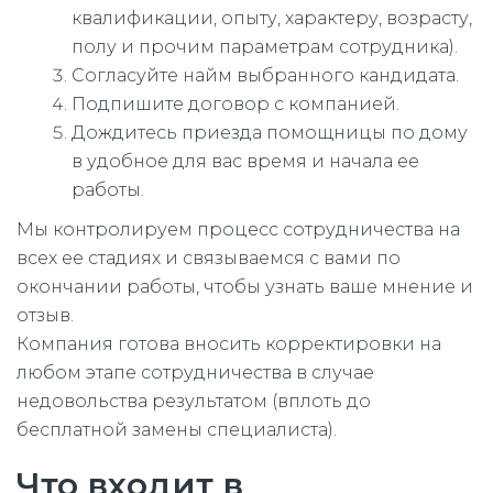
квалификации, опыту, характеру, возрасту,
полу и прочим параметрам сотрудника).
Согласуйте найм выбранного кандидата.
Подпишите договор с компанией.
Дождитесь приезда помощницы по дому
в удобное для вас время и начала ее
работы.
Мы контролируем процесс сотрудничества на
всех ее стадиях и связываемся с вами по
окончании работы, чтобы узнать ваше мнение и
отзыв.
Компания готова вносить корректировки на
любом этапе сотрудничества в случае
недовольства результатом (вплоть до
бесплатной замены специалиста).
Что входит в