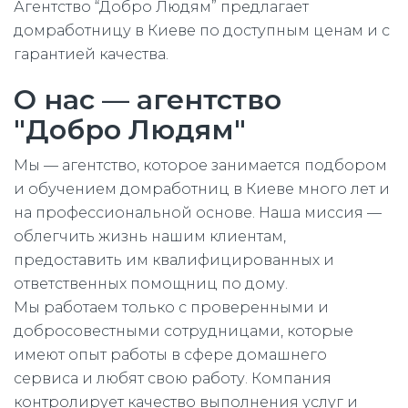
Агентство “Добро Людям” предлагает
домработницу в Киеве по доступным ценам и с
гарантией качества.
О нас — агентство
"Добро Людям"
Мы — агентство, которое занимается подбором
и обучением домработниц в Киеве много лет и
на профессиональной основе. Наша миссия —
облегчить жизнь нашим клиентам,
предоставить им квалифицированных и
ответственных помощниц по дому.
Мы работаем только с проверенными и
добросовестными сотрудницами, которые
имеют опыт работы в сфере домашнего
сервиса и любят свою работу. Компания
контролирует качество выполнения услуг и