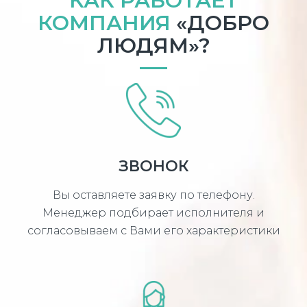
КАК РАБОТАЕТ
КОМПАНИЯ
«ДОБРО
ЛЮДЯМ»?
ЗВОНОК
Вы оставляете заявку по телефону.
Менеджер подбирает исполнителя и
согласовываем с Вами его характеристики