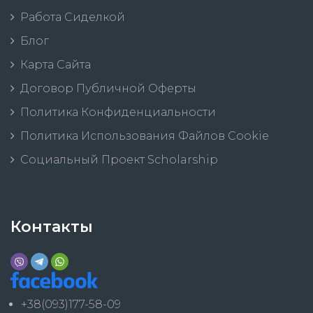
Работа Сиделкой
Блог
Карта Сайта
Договор Публичной Оферты
Политика Конфиденциальности
Политика Использования Файлов Cookie
Социальный Проект Scholarship
Контакты
+38(093)177-58-09