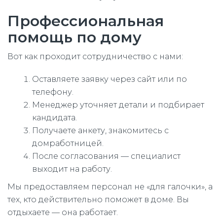
Профессиональная
помощь по дому
Вот как проходит сотрудничество с нами:
Оставляете заявку через сайт или по
телефону.
Менеджер уточняет детали и подбирает
кандидата.
Получаете анкету, знакомитесь с
домработницей.
После согласования — специалист
выходит на работу.
Мы предоставляем персонал не «для галочки», а
тех, кто действительно поможет в доме. Вы
отдыхаете — она работает.