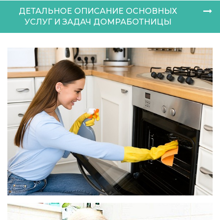
ДЕТАЛЬНОЕ ОПИСАНИЕ ОСНОВНЫХ
УСЛУГ И ЗАДАЧ ДОМРАБОТНИЦЫ