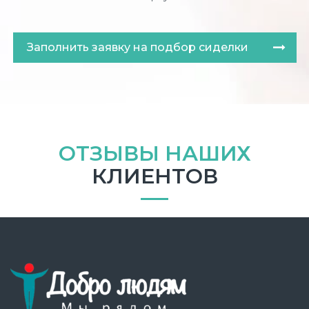
Заполнить заявку на подбор сиделки
ОТЗЫВЫ НАШИХ
КЛИЕНТОВ