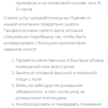
приездом и на почасовой основе: на 4, 8,
12 часов.
Спектр услуг домработницы во Львове от
нашей компании предельно широк.
Профессионалы своего дела, которые
специально подобраны так, чтобы быть
универсалами с большим количеством
навыков, смогут:
Провести качественную и быструю уборку
помещений или всего дома.
Заняться готовкой вкусной и полезной
пищи с нуля.
Взять на себя другие домашние
обязанности, в том числе уход за
домашними питомцами.
Контролировать и передавать показания