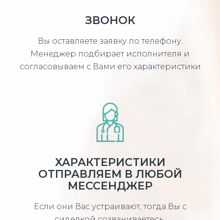
ЗВОНОК
Вы оставляете заявку по телефону.
Менеджер подбирает исполнителя и
согласовываем с Вами его характеристики
ХАРАКТЕРИСТИКИ
ОТПРАВЛЯЕМ В ЛЮБОЙ
МЕССЕНДЖЕР
Если они Вас устраивают, тогда Вы с
сиделкой созваниваетесь,