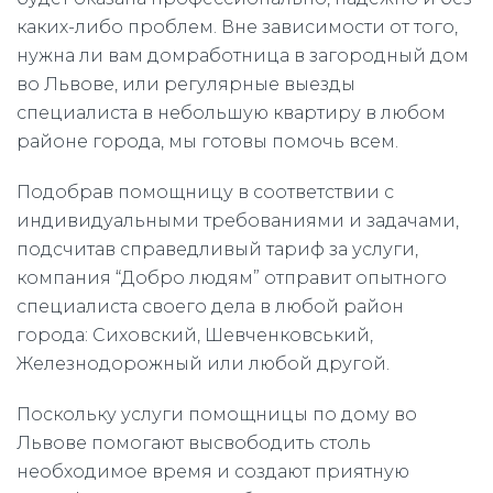
каких-либо проблем. Вне зависимости от того,
нужна ли вам домработница в загородный дом
во Львове, или регулярные выезды
специалиста в небольшую квартиру в любом
районе города, мы готовы помочь всем.
Подобрав помощницу в соответствии с
индивидуальными требованиями и задачами,
подсчитав справедливый тариф за услуги,
компания “Добро людям” отправит опытного
специалиста своего дела в любой район
города: Сиховский, Шевченковський,
Железнодорожный или любой другой.
Поскольку услуги помощницы по дому во
Львове помогают высвободить столь
необходимое время и создают приятную