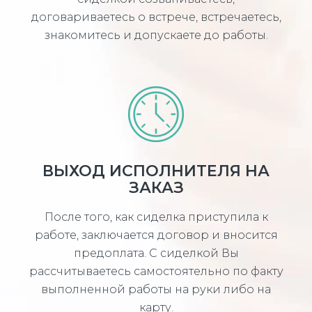
договариваетесь о встрече, встречаетесь,
знакомитесь и допускаете до работы.
ВЫХОД ИСПОЛНИТЕЛЯ НА
ЗАКАЗ
После того, как сиделка приступила к
работе, заключается договор и вносится
предоплата. С сиделкой Вы
рассчитываетесь самостоятельно по факту
выполненной работы на руки либо на
карту.