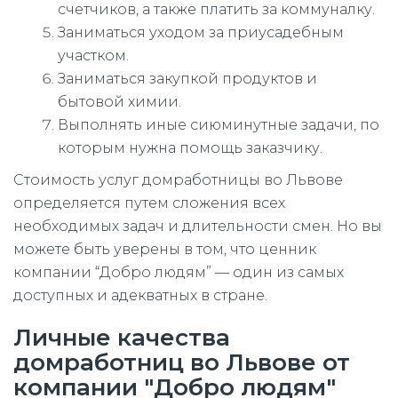
счетчиков, а также платить за коммуналку.
Заниматься уходом за приусадебным
участком.
Заниматься закупкой продуктов и
бытовой химии.
Выполнять иные сиюминутные задачи, по
которым нужна помощь заказчику.
Стоимость услуг домработницы во Львове
определяется путем сложения всех
необходимых задач и длительности смен. Но вы
можете быть уверены в том, что ценник
компании “Добро людям” — один из самых
доступных и адекватных в стране.
Личные качества
домработниц во Львове от
компании "Добро людям"