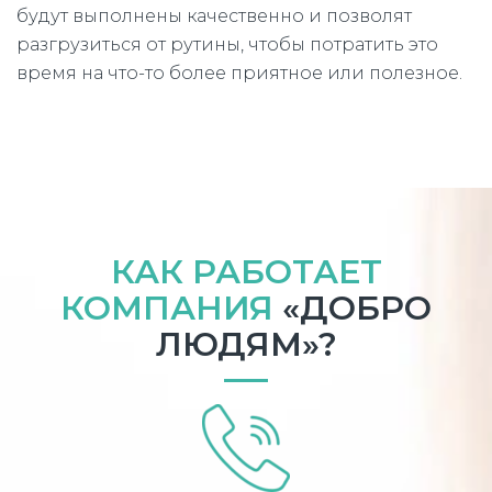
будут выполнены качественно и позволят
разгрузиться от рутины, чтобы потратить это
время на что-то более приятное или полезное.
КАК РАБОТАЕТ
КОМПАНИЯ
«ДОБРО
ЛЮДЯМ»?