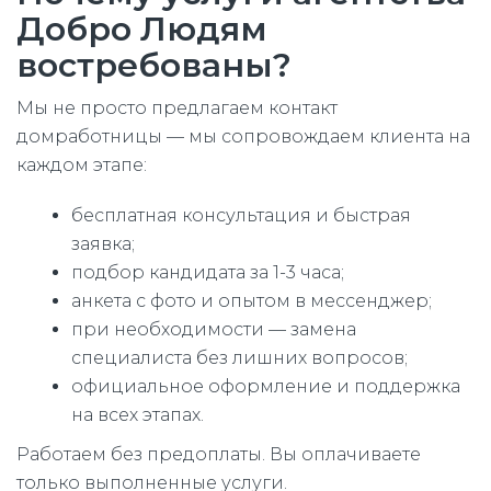
Добро Людям
востребованы?
Мы не просто предлагаем контакт
домработницы — мы сопровождаем клиента на
каждом этапе:
бесплатная консультация и быстрая
заявка;
подбор кандидата за 1-3 часа;
анкета с фото и опытом в мессенджер;
при необходимости — замена
специалиста без лишних вопросов;
официальное оформление и поддержка
на всех этапах.
Работаем без предоплаты. Вы оплачиваете
только выполненные услуги.