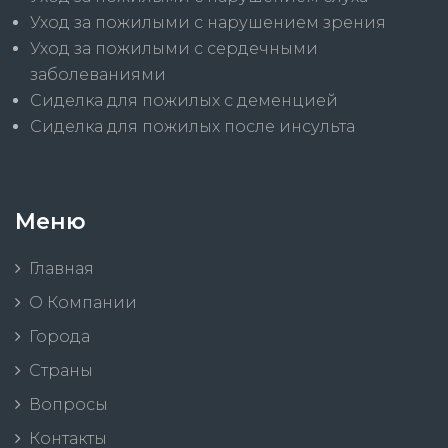
Уход за пожилыми с нарушением зрения
Уход за пожилыми с сердечными
заболеваниями
Сиделка для пожилых с деменцией
Сиделка для пожилых после инсульта
Меню
Главная
О Компании
Города
Страны
Вопросы
Контакты