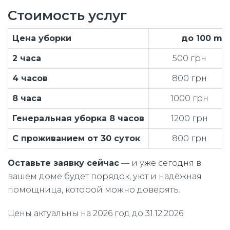
Стоимость услуг
Цена
уборки
до 100 m²
2 часа
500 грн
4 часов
800 грн
8 часа
1000 грн
Генеральная уборка 8 часов
1200 грн
С проживанием от 30 суток
800 грн
Оставьте заявку сейчас
— и уже сегодня в
вашем доме будет порядок, уют и надёжная
помощница, которой можно доверять.
Цены актуальны на 2026 год до 31.12.2026