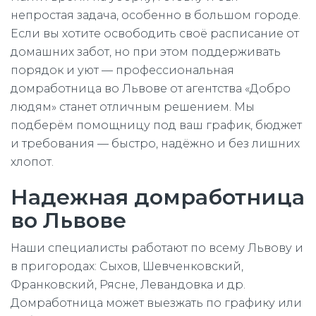
непростая задача, особенно в большом городе.
Если вы хотите освободить своё расписание от
домашних забот, но при этом поддерживать
порядок и уют — профессиональная
домработница во Львове от агентства «Добро
людям» станет отличным решением. Мы
подберём помощницу под ваш график, бюджет
и требования — быстро, надёжно и без лишних
хлопот.
Надежная домработница
во Львове
Наши специалисты работают по всему Львову и
в пригородах: Сыхов, Шевченковский,
Франковский, Рясне, Левандовка и др.
Домработница может выезжать по графику или