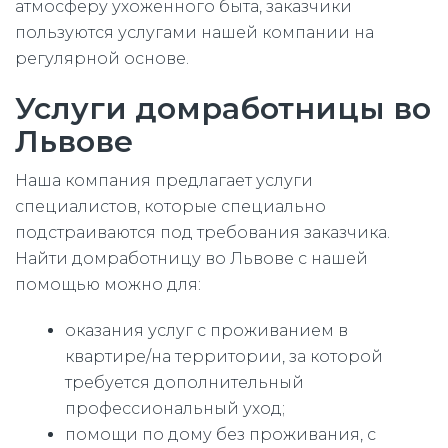
атмосферу ухоженного быта, заказчики
пользуются услугами нашей компании на
регулярной основе.
Услуги домработницы во
Львове
Наша компания предлагает услуги
специалистов, которые специально
подстраиваются под требования заказчика.
Найти домработницу во Львове с нашей
помощью можно для:
оказания услуг с проживанием в
квартире/на территории, за которой
требуется дополнительный
профессиональный уход;
помощи по дому без проживания, с