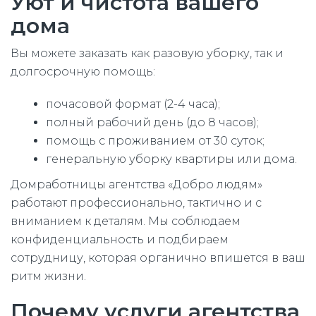
Уют и чистота вашего
дома
Вы можете заказать как разовую уборку, так и
долгосрочную помощь:
почасовой формат (2-4 часа);
полный рабочий день (до 8 часов);
помощь с проживанием от 30 суток;
генеральную уборку квартиры или дома.
Домработницы агентства «Добро людям»
работают профессионально, тактично и с
вниманием к деталям. Мы соблюдаем
конфиденциальность и подбираем
сотрудницу, которая органично впишется в ваш
ритм жизни.
Почему услуги агентства