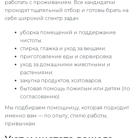
работать с проживанием. Все кандидатки
проходят тщательный отбор и готовы брать на
себя широкий спектр задач:
уборка помещений и поддержание
чистоты;
стирка, глажка и уход за вещами;
приготовление еды и сервировка;
уход за домашними животными и
растениями;
закупка продуктов, хозтоваров;
бытовая помощь пожилым или детям (по
согласованию).
Мы подбираем помощницу, которая подходит
именно вам — по опыту, стилю работы,
привычкам.