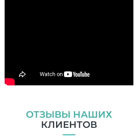
ОТЗЫВЫ НАШИХ
КЛИЕНТОВ