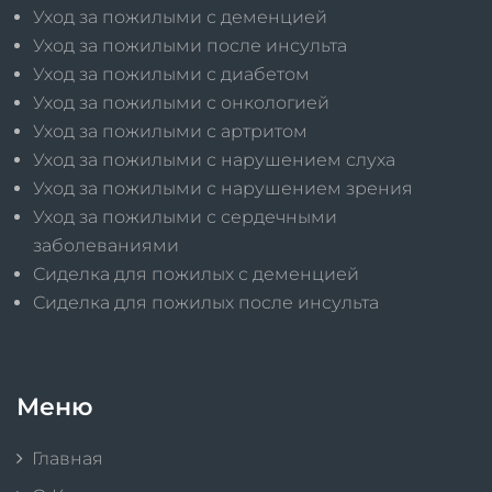
Уход за пожилыми с деменцией
Уход за пожилыми после инсульта
Уход за пожилыми с диабетом
Уход за пожилыми с онкологией
Уход за пожилыми с артритом
Уход за пожилыми с нарушением слуха
Уход за пожилыми с нарушением зрения
Уход за пожилыми с сердечными
заболеваниями
Сиделка для пожилых с деменцией
Сиделка для пожилых после инсульта
Меню
Главная