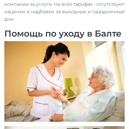
компании за услуги. На всех тарифах - отсутствуют
наценки и надбавки за выходные и праздничные
дни.
Помощь по уходу в Балте