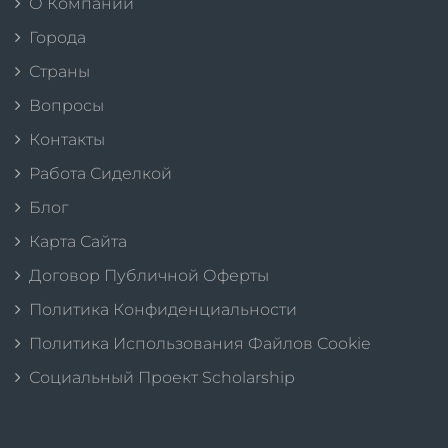
О Компании
Города
Страны
Вопросы
Контакты
Работа Сиделкой
Блог
Карта Сайта
Договор Публичной Оферты
Политика Конфиденциальности
Политика Использования Файлов Cookie
Социальный Проект Scholarship