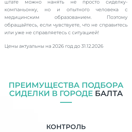
штате можно нанять не просто сиделку-
компаньонку, но и опытного человека с
медицинским образованием. Поэтому
обращайтесь, если чувствуете, что не справитесь
или уже не справляетесь с ситуацией!
Цены актуальны на 2026 год до 31.12.2026
ПРЕИМУЩЕСТВА ПОДБОРА
СИДЕЛКИ В ГОРОДЕ
БАЛТА
КОНТРОЛЬ