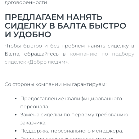
договоренности
ПРЕДЛАГАЕМ НАНЯТЬ
СИДЕЛКУ В БАЛТА БЫСТРО
И УДОБНО
Чтобы быстро и без проблем нанять сиделку в
Балта, обращайтесь в
компанию по подбору
сиделок «Добро людям»
.
Со стороны компании мы гарантируем:
Предоставление квалифицированного
персонала.
Замена сиделки по первому требованию
заказчика.
Поддержка персонального менеджера.
Решение сложных вопросов при их