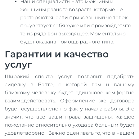
Наши специалисты – это мужчины и
женщины разного возраста, которые не
растеряются, если прикованный человек
почувствует себя хуже или произойдет что-
то из ряда вон выходящее. Моментально
будет оказана помощь разного типа.
Гарантии и качество
услуг
Широкий спектр услуг позволит подобрать
сиделку в Балте, с которой вам и вашему
близкому человеку будет одинаково комфортно
взаимодействовать. Оформление же договора
будет осуществлено по факту начала работы. Это
значит, что все ваши права защищены, каждое
пожелание относительно ухода за больным будет
удовлетворено. Важно оценивать то, что в нашем