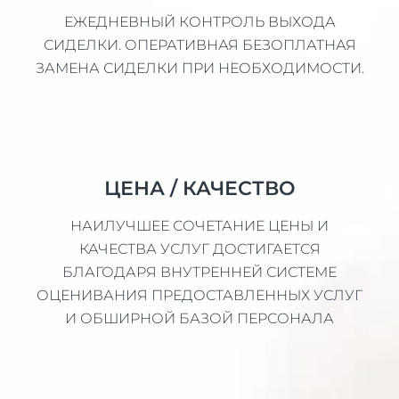
ЕЖЕДНЕВНЫЙ КОНТРОЛЬ ВЫХОДА
СИДЕЛКИ. ОПЕРАТИВНАЯ БЕЗОПЛАТНАЯ
ЗАМЕНА СИДЕЛКИ ПРИ НЕОБХОДИМОСТИ.
ЦЕНА / КАЧЕСТВО
НАИЛУЧШЕЕ СОЧЕТАНИЕ ЦЕНЫ И
КАЧЕСТВА УСЛУГ ДОСТИГАЕТСЯ
БЛАГОДАРЯ ВНУТРЕННЕЙ СИСТЕМЕ
ОЦЕНИВАНИЯ ПРЕДОСТАВЛЕННЫХ УСЛУГ
И ОБШИРНОЙ БАЗОЙ ПЕРСОНАЛА