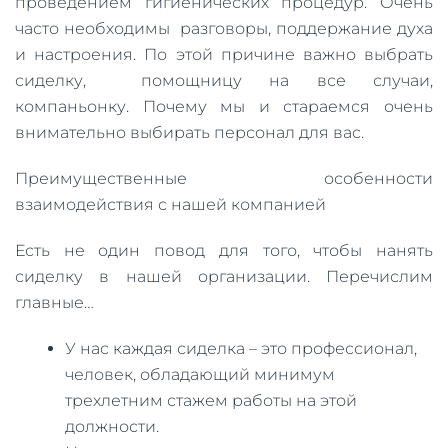
проведением гигиенических процедур. Очень
часто необходимы разговоры, поддержание духа
и настроения. По этой причине важно выбрать
сиделку, помощницу на все случаи,
компаньонку. Почему мы и стараемся очень
внимательно выбирать персонал для вас.
Преимущественные особенности
взаимодействия с нашей компанией
Есть не один повод для того, чтобы нанять
сиделку в нашей организации. Перечислим
главные…
У нас каждая сиделка – это профессионал,
человек, обладающий минимум
трехлетним стажем работы на этой
должности.