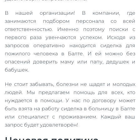
В нашей организации! В компании, где
занимаются подбором персонала со всей
ответственностью. Именно поэтому поиски с
первого раза увенчаются успехом. Исходя из
запросов оперативно находится сиделка для
пожилого человека в Балте. И ей можно без
опасений доверить маму или папу, дедушек и
бабушек.
Не стоит забывать, болезни не щадят и молодых
людей. Мы предлагаем помощь для всех, кто
нуждается в помощи. У нас по договору может
быть взята на работу сиделка в больницу в Балте
или специалист с проживанием. Каждый ваш
запрос будет удовлетворён!