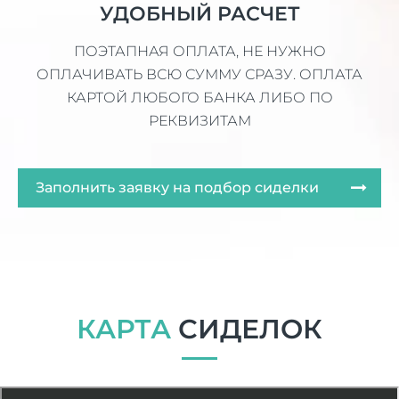
УДОБНЫЙ РАСЧЕТ
ПОЭТАПНАЯ ОПЛАТА, НЕ НУЖНО
ОПЛАЧИВАТЬ ВСЮ СУММУ СРАЗУ. ОПЛАТА
КАРТОЙ ЛЮБОГО БАНКА ЛИБО ПО
РЕКВИЗИТАМ
Заполнить заявку на подбор сиделки
КАРТА
СИДЕЛОК