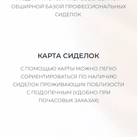
ОБШИРНОЙ БАЗОЙ ПРОФЕССИОНАЛЬНЫХ
СИДЕЛОК.
КАРТА СИДЕЛОК
С ПОМОЩЬЮ КАРТЫ МОЖНО ЛЕГКО
СОРИЕНТИРОВАТЬСЯ ПО НАЛИЧИЮ
СИДЕЛОК ПРОЖИВАЮЩИХ ПОБЛИЗОСТИ
С ПОДОПЕЧНЫМ (УДОБНО ПРИ
ПОЧАСОВЫХ ЗАКАЗАХ)