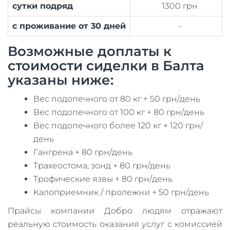
сутки подряд
1300 грн
с проживание от 30 дней
-
Возможные доплаты к
стоимости сиделки в Балта
указаны ниже:
Вес подопечного от 80 кг + 50 грн/день
Вес подопечного от 100 кг + 80 грн/день
Вес подопечного более 120 кг + 120 грн/
день
Гангрена + 80 грн/день
Трахеостома, зонд + 80 грн/день
Трофические язвы + 80 грн/день
Калоприемник / пролежни + 50 грн/день
Прайсы компании Добро людям отражают
реальную стоимость оказания услуг с комиссией