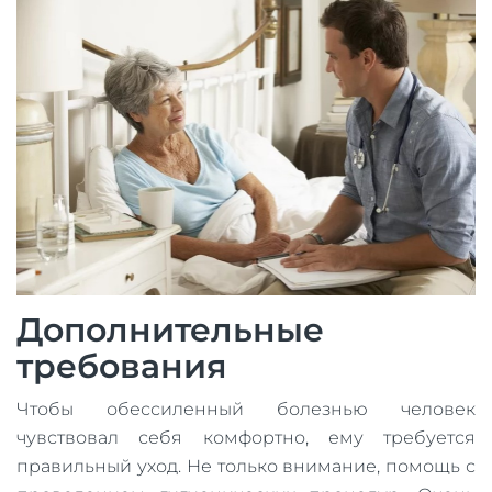
Дополнительные
требования
Чтобы обессиленный болезнью человек
чувствовал себя комфортно, ему требуется
правильный уход. Не только внимание, помощь с