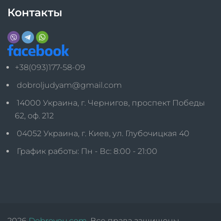
Контакты
+38(093)177-58-09
dobroljudyam@gmail.com
14000 Украина, г. Чернигов, проспект Победы
62, оф. 212
04052 Украина, г. Киев, ул. Глубочицкая 40
График работы: Пн - Вс: 8:00 - 21:00
2026
Dobroyou.com
. Все права защищены.