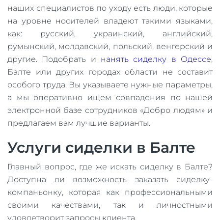
наших специалистов по уходу есть люди, которые
на уровне носителей владеют такими языками,
как: русский, украинский, английский,
румынский, молдавский, польский, венгерский и
другие. Подобрать и
нанять сиделку в Одессе
,
Балте или других городах области не составит
особого труда. Вы указываете нужные параметры,
а мы оперативно ищем совпадения по нашей
электронной базе сотрудников «Добро людям» и
предлагаем вам лучшие варианты.
Услуги сиделки в Балте
Главный вопрос, где же искать сиделку в Балте?
Доступна ли возможность заказать сиделку-
компаньонку, которая как профессиональными
своими качествами, так и личностными
удовлетворит запросы клиента.