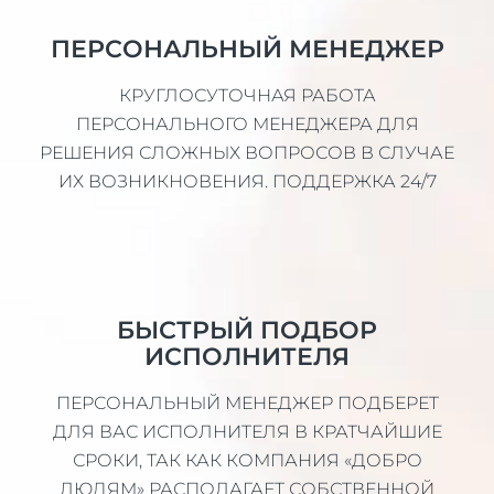
ПЕРСОНАЛЬНЫЙ МЕНЕДЖЕР
КРУГЛОСУТОЧНАЯ РАБОТА
ПЕРСОНАЛЬНОГО МЕНЕДЖЕРА ДЛЯ
РЕШЕНИЯ СЛОЖНЫХ ВОПРОСОВ В СЛУЧАЕ
ИХ ВОЗНИКНОВЕНИЯ. ПОДДЕРЖКА 24/7
БЫСТРЫЙ ПОДБОР
ИСПОЛНИТЕЛЯ
ПЕРСОНАЛЬНЫЙ МЕНЕДЖЕР ПОДБЕРЕТ
ДЛЯ ВАС ИСПОЛНИТЕЛЯ В КРАТЧАЙШИЕ
СРОКИ, ТАК КАК КОМПАНИЯ «ДОБРО
ЛЮДЯМ» РАСПОЛАГАЕТ СОБСТВЕННОЙ