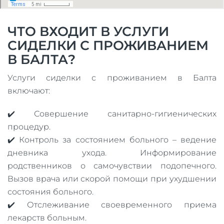
ЧТО ВХОДИТ В УСЛУГИ
СИДЕЛКИ С ПРОЖИВАНИЕМ
В БАЛТА?
Услуги сиделки с проживанием в Балта
включают:
✔️ Совершение санитарно-гигиенических
процедур.
✔️ Контроль за состоянием больного – ведение
дневника ухода. Информирование
родственников о самочувствии подопечного.
Вызов врача или скорой помощи при ухудшении
состояния больного.
✔️ Отслеживание своевременного приема
лекарств больным.