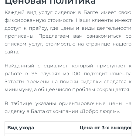
Ценовая политика
Каждый вид услуг сиделок в Балте имеет свою
фиксированную стоимость. Наши клиенты имеют
доступ к прайсу, где цены и виды деятельности
прописаны. Предлагаем вам ознакомиться со
списком услуг, стоимостью на странице нашего
сайта.
Найденный специалист, который приступает к
работе в 95 случаях из 100 подходит клиенту.
Затраты времени на поиски сиделки сводятся к
минимуму, а общее число проблем сокращается.
В таблице указаны ориентировочные цены на
сиделку в Балта от компании «Добро людям».
Вид ухода
Цена от 3-х выходов