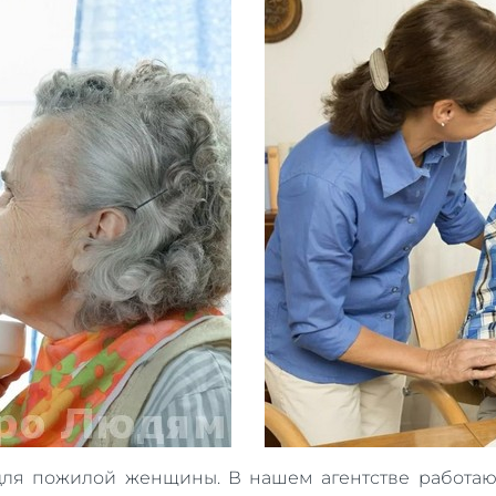
для пожилой женщины. В нашем агентстве работаю