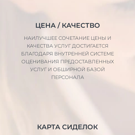
ЦЕНА / КАЧЕСТВО
НАИЛУЧШЕЕ СОЧЕТАНИЕ ЦЕНЫ И
КАЧЕСТВА УСЛУГ ДОСТИГАЕТСЯ
БЛАГОДАРЯ ВНУТРЕННЕЙ СИСТЕМЕ
ОЦЕНИВАНИЯ ПРЕДОСТАВЛЕННЫХ
УСЛУГ И ОБШИРНОЙ БАЗОЙ
ПЕРСОНАЛА
КАРТА СИДЕЛОК