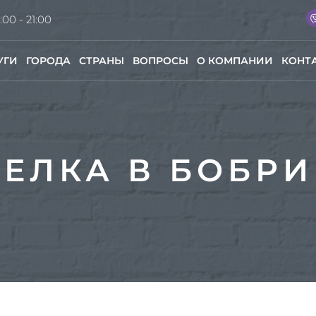
:00 - 21:00
УГИ
ГОРОДА
СТРАНЫ
ВОПРОСЫ
О КОМПАНИИ
КОНТ
ЕЛКА В БОБР