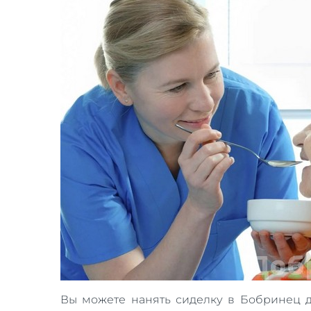
Вы можете нанять сиделку в Бобринец 