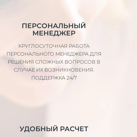
ПЕРСОНАЛЬНЫЙ
МЕНЕДЖЕР
КРУГЛОСУТОЧНАЯ РАБОТА
ПЕРСОНАЛЬНОГО МЕНЕДЖЕРА ДЛЯ
РЕШЕНИЯ СЛОЖНЫХ ВОПРОСОВ В
СЛУЧАЕ ИХ ВОЗНИКНОВЕНИЯ.
ПОДДЕРЖКА 24/7
УДОБНЫЙ РАСЧЕТ