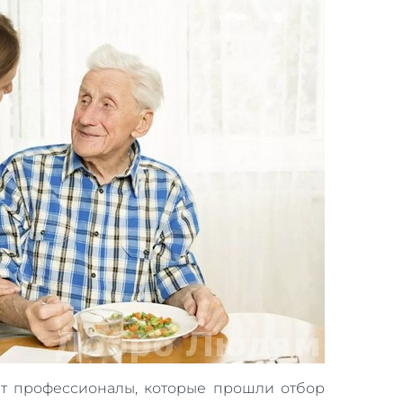
т профессионалы, которые прошли отбор