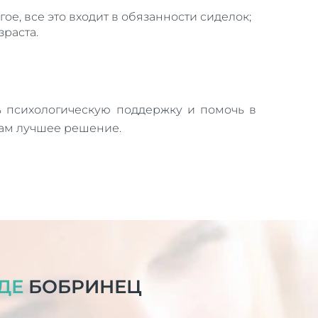
ое, все это входит в обязанности сиделок;
раста.
ь психологическую поддержку и помочь в
 нам лучшее решение.
ДЕ
БОБРИНЕЦ