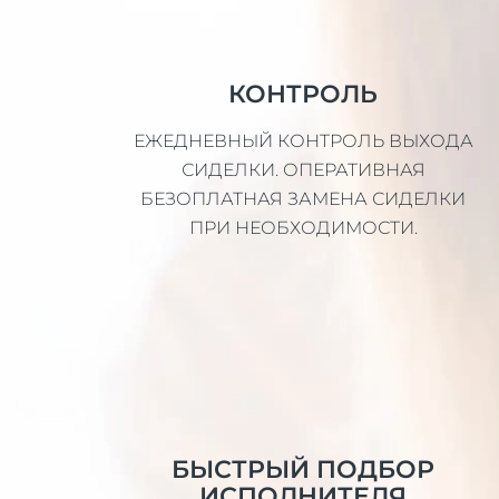
КОНТРОЛЬ
ЕЖЕДНЕВНЫЙ КОНТРОЛЬ ВЫХОДА
СИДЕЛКИ. ОПЕРАТИВНАЯ
БЕЗОПЛАТНАЯ ЗАМЕНА СИДЕЛКИ
ПРИ НЕОБХОДИМОСТИ.
БЫСТРЫЙ ПОДБОР
ИСПОЛНИТЕЛЯ