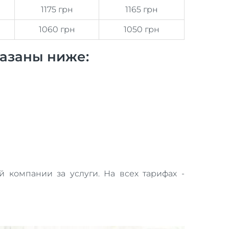
1175 грн
1165 грн
1060 грн
1050 грн
азаны ниже:
 компании за услуги. На всех тарифах -