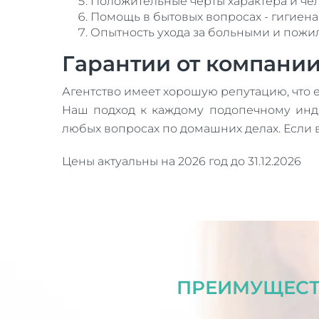
Положительные черты характера и че
Помощь в бытовых вопросах - гигиена,
Опытность ухода за больными и пожи
Гарантии от компани
Агентство имеет хорошую репутацию, что е
Наш подход к каждому подопечному инди
любых вопросах по домашних делах. Если в
Цены актуальны на 2026 год до 31.12.2026
ПРЕИМУЩЕСТ