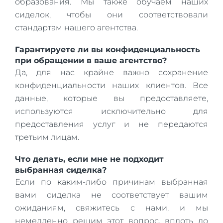
образования. Мы также обучаем наших
сиделок, чтобы они соответствовали
стандартам нашего агентства.
Гарантируете ли вы конфиденциальность
при обращении в ваше агентство?
Да, для нас крайне важно сохранение
конфиденциальности наших клиентов. Все
данные, которые вы предоставляете,
используются исключительно для
предоставления услуг и не передаются
третьим лицам.
Что делать, если мне не подходит
выбранная сиделка?
Если по каким-либо причинам выбранная
вами сиделка не соответствует вашим
ожиданиям, свяжитесь с нами, и мы
немедленно решим этот вопрос, вплоть до