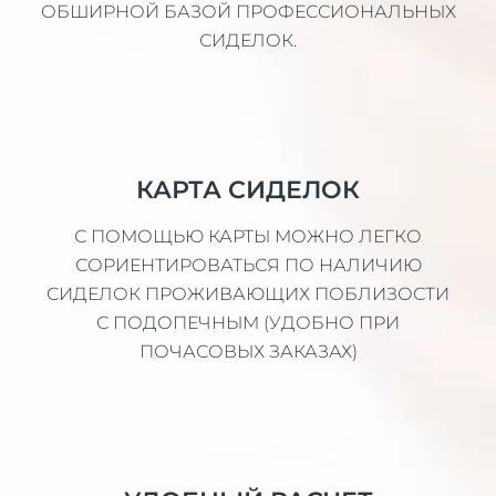
ОБШИРНОЙ БАЗОЙ ПРОФЕССИОНАЛЬНЫХ
СИДЕЛОК.
КАРТА СИДЕЛОК
С ПОМОЩЬЮ КАРТЫ МОЖНО ЛЕГКО
СОРИЕНТИРОВАТЬСЯ ПО НАЛИЧИЮ
СИДЕЛОК ПРОЖИВАЮЩИХ ПОБЛИЗОСТИ
С ПОДОПЕЧНЫМ (УДОБНО ПРИ
ПОЧАСОВЫХ ЗАКАЗАХ)