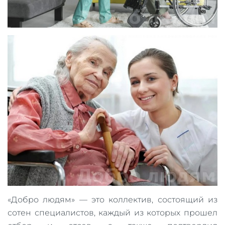
«Добро людям» — это коллектив, состоящий из
сотен специалистов, каждый из которых прошел