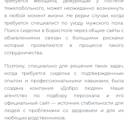
требуется женщина, дежурящая у постели
тяжелобольного, может неожиданно возникнуть
в любой момент жизни. Не редки случаи, когда
требуется специалист по уходу мужского пола.
Поиск сиделки в Борисполе через общие сайты с
объявлениями связан с большими рисками
которые проявляются в процессе такого
сотрудничества.
Поэтому, специально для решения таких задач,
когда требуется сиделка с подтвержденным
опытом и профессиональными навыками, была
создана компания «Добро людям». Наше
агентство по подбору персонала и его
официальный сайт — источник стабильности для
людей с проблемами со здоровьем и для их
любящих родственников.