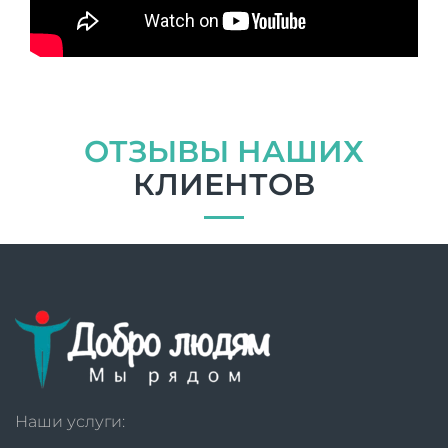
ОТЗЫВЫ НАШИХ
КЛИЕНТОВ
Наши услуги: