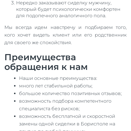
Нередко заказывают сиделку мужчину,
который будет психологически комфортен
для подопечного аналогичного пола.
Мы всегда идем навстречу и подбираем того,
кого хочет видеть клиент или его родственник
для своего же спокойствия.
Преимущества
обращения к нам
Наши основные преимущества:
много лет стабильной работы;
большое количество позитивных отзывов;
возможность подбора компетентного
специалиста без рисков;
возможность бесплатной и скоростной
замены одной сиделки в Борисполе на