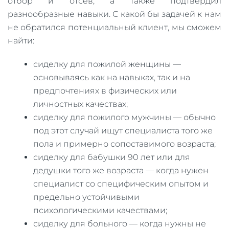
отбор и отсев, а также подтвердил
разнообразные навыки. С какой бы задачей к нам
не обратился потенциальный клиент, мы сможем
найти:
сиделку для пожилой женщины —
основываясь как на навыках, так и на
предпочтениях в физических или
личностных качествах;
сиделку для пожилого мужчины — обычно
под этот случай ищут специалиста того же
пола и примерно сопоставимого возраста;
сиделку для бабушки 90 лет или для
дедушки того же возраста — когда нужен
специалист со специфическим опытом и
предельно устойчивыми
психологическими качествами;
сиделку для больного — когда нужны не