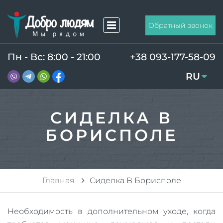
Обратный звонок
Пн - Вс: 8:00 - 21:00
+38 093-177-58-09
RU
UA
СИДЕЛКА В
БОРИСПОЛЕ
Главная
Сиделка В Борисполе
Необходимость в дополнительном уходе, когда