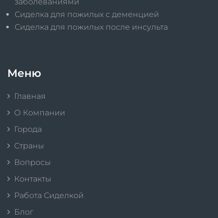
заболеваниями
Сиделка для пожилых с деменцией
Сиделка для пожилых после инсульта
Меню
Главная
О Компании
Города
Страны
Вопросы
Контакты
Работа Сиделкой
Блог