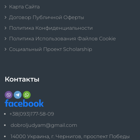
Карта Сайта
Договор Публичной Оферты
Политика Конфиденциальности
Политика Использования Файлов Cookie
Социальный Проект Scholarship
Контакты
+38(093)177-58-09
dobroljudyam@gmail.com
14000 Украина, г. Чернигов, проспект Победы