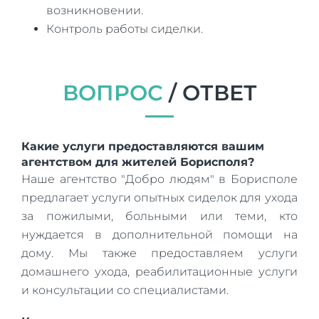
возникновении.
Контроль работы сиделки.
ВОПРОС
/ ОТВЕТ
Какие услуги предоставляются вашим
агентством для жителей Борисполя?
Наше агентство "Добро людям" в Борисполе
предлагает услуги опытных сиделок для ухода
за пожилыми, больными или теми, кто
нуждается в дополнительной помощи на
дому. Мы также предоставляем услуги
домашнего ухода, реабилитационные услуги
и консультации со специалистами.