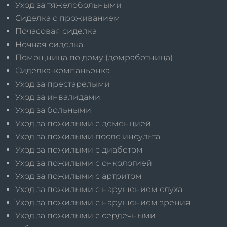
Уход за тяжелобольными
Сиделка с проживанием
Почасовая сиделка
Ночная сиделка
Помощница по дому (домработница)
Сиделка-компаньонка
Уход за престарелыми
Уход за инвалидами
Уход за больными
Уход за пожилыми с деменцией
Уход за пожилыми после инсульта
Уход за пожилыми с диабетом
Уход за пожилыми с онкологией
Уход за пожилыми с артритом
Уход за пожилыми с нарушением слуха
Уход за пожилыми с нарушением зрения
Уход за пожилыми с сердечными