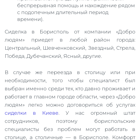
беспрерывная помощь и нахождение рядом
с подопечным длительный период
времени).
Сиделка в Борисполь от компании «Добро
людям» приедет в любой район города:
Центральный, Шевченковский, Звездный, Стрела,
Победа, Дубечанский, Ясный, другие.
В случае же переезда в столицу или при
необходимости, того чтобы специалист был
выбран именно среди тех, кто давно проживает и
работает в главном городе области, через «Добро
людям» легко можно договориться об услугах
сиделки в Киеве
. У нас огромный штат
сотрудников, поэтому бориспольские
специалисты без проблем могут работать в
столице, а столичные — в Борисполе. Комфорт