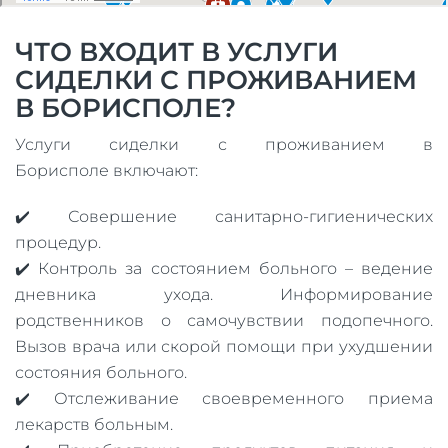
ЧТО ВХОДИТ В УСЛУГИ
СИДЕЛКИ С ПРОЖИВАНИЕМ
В БОРИСПОЛЕ?
Услуги сиделки с проживанием в
Борисполе включают:
✔️ Совершение санитарно-гигиенических
процедур.
✔️ Контроль за состоянием больного – ведение
дневника ухода. Информирование
родственников о самочувствии подопечного.
Вызов врача или скорой помощи при ухудшении
состояния больного.
✔️ Отслеживание своевременного приема
лекарств больным.