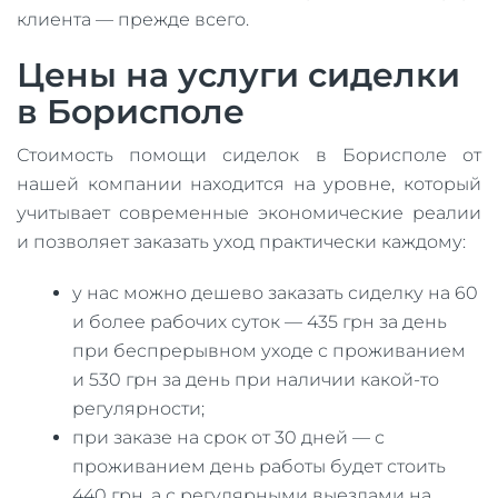
клиента — прежде всего.
Цены на услуги сиделки
в Борисполе
Стоимость помощи сиделок в Борисполе от
нашей компании находится на уровне, который
учитывает современные экономические реалии
и позволяет заказать уход практически каждому:
у нас можно дешево заказать сиделку на 60
и более рабочих суток — 435 грн за день
при беспрерывном уходе с проживанием
и 530 грн за день при наличии какой-то
регулярности;
при заказе на срок от 30 дней — с
проживанием день работы будет стоить
440 грн, а с регулярными выездами на