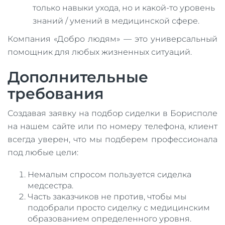
только навыки ухода, но и какой-то уровень
знаний / умений в медицинской сфере.
Компания «Добро людям» — это универсальный
помощник для любых жизненных ситуаций.
Дополнительные
требования
Создавая заявку на подбор сиделки в Борисполе
на нашем сайте или по номеру телефона, клиент
всегда уверен, что мы подберем профессионала
под любые цели:
Немалым спросом пользуется сиделка
медсестра.
Часть заказчиков не против, чтобы мы
подобрали просто сиделку с медицинским
образованием определенного уровня.