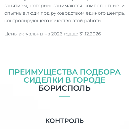
занятием, которым занимаются компетентные и
опытные люди под руководством единого центра,
контролирующего качество этой работы.
Цены актуальны на 2026 год до 31.12.2026
ПРЕИМУЩЕСТВА ПОДБОРА
СИДЕЛКИ В ГОРОДЕ
БОРИСПОЛЬ
КОНТРОЛЬ