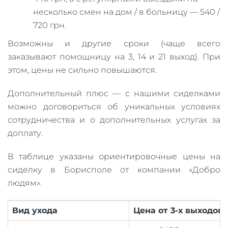
несколько смен на дом / в больницу — 540 /
720 грн.
Возможны и другие сроки (чаще всего
заказывают помощницу на 3, 14 и 21 выход). При
этом, цены не сильно повышаются.
Дополнительный плюс — с нашими сиделками
можно договориться об уникальных условиях
сотрудничества и о дополнительных услугах за
доплату.
В таблице указаны ориентировочные цены на
сиделку в Борисполе от компании «Добро
людям».
Вид ухода
Цена от 3-х выходов