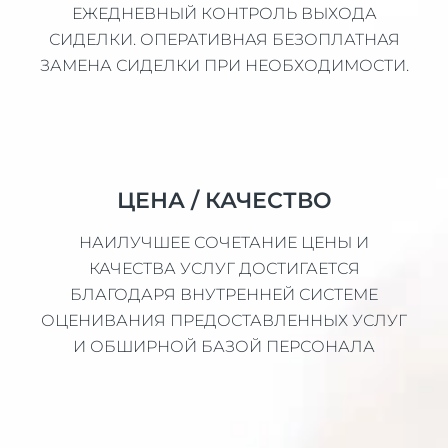
ЕЖЕДНЕВНЫЙ КОНТРОЛЬ ВЫХОДА
СИДЕЛКИ. ОПЕРАТИВНАЯ БЕЗОПЛАТНАЯ
ЗАМЕНА СИДЕЛКИ ПРИ НЕОБХОДИМОСТИ.
ЦЕНА / КАЧЕСТВО
НАИЛУЧШЕЕ СОЧЕТАНИЕ ЦЕНЫ И
КАЧЕСТВА УСЛУГ ДОСТИГАЕТСЯ
БЛАГОДАРЯ ВНУТРЕННЕЙ СИСТЕМЕ
ОЦЕНИВАНИЯ ПРЕДОСТАВЛЕННЫХ УСЛУГ
И ОБШИРНОЙ БАЗОЙ ПЕРСОНАЛА