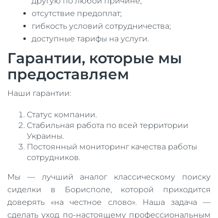
другую по любой причине;
отсутствие предоплат;
гибкость условий сотрудничества;
доступные тарифы на услуги.
Гарантии, которые мы
предоставляем
Наши гарантии:
Статус компании.
Стабильная работа по всей территории
Украины.
Постоянный мониторинг качества работы
сотрудников.
Мы — лучший аналог классическому поиску
сиделки в Борисполе, которой приходится
доверять «на честное слово». Наша задача —
сделать уход по-настоящему профессиональным