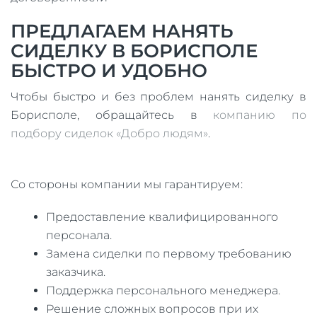
ПРЕДЛАГАЕМ НАНЯТЬ
СИДЕЛКУ В БОРИСПОЛЕ
БЫСТРО И УДОБНО
Чтобы быстро и без проблем нанять сиделку в
Борисполе, обращайтесь в
компанию по
подбору сиделок «Добро людям»
.
Со стороны компании мы гарантируем:
Предоставление квалифицированного
персонала.
Замена сиделки по первому требованию
заказчика.
Поддержка персонального менеджера.
Решение сложных вопросов при их