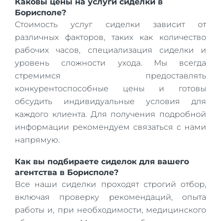
Каковы цены на услуги сиделки в
Борисполе?
Стоимость услуг сиделки зависит от
различных факторов, таких как количество
рабочих часов, специализация сиделки и
уровень сложности ухода. Мы всегда
стремимся предоставлять
конкурентоспособные цены и готовы
обсудить индивидуальные условия для
каждого клиента. Для получения подробной
информации рекомендуем связаться с нами
напрямую.
Как вы подбираете сиделок для вашего
агентства в Борисполе?
Все наши сиделки проходят строгий отбор,
включая проверку рекомендаций, опыта
работы и, при необходимости, медицинского