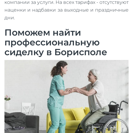
компании за услуги. На всех тарифах - отсутствуют
наценки и надбавки за выходные и праздничные
дни.
Поможем найти
профессиональную
сиделку в Борисполе