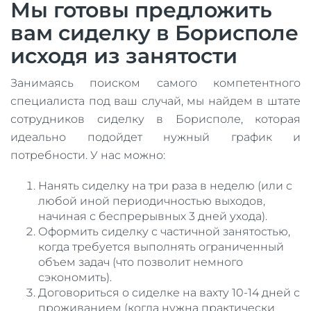
Мы готовы предложить
вам сиделку в Борисполе
исходя из занятости
Занимаясь поиском самого компетентного
специалиста под ваш случай, мы найдем в штате
сотрудников сиделку в Борисполе, которая
идеально подойдет нужный график и
потребности. У нас можно:
Нанять сиделку на три раза в неделю (или с
любой иной периодичностью выходов,
начиная с беспрерывных 3 дней ухода).
Оформить сиделку с частичной занятостью,
когда требуется выполнять ограниченный
объем задач (что позволит немного
сэкономить).
Договориться о сиделке на вахту 10-14 дней с
проживанием (когда нужна практически