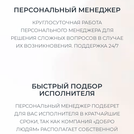
ПЕРСОНАЛЬНЫЙ МЕНЕДЖЕР
КРУГЛОСУТОЧНАЯ РАБОТА
ПЕРСОНАЛЬНОГО МЕНЕДЖЕРА ДЛЯ
РЕШЕНИЯ СЛОЖНЫХ ВОПРОСОВ В СЛУЧАЕ
ИХ ВОЗНИКНОВЕНИЯ. ПОДДЕРЖКА 24/7
БЫСТРЫЙ ПОДБОР
ИСПОЛНИТЕЛЯ
ПЕРСОНАЛЬНЫЙ МЕНЕДЖЕР ПОДБЕРЕТ
ДЛЯ ВАС ИСПОЛНИТЕЛЯ В КРАТЧАЙШИЕ
СРОКИ, ТАК КАК КОМПАНИЯ «ДОБРО
ЛЮДЯМ» РАСПОЛАГАЕТ СОБСТВЕННОЙ