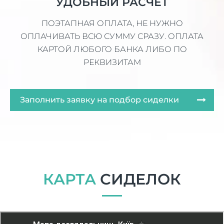
УДОБНЫЙ РАСЧЕТ
ПОЭТАПНАЯ ОПЛАТА, НЕ НУЖНО
ОПЛАЧИВАТЬ ВСЮ СУММУ СРАЗУ. ОПЛАТА
КАРТОЙ ЛЮБОГО БАНКА ЛИБО ПО
РЕКВИЗИТАМ
Заполнить заявку на подбор сиделки
КАРТА
СИДЕЛОК