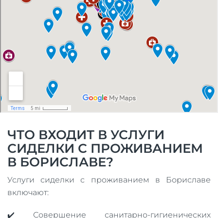
ЧТО ВХОДИТ В УСЛУГИ
СИДЕЛКИ С ПРОЖИВАНИЕМ
В БОРИСЛАВЕ?
Услуги сиделки с проживанием в Бориславе
включают:
✔️ Совершение санитарно-гигиенических