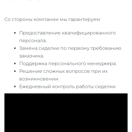
Со стороны компании мы гарантируем:
Предоставление квалифицированного
персонала.
Замена сиделки по первому требованию
заказчика.
Поддержка персонального менеджера.
Решение сложных вопросов при их
возникновении.
Ежедневный контроль работы сиделки.