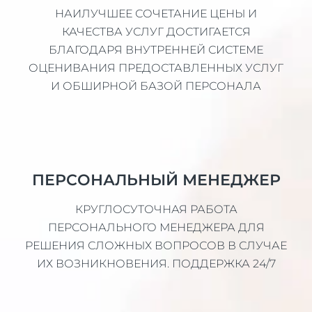
НАИЛУЧШЕЕ СОЧЕТАНИЕ ЦЕНЫ И
КАЧЕСТВА УСЛУГ ДОСТИГАЕТСЯ
БЛАГОДАРЯ ВНУТРЕННЕЙ СИСТЕМЕ
ОЦЕНИВАНИЯ ПРЕДОСТАВЛЕННЫХ УСЛУГ
И ОБШИРНОЙ БАЗОЙ ПЕРСОНАЛА
ПЕРСОНАЛЬНЫЙ МЕНЕДЖЕР
КРУГЛОСУТОЧНАЯ РАБОТА
ПЕРСОНАЛЬНОГО МЕНЕДЖЕРА ДЛЯ
РЕШЕНИЯ СЛОЖНЫХ ВОПРОСОВ В СЛУЧАЕ
ИХ ВОЗНИКНОВЕНИЯ. ПОДДЕРЖКА 24/7