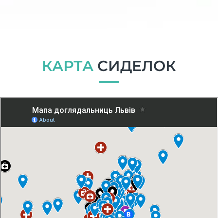
КАРТА
СИДЕЛОК