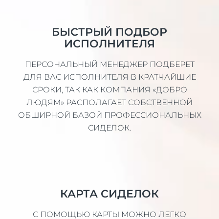
БЫСТРЫЙ ПОДБОР
ИСПОЛНИТЕЛЯ
ПЕРСОНАЛЬНЫЙ МЕНЕДЖЕР ПОДБЕРЕТ
ДЛЯ ВАС ИСПОЛНИТЕЛЯ В КРАТЧАЙШИЕ
СРОКИ, ТАК КАК КОМПАНИЯ «ДОБРО
ЛЮДЯМ» РАСПОЛАГАЕТ СОБСТВЕННОЙ
ОБШИРНОЙ БАЗОЙ ПРОФЕССИОНАЛЬНЫХ
СИДЕЛОК.
КАРТА СИДЕЛОК
С ПОМОЩЬЮ КАРТЫ МОЖНО ЛЕГКО