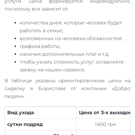
услуги. Цена формируется индивидуально,
поскольку все зависит от:
количества дней, которые человек будет
работать в семье;
возложенных на человека обязанностей;
графика работы;
наличия дополнительных плат и т.д.
Чтобы узнать стоимость услуг, оставляйте
заявку на нашем сервисе.
В таблице указаны ориентировочные цены на
сиделку в Бориславе от компании «Добро
людям».
Вид ухода
Цена от 3-х выходов
сутки подряд
1400 грн