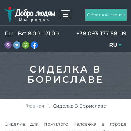
Обратный звонок
Пн - Вс: 8:00 - 21:00
+38 093-177-58-09
RU
UA
СИДЕЛКА В
БОРИСЛАВЕ
Главная
Сиделка В Бориславе
Сиделка для пожилого человека в городе