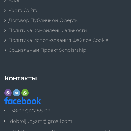
Блог
Карта Сайта
Договор Публичной Оферты
Политика Конфиденциальности
Политика Использования Файлов Cookie
Социальный Проект Scholarship
Контакты
+38(093)177-58-09
dobroljudyam@gmail.com