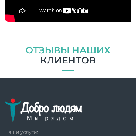
ОТЗЫВЫ НАШИХ
КЛИЕНТОВ
Наши услуги: