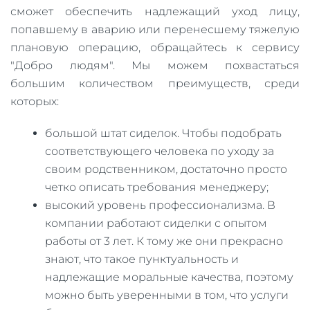
сможет обеспечить надлежащий уход лицу,
попавшему в аварию или перенесшему тяжелую
плановую операцию, обращайтесь к сервису
"Добро людям". Мы можем похвастаться
большим количеством преимуществ, среди
которых:
большой штат сиделок. Чтобы подобрать
соответствующего человека по уходу за
своим родственником, достаточно просто
четко описать требования менеджеру;
высокий уровень профессионализма. В
компании работают сиделки с опытом
работы от 3 лет. К тому же они прекрасно
знают, что такое пунктуальность и
надлежащие моральные качества, поэтому
можно быть уверенными в том, что услуги