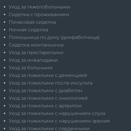
Уход за тяжелобольными
Сиделка с проживанием
Почасовая сиделка
Ночная сиделка
Помощница по дому (домработница)
Сиделка-компаньонка
Уход за престарелыми
Уход за инвалидами
Уход за больными
Уход за пожилыми с деменцией
Уход за пожилыми после инсульта
Уход за пожилыми с диабетом
Уход за пожилыми с онкологией
Уход за пожилыми с артритом
Уход за пожилыми с нарушением слуха
Уход за пожилыми с нарушением зрения
Уход за пожилыми с сердечными