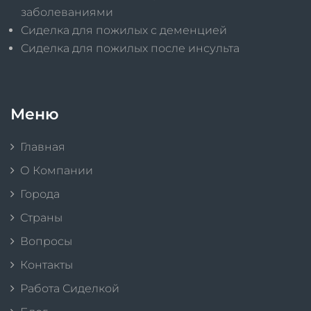
заболеваниями
Сиделка для пожилых с деменцией
Сиделка для пожилых после инсульта
Меню
Главная
О Компании
Города
Страны
Вопросы
Контакты
Работа Сиделкой