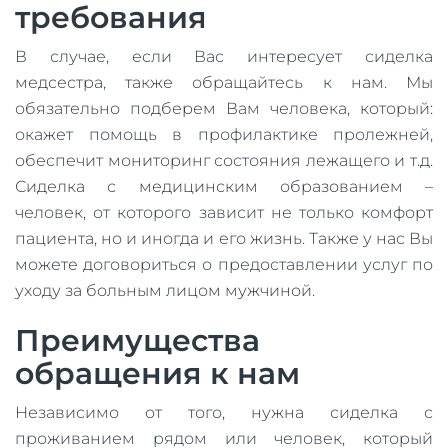
требования
В случае, если Вас интересует сиделка
медсестра, также обращайтесь к нам. Мы
обязательно подберем Вам человека, который:
окажет помощь в профилактике пролежней,
обеспечит мониторинг состояния лежащего и т.д.
Сиделка с медицинским образованием –
человек, от которого зависит не только комфорт
пациента, но и иногда и его жизнь. Также у нас Вы
можете договориться о предоставлении услуг по
уходу за больным лицом мужчиной.
Преимущества
обращения к нам
Независимо от того, нужна сиделка с
проживанием рядом или человек, который