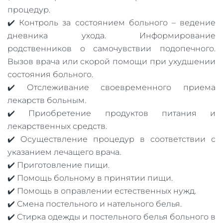
процедур.
✔️ Контроль за состоянием больного – ведение
дневника ухода. Информирование
родственников о самочувствии подопечного.
Вызов врача или скорой помощи при ухудшении
состояния больного.
✔️ Отслеживание своевременного приема
лекарств больным.
✔️ Приобретение продуктов питания и
лекарственных средств.
✔️ Осуществление процедур в соответствии с
указанием лечащего врача.
✔️ Приготовление пищи.
✔️ Помощь больному в принятии пищи.
✔️ Помощь в оправлении естественных нужд.
✔️ Смена постельного и нательного белья.
✔️ Стирка одежды и постельного белья больного в