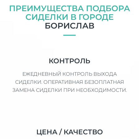
ПРЕИМУЩЕСТВА ПОДБОРА
СИДЕЛКИ В ГОРОДЕ
БОРИСЛАВ
КОНТРОЛЬ
ЕЖЕДНЕВНЫЙ КОНТРОЛЬ ВЫХОДА
СИДЕЛКИ. ОПЕРАТИВНАЯ БЕЗОПЛАТНАЯ
ЗАМЕНА СИДЕЛКИ ПРИ НЕОБХОДИМОСТИ.
ЦЕНА / КАЧЕСТВО