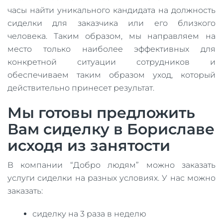
часы найти уникального кандидата на должность
сиделки для заказчика или его близкого
человека. Таким образом, мы направляем на
место только наиболее эффективных для
конкретной ситуации сотрудников и
обеспечиваем таким образом уход, который
действительно принесет результат.
Мы готовы предложить
Вам сиделку в Бориславе
исходя из занятости
В компании “Добро людям” можно заказать
услуги сиделки на разных условиях. У нас можно
заказать:
сиделку на 3 раза в неделю