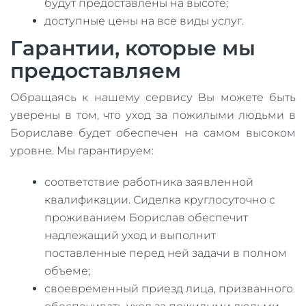
будут предоставлены на высоте;
доступные цены на все виды услуг.
Гарантии, которые мы
предоставляем
Обращаясь к нашему сервису Вы можете быть
уверены в том, что уход за пожилыми людьми в
Бориславе будет обеспечен на самом высоком
уровне. Мы гарантируем:
соответствие работника заявленной
квалификации. Сиделка круглосуточно с
проживанием Борислав обеспечит
надлежащий уход и выполнит
поставленные перед ней задачи в полном
объеме;
своевременный приезд лица, призванного