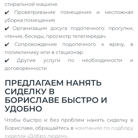
стиральной машине.
✔️ Проветривание помещения и несложная
уборка помещения
✔️ Организация досуга подопечного: прогулки,
чтение, беседы, просмотр телепередач.
✔️ Сопровождение подопечного к врачу, в
поликлинику или в стационар.
✔️ Другие услуги по необходимости и
договоренности
ПРЕДЛАГАЕМ НАНЯТЬ
СИДЕЛКУ В
БОРИСЛАВЕ БЫСТРО И
УДОБНО
Чтобы быстро и без проблем нанять сиделку в
Бориславе, обращайтесь в
компанию по подбору
сиделок «Добро людям»
.