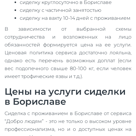
сиделку круглосуточно в Бориславе
сиделку с частичной занятостью
сиделку на вахту 10-14 дней с проживанием
В зависимости от выбранной схемы
сотрудничества и возложенных на лицо
обязанностей формируется цена на ее услуги.
Ценовая политика сервиса достаточно лояльна,
однако есть перечень возможных доплат (если
вес подопечного свыше 80-100 кг, если человек
имеет трофические язвы и т.д.).
Цены на услуги сиделки
в Бориславе
Сиделка с проживанием в Бориславе от сервиса
“Добро людям” - это не только о высоком уровне
профессионализма, но и о доступных ценах на