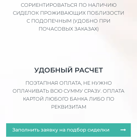
СОРИЕНТИРОВАТЬСЯ ПО НАЛИЧИЮ
СИДЕЛОК ПРОЖИВАЮЩИХ ПОБЛИЗОСТИ
С ПОДОПЕЧНЫМ (УДОБНО ПРИ
ПОЧАСОВЫХ ЗАКАЗАХ)
УДОБНЫЙ РАСЧЕТ
ПОЭТАПНАЯ ОПЛАТА, НЕ НУЖНО
ОПЛАЧИВАТЬ ВСЮ СУММУ СРАЗУ. ОПЛАТА
КАРТОЙ ЛЮБОГО БАНКА ЛИБО ПО
РЕКВИЗИТАМ
Заполнить заявку на подбор сиделки