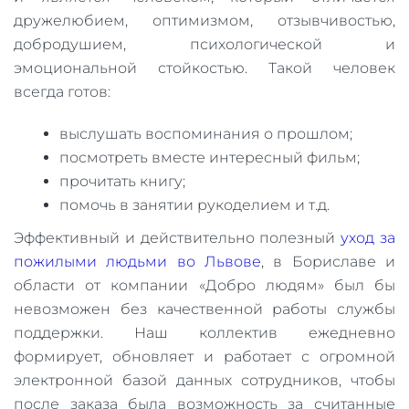
дружелюбием, оптимизмом, отзывчивостью,
добродушием, психологической и
эмоциональной стойкостью. Такой человек
всегда готов:
выслушать воспоминания о прошлом;
посмотреть вместе интересный фильм;
прочитать книгу;
помочь в занятии рукоделием и т.д.
Эффективный и действительно полезный
уход за
пожилыми людьми во Львове
, в Бориславе и
области от компании «Добро людям» был бы
невозможен без качественной работы службы
поддержки. Наш коллектив ежедневно
формирует, обновляет и работает с огромной
электронной базой данных сотрудников, чтобы
после заказа была возможность за считанные