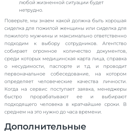
любой жизненной ситуации будет
нетрудно.
Поверьте, мы знаем какой должна быть хорошая
сиделка для пожилой женщины или сиделка для
пожилого мужчины и максимально ответственно
подходим к выбору сотрудников. Агентство
собирает огромное количество документов,
среди которых медицинская карта лица, справка
о несудимости, паспорте и т.д. и проводит
первоначальное собеседование, на котором
определяет человеческие качества личности.
Когда на сервис поступает заявка, менеджеры
быстро прорабатывают ее и выбирают
подходящего человека в кратчайшие сроки. В
среднем на это нужно до часа времени.
Дополнительные