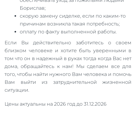
обеспечивать уход за пожилыми людьми
Борислав;
скорую замену сиделке, если по каким-то
причинам возникла такая потребность;
оплату по факту выполненной работы.
Если Вы действительно заботитесь о своем
близком человеке и хотите быть уверенными в
том что он в надежный в руках тогда когда Вас нет
дома, обращайтесь к нам! Мы сделаем все для
того, чтобы найти нужного Вам человека и помочь
Вам выйти из затруднительной жизненной
ситуации.
Цены актуальны на 2026 год до 31.12.2026