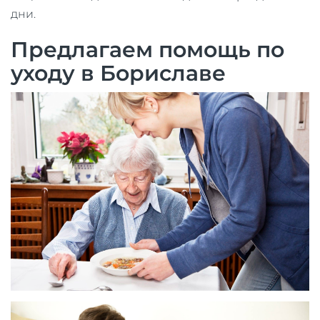
дни.
Предлагаем помощь по
уходу в Бориславе