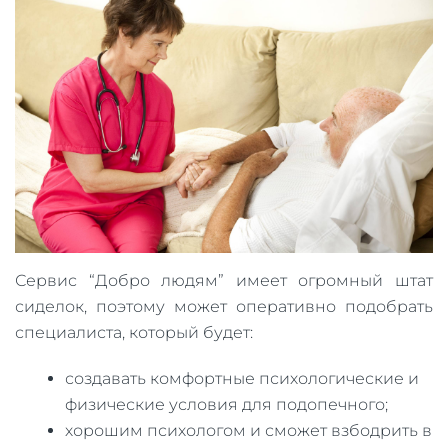
Сервис “Добро людям” имеет огромный штат
сиделок, поэтому может оперативно подобрать
специалиста, который будет:
создавать комфортные психологические и
физические условия для подопечного;
хорошим психологом и сможет взбодрить в