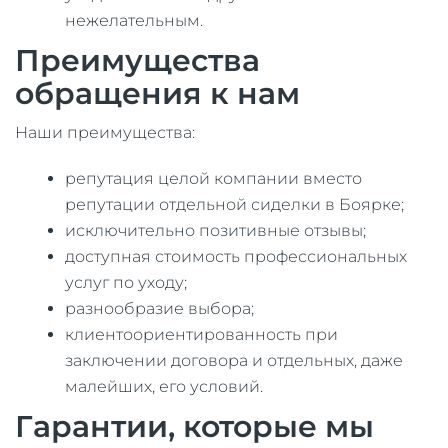
нежелательным.
Преимущества
обращения к нам
Наши преимущества:
репутация целой компании вместо
репутации отдельной сиделки в Боярке;
исключительно позитивные отзывы;
доступная стоимость профессиональных
услуг по уходу;
разнообразие выбора;
клиентоориентированность при
заключении договора и отдельных, даже
малейших, его условий.
Гарантии, которые мы