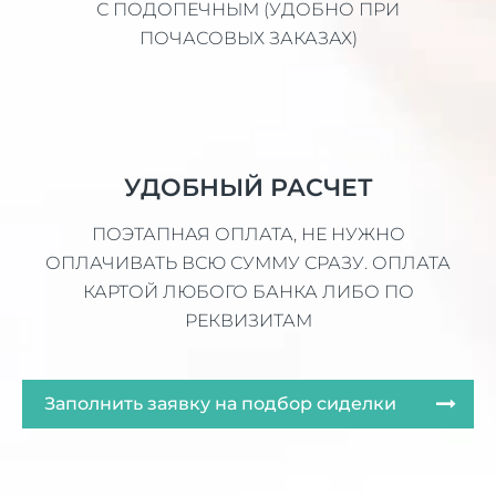
С ПОДОПЕЧНЫМ (УДОБНО ПРИ
ПОЧАСОВЫХ ЗАКАЗАХ)
УДОБНЫЙ РАСЧЕТ
ПОЭТАПНАЯ ОПЛАТА, НЕ НУЖНО
ОПЛАЧИВАТЬ ВСЮ СУММУ СРАЗУ. ОПЛАТА
КАРТОЙ ЛЮБОГО БАНКА ЛИБО ПО
РЕКВИЗИТАМ
Заполнить заявку на подбор сиделки