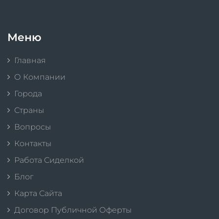
Меню
Главная
О Компании
Города
Страны
Вопросы
Контакты
Работа Сиделкой
Блог
Карта Сайта
Договор Публичной Оферты