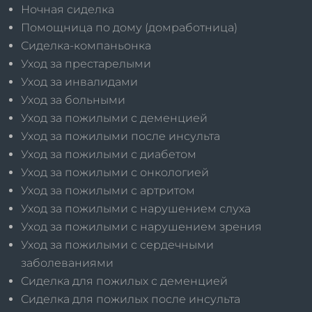
Ночная сиделка
Помощница по дому (домработница)
Сиделка-компаньонка
Уход за престарелыми
Уход за инвалидами
Уход за больными
Уход за пожилыми с деменцией
Уход за пожилыми после инсульта
Уход за пожилыми с диабетом
Уход за пожилыми с онкологией
Уход за пожилыми с артритом
Уход за пожилыми с нарушением слуха
Уход за пожилыми с нарушением зрения
Уход за пожилыми с сердечными
заболеваниями
Сиделка для пожилых с деменцией
Сиделка для пожилых после инсульта