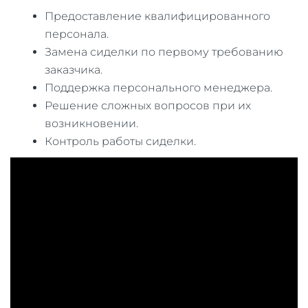
Предоставление квалифицированного
персонала.
Замена сиделки по первому требованию
заказчика.
Поддержка персонального менеджера.
Решение сложных вопросов при их
возникновении.
Контроль работы сиделки.