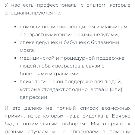
У нас есть профессионалы с опытом, которые
специализируются на:
помощи пожилым женщинам и мужчинам
с возрастными физическими недугами;
опеке дедушек и бабушек с болезнями
мозга;
медицинской и процедурной поддержке
людей любых возрастов в связи с
болезнями и травмами;
психологической поддержке для людей,
которые страдают от одиночества и (или)
депрессии.
И это далеко не полный список возможных
причин, из-за которых наша сиделка в Боярке
будет оптимальным выбором. Мы открыты к
разным случаям и не отказываем в помощи