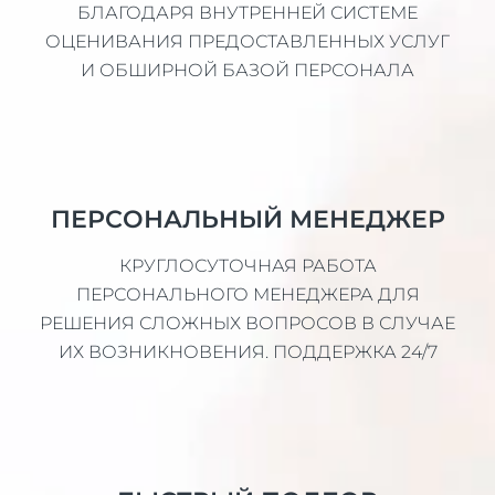
БЛАГОДАРЯ ВНУТРЕННЕЙ СИСТЕМЕ
ОЦЕНИВАНИЯ ПРЕДОСТАВЛЕННЫХ УСЛУГ
И ОБШИРНОЙ БАЗОЙ ПЕРСОНАЛА
ПЕРСОНАЛЬНЫЙ МЕНЕДЖЕР
КРУГЛОСУТОЧНАЯ РАБОТА
ПЕРСОНАЛЬНОГО МЕНЕДЖЕРА ДЛЯ
РЕШЕНИЯ СЛОЖНЫХ ВОПРОСОВ В СЛУЧАЕ
ИХ ВОЗНИКНОВЕНИЯ. ПОДДЕРЖКА 24/7