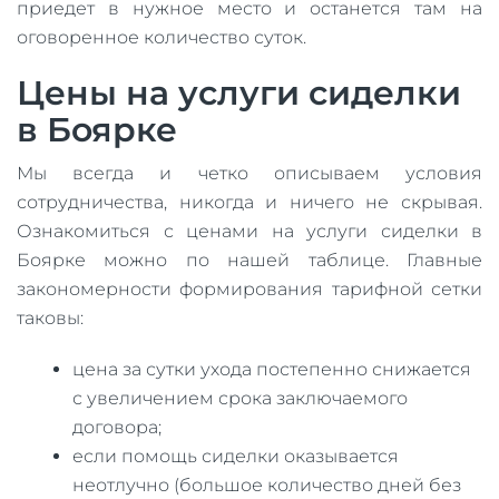
приедет в нужное место и останется там на
оговоренное количество суток.
Цены на услуги сиделки
в Боярке
Мы всегда и четко описываем условия
сотрудничества, никогда и ничего не скрывая.
Ознакомиться с ценами на услуги сиделки в
Боярке можно по нашей таблице. Главные
закономерности формирования тарифной сетки
таковы:
цена за сутки ухода постепенно снижается
с увеличением срока заключаемого
договора;
если помощь сиделки оказывается
неотлучно (большое количество дней без