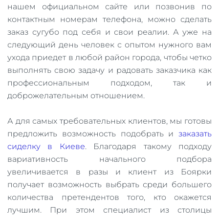
нашем официальном сайте или позвонив по
контактным номерам телефона, можно сделать
заказ сугубо под себя и свои реалии. А уже на
следующий день человек с опытом нужного вам
ухода приедет в любой район города, чтобы четко
выполнять свою задачу и радовать заказчика как
профессиональным подходом, так и
доброжелательным отношением.
А для самых требовательных клиентов, мы готовы
предложить возможность подобрать и
заказать
сиделку в Киеве
. Благодаря такому подходу
вариативность начального подбора
увеличивается в разы и клиент из Боярки
получает возможность выбрать среди большего
количества претендентов того, кто окажется
лучшим. При этом специалист из столицы