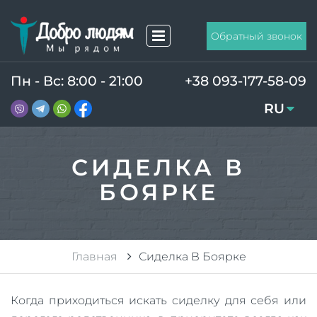
Обратный звонок
Пн - Вс: 8:00 - 21:00
+38 093-177-58-09
RU
UA
СИДЕЛКА В
БОЯРКЕ
Главная
Сиделка В Боярке
Когда приходиться искать сиделку для себя или