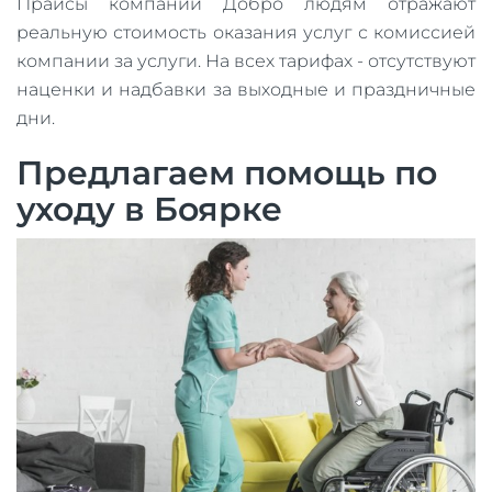
Прайсы компании Добро людям отражают
реальную стоимость оказания услуг с комиссией
компании за услуги. На всех тарифах - отсутствуют
наценки и надбавки за выходные и праздничные
дни.
Предлагаем помощь по
уходу в Боярке