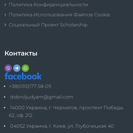
Политика Конфиденциальности
Политика Использования Файлов Cookie
Социальный Проект Scholarship
Контакты
+38(093)177-58-09
dobroljudyam@gmail.com
14000 Украина, г. Чернигов, проспект Победы
62, оф. 212
04052 Украина, г. Киев, ул. Глубочицкая 40