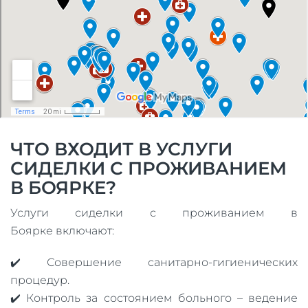
ЧТО ВХОДИТ В УСЛУГИ
СИДЕЛКИ С ПРОЖИВАНИЕМ
В БОЯРКЕ?
Услуги сиделки с проживанием в
Боярке включают:
✔️ Совершение санитарно-гигиенических
процедур.
✔️ Контроль за состоянием больного – ведение