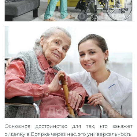
Основное достоинство для тех, кто закажет
сиделку в Боярке через нас, это универсальность.