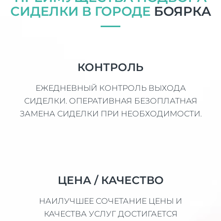
СИДЕЛКИ В ГОРОДЕ
БОЯРКА
КОНТРОЛЬ
ЕЖЕДНЕВНЫЙ КОНТРОЛЬ ВЫХОДА
СИДЕЛКИ. ОПЕРАТИВНАЯ БЕЗОПЛАТНАЯ
ЗАМЕНА СИДЕЛКИ ПРИ НЕОБХОДИМОСТИ.
ЦЕНА / КАЧЕСТВО
НАИЛУЧШЕЕ СОЧЕТАНИЕ ЦЕНЫ И
КАЧЕСТВА УСЛУГ ДОСТИГАЕТСЯ