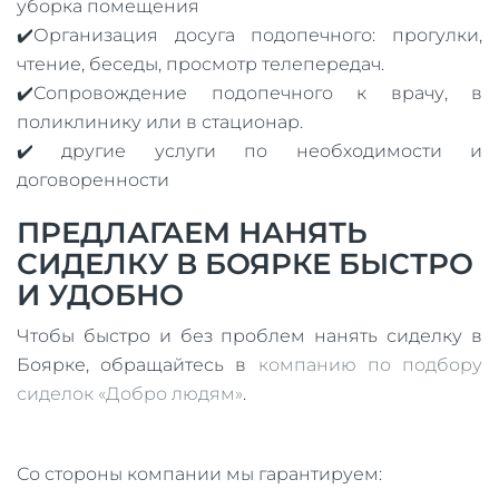
уборка помещения
✔️Организация досуга подопечного: прогулки,
чтение, беседы, просмотр телепередач.
✔️Сопровождение подопечного к врачу, в
поликлинику или в стационар.
✔️ другие услуги по необходимости и
договоренности
ПРЕДЛАГАЕМ НАНЯТЬ
СИДЕЛКУ В БОЯРКЕ БЫСТРО
И УДОБНО
Чтобы быстро и без проблем нанять сиделку в
Боярке, обращайтесь в
компанию по подбору
сиделок «Добро людям»
.
Со стороны компании мы гарантируем: