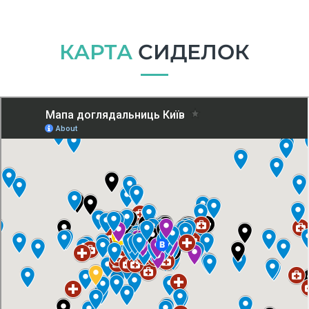
КАРТА
СИДЕЛОК