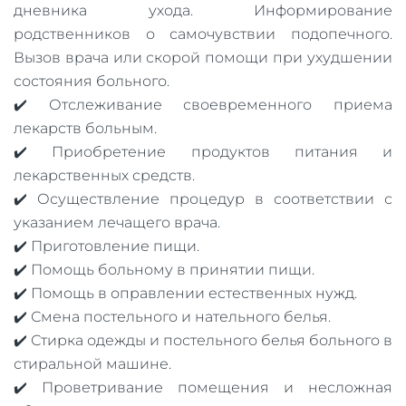
дневника ухода. Информирование
родственников о самочувствии подопечного.
Вызов врача или скорой помощи при ухудшении
состояния больного.
✔️ Отслеживание своевременного приема
лекарств больным.
✔️ Приобретение продуктов питания и
лекарственных средств.
✔️ Осуществление процедур в соответствии с
указанием лечащего врача.
✔️ Приготовление пищи.
✔️ Помощь больному в принятии пищи.
✔️ Помощь в оправлении естественных нужд.
✔️ Смена постельного и нательного белья.
✔️ Стирка одежды и постельного белья больного в
стиральной машине.
✔️ Проветривание помещения и несложная