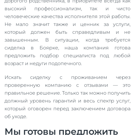
дорогого родственника, в приоритете всегда как
высокий профессионализм, так и чисто
человеческие качества исполнителя этой работы.
Не мало значит также и ценник за услуги,
который должен быть справедливым и не
завышенным. В ситуации, когда требуется
сиделка в Боярке, наша компания готова
предложить подбор специалиста под любой
возраст и недуги подопечного.
Искать сиделку с проживанием через
проверенную компанию с отзывами — это
правильное решение. Только так можно получить
должный уровень гарантий и весь спектр услуг,
который оговорен перед заключением договора
об уходе.
Мы готовы предложить