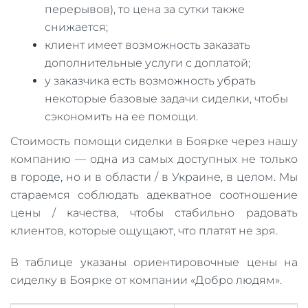
перерывов), то цена за сутки также
снижается;
клиент имеет возможность заказать
дополнительные услуги с доплатой;
у заказчика есть возможность убрать
некоторые базовые задачи сиделки, чтобы
сэкономить на ее помощи.
Стоимость помощи сиделки в Боярке через нашу
компанию — одна из самых доступных не только
в городе, но и в области / в Украине, в целом. Мы
стараемся соблюдать адекватное соотношение
цены / качества, чтобы стабильно радовать
клиентов, которые ощущают, что платят не зря.
В таблице указаны ориентировочные цены на
сиделку в Боярке от компании «Добро людям».