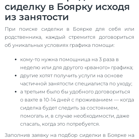
сиделку в Боярку исходя
из занятости
При поиске сиделки в Боярке для себя или
родственника, каждый стремится договориться
об уникальных условиях графика помощи:
кому-то нужна помощница на 3 раза в
неделю или для другого «рваного» графика;
другие хотят получить услуги на основе
частичной занятости специалиста по уходу;
а третьим было бы удобного договориться
о вахте в 10-14 дней с проживанием — когда
сиделка будет следить за состоянием,
помогать и, в случае необходимости, даже
спасать, когда это потребуется.
Заполнив заявку на подбор сиделки в Боярке на