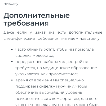
никому.
Дополнительные
требования
Даже если у заказчика есть дополнительные
специфические требования, мы идем навстречу:
часто клиенты хотят, чтобы им помогала
сиделка медсестра;
нередко опыт работы медсестрой не
требуется, но медицинское образование
указывается, как приоритетное;
время от времени мы специально
подбираем сиделку мужчину, чтобы
обеспечить высочайший уровень
психологического комфорта тем, для кого
уход от человека другого пола может быть