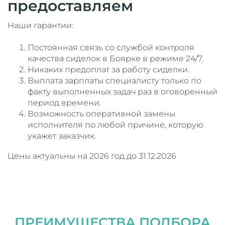
предоставляем
Наши гарантии:
Постоянная связь со службой контроля
качества сиделок в Боярке в режиме 24/7.
Никаких предоплат за работу сиделки.
Выплата зарплаты специалисту только по
факту выполненных задач раз в оговоренный
период времени.
Возможность оперативной замены
исполнителя по любой причине, которую
укажет заказчик.
Цены актуальны на 2026 год до 31.12.2026
ПРЕИМУЩЕСТВА ПОДБОРА