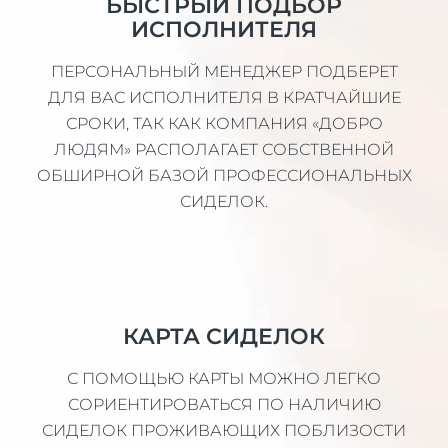
БЫСТРЫЙ ПОДБОР
ИСПОЛНИТЕЛЯ
ПЕРСОНАЛЬНЫЙ МЕНЕДЖЕР ПОДБЕРЕТ
ДЛЯ ВАС ИСПОЛНИТЕЛЯ В КРАТЧАЙШИЕ
СРОКИ, ТАК КАК КОМПАНИЯ «ДОБРО
ЛЮДЯМ» РАСПОЛАГАЕТ СОБСТВЕННОЙ
ОБШИРНОЙ БАЗОЙ ПРОФЕССИОНАЛЬНЫХ
СИДЕЛОК.
КАРТА СИДЕЛОК
С ПОМОЩЬЮ КАРТЫ МОЖНО ЛЕГКО
СОРИЕНТИРОВАТЬСЯ ПО НАЛИЧИЮ
СИДЕЛОК ПРОЖИВАЮЩИХ ПОБЛИЗОСТИ