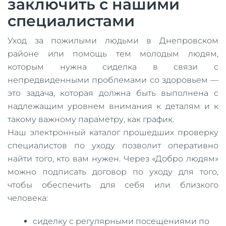
заключить с нашими
специалистами
Уход за пожилыми людьми в Днепровском
районе или помощь тем молодым людям,
которым нужна сиделка в связи с
непредвиденными проблемами со здоровьем —
это задача, которая должна быть выполнена с
надлежащим уровнем внимания к деталям и к
такому важному параметру, как график.
Наш электронный каталог прошедших проверку
специалистов по уходу позволит оперативно
найти того, кто вам нужен. Через «Добро людям»
можно подписать договор по уходу для того,
чтобы обеспечить для себя или близкого
человека:
сиделку с регулярными посещениями по