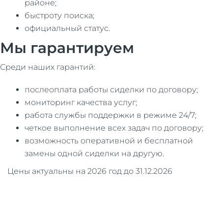
районе;
быстроту поиска;
официальный статус.
Мы гарантируем
Среди наших гарантий:
послеоплата работы сиделки по договору;
мониторинг качества услуг;
работа службы поддержки в режиме 24/7;
четкое выполнение всех задач по договору;
возможность оперативной и бесплатной
замены одной сиделки на другую.
Цены актуальны на 2026 год до 31.12.2026