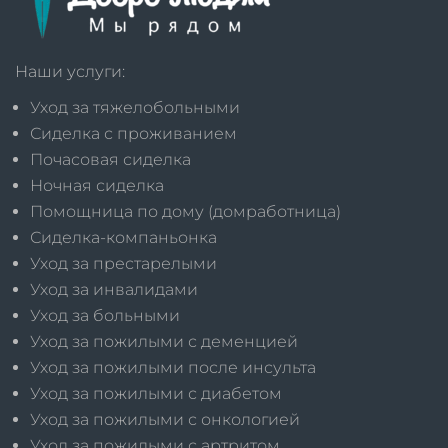
Наши услуги:
Уход за тяжелобольными
Сиделка с проживанием
Почасовая сиделка
Ночная сиделка
Помощница по дому (домработница)
Сиделка-компаньонка
Уход за престарелыми
Уход за инвалидами
Уход за больными
Уход за пожилыми с деменцией
Уход за пожилыми после инсульта
Уход за пожилыми с диабетом
Уход за пожилыми с онкологией
Уход за пожилыми с артритом