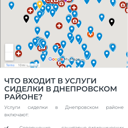
ЧТО ВХОДИТ В УСЛУГИ
СИДЕЛКИ В ДНЕПРОВСКОМ
РАЙОНЕ?
Услуги сиделки в Днепровском районе
включают:
✔️ Совершение санитарно-гигиенических