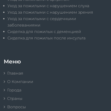
Уход за пожилыми с нарушением слуха
Уход за пожилыми с нарушением зрения
Уход за пожилыми с сердечными
заболеваниями
Сиделка для пожилых с деменцией
Сиделка для пожилых после инсульта
Меню
Главная
О Компании
Города
Страны
Вопросы