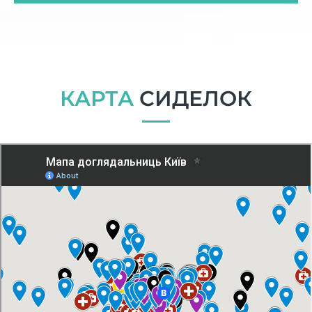
КАРТА
СИДЕЛОК