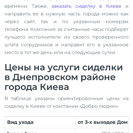
времени. Также,
заказать сиделку в Киеве
и
направить ее в нужную часть города можно как
через сайт, так и по указанным номерам
телефона. Компания за считанные часы подберет
лучшего исполнителя из своего проверенного
штата сотрудников и направит его в указанное
место в тот же день или на следующие сутки.
Цены на услуги сиделки
в Днепровском районе
города Киева
В таблице указаны ориентировочные цены на
сиделку в Киеве от компании «Добро людям».
Вид ухода
от 3-х выходов Дом 