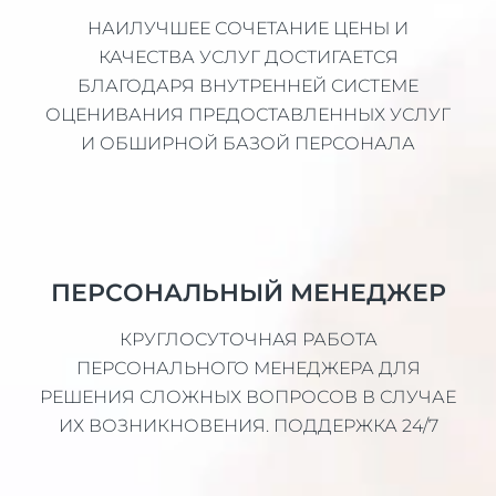
НАИЛУЧШЕЕ СОЧЕТАНИЕ ЦЕНЫ И
КАЧЕСТВА УСЛУГ ДОСТИГАЕТСЯ
БЛАГОДАРЯ ВНУТРЕННЕЙ СИСТЕМЕ
ОЦЕНИВАНИЯ ПРЕДОСТАВЛЕННЫХ УСЛУГ
И ОБШИРНОЙ БАЗОЙ ПЕРСОНАЛА
ПЕРСОНАЛЬНЫЙ МЕНЕДЖЕР
КРУГЛОСУТОЧНАЯ РАБОТА
ПЕРСОНАЛЬНОГО МЕНЕДЖЕРА ДЛЯ
РЕШЕНИЯ СЛОЖНЫХ ВОПРОСОВ В СЛУЧАЕ
ИХ ВОЗНИКНОВЕНИЯ. ПОДДЕРЖКА 24/7