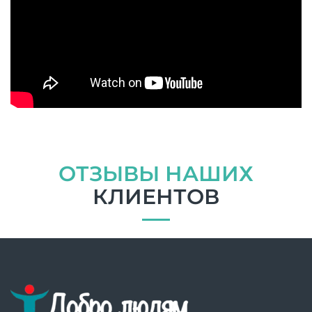
ОТЗЫВЫ НАШИХ
КЛИЕНТОВ