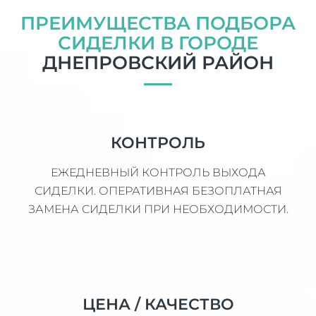
ПРЕИМУЩЕСТВА ПОДБОРА
СИДЕЛКИ В ГОРОДЕ
ДНЕПРОВСКИЙ РАЙОН
КОНТРОЛЬ
ЕЖЕДНЕВНЫЙ КОНТРОЛЬ ВЫХОДА
СИДЕЛКИ. ОПЕРАТИВНАЯ БЕЗОПЛАТНАЯ
ЗАМЕНА СИДЕЛКИ ПРИ НЕОБХОДИМОСТИ.
ЦЕНА / КАЧЕСТВО