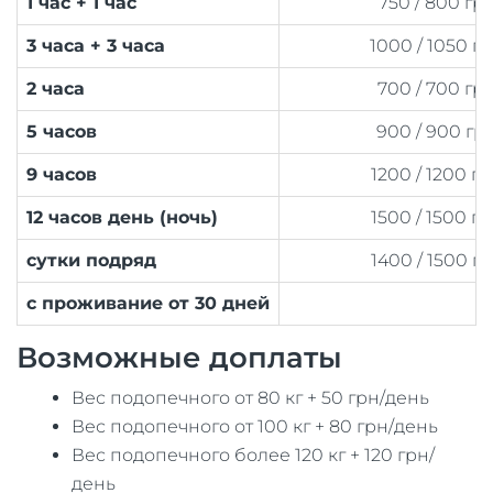
1 час + 1 час
750 / 800 гр
3 часа + 3 часа
1000 / 1050 г
2 часа
700 / 700 гр
5 часов
900 / 900 гр
9 часов
1200 / 1200 г
12 часов день (ночь)
1500 / 1500 г
сутки подряд
1400 / 1500 г
с проживание от 30 дней
Возможные доплаты
Вес подопечного от 80 кг + 50 грн/день
Вес подопечного от 100 кг + 80 грн/день
Вес подопечного более 120 кг + 120 грн/
день