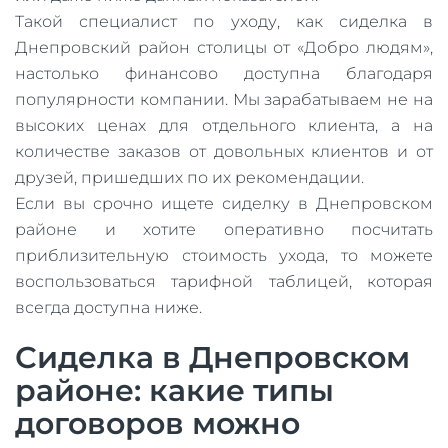
Такой специалист по уходу, как сиделка в
Днепровский район столицы от «Добро людям»,
настолько финансово доступна благодаря
популярности компании. Мы зарабатываем не на
высоких ценах для отдельного клиента, а на
количестве заказов от довольных клиентов и от
друзей, пришедших по их рекомендации.
Если вы срочно ищете сиделку в Днепровском
районе и хотите оперативно посчитать
приблизительную стоимость ухода, то можете
воспользоваться тарифной таблицей, которая
всегда доступна ниже.
Сиделка в Днепровском
районе: какие типы
договоров можно