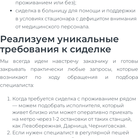
проживанием или без);
сиделка в больницу для помощи и поддержки
в условиях стационара с дефицитом внимания
от медицинского персонала.
Реализуем уникальные
требования к сиделке
Мы всегда идем навстречу заказчику и готовы
закрывать практически любые запросы, которые
возникают по ходу обращения и подбора
специалиста:
Когда требуется сиделка с проживанием рядом
— можем подобрать исполнителя, который
живет близко или может оперативно приехать
на метро через 1-2 остановки от таких станций,
как Левобережная, Дарница, Черниговская.
Если нужен специалист в регулярной пешей