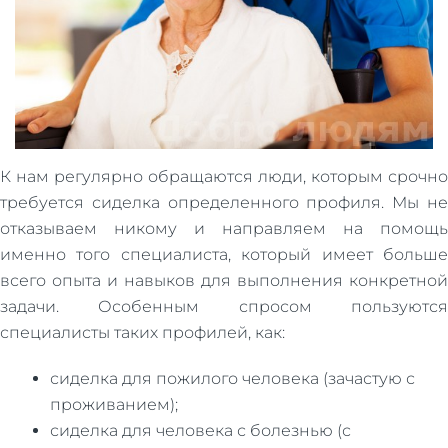
К нам регулярно обращаются люди, которым срочно
требуется сиделка определенного профиля. Мы не
отказываем никому и направляем на помощь
именно того специалиста, который имеет больше
всего опыта и навыков для выполнения конкретной
задачи. Особенным спросом пользуются
специалисты таких профилей, как:
сиделка для пожилого человека (зачастую с
проживанием);
сиделка для человека с болезнью (с