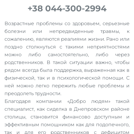
+38 044-300-2994
Возрастные проблемы со здоровьем, серьезные
болезни или непредвиденные травмы, к
сожалению, являются реалиями жизни. Рано или
поздно столкнуться с такими неприятностями
можно либо самостоятельно, либо через
родственников. В такой ситуации важно, чтобы
рядом всегда была поддержка, выраженная как в
физической, так и в психологической помощи. С
ней можно легко пережить любые проблемы и
преодолеть трудности.
Благодаря компании «Добро людям» такой
специалист, как сиделка в Днепровском районе
столицы, становится финансово доступным и
эффективным помощником как для подопечного,
так и для его родственников с дефицитом