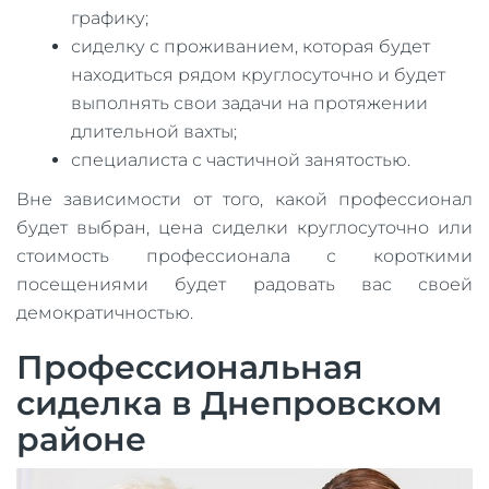
графику;
сиделку с проживанием, которая будет
находиться рядом круглосуточно и будет
выполнять свои задачи на протяжении
длительной вахты;
специалиста с частичной занятостью.
Вне зависимости от того, какой профессионал
будет выбран, цена сиделки круглосуточно или
стоимость профессионала с короткими
посещениями будет радовать вас своей
демократичностью.
Профессиональная
сиделка в Днепровском
районе