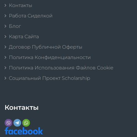
Контакты
Работа Сиделкой
Блог
Карта Сайта
Договор Публичной Оферты
Политика Конфиденциальности
Политика Использования Файлов Cookie
Социальный Проект Scholarship
Контакты