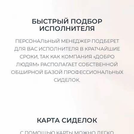
БЫСТРЫЙ ПОДБОР
ИСПОЛНИТЕЛЯ
ПЕРСОНАЛЬНЫЙ МЕНЕДЖЕР ПОДБЕРЕТ
ДЛЯ ВАС ИСПОЛНИТЕЛЯ В КРАТЧАЙШИЕ
СРОКИ, ТАК КАК КОМПАНИЯ «ДОБРО
ЛЮДЯМ» РАСПОЛАГАЕТ СОБСТВЕННОЙ
ОБШИРНОЙ БАЗОЙ ПРОФЕССИОНАЛЬНЫХ
СИДЕЛОК.
КАРТА СИДЕЛОК
С ПОМОЩЬЮ КАРТЫ МОЖНО ЛЕГКО