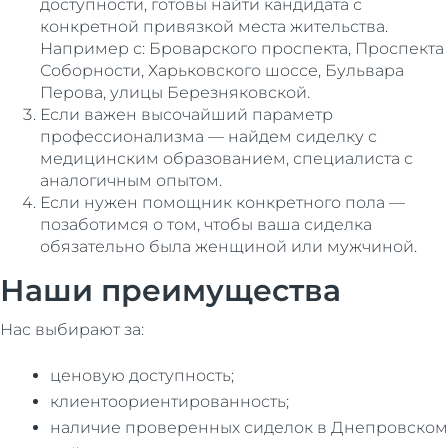
доступности, готовы найти кандидата с
конкретной привязкой места жительства.
Например с: Броварского проспекта, Проспекта
Соборности, Харьковского шоссе, Бульвара
Перова, улицы Березняковской.
Если важен высочайший параметр
профессионализма — найдем сиделку с
медицинским образованием, специалиста с
аналогичным опытом.
Если нужен помощник конкретного пола —
позаботимся о том, чтобы ваша сиделка
обязательно была женщиной или мужчиной.
Наши преимущества
Нас выбирают за:
ценовую доступность;
клиентоориентированность;
наличие проверенных сиделок в Днепровском