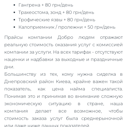
Гангрена + 80 грн/день
Трахеостома, зонд + 80 грн/день
Трофические язвы + 80 грн/день
Калоприемник / пролежни + 50 грн/день
​Прайсы компании Добро людям отражают
реальную стоимость оказания услуг с комиссией
компании за услуги. На всех тарифах - отсутствуют
наценки и надбавки за выходные и праздничные
дни.
Большинству из тех, кому нужна сиделка в
Днепровский район Киева, крайне важен такой
показатель, как цена найма специалиста.
Понимая это и принимая во внимание сложную
экономическую ситуацию в стране, наша
компания делает все возможное, чтобы
стоимость заказа услуг была среднерыночной
или даже ниже данных показателей.