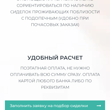
СОРИЕНТИРОВАТЬСЯ ПО НАЛИЧИЮ
СИДЕЛОК ПРОЖИВАЮЩИХ ПОБЛИЗОСТИ
С ПОДОПЕЧНЫМ (УДОБНО ПРИ
ПОЧАСОВЫХ ЗАКАЗАХ)
УДОБНЫЙ РАСЧЕТ
ПОЭТАПНАЯ ОПЛАТА, НЕ НУЖНО
ОПЛАЧИВАТЬ ВСЮ СУММУ СРАЗУ. ОПЛАТА
КАРТОЙ ЛЮБОГО БАНКА ЛИБО ПО
РЕКВИЗИТАМ
Заполнить заявку на подбор сиделки