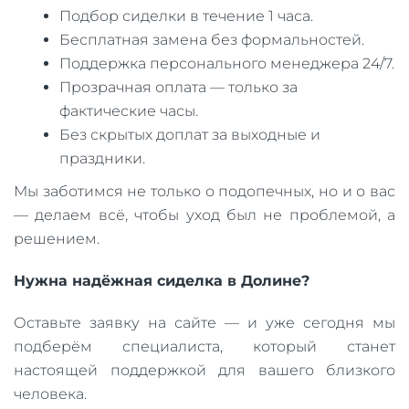
Подбор сиделки в течение 1 часа.
Бесплатная замена без формальностей.
Поддержка персонального менеджера 24/7.
Прозрачная оплата — только за
фактические часы.
Без скрытых доплат за выходные и
праздники.
Мы заботимся не только о подопечных, но и о вас
— делаем всё, чтобы уход был не проблемой, а
решением.
Нужна надёжная сиделка в Долине?
Оставьте заявку на сайте — и уже сегодня мы
подберём специалиста, который станет
настоящей поддержкой для вашего близкого
человека.