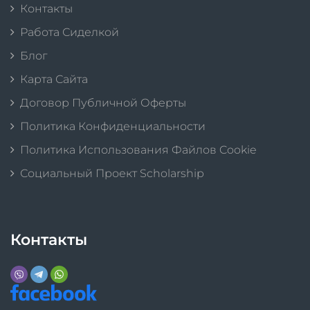
Контакты
Работа Сиделкой
Блог
Карта Сайта
Договор Публичной Оферты
Политика Конфиденциальности
Политика Использования Файлов Cookie
Социальный Проект Scholarship
Контакты