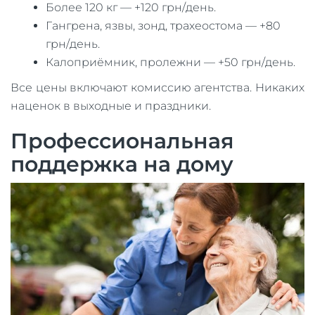
Более 120 кг — +120 грн/день.
Гангрена, язвы, зонд, трахеостома — +80
грн/день.
Калоприёмник, пролежни — +50 грн/день.
Все цены включают комиссию агентства. Никаких
наценок в выходные и праздники.
Профессиональная
поддержка на дому