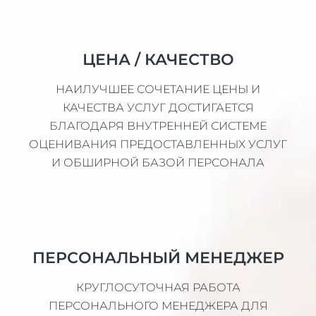
ЦЕНА / КАЧЕСТВО
НАИЛУЧШЕЕ СОЧЕТАНИЕ ЦЕНЫ И
КАЧЕСТВА УСЛУГ ДОСТИГАЕТСЯ
БЛАГОДАРЯ ВНУТРЕННЕЙ СИСТЕМЕ
ОЦЕНИВАНИЯ ПРЕДОСТАВЛЕННЫХ УСЛУГ
И ОБШИРНОЙ БАЗОЙ ПЕРСОНАЛА
ПЕРСОНАЛЬНЫЙ МЕНЕДЖЕР
КРУГЛОСУТОЧНАЯ РАБОТА
ПЕРСОНАЛЬНОГО МЕНЕДЖЕРА ДЛЯ