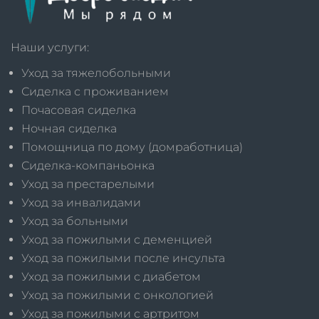
Наши услуги:
Уход за тяжелобольными
Сиделка с проживанием
Почасовая сиделка
Ночная сиделка
Помощница по дому (домработница)
Сиделка-компаньонка
Уход за престарелыми
Уход за инвалидами
Уход за больными
Уход за пожилыми с деменцией
Уход за пожилыми после инсульта
Уход за пожилыми с диабетом
Уход за пожилыми с онкологией
Уход за пожилыми с артритом