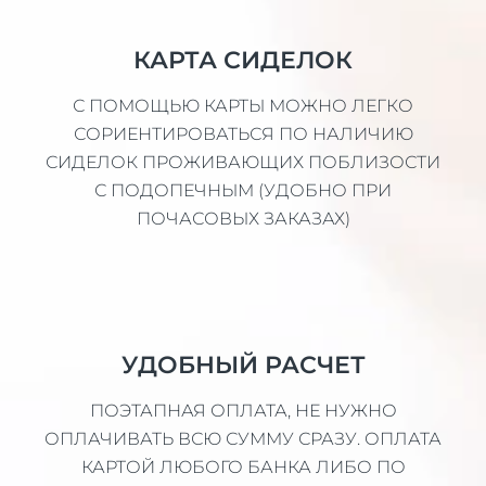
КАРТА СИДЕЛОК
С ПОМОЩЬЮ КАРТЫ МОЖНО ЛЕГКО
СОРИЕНТИРОВАТЬСЯ ПО НАЛИЧИЮ
СИДЕЛОК ПРОЖИВАЮЩИХ ПОБЛИЗОСТИ
С ПОДОПЕЧНЫМ (УДОБНО ПРИ
ПОЧАСОВЫХ ЗАКАЗАХ)
УДОБНЫЙ РАСЧЕТ
ПОЭТАПНАЯ ОПЛАТА, НЕ НУЖНО
ОПЛАЧИВАТЬ ВСЮ СУММУ СРАЗУ. ОПЛАТА
КАРТОЙ ЛЮБОГО БАНКА ЛИБО ПО