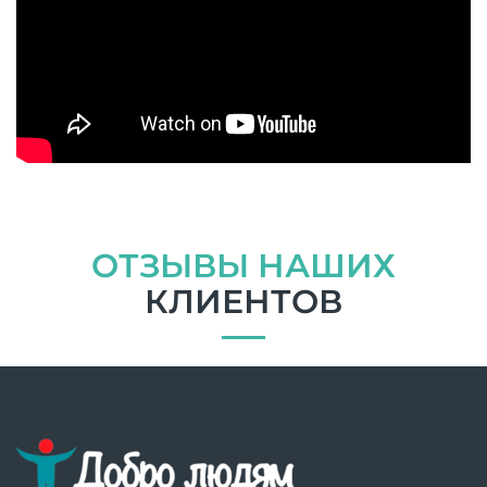
ОТЗЫВЫ НАШИХ
КЛИЕНТОВ