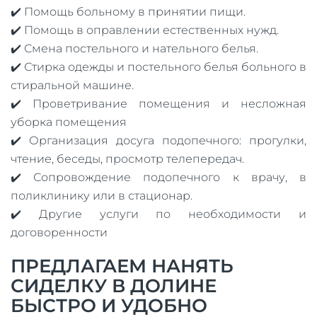
✔️ Помощь больному в принятии пищи.
✔️ Помощь в оправлении естественных нужд.
✔️ Смена постельного и нательного белья.
✔️ Стирка одежды и постельного белья больного в
стиральной машине.
✔️ Проветривание помещения и несложная
уборка помещения
✔️ Организация досуга подопечного: прогулки,
чтение, беседы, просмотр телепередач.
✔️ Сопровождение подопечного к врачу, в
поликлинику или в стационар.
✔️ Другие услуги по необходимости и
договоренности
ПРЕДЛАГАЕМ НАНЯТЬ
СИДЕЛКУ В ДОЛИНЕ
БЫСТРО И УДОБНО