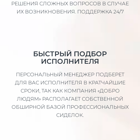
РЕШЕНИЯ СЛОЖНЫХ ВОПРОСОВ В СЛУЧАЕ
ИХ ВОЗНИКНОВЕНИЯ. ПОДДЕРЖКА 24/7
БЫСТРЫЙ ПОДБОР
ИСПОЛНИТЕЛЯ
ПЕРСОНАЛЬНЫЙ МЕНЕДЖЕР ПОДБЕРЕТ
ДЛЯ ВАС ИСПОЛНИТЕЛЯ В КРАТЧАЙШИЕ
СРОКИ, ТАК КАК КОМПАНИЯ «ДОБРО
ЛЮДЯМ» РАСПОЛАГАЕТ СОБСТВЕННОЙ
ОБШИРНОЙ БАЗОЙ ПРОФЕССИОНАЛЬНЫХ
СИДЕЛОК.