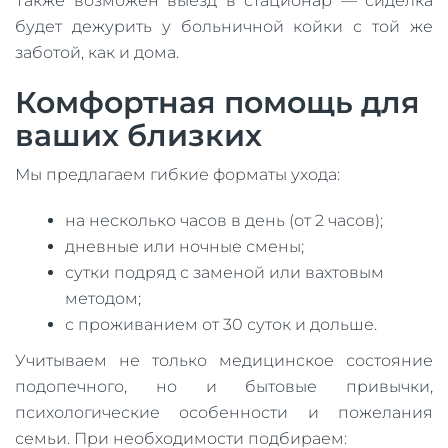
Также возможен выезд в стационар — сиделка
будет дежурить у больничной койки с той же
заботой, как и дома.
Комфортная помощь для
ваших близких
Мы предлагаем гибкие форматы ухода:
на несколько часов в день (от 2 часов);
дневные или ночные смены;
сутки подряд с заменой или вахтовым
методом;
с проживанием от 30 суток и дольше.
Учитываем не только медицинское состояние
подопечного, но и бытовые привычки,
психологические особенности и пожелания
семьи. При необходимости подбираем: