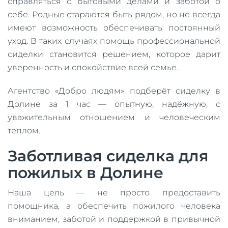
справляться с бытовыми делами и заботой о
себе. Родные стараются быть рядом, но не всегда
имеют возможность обеспечивать постоянный
уход. В таких случаях помощь профессиональной
сиделки становится решением, которое дарит
уверенность и спокойствие всей семье.
Агентство «Добро людям» подберёт сиделку в
Долине за 1 час — опытную, надёжную, с
уважительным отношением и человеческим
теплом.
Заботливая сиделка для
пожилых в Долине
Наша цель — не просто предоставить
помощника, а обеспечить пожилого человека
вниманием, заботой и поддержкой в привычной