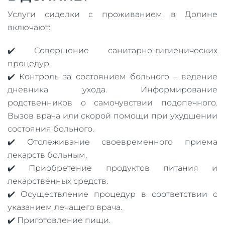
Услуги сиделки с проживанием в Долине
включают:
✔️ Совершение санитарно-гигиенических
процедур.
✔️ Контроль за состоянием больного – ведение
дневника ухода. Информирование
родственников о самочувствии подопечного.
Вызов врача или скорой помощи при ухудшении
состояния больного.
✔️ Отслеживание своевременного приема
лекарств больным.
✔️ Приобретение продуктов питания и
лекарственных средств.
✔️ Осуществление процедур в соответствии с
указанием лечащего врача.
✔️ Приготовление пищи.