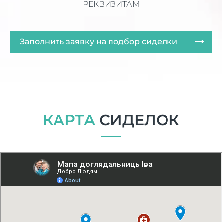
РЕКВИЗИТАМ
Заполнить заявку на подбор сиделки
КАРТА
СИДЕЛОК