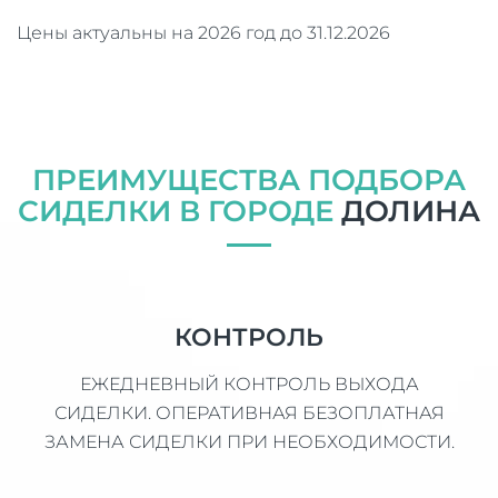
Цены актуальны на 2026 год до 31.12.2026
ПРЕИМУЩЕСТВА ПОДБОРА
СИДЕЛКИ В ГОРОДЕ
ДОЛИНА
КОНТРОЛЬ
ЕЖЕДНЕВНЫЙ КОНТРОЛЬ ВЫХОДА
СИДЕЛКИ. ОПЕРАТИВНАЯ БЕЗОПЛАТНАЯ
ЗАМЕНА СИДЕЛКИ ПРИ НЕОБХОДИМОСТИ.