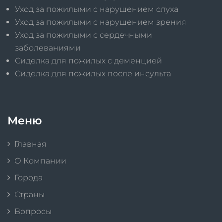
Уход за пожилыми с нарушением слуха
Уход за пожилыми с нарушением зрения
Уход за пожилыми с сердечными
заболеваниями
Сиделка для пожилых с деменцией
Сиделка для пожилых после инсульта
Меню
Главная
О Компании
Города
Страны
Вопросы