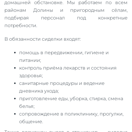
домашней обстановке. Мы работаем по всем
районам Долины и пригородным сёлам,
подбирая персонал под конкретные
потребности.
В обязанности сиделки входят:
помощь в передвижении, гигиене и
питании;
контроль приёма лекарств и состояния
здоровья;
санитарные процедуры и ведение
дневника ухода;
приготовление еды, уборка, стирка, смена
белья;
сопровождение в поликлинику, прогулки,
общение.