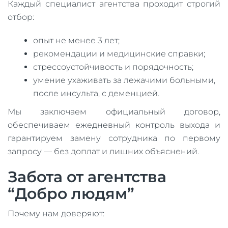
Каждый специалист агентства проходит строгий
отбор:
опыт не менее 3 лет;
рекомендации и медицинские справки;
стрессоустойчивость и порядочность;
умение ухаживать за лежачими больными,
после инсульта, с деменцией.
Мы заключаем официальный договор,
обеспечиваем ежедневный контроль выхода и
гарантируем замену сотрудника по первому
запросу — без доплат и лишних объяснений.
Забота от агентства
“Добро людям”
Почему нам доверяют: