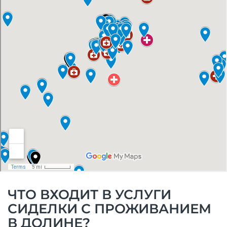
ЧТО ВХОДИТ В УСЛУГИ
СИДЕЛКИ С ПРОЖИВАНИЕМ
В ДОЛИНЕ?