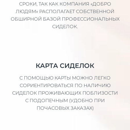
СРОКИ, ТАК КАК КОМПАНИЯ «ДОБРО
ЛЮДЯМ» РАСПОЛАГАЕТ СОБСТВЕННОЙ
ОБШИРНОЙ БАЗОЙ ПРОФЕССИОНАЛЬНЫХ
СИДЕЛОК.
КАРТА СИДЕЛОК
С ПОМОЩЬЮ КАРТЫ МОЖНО ЛЕГКО
СОРИЕНТИРОВАТЬСЯ ПО НАЛИЧИЮ
СИДЕЛОК ПРОЖИВАЮЩИХ ПОБЛИЗОСТИ
С ПОДОПЕЧНЫМ (УДОБНО ПРИ
ПОЧАСОВЫХ ЗАКАЗАХ)