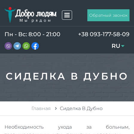
Обратный звонок
Пн - Вс: 8:00 - 21:00
+38 093-177-58-09
RU
UA
СИДЕЛКА В ДУБНО
Главная
Сиделка В Дубно
Необходимость ухода за больным,