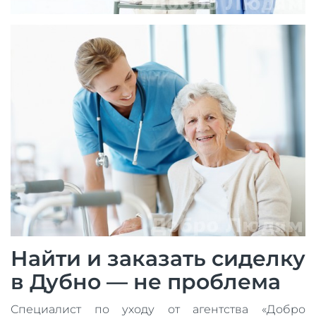
Найти и заказать сиделку
в Дубно — не проблема
Специалист по уходу от агентства «Добро