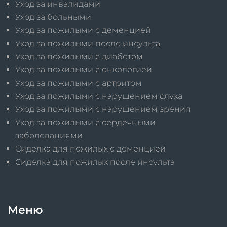
Уход за инвалидами
Уход за больными
Уход за пожилыми с деменцией
Уход за пожилыми после инсульта
Уход за пожилыми с диабетом
Уход за пожилыми с онкологией
Уход за пожилыми с артритом
Уход за пожилыми с нарушением слуха
Уход за пожилыми с нарушением зрения
Уход за пожилыми с сердечными
заболеваниями
Сиделка для пожилых с деменцией
Сиделка для пожилых после инсульта
Меню