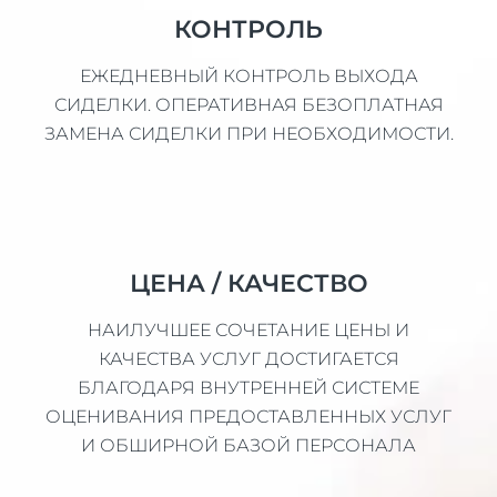
КОНТРОЛЬ
ЕЖЕДНЕВНЫЙ КОНТРОЛЬ ВЫХОДА
СИДЕЛКИ. ОПЕРАТИВНАЯ БЕЗОПЛАТНАЯ
ЗАМЕНА СИДЕЛКИ ПРИ НЕОБХОДИМОСТИ.
ЦЕНА / КАЧЕСТВО
НАИЛУЧШЕЕ СОЧЕТАНИЕ ЦЕНЫ И
КАЧЕСТВА УСЛУГ ДОСТИГАЕТСЯ
БЛАГОДАРЯ ВНУТРЕННЕЙ СИСТЕМЕ
ОЦЕНИВАНИЯ ПРЕДОСТАВЛЕННЫХ УСЛУГ
И ОБШИРНОЙ БАЗОЙ ПЕРСОНАЛА