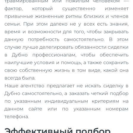
травмированным или пожилым человеком —
фактор, который существенно изменяет
привычные жизненные ритмы близких и членов
семьи. При этом далеко не у всех есть знания,
время и возможности для того, чтобы закрывать
данную потребность самостоятельно. В этом
случае лучше делегировать обязанности сиделки
в Дубно профессионалам, чтобы обеспечить
наилучшие условия и помощь, а также сохранить
свою собственную жизнь в том виде, какой она
всегда была.
Наше агентство предлагает не искать сиделку в
Дубно самостоятельно, а заказать четкий подбор
по указанным индивидуальным критериям на
данном сайте или по указанным номерам
телефона.
Эффективный подбор