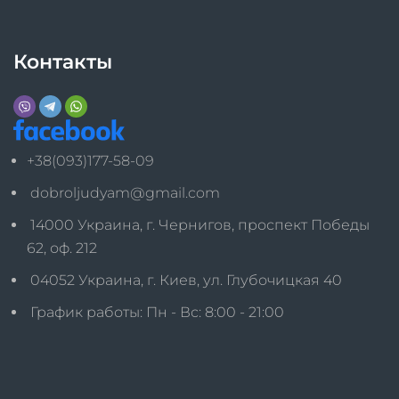
Контакты
+38(093)177-58-09
dobroljudyam@gmail.com
14000 Украина, г. Чернигов, проспект Победы
62, оф. 212
04052 Украина, г. Киев, ул. Глубочицкая 40
График работы: Пн - Вс: 8:00 - 21:00