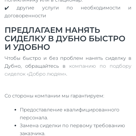
✔️ другие услуги по необходимости и
договоренности
ПРЕДЛАГАЕМ НАНЯТЬ
СИДЕЛКУ В ДУБНО БЫСТРО
И УДОБНО
Чтобы быстро и без проблем нанять сиделку в
Дубно, обращайтесь в
компанию по подбору
сиделок «Добро людям»
.
Со стороны компании мы гарантируем:
Предоставление квалифицированного
персонала.
Замена сиделки по первому требованию
заказчика.