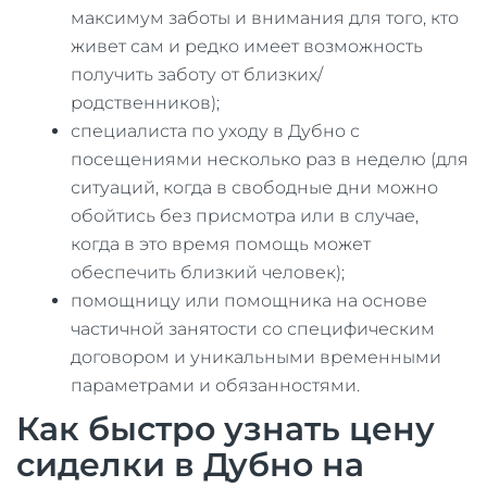
максимум заботы и внимания для того, кто
живет сам и редко имеет возможность
получить заботу от близких/
родственников);
специалиста по уходу в Дубно с
посещениями несколько раз в неделю (для
ситуаций, когда в свободные дни можно
обойтись без присмотра или в случае,
когда в это время помощь может
обеспечить близкий человек);
помощницу или помощника на основе
частичной занятости со специфическим
договором и уникальными временными
параметрами и обязанностями.
Как быстро узнать цену
сиделки в Дубно на