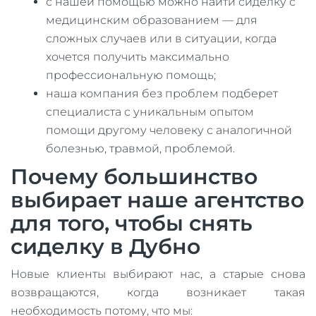
с нашей помощью можно найти сиделку с
медицинским образованием — для
сложных случаев или в ситуации, когда
хочется получить максимально
профессиональную помощь;
наша компания без проблем подберет
специалиста с уникальным опытом
помощи другому человеку с аналогичной
болезнью, травмой, проблемой.
Почему большинство
выбирает наше агентство
для того, чтобы снять
сиделку в Дубно
Новые клиенты выбирают нас, а старые снова
возвращаются, когда возникает такая
необходимость потому, что мы: