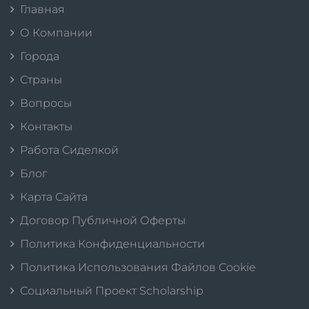
Главная
О Компании
Города
Страны
Вопросы
Контакты
Работа Сиделкой
Блог
Карта Сайта
Договор Публичной Оферты
Политика Конфиденциальности
Политика Использования Файлов Cookie
Социальный Проект Scholarship