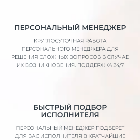
ПЕРСОНАЛЬНЫЙ МЕНЕДЖЕР
КРУГЛОСУТОЧНАЯ РАБОТА
ПЕРСОНАЛЬНОГО МЕНЕДЖЕРА ДЛЯ
РЕШЕНИЯ СЛОЖНЫХ ВОПРОСОВ В СЛУЧАЕ
ИХ ВОЗНИКНОВЕНИЯ. ПОДДЕРЖКА 24/7
БЫСТРЫЙ ПОДБОР
ИСПОЛНИТЕЛЯ
ПЕРСОНАЛЬНЫЙ МЕНЕДЖЕР ПОДБЕРЕТ
ДЛЯ ВАС ИСПОЛНИТЕЛЯ В КРАТЧАЙШИЕ