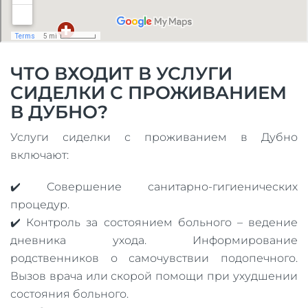
ЧТО ВХОДИТ В УСЛУГИ
СИДЕЛКИ С ПРОЖИВАНИЕМ
В ДУБНО?
Услуги сиделки с проживанием в Дубно
включают:
✔️ Совершение санитарно-гигиенических
процедур.
✔️ Контроль за состоянием больного – ведение
дневника ухода. Информирование
родственников о самочувствии подопечного.
Вызов врача или скорой помощи при ухудшении
состояния больного.