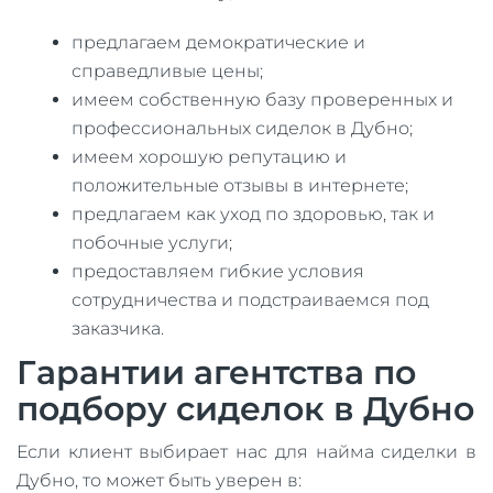
предлагаем демократические и
справедливые цены;
имеем собственную базу проверенных и
профессиональных сиделок в Дубно;
имеем хорошую репутацию и
положительные отзывы в интернете;
предлагаем как уход по здоровью, так и
побочные услуги;
предоставляем гибкие условия
сотрудничества и подстраиваемся под
заказчика.
Гарантии агентства по
подбору сиделок в Дубно
Если клиент выбирает нас для найма сиделки в
Дубно, то может быть уверен в: