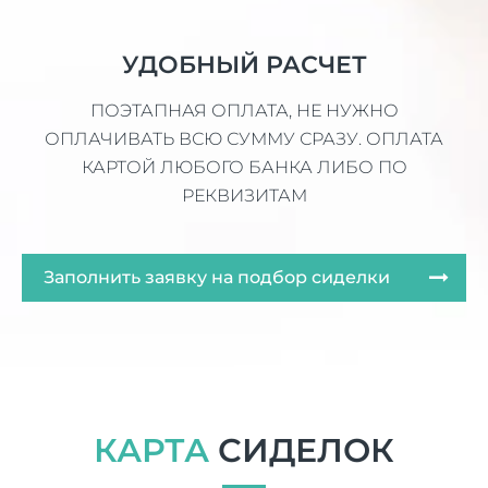
УДОБНЫЙ РАСЧЕТ
ПОЭТАПНАЯ ОПЛАТА, НЕ НУЖНО
ОПЛАЧИВАТЬ ВСЮ СУММУ СРАЗУ. ОПЛАТА
КАРТОЙ ЛЮБОГО БАНКА ЛИБО ПО
РЕКВИЗИТАМ
Заполнить заявку на подбор сиделки
КАРТА
СИДЕЛОК