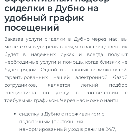
сиделки в Дубно на
удобный график
посещений
Заказав услуги сиделки в Дубно через нас, вы
можете быть уверены в том, что ваш родственник
будет в надежных руках и всегда получит
необходимые услуги и помощь, когда близких не
будет рядом. Одной из главных возможностей,
гарантированных нашей электронной базой
сотрудников, является легкий подбор
специалиста по уходу в соответствии с
требуемым графиком. Через нас можно найти:
сиделку в Дубно с проживанием с
подопечным (постоянный
ненормированный уход в режиме 24/7,