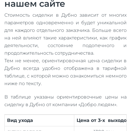
нашем сайте
Стоимость сиделки в Дубно зависит от многих
параметров одновременно и будет уникальной
для каждого отдельного заказчика. Больше всего
на ней влияют такие характеристики, как график
деятельности, состояние подопечного и
продолжительность сотрудничества.
Тем не менее, ориентировочная цена сиделки в
Дубно всегда удобно отображена в тарифной
таблице, с которой можно ознакомиться немного
ниже по тексту.
В таблице указаны ориентировочные цены на
сиделку в Дубно от компании «Добро людям».
Вид ухода
Цена от 3-х выходов