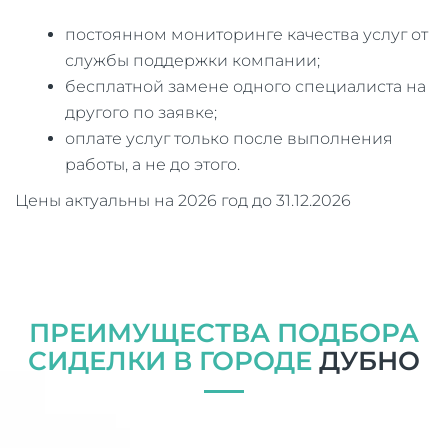
постоянном мониторинге качества услуг от
службы поддержки компании;
бесплатной замене одного специалиста на
другого по заявке;
оплате услуг только после выполнения
работы, а не до этого.
Цены актуальны на 2026 год до 31.12.2026
ПРЕИМУЩЕСТВА ПОДБОРА
СИДЕЛКИ В ГОРОДЕ
ДУБНО