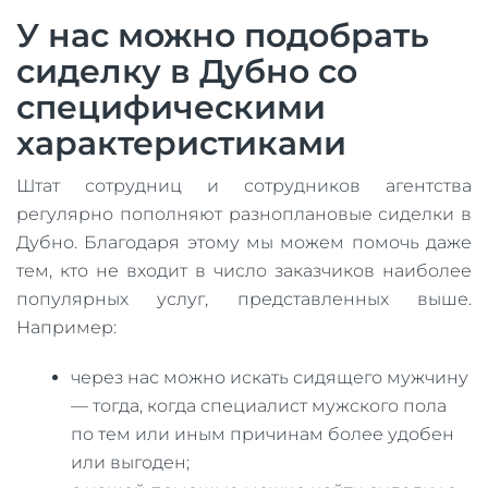
У нас можно подобрать
сиделку в Дубно со
специфическими
характеристиками
Штат сотрудниц и сотрудников агентства
регулярно пополняют разноплановые сиделки в
Дубно. Благодаря этому мы можем помочь даже
тем, кто не входит в число заказчиков наиболее
популярных услуг, представленных выше.
Например:
через нас можно искать сидящего мужчину
— тогда, когда специалист мужского пола
по тем или иным причинам более удобен
или выгоден;