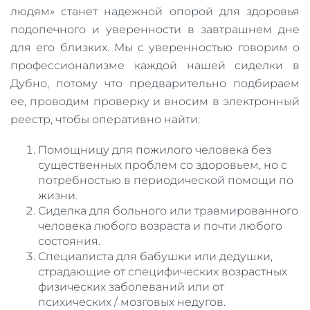
людям» станет надежной опорой для здоровья
подопечного и уверенности в завтрашнем дне
для его близких. Мы с уверенностью говорим о
профессионализме каждой нашей сиделки в
Дубно, потому что предварительно подбираем
ее, проводим проверку и вносим в электронный
реестр, чтобы оперативно найти:
Помощницу для пожилого человека без
существенных проблем со здоровьем, но с
потребностью в периодической помощи по
жизни.
Сиделка для больного или травмированного
человека любого возраста и почти любого
состояния.
Специалиста для бабушки или дедушки,
страдающие от специфических возрастных
физических заболеваний или от
психических / мозговых недугов.