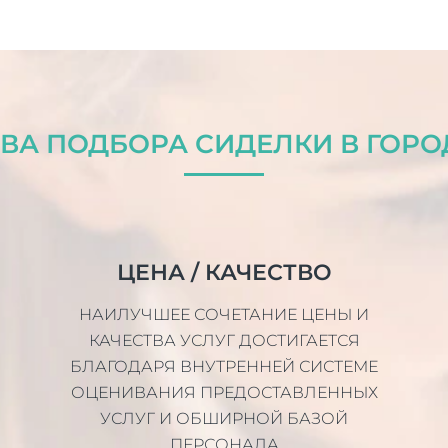
ВА ПОДБОРА СИДЕЛКИ В ГОРО
ЦЕНА / КАЧЕСТВО
НАИЛУЧШЕЕ СОЧЕТАНИЕ ЦЕНЫ И
КАЧЕСТВА УСЛУГ ДОСТИГАЕТСЯ
БЛАГОДАРЯ ВНУТРЕННЕЙ СИСТЕМЕ
ОЦЕНИВАНИЯ ПРЕДОСТАВЛЕННЫХ
УСЛУГ И ОБШИРНОЙ БАЗОЙ
ПЕРСОНАЛА