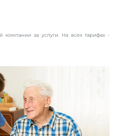
 компании за услуги. На всех тарифах -