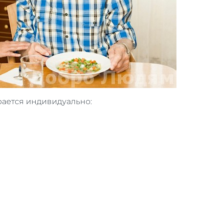
ается индивидуально: