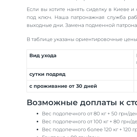
Если вы хотите нанять сиделку в Киеве и
под ключ. Наша патронажная служба раб
выходные дни. Замена подменной патрона
В таблице указаны ориентировочные цены 
Вид ухода
сутки подряд
с проживание от 30 дней
Возможные доплаты к ст
Вес подопечного от 80 кг + 50 грн/де
Вес подопечного от 100 кг + 80 грн/д
Вес подопечного более 120 кг + 120 г