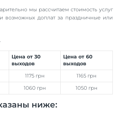
варительно мы рассчитаем стоимость услуг
 и возможных доплат за праздничные или
.
Цена от 30
Цена от 60
выходов
выходов
1175 грн
1165 грн
1060 грн
1050 грн
казаны ниже: