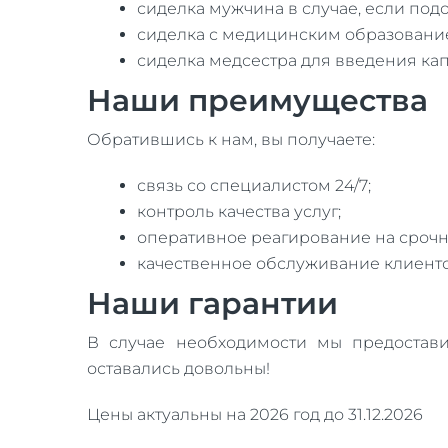
сиделка мужчина в случае, если под
сиделка с медицинским образование
сиделка медсестра для введения кап
Наши преимущества
Обратившись к нам, вы получаете:
связь со специалистом 24/7;
контроль качества услуг;
оперативное реагирование на срочн
качественное обслуживание клиенто
Наши гарантии
В случае необходимости мы предостави
оставались довольны!
Цены актуальны на 2026 год до 31.12.2026