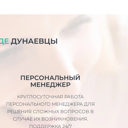
ДЕ
ДУНАЕВЦЫ
ПЕРСОНАЛЬНЫЙ
МЕНЕДЖЕР
КРУГЛОСУТОЧНАЯ РАБОТА
ПЕРСОНАЛЬНОГО МЕНЕДЖЕРА ДЛЯ
РЕШЕНИЯ СЛОЖНЫХ ВОПРОСОВ В
СЛУЧАЕ ИХ ВОЗНИКНОВЕНИЯ.
ПОДДЕРЖКА 24/7