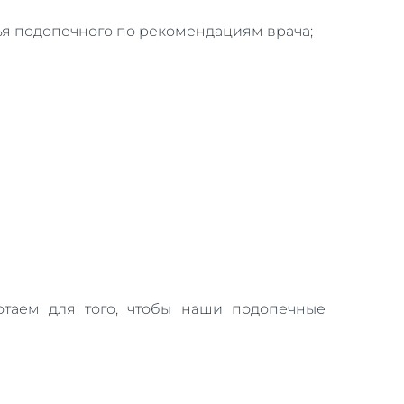
ья подопечного по рекомендациям врача;
отаем для того, чтобы наши подопечные