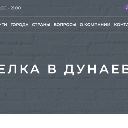
:00 - 21:00
УГИ
ГОРОДА
СТРАНЫ
ВОПРОСЫ
О КОМПАНИИ
КОНТ
ЕЛКА В ДУНАЕ