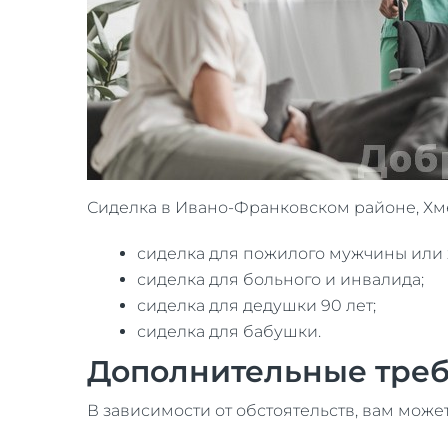
Сиделка в Ивано-Франковском районе, Хм
сиделка для пожилого мужчины или
сиделка для больного и инвалида;
сиделка для дедушки 90 лет;
сиделка для бабушки.
Дополнительные тре
В зависимости от обстоятельств, вам може