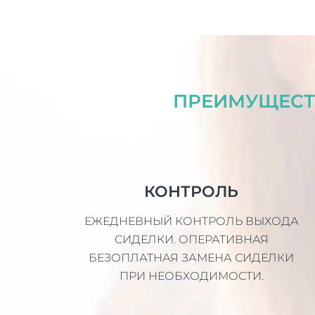
ПРЕИМУЩЕСТ
КОНТРОЛЬ
ЕЖЕДНЕВНЫЙ КОНТРОЛЬ ВЫХОДА
СИДЕЛКИ. ОПЕРАТИВНАЯ
БЕЗОПЛАТНАЯ ЗАМЕНА СИДЕЛКИ
ПРИ НЕОБХОДИМОСТИ.