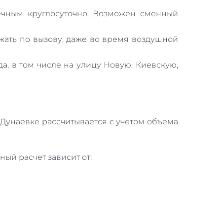
печным круглосуточно. Возможен сменный
зжать по вызову, даже во время воздушной
, в том числе на улицу Новую, Киевскую,
. Дунаевке рассчитывается с учетом объема
ый расчет зависит от: