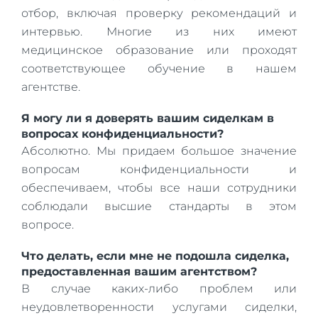
отбор, включая проверку рекомендаций и
интервью. Многие из них имеют
медицинское образование или проходят
соответствующее обучение в нашем
агентстве.
Я могу ли я доверять вашим сиделкам в
вопросах конфиденциальности?
Абсолютно. Мы придаем большое значение
вопросам конфиденциальности и
обеспечиваем, чтобы все наши сотрудники
соблюдали высшие стандарты в этом
вопросе.
Что делать, если мне не подошла сиделка,
предоставленная вашим агентством?
В случае каких-либо проблем или
неудовлетворенности услугами сиделки,