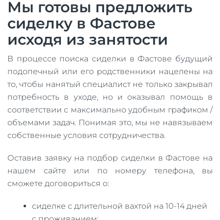
Мы готовы предложить
сиделку в Фастове
исходя из занятости
В процессе поиска сиделки в Фастове будущий
подопечный или его родственники нацелены на
то, чтобы нанятый специалист не только закрывал
потребность в уходе, но и оказывал помощь в
соответствии с максимально удобным графиком /
объемами задач. Понимая это, мы не навязываем
собственные условия сотрудничества.
Оставив заявку на подбор сиделки в Фастове на
нашем сайте или по номеру телефона, вы
сможете договориться о:
сиделке с длительной вахтой на 10-14 дней
с проживанием;