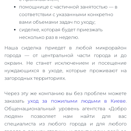
помощнице с частичной занятостью — в
соответствии с указанными конкретно
вами объемами задач по уходу;
сиделке, которая будет приезжать
несколько раз в неделю.
Наша сиделка приедет в любой микрорайон
города — от центральной части города и до
окраин. Не станет исключением и посещение
нуждающихся в уходе, которые проживают на
загородных территориях.
Через эту же компанию вы без проблем можете
заказать
уход за пожилыми людьми в Киеве
.
Общенациональный уровень агентства «Добро
людям» позволяет нам найти для вас
специалиста из любого города и для любого