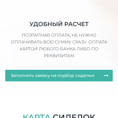
УДОБНЫЙ РАСЧЕТ
ПОЭТАПНАЯ ОПЛАТА, НЕ НУЖНО
ОПЛАЧИВАТЬ ВСЮ СУММУ СРАЗУ. ОПЛАТА
КАРТОЙ ЛЮБОГО БАНКА ЛИБО ПО
РЕКВИЗИТАМ
Заполнить заявку на подбор сиделки
КАРТА
СИДЕЛОК