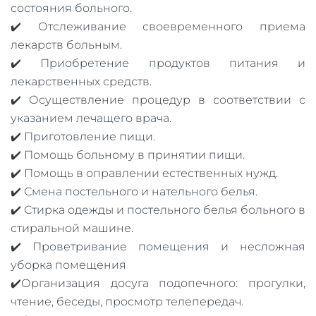
состояния больного.
✔️ Отслеживание своевременного приема
лекарств больным.
✔️ Приобретение продуктов питания и
лекарственных средств.
✔️ Осуществление процедур в соответствии с
указанием лечащего врача.
✔️ Приготовление пищи.
✔️ Помощь больному в принятии пищи.
✔️ Помощь в оправлении естественных нужд.
✔️ Смена постельного и нательного белья.
✔️ Стирка одежды и постельного белья больного в
стиральной машине.
✔️ Проветривание помещения и несложная
уборка помещения
✔️Организация досуга подопечного: прогулки,
чтение, беседы, просмотр телепередач.