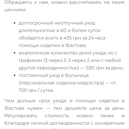
Обращаясь к нам, можно рассчитывать на такие
ценники:
долгосрочный неотлучный уход
длительностью в 60 и более суток
обойдется всего в 435 грн за 24 часа
помощи сиделки в Фастове;
аналогичное количество дней ухода, но с
графиком (3 через 3, 5 через 2 или с любой
другой периодичностью) — 530 грн за день;
постоянный уход в больнице
(персональная сиделка-медсестра) — от
720 грн / сутки.
Чем дольше срок ухода и помощи сиделки в
Фастове нужен — тем дешевле цена за день.
Регулировать стоимость можно также и
благодаря личной договоренности с конкретным