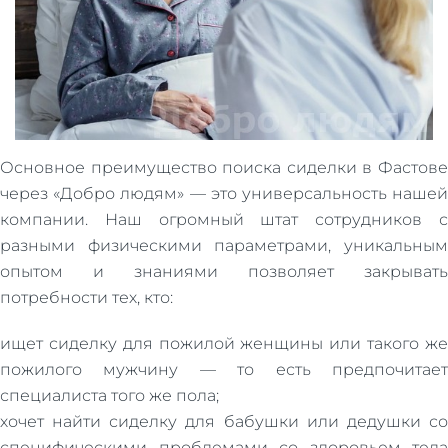
Основное преимущество поиска сиделки в Фастове
через «Добро людям» — это универсальность нашей
компании. Наш огромный штат сотрудников с
разными физическими параметрами, уникальным
опытом и знаниями позволяет закрывать
потребности тех, кто:
ищет сиделку для пожилой женщины или такого же
пожилого мужчину — то есть предпочитает
специалиста того же пола;
хочет найти сиделку для бабушки или дедушки со
специфическими проблемами со здоровьем тела