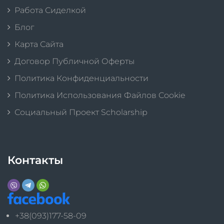
Работа Сиделкой
Блог
Карта Сайта
Договор Публичной Оферты
Политика Конфиденциальности
Политика Использования Файлов Cookie
Социальный Проект Scholarship
Контакты
+38(093)177-58-09