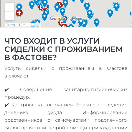
ЧТО ВХОДИТ В УСЛУГИ
СИДЕЛКИ С ПРОЖИВАНИЕМ
В ФАСТОВЕ?
Услуги сиделки с проживанием в Фастове
включают:
✔️ Совершение санитарно-гигиенических
процедур.
✔️ Контроль за состоянием больного – ведение
дневника ухода. Информирование
родственников о самочувствии подопечного.
Вызов врача или скорой помощи при ухудшении