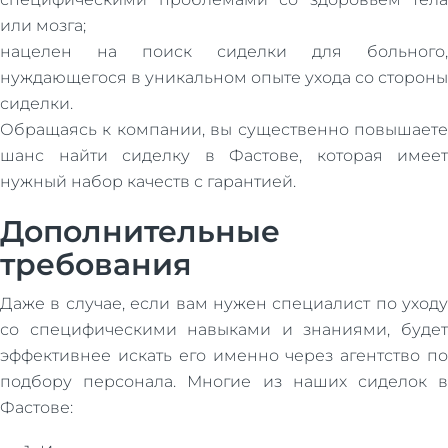
или мозга;
нацелен на поиск сиделки для больного,
нуждающегося в уникальном опыте ухода со стороны
сиделки.
Обращаясь к компании, вы существенно повышаете
шанс найти сиделку в Фастове, которая имеет
нужный набор качеств с гарантией.
Дополнительные
требования
Даже в случае, если вам нужен специалист по уходу
со специфическими навыками и знаниями, будет
эффективнее искать его именно через агентство по
подбору персонала. Многие из наших сиделок в
Фастове: