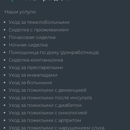
Наши услуги:
Уход за тяжелобольными
Сиделка с проживанием
Почасовая сиделка
Ночная сиделка
Помощница по дому (домработница)
Сиделка-компаньонка
Уход за престарелыми
Уход за инвалидами
Уход за больными
Уход за пожилыми с деменцией
Уход за пожилыми после инсульта
Уход за пожилыми с диабетом
Уход за пожилыми с онкологией
Уход за пожилыми с артритом
Уход за пожилыми с нарушением слуха