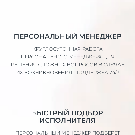
ПЕРСОНАЛЬНЫЙ МЕНЕДЖЕР
КРУГЛОСУТОЧНАЯ РАБОТА
ПЕРСОНАЛЬНОГО МЕНЕДЖЕРА ДЛЯ
РЕШЕНИЯ СЛОЖНЫХ ВОПРОСОВ В СЛУЧАЕ
ИХ ВОЗНИКНОВЕНИЯ. ПОДДЕРЖКА 24/7
БЫСТРЫЙ ПОДБОР
ИСПОЛНИТЕЛЯ
ПЕРСОНАЛЬНЫЙ МЕНЕДЖЕР ПОДБЕРЕТ