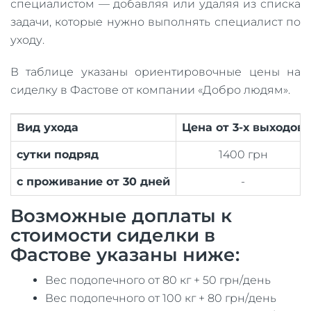
специалистом — добавляя или удаляя из списка
задачи, которые нужно выполнять специалист по
уходу.
В таблице указаны ориентировочные цены на
сиделку в Фастове от компании «Добро людям».
Вид ухода
Цена от 3-х выходов
сутки подряд
1400 грн
с проживание от 30 дней
-
Возможные доплаты к
стоимости сиделки в
Фастове указаны ниже:
Вес подопечного от 80 кг + 50 грн/день
Вес подопечного от 100 кг + 80 грн/день