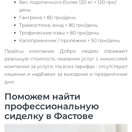
Вес подопечного более 120 кг + 120 грн/
день
Гангрена + 80 грн/день
Трахеостома, зонд + 80 грн/день
Трофические язвы + 80 грн/день
Калоприемник / пролежни + 50 грн/день
Прайсы компании Добро людям отражают
реальную стоимость оказания услуг с комиссией
компании за услуги. На всех тарифах - отсутствуют
наценки и надбавки за выходные и праздничные
дни.
Поможем найти
профессиональную
сиделку в Фастове