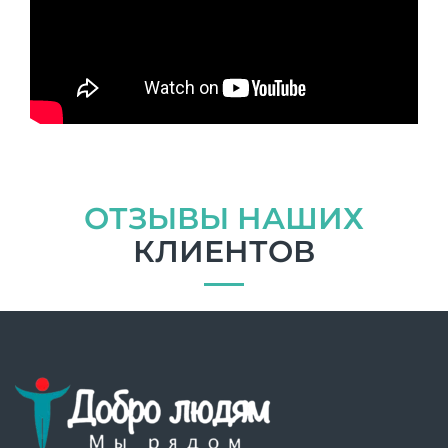
ОТЗЫВЫ НАШИХ
КЛИЕНТОВ