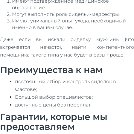
Имеют подтвержденное медицинское
образование.
Могут выполнять роль сиделки-медсестры.
Имеют уникальный опыт ухода, необходимый
именно в вашем случае.
Даже если вы искали сиделку мужчины (что
встречается нечасто), найти компетентного
помощника такого типа у нас будет в разы проще.
Преимущества к нам
постоянный отбор и контроль сиделок в
Фастове;
Большой выбор специалистов;
доступные цены без переплат.
Гарантии, которые мы
предоставляем