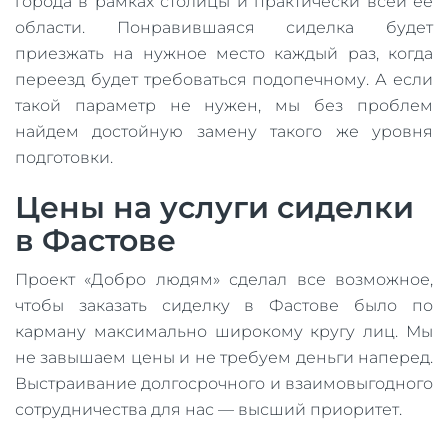
города в рамках столицы и практически всей ее
области. Понравившаяся сиделка будет
приезжать на нужное место каждый раз, когда
переезд будет требоваться подопечному. А если
такой параметр не нужен, мы без проблем
найдем достойную замену такого же уровня
подготовки.
Цены на услуги сиделки
в Фастове
Проект «Добро людям» сделал все возможное,
чтобы заказать сиделку в Фастове было по
карману максимально широкому кругу лиц. Мы
не завышаем цены и не требуем деньги наперед.
Выстраивание долгосрочного и взаимовыгодного
сотрудничества для нас — высший приоритет.