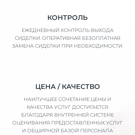
КОНТРОЛЬ
ЕЖЕДНЕВНЫЙ КОНТРОЛЬ ВЫХОДА
СИДЕЛКИ. ОПЕРАТИВНАЯ БЕЗОПЛАТНАЯ
ЗАМЕНА СИДЕЛКИ ПРИ НЕОБХОДИМОСТИ.
ЦЕНА / КАЧЕСТВО
НАИЛУЧШЕЕ СОЧЕТАНИЕ ЦЕНЫ И
КАЧЕСТВА УСЛУГ ДОСТИГАЕТСЯ
БЛАГОДАРЯ ВНУТРЕННЕЙ СИСТЕМЕ
ОЦЕНИВАНИЯ ПРЕДОСТАВЛЕННЫХ УСЛУГ
И ОБШИРНОЙ БАЗОЙ ПЕРСОНАЛА