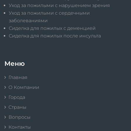
Уход за пожилыми с нарушением зрения
Уход за пожилыми с сердечными
заболеваниями
Сиделка для пожилых с деменцией
Сиделка для пожилых после инсульта
Меню
Главная
О Компании
Города
Страны
Вопросы
Контакты