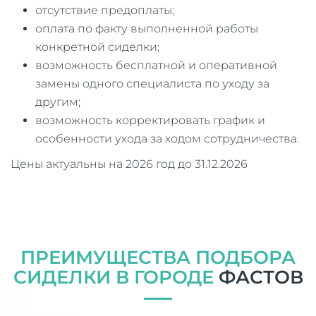
отсутствие предоплаты;
оплата по факту выполненной работы
конкретной сиделки;
возможность бесплатной и оперативной
замены одного специалиста по уходу за
другим;
возможность корректировать график и
особенности ухода за ходом сотрудничества.
Цены актуальны на 2026 год до 31.12.2026
ПРЕИМУЩЕСТВА ПОДБОРА
СИДЕЛКИ В ГОРОДЕ
ФАСТОВ