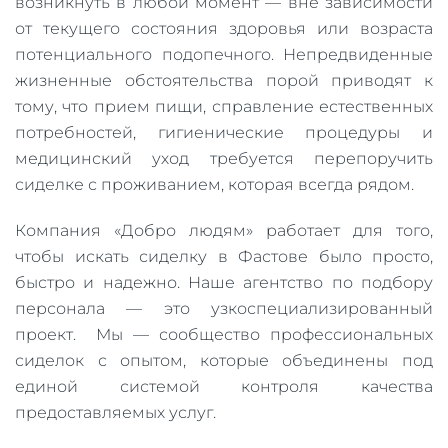
возникнуть в любой момент — вне зависимости
от текущего состояния здоровья или возраста
потенциального подопечного. Непредвиденные
жизненные обстоятельства порой приводят к
тому, что прием пищи, справление естественных
потребностей, гигиенические процедуры и
медицинский уход требуется перепоручить
сиделке с проживанием, которая всегда рядом.
Компания «Добро людям» работает для того,
чтобы искать сиделку в Фастове было просто,
быстро и надежно. Наше агентство по подбору
персонала — это узкоспециализированный
проект. Мы — сообщество профессиональных
сиделок с опытом, которые объединены под
единой системой контроля качества
предоставляемых услуг.