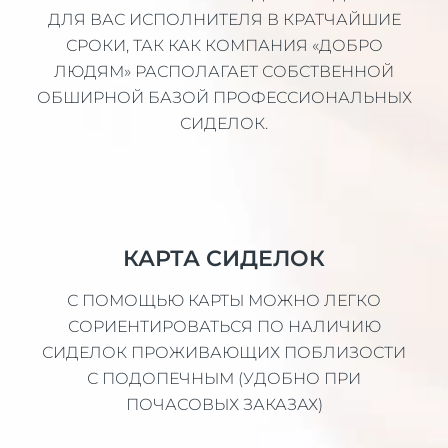
ДЛЯ ВАС ИСПОЛНИТЕЛЯ В КРАТЧАЙШИЕ
СРОКИ, ТАК КАК КОМПАНИЯ «ДОБРО
ЛЮДЯМ» РАСПОЛАГАЕТ СОБСТВЕННОЙ
ОБШИРНОЙ БАЗОЙ ПРОФЕССИОНАЛЬНЫХ
СИДЕЛОК.
КАРТА СИДЕЛОК
С ПОМОЩЬЮ КАРТЫ МОЖНО ЛЕГКО
СОРИЕНТИРОВАТЬСЯ ПО НАЛИЧИЮ
СИДЕЛОК ПРОЖИВАЮЩИХ ПОБЛИЗОСТИ
С ПОДОПЕЧНЫМ (УДОБНО ПРИ
ПОЧАСОВЫХ ЗАКАЗАХ)