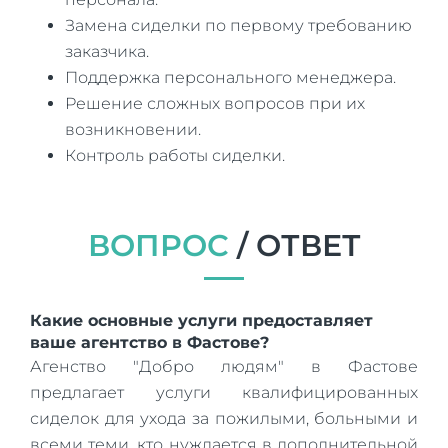
Замена сиделки по первому требованию
заказчика.
Поддержка персонального менеджера.
Решение сложных вопросов при их
возникновении.
Контроль работы сиделки.
ВОПРОС
/ ОТВЕТ
Какие основные услуги предоставляет
ваше агентство в Фастове?
Агенство "Добро людям" в Фастове
предлагает услуги квалифицированных
сиделок для ухода за пожилыми, больными и
всеми теми, кто нуждается в дополнительной