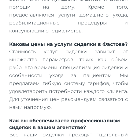
помощи на дому. Кроме того,
предоставляются услуги домашнего ухода,
реабилитационные процедуры и
консультации специалистов.
Каковы цены на услуги сиделки в Фастове?
Стоимость услуг сиделки зависит от
множества параметров, таких как объем
рабочего времени, специализация сиделки и
особенности ухода за пациентом. Мы
предлагаем гибкую систему тарифов, чтобы
удовлетворить потребности каждого клиента.
Для уточнения цен рекомендуем связаться с
нами напрямую.
Как вы обеспечиваете профессионализм
сиделок в вашем агентстве?
Все наши сиделки проходят тщательный