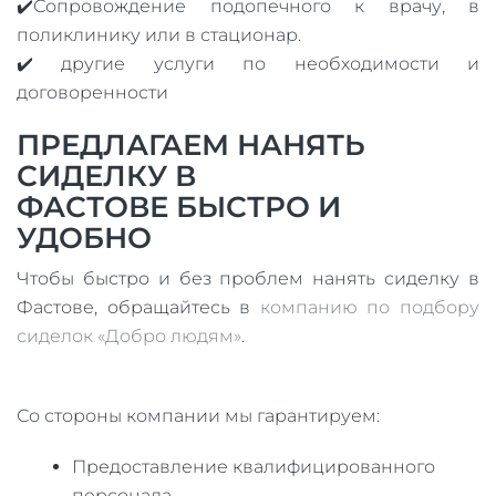
✔️Сопровождение подопечного к врачу, в
поликлинику или в стационар.
✔️ другие услуги по необходимости и
договоренности
ПРЕДЛАГАЕМ НАНЯТЬ
СИДЕЛКУ В
ФАСТОВЕ БЫСТРО И
УДОБНО
Чтобы быстро и без проблем нанять сиделку в
Фастове, обращайтесь в
компанию по подбору
сиделок «Добро людям»
.
Со стороны компании мы гарантируем:
Предоставление квалифицированного
персонала.