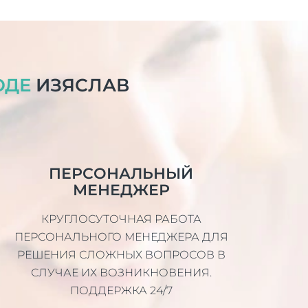
ОДЕ
ИЗЯСЛАВ
ПЕРСОНАЛЬНЫЙ
МЕНЕДЖЕР
КРУГЛОСУТОЧНАЯ РАБОТА
ПЕРСОНАЛЬНОГО МЕНЕДЖЕРА ДЛЯ
РЕШЕНИЯ СЛОЖНЫХ ВОПРОСОВ В
СЛУЧАЕ ИХ ВОЗНИКНОВЕНИЯ.
ПОДДЕРЖКА 24/7