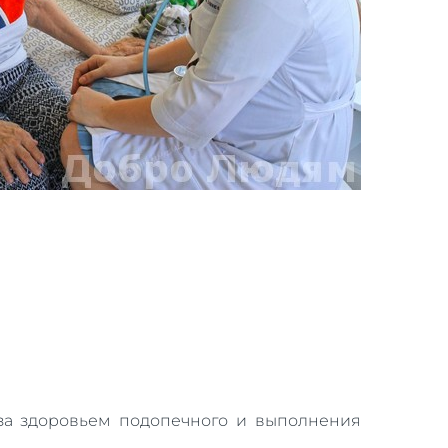
за здоровьем подопечного и выполнения