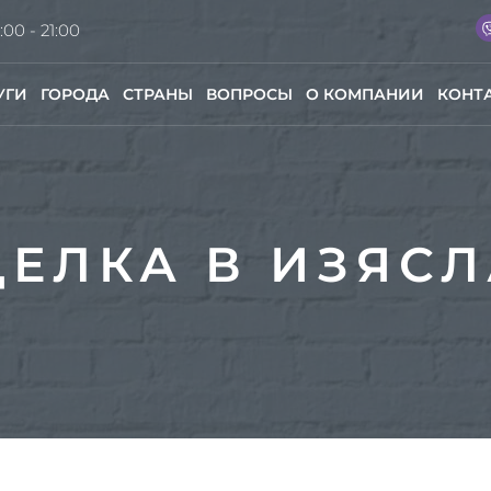
:00 - 21:00
УГИ
ГОРОДА
СТРАНЫ
ВОПРОСЫ
О КОМПАНИИ
КОНТ
ЕЛКА В ИЗЯС