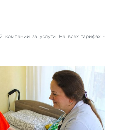
 компании за услуги. На всех тарифах -