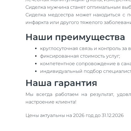
Сиделка мужчина станет оптимальным выбо
Сиделка медсестра может находиться с п
инфаркта или другого тяжелого заболеван
Наши преимущества
круглосуточная связь и контроль за
фиксированная стоимость услуг;
компетентное сопровождение в сана
индивидуальный подбор специалист
Наша гарантия
Мы всегда работаем на результат, удов
настроение клиента!
Цены актуальны на 2026 год до 31.12.2026