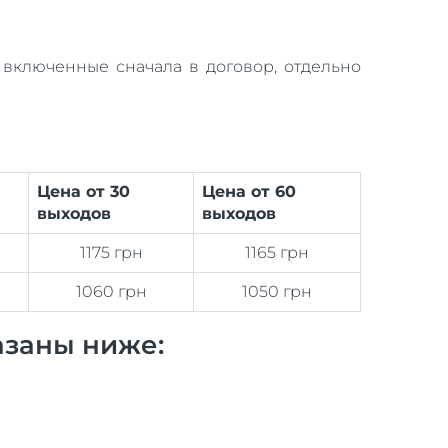
е включенные сначала в договор, отдельно
Цена от 30
Цена от 60
выходов
выходов
1175 грн
1165 грн
1060 грн
1050 грн
азаны ниже: