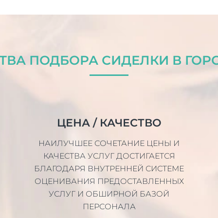
ВА ПОДБОРА СИДЕЛКИ В ГОР
ЦЕНА / КАЧЕСТВО
НАИЛУЧШЕЕ СОЧЕТАНИЕ ЦЕНЫ И
КАЧЕСТВА УСЛУГ ДОСТИГАЕТСЯ
БЛАГОДАРЯ ВНУТРЕННЕЙ СИСТЕМЕ
ОЦЕНИВАНИЯ ПРЕДОСТАВЛЕННЫХ
УСЛУГ И ОБШИРНОЙ БАЗОЙ
ПЕРСОНАЛА