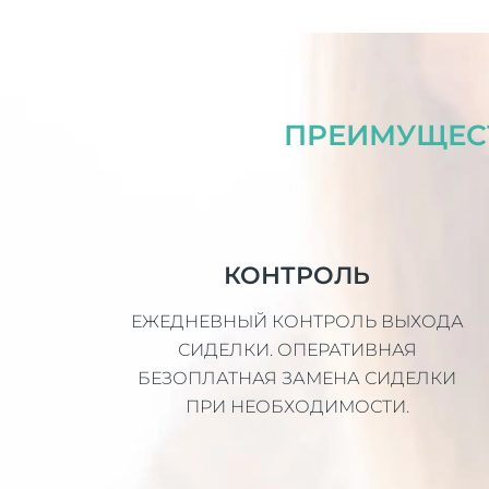
ПРЕИМУЩЕСТ
КОНТРОЛЬ
ЕЖЕДНЕВНЫЙ КОНТРОЛЬ ВЫХОДА
СИДЕЛКИ. ОПЕРАТИВНАЯ
БЕЗОПЛАТНАЯ ЗАМЕНА СИДЕЛКИ
ПРИ НЕОБХОДИМОСТИ.