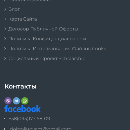
Блог
Карта Сайта
Договор Публичной Оферты
Политика Конфиденциальности
Политика Использования Файлов Cookie
Социальный Проект Scholarship
Контакты
+38(093)177-58-09
dobroljudyam@gmail.com