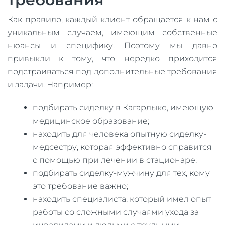
Как правило, каждый клиент обращается к нам с
уникальным случаем, имеющим собственные
нюансы и специфику. Поэтому мы давно
привыкли к тому, что нередко приходится
подстраиваться под дополнительные требования
и задачи. Например:
подбирать сиделку в Кагарлыке, имеющую
медицинское образование;
находить для человека опытную сиделку-
медсестру, которая эффективно справится
с помощью при лечении в стационаре;
подбирать сиделку-мужчину для тех, кому
это требование важно;
находить специалиста, который имел опыт
работы со сложными случаями ухода за