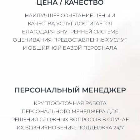
ЦЕНА / КАЧЕСТВО
НАИЛУЧШЕЕ СОЧЕТАНИЕ ЦЕНЫ И
КАЧЕСТВА УСЛУГ ДОСТИГАЕТСЯ
БЛАГОДАРЯ ВНУТРЕННЕЙ СИСТЕМЕ
ОЦЕНИВАНИЯ ПРЕДОСТАВЛЕННЫХ УСЛУГ
И ОБШИРНОЙ БАЗОЙ ПЕРСОНАЛА
ПЕРСОНАЛЬНЫЙ МЕНЕДЖЕР
КРУГЛОСУТОЧНАЯ РАБОТА
ПЕРСОНАЛЬНОГО МЕНЕДЖЕРА ДЛЯ
РЕШЕНИЯ СЛОЖНЫХ ВОПРОСОВ В СЛУЧАЕ
ИХ ВОЗНИКНОВЕНИЯ. ПОДДЕРЖКА 24/7