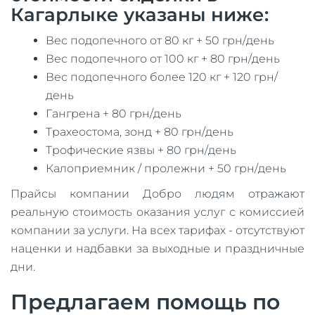
Кагарлыке указаны ниже:
Вес подопечного от 80 кг + 50 грн/день
Вес подопечного от 100 кг + 80 грн/день
Вес подопечного более 120 кг + 120 грн/
день
Гангрена + 80 грн/день
Трахеостома, зонд + 80 грн/день
Трофические язвы + 80 грн/день
Калоприемник / пролежни + 50 грн/день
Прайсы компании Добро людям отражают
реальную стоимость оказания услуг с комиссией
компании за услуги. На всех тарифах - отсутствуют
наценки и надбавки за выходные и праздничные
дни.
Предлагаем помощь по