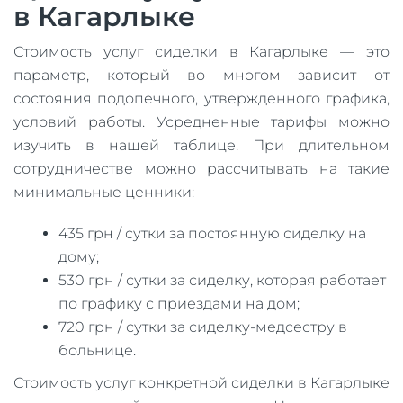
в Кагарлыке
Стоимость услуг сиделки в Кагарлыке — это
параметр, который во многом зависит от
состояния подопечного, утвержденного графика,
условий работы. Усредненные тарифы можно
изучить в нашей таблице. При длительном
сотрудничестве можно рассчитывать на такие
минимальные ценники:
435 грн / сутки за постоянную сиделку на
дому;
530 грн / сутки за сиделку, которая работает
по графику с приездами на дом;
720 грн / сутки за сиделку-медсестру в
больнице.
Стоимость услуг конкретной сиделки в Кагарлыке