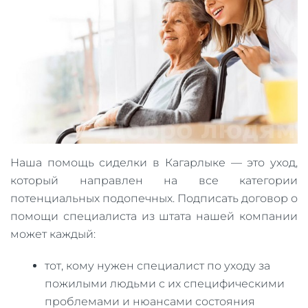
Наша помощь сиделки в Кагарлыке — это уход,
который направлен на все категории
потенциальных подопечных. Подписать договор о
помощи специалиста из штата нашей компании
может каждый:
тот, кому нужен специалист по уходу за
пожилыми людьми с их специфическими
проблемами и нюансами состояния