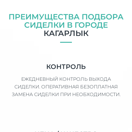
ПРЕИМУЩЕСТВА ПОДБОРА
СИДЕЛКИ В ГОРОДЕ
КАГАРЛЫК
КОНТРОЛЬ
ЕЖЕДНЕВНЫЙ КОНТРОЛЬ ВЫХОДА
СИДЕЛКИ. ОПЕРАТИВНАЯ БЕЗОПЛАТНАЯ
ЗАМЕНА СИДЕЛКИ ПРИ НЕОБХОДИМОСТИ.