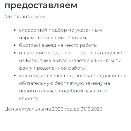
предоставляем
Мы гарантируем:
скоростной подбор по указанным
параметрам и пожеланиям;
быстрый выезд на место работы;
отсутствие предоплат — зарплата сиделке
из Кагарлыка выплачивается клиентом по
факту проделанной работы;
мониторинг качества работы специалиста и
обязательную бесплатную замену на
нового в случае подобной заявки от
клиента.
Цены актуальны на 2026 год до 31.12.2026