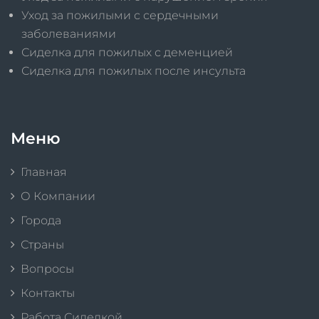
Уход за пожилыми с сердечными
заболеваниями
Сиделка для пожилых с деменцией
Сиделка для пожилых после инсульта
Меню
Главная
О Компании
Города
Страны
Вопросы
Контакты
Работа Сиделкой