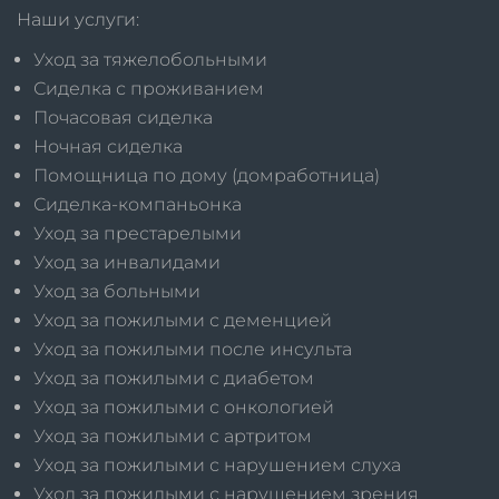
Наши услуги:
Уход за тяжелобольными
Сиделка с проживанием
Почасовая сиделка
Ночная сиделка
Помощница по дому (домработница)
Сиделка-компаньонка
Уход за престарелыми
Уход за инвалидами
Уход за больными
Уход за пожилыми с деменцией
Уход за пожилыми после инсульта
Уход за пожилыми с диабетом
Уход за пожилыми с онкологией
Уход за пожилыми с артритом
Уход за пожилыми с нарушением слуха
Уход за пожилыми с нарушением зрения