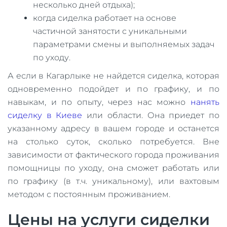
несколько дней отдыха);
когда сиделка работает на основе
частичной занятости с уникальными
параметрами смены и выполняемых задач
по уходу.
​А если в Кагарлыке не найдется сиделка, которая
одновременно подойдет и по графику, и по
навыкам, и по опыту, через нас можно
нанять
сиделку в Киеве
или области. Она приедет по
указанному адресу в вашем городе и останется
на столько суток, сколько потребуется. Вне
зависимости от фактического города проживания
помощницы по уходу, она сможет работать или
по графику (в т.ч. уникальному), или вахтовым
методом с постоянным проживанием.
Цены на услуги сиделки