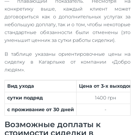
— плавающий показатель. Несмотря на
конкретику выше, каждый клиент может
договориться как о дополнительных услугах за
небольшую доплату, так и о том, чтобы некоторые
стандартные обязанности были отменены (это
уменьшит ценник за сутки работы сиделки).
В таблице указаны ориентировочные цены на
сиделку в Кагарлыке от компании «Добро
людям».
Вид ухода
Цена от 3-х выходов
сутки подряд
1400 грн
с проживание от 30 дней
-
Возможные доплаты к
стоимости сиделки в