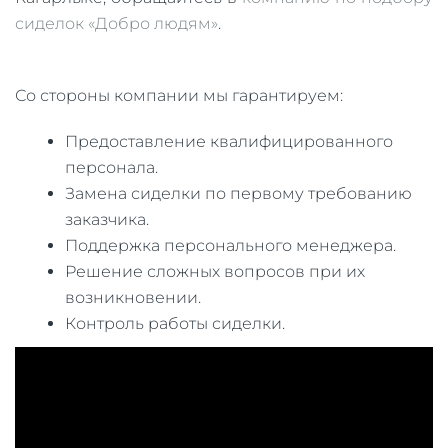
сиделок «Добро людям»
.
Со стороны компании мы гарантируем:
Предоставление квалифицированного
персонала.
Замена сиделки по первому требованию
заказчика.
Поддержка персонального менеджера.
Решение сложных вопросов при их
возникновении.
Контроль работы сиделки.