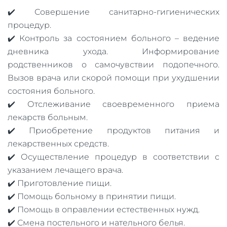
✔️ Совершение санитарно-гигиенических
процедур.
✔️ Контроль за состоянием больного – ведение
дневника ухода. Информирование
родственников о самочувствии подопечного.
Вызов врача или скорой помощи при ухудшении
состояния больного.
✔️ Отслеживание своевременного приема
лекарств больным.
✔️ Приобретение продуктов питания и
лекарственных средств.
✔️ Осуществление процедур в соответствии с
указанием лечащего врача.
✔️ Приготовление пищи.
✔️ Помощь больному в принятии пищи.
✔️ Помощь в оправлении естественных нужд.
✔️ Смена постельного и нательного белья.