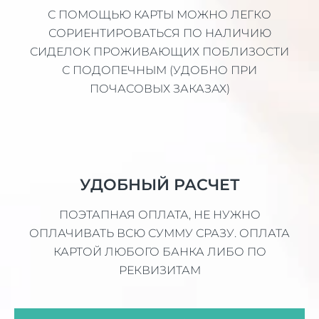
С ПОМОЩЬЮ КАРТЫ МОЖНО ЛЕГКО
СОРИЕНТИРОВАТЬСЯ ПО НАЛИЧИЮ
СИДЕЛОК ПРОЖИВАЮЩИХ ПОБЛИЗОСТИ
С ПОДОПЕЧНЫМ (УДОБНО ПРИ
ПОЧАСОВЫХ ЗАКАЗАХ)
УДОБНЫЙ РАСЧЕТ
ПОЭТАПНАЯ ОПЛАТА, НЕ НУЖНО
ОПЛАЧИВАТЬ ВСЮ СУММУ СРАЗУ. ОПЛАТА
КАРТОЙ ЛЮБОГО БАНКА ЛИБО ПО
РЕКВИЗИТАМ