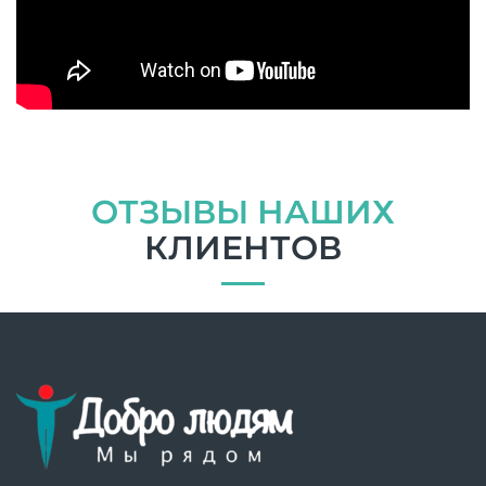
ОТЗЫВЫ НАШИХ
КЛИЕНТОВ