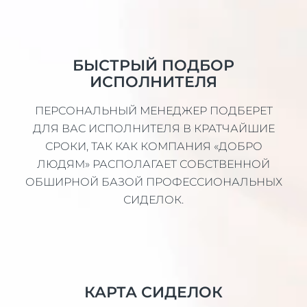
БЫСТРЫЙ ПОДБОР
ИСПОЛНИТЕЛЯ
ПЕРСОНАЛЬНЫЙ МЕНЕДЖЕР ПОДБЕРЕТ
ДЛЯ ВАС ИСПОЛНИТЕЛЯ В КРАТЧАЙШИЕ
СРОКИ, ТАК КАК КОМПАНИЯ «ДОБРО
ЛЮДЯМ» РАСПОЛАГАЕТ СОБСТВЕННОЙ
ОБШИРНОЙ БАЗОЙ ПРОФЕССИОНАЛЬНЫХ
СИДЕЛОК.
КАРТА СИДЕЛОК