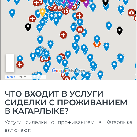
ЧТО ВХОДИТ В УСЛУГИ
СИДЕЛКИ С ПРОЖИВАНИЕМ
В КАГАРЛЫКЕ?
Услуги сиделки с проживанием в Кагарлыке
включают: