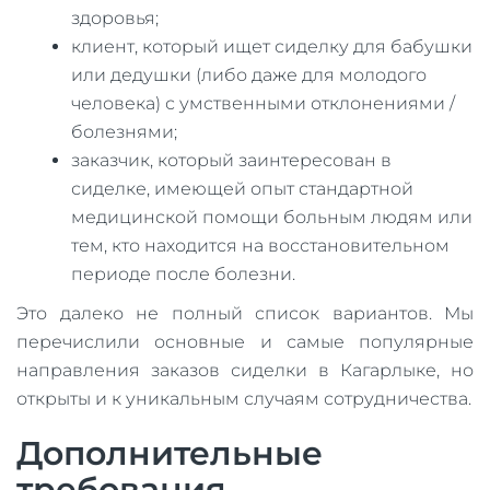
здоровья;
клиент, который ищет сиделку для бабушки
или дедушки (либо даже для молодого
человека) с умственными отклонениями /
болезнями;
заказчик, который заинтересован в
сиделке, имеющей опыт стандартной
медицинской помощи больным людям или
тем, кто находится на восстановительном
периоде после болезни.
Это далеко не полный список вариантов. Мы
перечислили основные и самые популярные
направления заказов сиделки в Кагарлыке, но
открыты и к уникальным случаям сотрудничества.
Дополнительные
требования