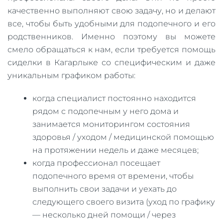
качественно выполняют свою задачу, но и делают
все, чтобы быть удобными для подопечного и его
родственников. Именно поэтому вы можете
смело обращаться к нам, если требуется помощь
сиделки в Кагарлыке со специфическим и даже
уникальным графиком работы:
когда специалист постоянно находится
рядом с подопечным у него дома и
занимается мониторингом состояния
здоровья / уходом / медицинской помощью
на протяжении недель и даже месяцев;
когда профессионал посещает
подопечного время от времени, чтобы
выполнить свои задачи и уехать до
следующего своего визита (уход по графику
— несколько дней помощи / через