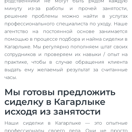
родственники не могут быть рядом каждую
минуту из-за работы и прочей занятости,
решение проблемы можно найти в услугах
профессионального специалиста по уходу. Наше
агентство на постоянной основе занимается
помощью в процессе подбора и найма сиделки в
Кагарлыке. Мы регулярно пополняем штат своих
сотрудников и проверяем их навыки / опыт на
практике, чтобы в случае обращения клиента
выдать ему желаемый результат за считанные
часы.
Мы готовы предложить
сиделку в Кагарлыке
исходя из занятости
Наши сиделки в Кагарлыке — это опытные
профессионалы своего дела. Они не просто