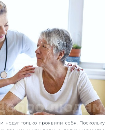
и недуг только проявили себя. Поскольку