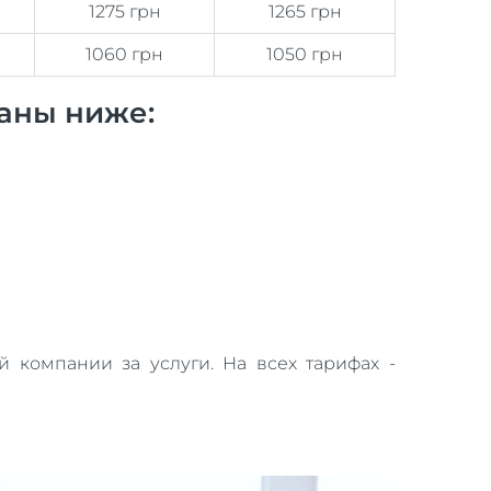
1275 грн
1265 грн
1060 грн
1050 грн
аны ниже:
 компании за услуги. На всех тарифах -