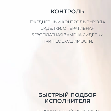
КОНТРОЛЬ
ЕЖЕДНЕВНЫЙ КОНТРОЛЬ ВЫХОДА
СИДЕЛКИ. ОПЕРАТИВНАЯ
БЕЗОПЛАТНАЯ ЗАМЕНА СИДЕЛКИ
ПРИ НЕОБХОДИМОСТИ.
БЫСТРЫЙ ПОДБОР
ИСПОЛНИТЕЛЯ