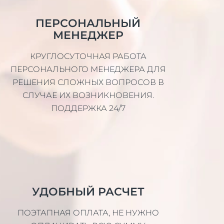
ПЕРСОНАЛЬНЫЙ
МЕНЕДЖЕР
КРУГЛОСУТОЧНАЯ РАБОТА
ПЕРСОНАЛЬНОГО МЕНЕДЖЕРА ДЛЯ
РЕШЕНИЯ СЛОЖНЫХ ВОПРОСОВ В
СЛУЧАЕ ИХ ВОЗНИКНОВЕНИЯ.
ПОДДЕРЖКА 24/7
УДОБНЫЙ РАСЧЕТ
ПОЭТАПНАЯ ОПЛАТА, НЕ НУЖНО