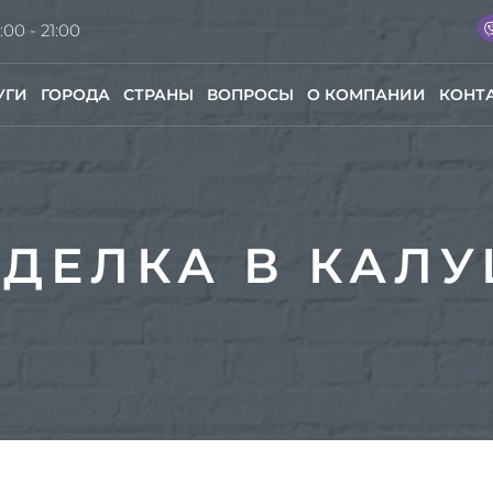
:00 - 21:00
УГИ
ГОРОДА
СТРАНЫ
ВОПРОСЫ
О КОМПАНИИ
КОНТ
ДЕЛКА В КАЛ