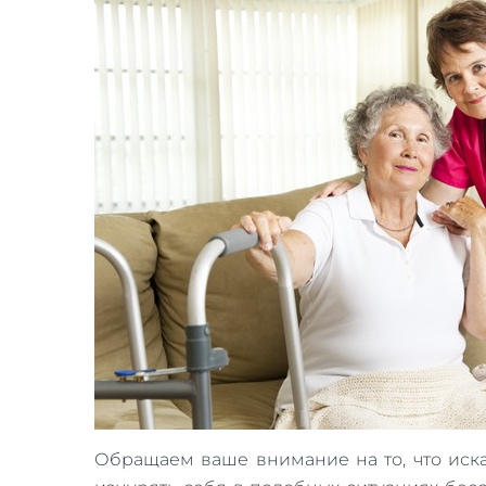
Обращаем ваше внимание на то, что иска