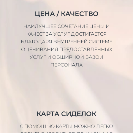
ЦЕНА / КАЧЕСТВО
НАИЛУЧШЕЕ СОЧЕТАНИЕ ЦЕНЫ И
КАЧЕСТВА УСЛУГ ДОСТИГАЕТСЯ
БЛАГОДАРЯ ВНУТРЕННЕЙ СИСТЕМЕ
ОЦЕНИВАНИЯ ПРЕДОСТАВЛЕННЫХ
УСЛУГ И ОБШИРНОЙ БАЗОЙ
ПЕРСОНАЛА
КАРТА СИДЕЛОК
С ПОМОЩЬЮ КАРТЫ МОЖНО ЛЕГКО