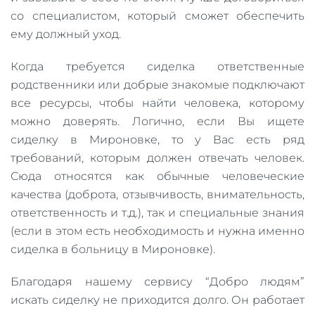
со специалистом, который сможет обеспечить
ему должный уход.
Когда требуется сиделка ответственные
родственники или добрые знакомые подключают
все ресурсы, чтобы найти человека, которому
можно доверять. Логично, если Вы ищете
сиделку в Мироновке, то у Вас есть ряд
требований, которым должен отвечать человек.
Сюда относятся как обычные человеческие
качества (доброта, отзывчивость, внимательность,
ответственность и т.д.), так и специальные знания
(если в этом есть необходимость и нужна именно
сиделка в больницу в Мироновке).
Благодаря нашему сервису “Добро людям”
искать сиделку не приходится долго. Он работает