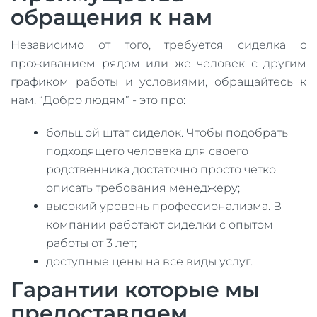
обращения к нам
Независимо от того, требуется сиделка с
проживанием рядом или же человек с другим
графиком работы и условиями, обращайтесь к
нам. “Добро людям” - это про:
большой штат сиделок. Чтобы подобрать
подходящего человека для своего
родственника достаточно просто четко
описать требования менеджеру;
высокий уровень профессионализма. В
компании работают сиделки с опытом
работы от 3 лет;
доступные цены на все виды услуг.
Гарантии которые мы
предоставляем