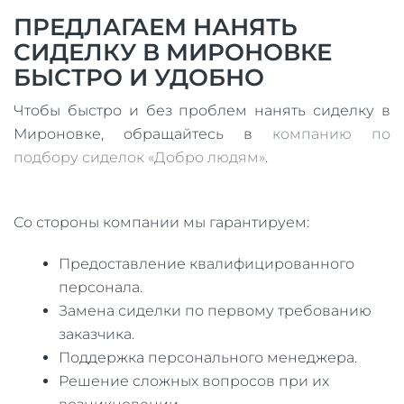
ПРЕДЛАГАЕМ НАНЯТЬ
СИДЕЛКУ В МИРОНОВКЕ
БЫСТРО И УДОБНО
Чтобы быстро и без проблем нанять сиделку в
Мироновке, обращайтесь в
компанию по
подбору сиделок «Добро людям»
.
Со стороны компании мы гарантируем:
Предоставление квалифицированного
персонала.
Замена сиделки по первому требованию
заказчика.
Поддержка персонального менеджера.
Решение сложных вопросов при их