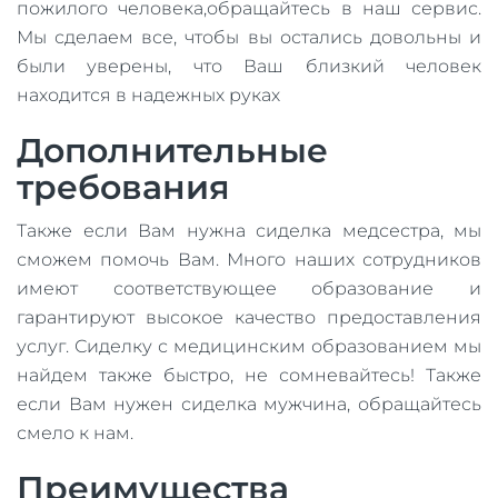
пожилого человека,обращайтесь в наш сервис.
Мы сделаем все, чтобы вы остались довольны и
были уверены, что Ваш близкий человек
находится в надежных руках
Дополнительные
требования
Также если Вам нужна сиделка медсестра, мы
сможем помочь Вам. Много наших сотрудников
имеют соответствующее образование и
гарантируют высокое качество предоставления
услуг. Сиделку с медицинским образованием мы
найдем также быстро, не сомневайтесь! Также
если Вам нужен сиделка мужчина, обращайтесь
смело к нам.
Преимущества