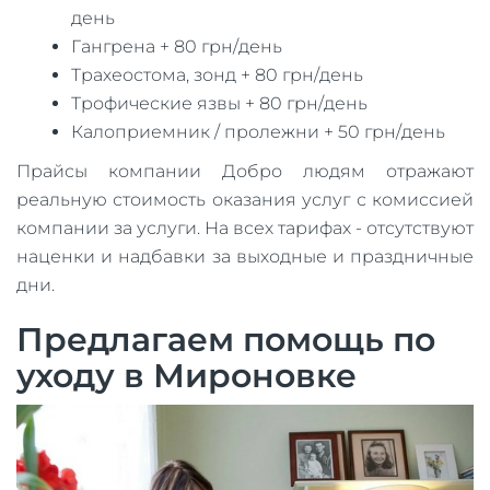
день
Гангрена + 80 грн/день
Трахеостома, зонд + 80 грн/день
Трофические язвы + 80 грн/день
Калоприемник / пролежни + 50 грн/день
Прайсы компании Добро людям отражают
реальную стоимость оказания услуг с комиссией
компании за услуги. На всех тарифах - отсутствуют
наценки и надбавки за выходные и праздничные
дни.
Предлагаем помощь по
уходу в Мироновке