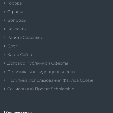
Города
Страны
Вопросы
Контакты
Работа Сиделкой
Блог
Карта Сайта
Договор Публичной Оферты
Политика Конфиденциальности
Политика Использования Файлов Cookie
Социальный Проект Scholarship