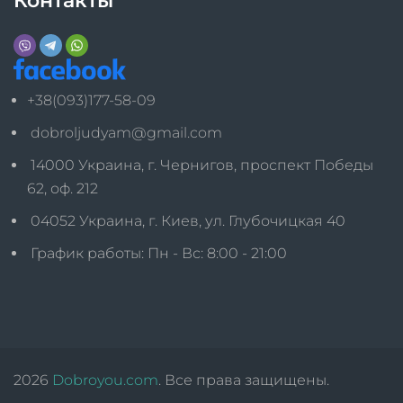
Контакты
+38(093)177-58-09
dobroljudyam@gmail.com
14000 Украина, г. Чернигов, проспект Победы
62, оф. 212
04052 Украина, г. Киев, ул. Глубочицкая 40
График работы: Пн - Вс: 8:00 - 21:00
2026
Dobroyou.com
. Все права защищены.