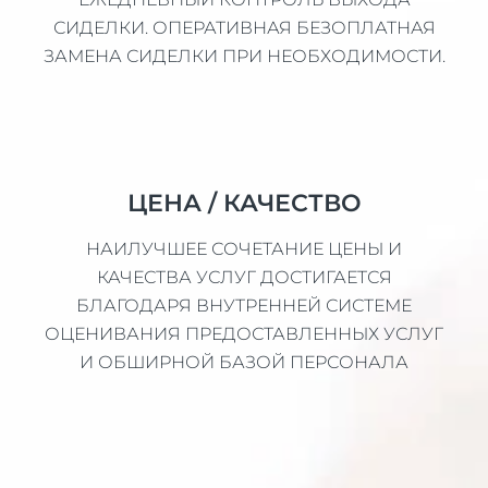
СИДЕЛКИ. ОПЕРАТИВНАЯ БЕЗОПЛАТНАЯ
ЗАМЕНА СИДЕЛКИ ПРИ НЕОБХОДИМОСТИ.
ЦЕНА / КАЧЕСТВО
НАИЛУЧШЕЕ СОЧЕТАНИЕ ЦЕНЫ И
КАЧЕСТВА УСЛУГ ДОСТИГАЕТСЯ
БЛАГОДАРЯ ВНУТРЕННЕЙ СИСТЕМЕ
ОЦЕНИВАНИЯ ПРЕДОСТАВЛЕННЫХ УСЛУГ
И ОБШИРНОЙ БАЗОЙ ПЕРСОНАЛА