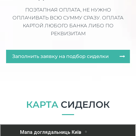
ПОЭТАПНАЯ ОПЛАТА, НЕ НУЖНО
ОПЛАЧИВАТЬ ВСЮ СУММУ СРАЗУ. ОПЛАТА
КАРТОЙ ЛЮБОГО БАНКА ЛИБО ПО
РЕКВИЗИТАМ
Заполнить заявку на подбор сиделки
КАРТА
СИДЕЛОК