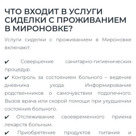
ЧТО ВХОДИТ В УСЛУГИ
СИДЕЛКИ С ПРОЖИВАНИЕМ
В МИРОНОВКЕ?
Услуги сиделки с проживанием в Мироновке
включают:
✔️ Совершение санитарно-гигиенических
процедур.
✔️ Контроль за состоянием больного – ведение
дневника ухода. Информирование
родственников о самочувствии подопечного.
Вызов врача или скорой помощи при ухудшении
состояния больного.
✔️ Отслеживание своевременного приема
лекарств больным.
✔️ Приобретение продуктов питания и