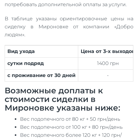
потребовать дополнительной оплаты за услуги.
В таблице указаны ориентировочные цены на
сиделку в Мироновке от компании «Добро
людям».
Вид ухода
Цена от 3-х выходов
сутки подряд
1400 грн
с проживание от 30 дней
-
Возможные доплаты к
стоимости сиделки в
Мироновке указаны ниже:
Вес подопечного от 80 кг + 50 грн/день
Вес подопечного от 100 кг + 80 грн/день
Вес подопечного более 120 кг + 120 грн/