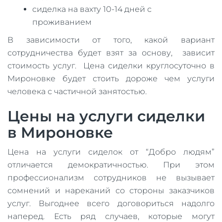
сиделка на вахту 10-14 дней с
проживанием
В зависимости от того, какой вариант
сотрудничества будет взят за основу, зависит
стоимость услуг. Цена сиделки круглосуточно в
Мироновке будет стоить дороже чем услуги
человека с частичной занятостью.
Цены на услуги сиделки
в Мироновке
Цена на услуги сиделок от “Добро людям”
отличается демократичностью. При этом
профессионализм сотрудников не вызывает
сомнений и нареканий со стороны заказчиков
услуг. Выгоднее всего договориться надолго
наперед. Есть ряд случаев, которые могут