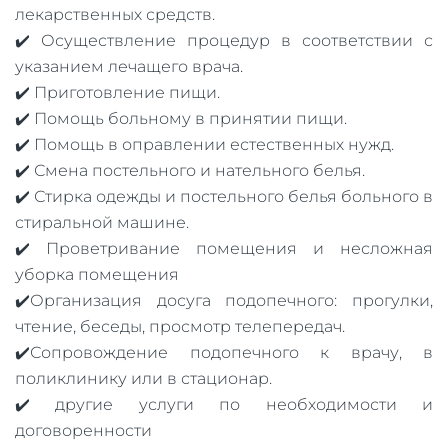
лекарственных средств.
✔️ Осуществление процедур в соответствии с
указанием лечащего врача.
✔️ Приготовление пищи.
✔️ Помощь больному в принятии пищи.
✔️ Помощь в оправлении естественных нужд.
✔️ Смена постельного и нательного белья.
✔️ Стирка одежды и постельного белья больного в
стиральной машине.
✔️ Проветривание помещения и несложная
уборка помещения
✔️Организация досуга подопечного: прогулки,
чтение, беседы, просмотр телепередач.
✔️Сопровождение подопечного к врачу, в
поликлинику или в стационар.
✔️ другие услуги по необходимости и
договоренности