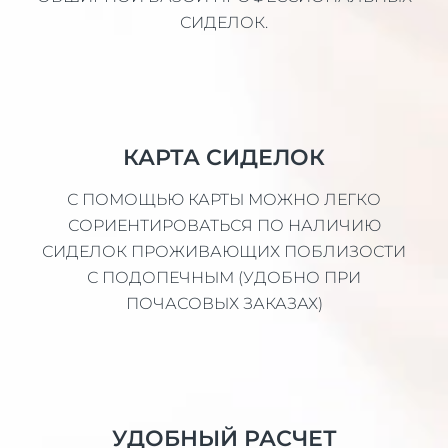
СИДЕЛОК.
КАРТА СИДЕЛОК
С ПОМОЩЬЮ КАРТЫ МОЖНО ЛЕГКО
СОРИЕНТИРОВАТЬСЯ ПО НАЛИЧИЮ
СИДЕЛОК ПРОЖИВАЮЩИХ ПОБЛИЗОСТИ
С ПОДОПЕЧНЫМ (УДОБНО ПРИ
ПОЧАСОВЫХ ЗАКАЗАХ)
УДОБНЫЙ РАСЧЕТ