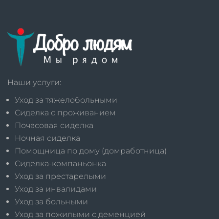
Наши услуги:
Уход за тяжелобольными
Сиделка с проживанием
Почасовая сиделка
Ночная сиделка
Помощница по дому (домработница)
Сиделка-компаньонка
Уход за престарелыми
Уход за инвалидами
Уход за больными
Уход за пожилыми с деменцией