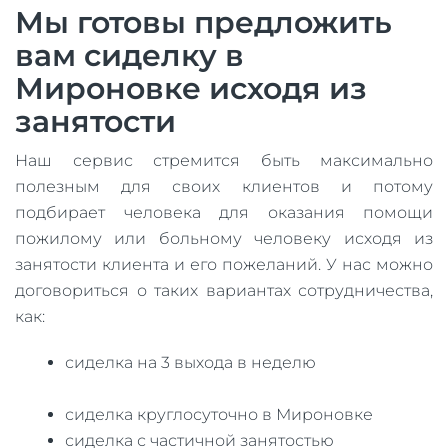
Мы готовы предложить
вам сиделку в
Мироновке исходя из
занятости
Наш сервис стремится быть максимально
полезным для своих клиентов и потому
подбирает человека для оказания помощи
пожилому или больному человеку исходя из
занятости клиента и его пожеланий. У нас можно
договориться о таких вариантах сотрудничества,
как:
сиделка на 3 выхода в неделю
сиделка круглосуточно в Мироновке
сиделка с частичной занятостью