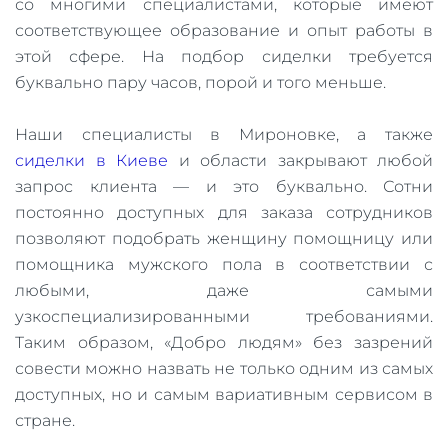
со многими специалистами, которые имеют
соответствующее образование и опыт работы в
этой сфере. На подбор сиделки требуется
буквально пару часов, порой и того меньше.
Наши специалисты в Мироновке, а также
сиделки в Киеве
и области закрывают любой
запрос клиента — и это буквально. Сотни
постоянно доступных для заказа сотрудников
позволяют подобрать женщину помощницу или
помощника мужского пола в соответствии с
любыми, даже самыми
узкоспециализированными требованиями.
Таким образом, «Добро людям» без зазрений
совести можно назвать не только одним из самых
доступных, но и самым вариативным сервисом в
стране.