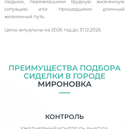
людьми, пережившими трудную жизненную
ситуацию или прошедшими длинный
жизненный путь.
Цены актуальны на 2026 год до 31.12.2026
ПРЕИМУЩЕСТВА ПОДБОРА
СИДЕЛКИ В ГОРОДЕ
МИРОНОВКА
КОНТРОЛЬ
ЕЖЕДНЕВНЫЙ КОНТРОЛЬ ВЫХОДА