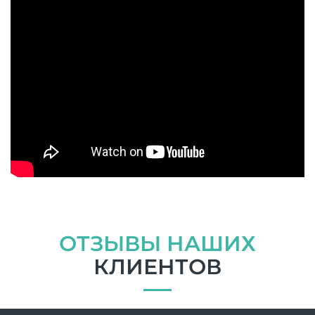
ОТЗЫВЫ НАШИХ
КЛИЕНТОВ