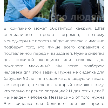
В компанию может обратиться каждый. Штат
специалистов просто огромен, поэтому
менеджеры не просто найдут человека, а именно
подберут того, кто лучше всего справится с
поставленной перед ним задачей. Нужна сиделка
для пожилой женщины или сиделка для
пожилого мужчины? Мы легко подберем
человека для этой задачи. Нужна не сиделка для
бабушки 90 лет или сиделка для дедушки такого
же возраста, а человек, который поможет тому,
кто только перенес операцию? И для этих целей
мы найдем человека. Независимо от того, нужна
Вам сиделка для больного или же просто