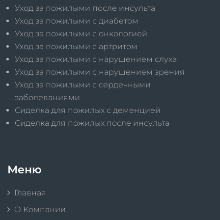
Уход за пожилыми после инсульта
Уход за пожилыми с диабетом
Уход за пожилыми с онкологией
Уход за пожилыми с артритом
Уход за пожилыми с нарушением слуха
Уход за пожилыми с нарушением зрения
Уход за пожилыми с сердечными
заболеваниями
Сиделка для пожилых с деменцией
Сиделка для пожилых после инсульта
Меню
Главная
О Компании