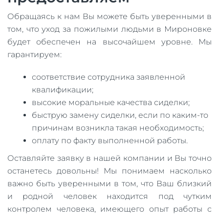
Обращаясь к нам Вы можете быть уверенными в
том, что уход за пожилыми людьми в Мироновке
будет обеспечен на высочайшем уровне. Мы
гарантируем:
соответствие сотрудника заявленной
квалификации;
высокие моральные качества сиделки;
быструю замену сиделки, если по каким-то
причинам возникла такая необходимость;
оплату по факту выполненной работы.
Оставляйте заявку в нашей компании и Вы точно
останетесь довольны! Мы понимаем насколько
важно быть уверенными в том, что Ваш близкий
и родной человек находится под чутким
контролем человека, имеющего опыт работы с