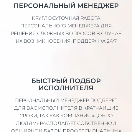
ПЕРСОНАЛЬНЫЙ МЕНЕДЖЕР
КРУГЛОСУТОЧНАЯ РАБОТА
ПЕРСОНАЛЬНОГО МЕНЕДЖЕРА ДЛЯ
РЕШЕНИЯ СЛОЖНЫХ ВОПРОСОВ В СЛУЧАЕ
ИХ ВОЗНИКНОВЕНИЯ. ПОДДЕРЖКА 24/7
БЫСТРЫЙ ПОДБОР
ИСПОЛНИТЕЛЯ
ПЕРСОНАЛЬНЫЙ МЕНЕДЖЕР ПОДБЕРЕТ
ДЛЯ ВАС ИСПОЛНИТЕЛЯ В КРАТЧАЙШИЕ
СРОКИ, ТАК КАК КОМПАНИЯ «ДОБРО
ЛЮДЯМ» РАСПОЛАГАЕТ СОБСТВЕННОЙ
ОБШИРНОЙ БАЗОЙ ПРОФЕССИОНАЛЬНЫХ