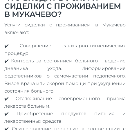
СИДЕЛКИ С ПРОЖИВАНИЕМ
В МУКАЧЕВО?
Услуги сиделки с проживанием в Мукачево
включают:
✔️ Совершение санитарно-гигиенических
процедур.
✔️ Контроль за состоянием больного – ведение
дневника ухода. Информирование
родственников о самочувствии подопечного.
Вызов врача или скорой помощи при ухудшении
состояния больного.
✔️ Отслеживание своевременного приема
лекарств больным.
✔️ Приобретение продуктов питания и
лекарственных средств.
✔️ Осуществление процедур в соответствии с