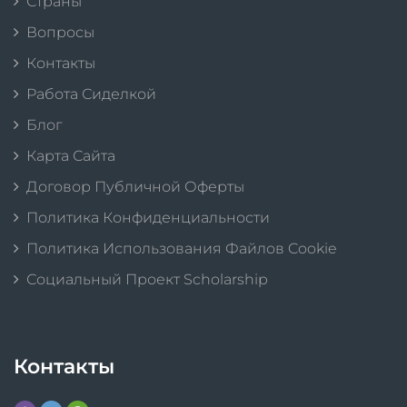
Страны
Вопросы
Контакты
Работа Сиделкой
Блог
Карта Сайта
Договор Публичной Оферты
Политика Конфиденциальности
Политика Использования Файлов Cookie
Социальный Проект Scholarship
Контакты