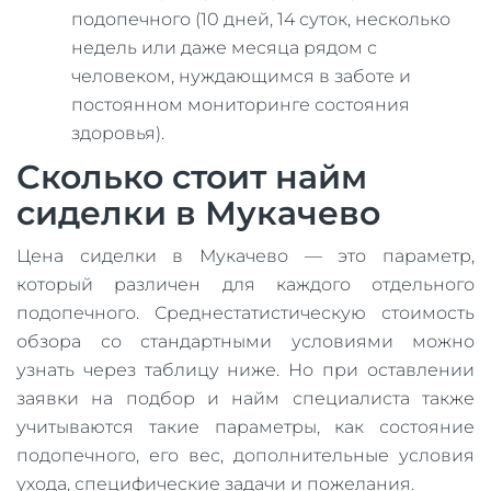
подопечного (10 дней, 14 суток, несколько
недель или даже месяца рядом с
человеком, нуждающимся в заботе и
постоянном мониторинге состояния
здоровья).
Сколько стоит найм
сиделки в Мукачево
Цена сиделки в Мукачево — это параметр,
который различен для каждого отдельного
подопечного. Среднестатистическую стоимость
обзора со стандартными условиями можно
узнать через таблицу ниже. Но при оставлении
заявки на подбор и найм специалиста также
учитываются такие параметры, как состояние
подопечного, его вес, дополнительные условия
ухода, специфические задачи и пожелания.