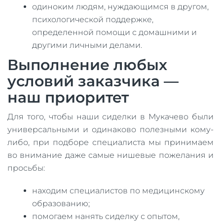
одиноким людям, нуждающимся в другом,
психологической поддержке,
определенной помощи с домашними и
другими личными делами.
Выполнение любых
условий заказчика —
наш приоритет
Для того, чтобы наши сиделки в Мукачево были
универсальными и одинаково полезными кому-
либо, при подборе специалиста мы принимаем
во внимание даже самые нишевые пожелания и
просьбы:
находим специалистов по медицинскому
образованию;
помогаем нанять сиделку с опытом,