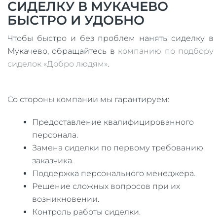
СИДЕЛКУ В МУКАЧЕВО
БЫСТРО И УДОБНО
Чтобы быстро и без проблем нанять сиделку в
Мукачево, обращайтесь в
компанию по подбору
сиделок «Добро людям»
.
Со стороны компании мы гарантируем:
Предоставление квалифицированного
персонала.
Замена сиделки по первому требованию
заказчика.
Поддержка персонального менеджера.
Решение сложных вопросов при их
возникновении.
Контроль работы сиделки.