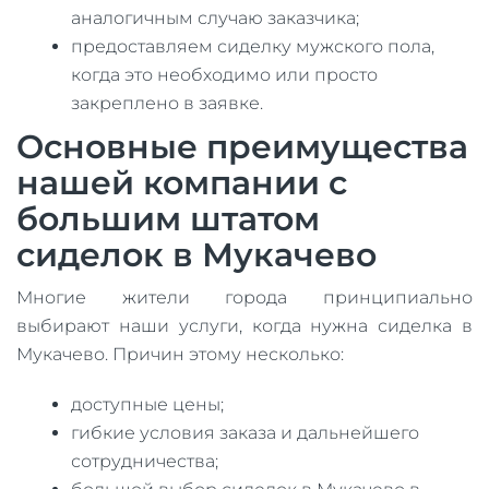
аналогичным случаю заказчика;
предоставляем сиделку мужского пола,
когда это необходимо или просто
закреплено в заявке.
Основные преимущества
нашей компании с
большим штатом
сиделок в Мукачево
Многие жители города принципиально
выбирают наши услуги, когда нужна сиделка в
Мукачево. Причин этому несколько:
доступные цены;
гибкие условия заказа и дальнейшего
сотрудничества;