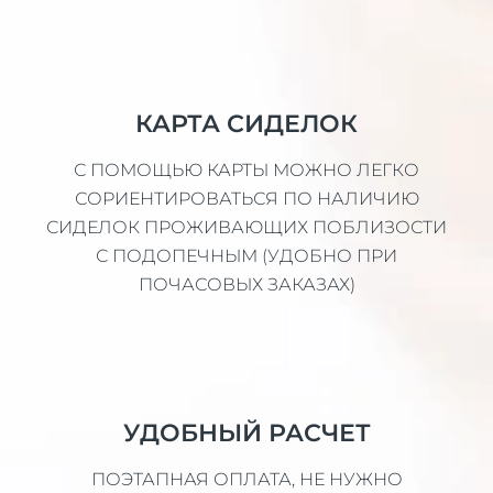
КАРТА СИДЕЛОК
С ПОМОЩЬЮ КАРТЫ МОЖНО ЛЕГКО
СОРИЕНТИРОВАТЬСЯ ПО НАЛИЧИЮ
СИДЕЛОК ПРОЖИВАЮЩИХ ПОБЛИЗОСТИ
С ПОДОПЕЧНЫМ (УДОБНО ПРИ
ПОЧАСОВЫХ ЗАКАЗАХ)
УДОБНЫЙ РАСЧЕТ
ПОЭТАПНАЯ ОПЛАТА, НЕ НУЖНО