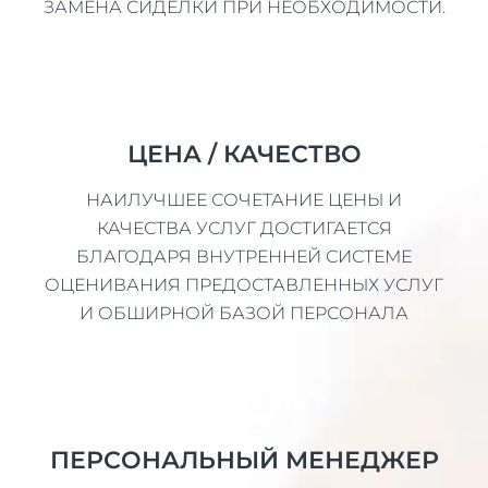
ЗАМЕНА СИДЕЛКИ ПРИ НЕОБХОДИМОСТИ.
ЦЕНА / КАЧЕСТВО
НАИЛУЧШЕЕ СОЧЕТАНИЕ ЦЕНЫ И
КАЧЕСТВА УСЛУГ ДОСТИГАЕТСЯ
БЛАГОДАРЯ ВНУТРЕННЕЙ СИСТЕМЕ
ОЦЕНИВАНИЯ ПРЕДОСТАВЛЕННЫХ УСЛУГ
И ОБШИРНОЙ БАЗОЙ ПЕРСОНАЛА
ПЕРСОНАЛЬНЫЙ МЕНЕДЖЕР