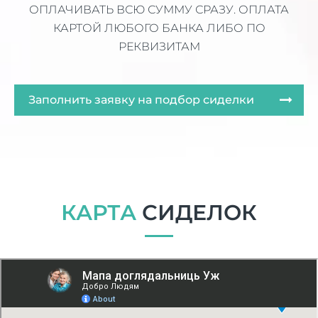
ОПЛАЧИВАТЬ ВСЮ СУММУ СРАЗУ. ОПЛАТА
КАРТОЙ ЛЮБОГО БАНКА ЛИБО ПО
РЕКВИЗИТАМ
Заполнить заявку на подбор сиделки
КАРТА
СИДЕЛОК