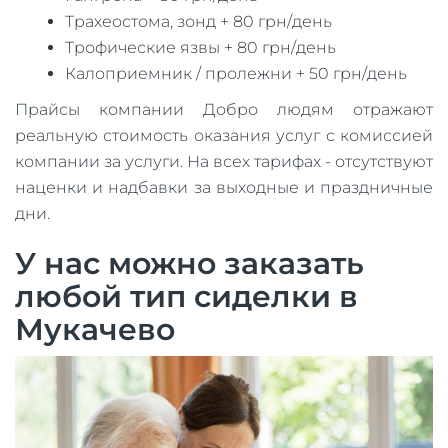
Трахеостома, зонд + 80 грн/день
Трофические язвы + 80 грн/день
Калоприемник / пролежни + 50 грн/день
Прайсы компании Добро людям отражают
реальную стоимость оказания услуг с комиссией
компании за услуги. На всех тарифах - отсутствуют
наценки и надбавки за выходные и праздничные
дни.
У нас можно заказать
любой тип сиделки в
Мукачево