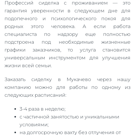
Профессий сиделка с проживанием — это
гарантия уверенности в следующем дне для
подопечного и психологического покоя для
родных этого человека. А если работа
специалиста по надзору еще полностью
подстроена под необходимые жизненные
графики заказчиков, то услуга становится
универсальным инструментом для улучшения
жизни всей семьи.
Заказать сиделку в Мукачево через нашу
компанию можно для работы по одному из
следующих расписаний:
3-4 раза в неделю;
с частичной занятостью и уникальными
условиями;
на долгосрочную вахту без отлучения от