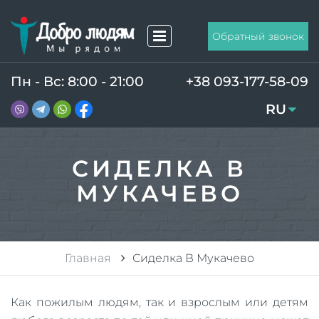
Обратный звонок
Пн - Вс: 8:00 - 21:00
+38 093-177-58-09
RU
UA
СИДЕЛКА В
МУКАЧЕВО
Главная
Сиделка В Мукачево
Как пожилым людям, так и взрослым или детям