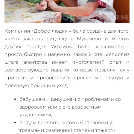
Компания «Добро людям» была создана для того,
чтобы заказать сиделку в Мукачево и многих
других городах Украины было максимально
просто, быстро и надежно. Каждый специалист из
штата агентства имеет многолетний опыт и
соответствующие навыки, которые позволят ему
приехать и предоставить профессиональную и
полезную помощь и уход:
бабушкам и дедушкам с проблемами со
здоровьем или с его возрастным
ухудшением;
людям всех возрастов с болезнями и
травмами различной степени тяжести;