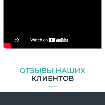
ОТЗЫВЫ НАШИХ
КЛИЕНТОВ