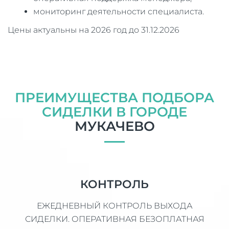
мониторинг деятельности специалиста.
Цены актуальны на 2026 год до 31.12.2026
ПРЕИМУЩЕСТВА ПОДБОРА
СИДЕЛКИ В ГОРОДЕ
МУКАЧЕВО
КОНТРОЛЬ
ЕЖЕДНЕВНЫЙ КОНТРОЛЬ ВЫХОДА
СИДЕЛКИ. ОПЕРАТИВНАЯ БЕЗОПЛАТНАЯ