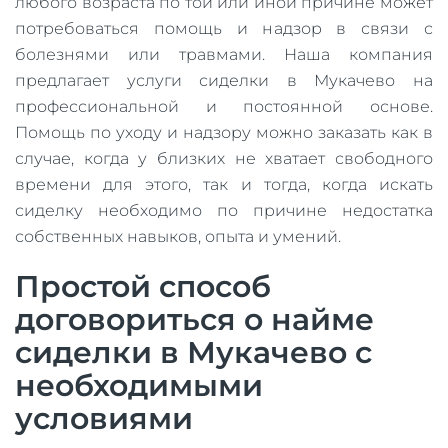
любого возраста по той или иной причине может
потребоваться помощь и надзор в связи с
болезнями или травмами. Наша компания
предлагает услуги сиделки в Мукачево на
профессиональной и постоянной основе.
Помощь по уходу и надзору можно заказать как в
случае, когда у близких не хватает свободного
времени для этого, так и тогда, когда искать
сиделку необходимо по причине недостатка
собственных навыков, опыта и умений.
Простой способ
договориться о найме
сиделки в Мукачево с
необходимыми
условиями