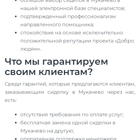
большой выбор сиделок в Мукачево в
нашей электронной базе специалистов;
подтвержденный профессионализм
направленного помощника;
спокойствие на основе исключительно
положительной репутации проекта «Добро
людям».
Что мы гарантируем
своим клиентам?
Среди гарантий, которые предлагаются клиентам,
заказывающим сиделку в Мукачево через нас,
есть:
отсутствие требования по оплате услуг;
бесплатная замена одной сиделки в
Мукачево на другую;
оперативная поддержка менеджера;