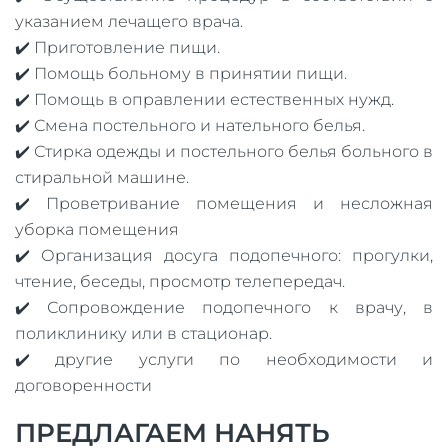
указанием лечащего врача.
✔️ Приготовление пищи.
✔️ Помощь больному в принятии пищи.
✔️ Помощь в оправлении естественных нужд.
✔️ Смена постельного и нательного белья.
✔️ Стирка одежды и постельного белья больного в
стиральной машине.
✔️ Проветривание помещения и несложная
уборка помещения
✔️ Организация досуга подопечного: прогулки,
чтение, беседы, просмотр телепередач.
✔️ Сопровождение подопечного к врачу, в
поликлинику или в стационар.
✔️ другие услуги по необходимости и
договоренности
ПРЕДЛАГАЕМ НАНЯТЬ