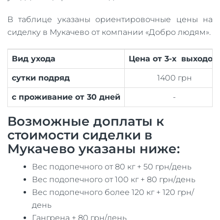
В таблице указаны ориентировочные цены на
сиделку в Мукачево от компании «Добро людям».
Вид ухода
Цена от 3-х выходов
сутки подряд
1400 грн
с проживание от 30 дней
-
Возможные доплаты к
стоимости сиделки в
Мукачево указаны ниже:
Вес подопечного от 80 кг + 50 грн/день
Вес подопечного от 100 кг + 80 грн/день
Вес подопечного более 120 кг + 120 грн/
день
Гангрена + 80 грн/день