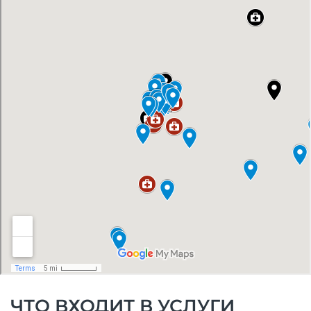
ЧТО ВХОДИТ В УСЛУГИ