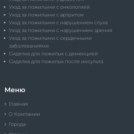
Уход за пожилыми с онкологией
Уход за пожилыми с артритом
Уход за пожилыми с нарушением слуха
Уход за пожилыми с нарушением зрения
Уход за пожилыми с сердечными
заболеваниями
Сиделка для пожилых с деменцией
Сиделка для пожилых после инсульта
Меню
Главная
О Компании
Города