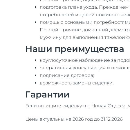
подготовка плана ухода. Прежде чем 
потребностей и целей пожилого че
помощь с основными потребностями.
По этой причине домашний досмотр 
мужчину для выполнения тяжелой ф
Наши преимущества
круглосуточное наблюдение за под
оперативная консультация и помощ
подписание договора;
возможность замены сиделки.
Гарантии
Если вы ищите сиделку в г. Новая Одесса,
Цены актуальны на 2026 год до 31.12.2026