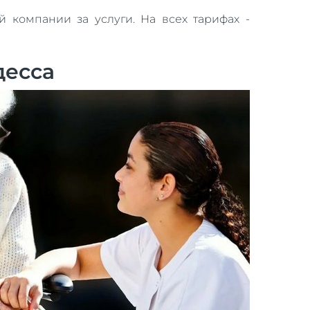
 компании за услуги. На всех тарифах -
десса