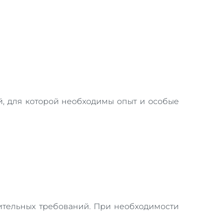
й, для которой необходимы опыт и особые
нительных требований. При необходимости