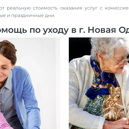
реальную стоимость оказания услуг с комиссией
ные и праздничные дни.
ощь по уходу в г. Новая О