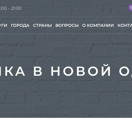
:00 - 21:00
УГИ
ГОРОДА
СТРАНЫ
ВОПРОСЫ
О КОМПАНИИ
КОНТ
КА В НОВОЙ 