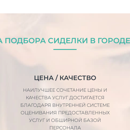
 ПОДБОРА СИДЕЛКИ В ГОРОД
ЦЕНА / КАЧЕСТВО
НАИЛУЧШЕЕ СОЧЕТАНИЕ ЦЕНЫ И
КАЧЕСТВА УСЛУГ ДОСТИГАЕТСЯ
БЛАГОДАРЯ ВНУТРЕННЕЙ СИСТЕМЕ
ОЦЕНИВАНИЯ ПРЕДОСТАВЛЕННЫХ
УСЛУГ И ОБШИРНОЙ БАЗОЙ
ПЕРСОНАЛА