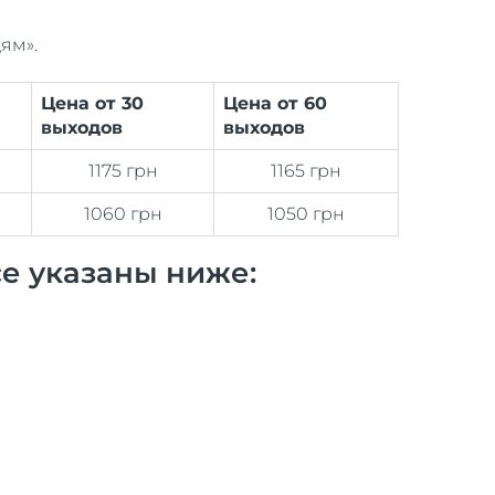
ям».
Цена от 30
Цена от 60
выходов
выходов
1175 грн
1165 грн
1060 грн
1050 грн
е указаны ниже: