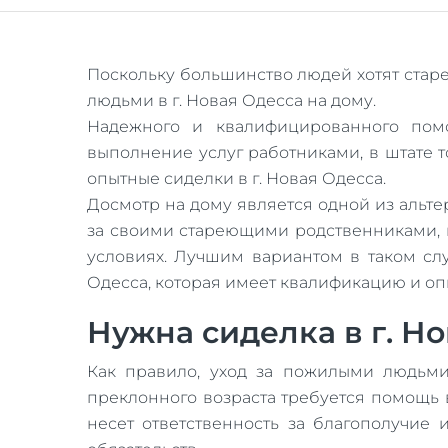
Поскольку большинство людей хотят старе
людьми в г. Новая Одесса на дому.
Надежного и квалифицированного пом
выполнение услуг работниками, в штате
опытные сиделки в г. Новая Одесса.
Досмотр на дому является одной из альтер
за своими стареющими родственниками, н
условиях. Лучшим вариантом в таком сл
Одесса, которая имеет квалификацию и оп
Нужна сиделка в г. Но
Как правило, уход за пожилыми людьми
преклонного возраста требуется помощь в
несет ответственность за благополучие