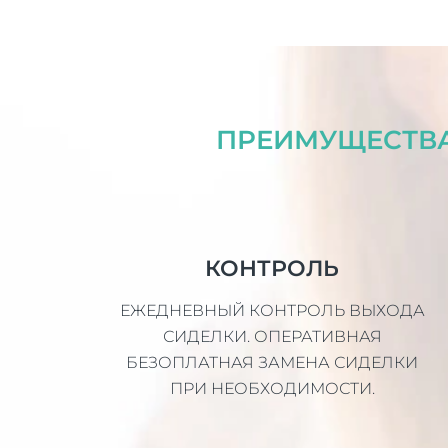
ПРЕИМУЩЕСТВА
КОНТРОЛЬ
ЕЖЕДНЕВНЫЙ КОНТРОЛЬ ВЫХОДА
СИДЕЛКИ. ОПЕРАТИВНАЯ
БЕЗОПЛАТНАЯ ЗАМЕНА СИДЕЛКИ
ПРИ НЕОБХОДИМОСТИ.