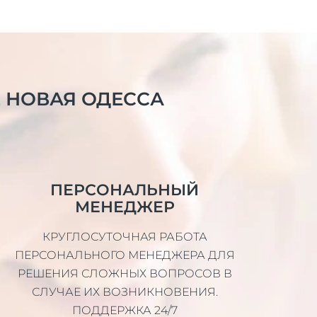
Е
НОВАЯ ОДЕССА
ПЕРСОНАЛЬНЫЙ
МЕНЕДЖЕР
КРУГЛОСУТОЧНАЯ РАБОТА
ПЕРСОНАЛЬНОГО МЕНЕДЖЕРА ДЛЯ
РЕШЕНИЯ СЛОЖНЫХ ВОПРОСОВ В
СЛУЧАЕ ИХ ВОЗНИКНОВЕНИЯ.
ПОДДЕРЖКА 24/7