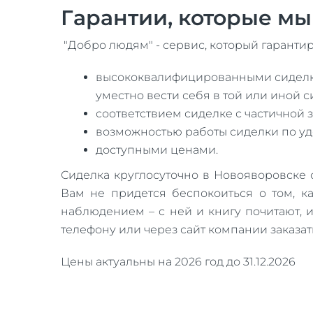
Гарантии, которые м
"Добро людям" - сервис, который гарантир
высококвалифицированными сиделкам
уместно вести себя в той или иной 
соответствием сиделке с частичной
возможностью работы сиделки по уд
доступными ценами.
Сиделка круглосуточно в Новояворовске о
Вам не придется беспокоиться о том, к
наблюдением – с ней и книгу почитают, 
телефону или через сайт компании заказа
Цены актуальны на 2026 год до 31.12.2026