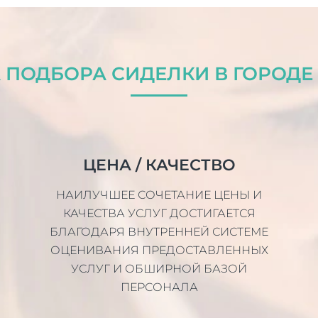
ПОДБОРА СИДЕЛКИ В ГОРОДЕ
ЦЕНА / КАЧЕСТВО
НАИЛУЧШЕЕ СОЧЕТАНИЕ ЦЕНЫ И
КАЧЕСТВА УСЛУГ ДОСТИГАЕТСЯ
БЛАГОДАРЯ ВНУТРЕННЕЙ СИСТЕМЕ
ОЦЕНИВАНИЯ ПРЕДОСТАВЛЕННЫХ
УСЛУГ И ОБШИРНОЙ БАЗОЙ
ПЕРСОНАЛА