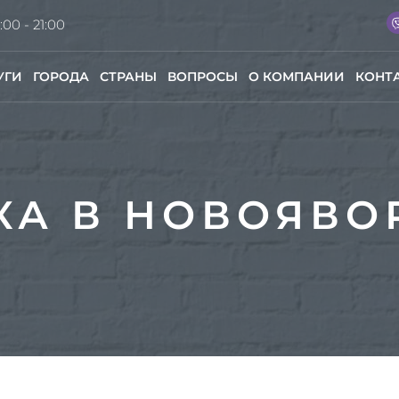
:00 - 21:00
УГИ
ГОРОДА
СТРАНЫ
ВОПРОСЫ
О КОМПАНИИ
КОНТ
КА В НОВОЯВО