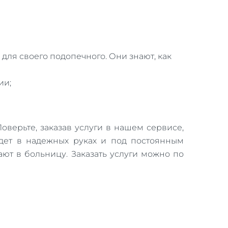
ля своего подопечного. Они знают, как
ии;
оверьте, заказав услуги в нашем сервисе,
удет в надежных руках и под постоянным
ют в больницу. Заказать услуги можно по