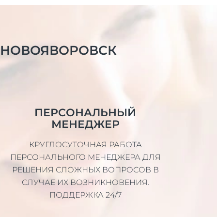
НОВОЯВОРОВСК
ПЕРСОНАЛЬНЫЙ
МЕНЕДЖЕР
КРУГЛОСУТОЧНАЯ РАБОТА
ПЕРСОНАЛЬНОГО МЕНЕДЖЕРА ДЛЯ
РЕШЕНИЯ СЛОЖНЫХ ВОПРОСОВ В
СЛУЧАЕ ИХ ВОЗНИКНОВЕНИЯ.
ПОДДЕРЖКА 24/7