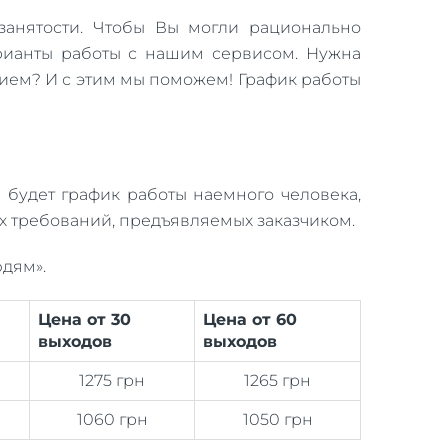
занятости. Чтобы Вы могли рационально
рианты работы с нашим сервисом. Нужна
нием? И с этим мы поможем! График работы
м будет график работы наемного человека,
 требований, предъявляемых заказчиком.
дям».
Цена от 30
Цена от 60
выходов
выходов
1275 грн
1265 грн
1060 грн
1050 грн