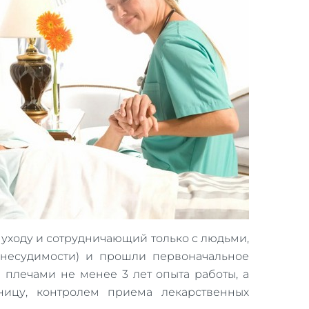
уходу и сотрудничающий только с людьми,
о несудимости) и прошли первоначальное
 плечами не менее 3 лет опыта работы, а
ицу, контролем приема лекарственных