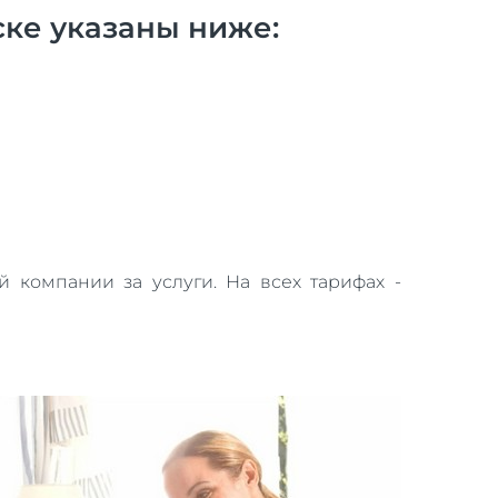
ке указаны ниже:
 компании за услуги. На всех тарифах -