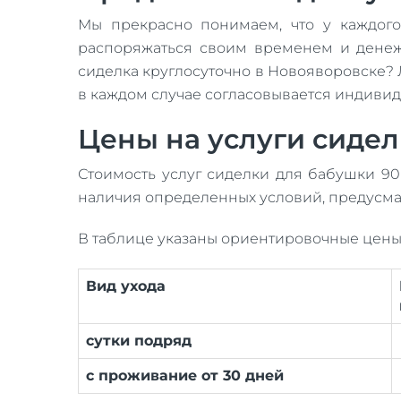
Мы прекрасно понимаем, что у каждого
распоряжаться своим временем и денеж
сиделка круглосуточно в Новояворовске? 
в каждом случае согласовывается индивид
Цены на услуги сидел
Стоимость услуг сиделки для бабушки 90 
наличия определенных условий, предусма
В таблице указаны ориентировочные цены
Вид ухода
сутки подряд
с проживание от 30 дней