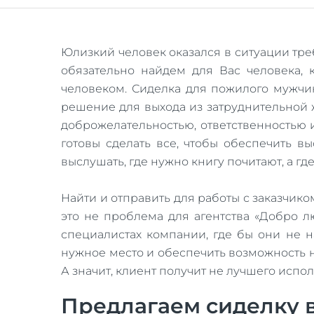
Юлизкий человек оказался в ситуации тре
обязательно найдем для Вас человека,
человеком. Сиделка для пожилого мужчи
решение для выхода из затруднительной 
доброжелательностью, ответственностью 
готовы сделать все, чтобы обеспечить в
выслушать, где нужно книгу почитают, а г
Найти и отправить для работы с заказчик
это не проблема для агентства «Добро 
специалистах компании, где бы они не н
нужное место и обеспечить возможность н
А значит, клиент получит не лучшего испо
Предлагаем сиделку в