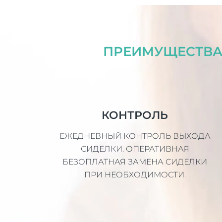
ПРЕИМУЩЕСТВА 
КОНТРОЛЬ
ЕЖЕДНЕВНЫЙ КОНТРОЛЬ ВЫХОДА
СИДЕЛКИ. ОПЕРАТИВНАЯ
БЕЗОПЛАТНАЯ ЗАМЕНА СИДЕЛКИ
ПРИ НЕОБХОДИМОСТИ.