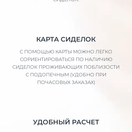
КАРТА СИДЕЛОК
С ПОМОЩЬЮ КАРТЫ МОЖНО ЛЕГКО
СОРИЕНТИРОВАТЬСЯ ПО НАЛИЧИЮ
СИДЕЛОК ПРОЖИВАЮЩИХ ПОБЛИЗОСТИ
С ПОДОПЕЧНЫМ (УДОБНО ПРИ
ПОЧАСОВЫХ ЗАКАЗАХ)
УДОБНЫЙ РАСЧЕТ