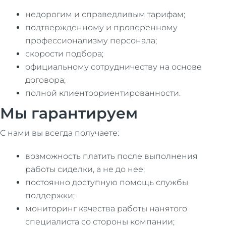
недорогим и справедливым тарифам;
подтвержденному и проверенному
профессионализму персонала;
скорости подбора;
официальному сотрудничеству на основе
договора;
полной клиентоориентированности.
Мы гарантируем
С нами вы всегда получаете:
возможность платить после выполнения
работы сиделки, а не до нее;
постоянно доступную помощь службы
поддержки;
мониторинг качества работы нанятого
специалиста со стороны компании;