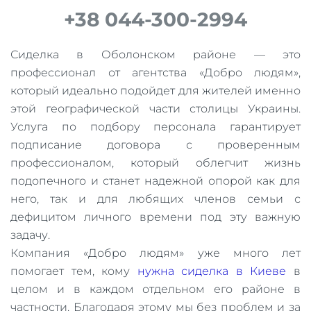
+38 044-300-2994
Сиделка в Оболонском районе — это
профессионал от агентства «Добро людям»,
который идеально подойдет для жителей именно
этой географической части столицы Украины.
Услуга по подбору персонала гарантирует
подписание договора с проверенным
профессионалом, который облегчит жизнь
подопечного и станет надежной опорой как для
него, так и для любящих членов семьи с
дефицитом личного времени под эту важную
задачу.
Компания «Добро людям» уже много лет
помогает тем, кому
нужна сиделка в Киеве
в
целом и в каждом отдельном его районе в
частности. Благодаря этому мы без проблем и за