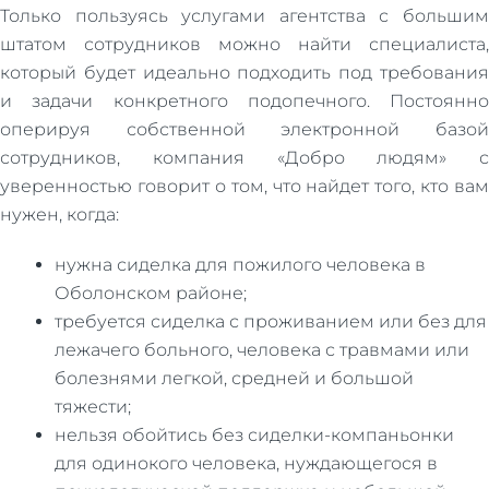
Только пользуясь услугами агентства с большим
штатом сотрудников можно найти специалиста,
который будет идеально подходить под требования
и задачи конкретного подопечного. Постоянно
оперируя собственной электронной базой
сотрудников, компания «Добро людям» с
уверенностью говорит о том, что найдет того, кто вам
нужен, когда:
нужна сиделка для пожилого человека в
Оболонском районе;
требуется сиделка с проживанием или без для
лежачего больного, человека с травмами или
болезнями легкой, средней и большой
тяжести;
нельзя обойтись без сиделки-компаньонки
для одинокого человека, нуждающегося в