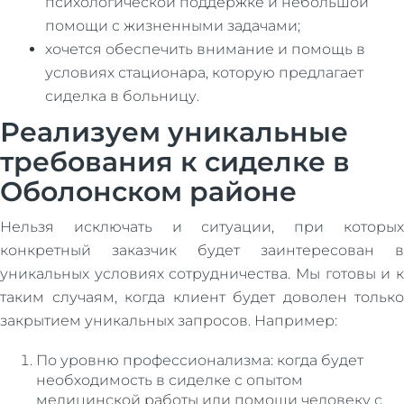
психологической поддержке и небольшой
помощи с жизненными задачами;
хочется обеспечить внимание и помощь в
условиях стационара, которую предлагает
сиделка в больницу.
Реализуем уникальные
требования к сиделке в
Оболонском районе
Нельзя исключать и ситуации, при которых
конкретный заказчик будет заинтересован в
уникальных условиях сотрудничества. Мы готовы и к
таким случаям, когда клиент будет доволен только
закрытием уникальных запросов. Например:
По уровню профессионализма: когда будет
необходимость в сиделке с опытом
медицинской работы или помощи человеку с