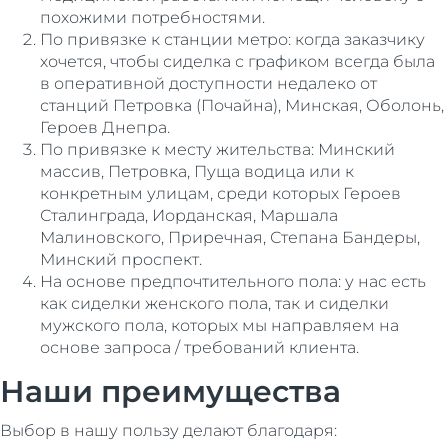
похожими потребностями.
По привязке к станции метро: когда заказчику
хочется, чтобы сиделка с графиком всегда была
в оперативной доступности недалеко от
станций Петровка (Почайна), Минская, Оболонь,
Героев Днепра.
По привязке к месту жительства: Минский
массив, Петровка, Пуща водица или к
конкретным улицам, среди которых Героев
Сталинграда, Иорданская, Маршала
Малиновского, Приречная, Степана Бандеры,
Минский проспект.
На основе предпочтительного пола: у нас есть
как сиделки женского пола, так и сиделки
мужского пола, которых мы направляем на
основе запроса / требований клиента.
Наши преимущества
Выбор в нашу пользу делают благодаря: