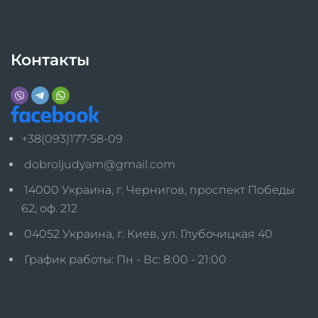
Контакты
+38(093)177-58-09
dobroljudyam@gmail.com
14000 Украина, г. Чернигов, проспект Победы
62, оф. 212
04052 Украина, г. Киев, ул. Глубочицкая 40
График работы: Пн - Вс: 8:00 - 21:00