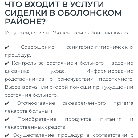
ЧТО ВХОДИТ В УСЛУГИ
СИДЕЛКИ В ОБОЛОНСКОМ
РАЙОНЕ?
Услуги сиделки в Оболонском районе включают:
✔️ Совершение санитарно-гигиенических
процедур.
✔️ Контроль за состоянием больного – ведение
дневника ухода. Информирование
родственников о самочувствии подопечного.
Вызов врача или скорой помощи при ухудшении
состояния больного.
✔️ Отслеживание своевременного приема
лекарств больным.
✔️ Приобретение продуктов питания и
лекарственных средств.
✔️ Осуществление процедур в соответствии с