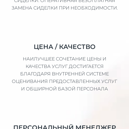
СИДЕЛКИ. ОПЕРАТИВНАЯ БЕЗОПЛАТНАЯ
ЗАМЕНА СИДЕЛКИ ПРИ НЕОБХОДИМОСТИ.
ЦЕНА / КАЧЕСТВО
НАИЛУЧШЕЕ СОЧЕТАНИЕ ЦЕНЫ И
КАЧЕСТВА УСЛУГ ДОСТИГАЕТСЯ
БЛАГОДАРЯ ВНУТРЕННЕЙ СИСТЕМЕ
ОЦЕНИВАНИЯ ПРЕДОСТАВЛЕННЫХ УСЛУГ
И ОБШИРНОЙ БАЗОЙ ПЕРСОНАЛА
ПЕРСОНАЛЬНЫЙ МЕНЕДЖЕР