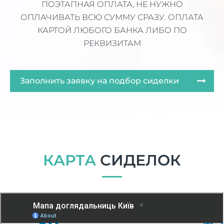
ПОЭТАПНАЯ ОПЛАТА, НЕ НУЖНО
ОПЛАЧИВАТЬ ВСЮ СУММУ СРАЗУ. ОПЛАТА
КАРТОЙ ЛЮБОГО БАНКА ЛИБО ПО
РЕКВИЗИТАМ
Заполнить заявку на подбор сиделки
КАРТА
СИДЕЛОК