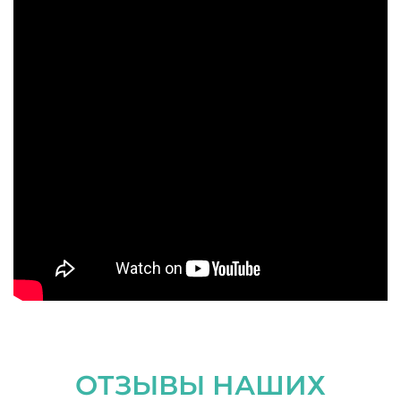
ОТЗЫВЫ НАШИХ