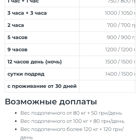
1 час + 1 час
750 / 800 гр
3 часа + 3 часа
1000 / 1050 г
2 часа
700 / 700 гр
5 часов
900 / 900 гр
9 часов
1200 / 1200 г
12 часов день (ночь)
1500 / 1500 г
сутки подряд
1400 / 1500 г
с проживание от 30 дней
Возможные доплаты
Вес подопечного от 80 кг + 50 грн/день
Вес подопечного от 100 кг + 80 грн/день
Вес подопечного более 120 кг + 120 грн/
день