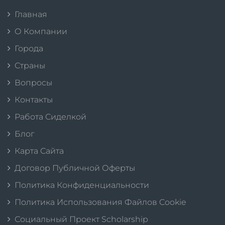
Главная
О Компании
Города
Страны
Вопросы
Контакты
Работа Сиделкой
Блог
Карта Сайта
Договор Публичной Оферты
Политика Конфиденциальности
Политика Использования Файлов Cookie
Социальный Проект Scholarship