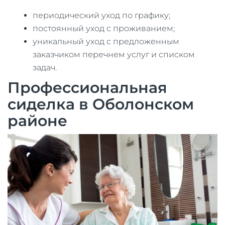
периодический уход по графику;
постоянный уход с проживанием;
уникальный уход с предложенным
заказчиком перечнем услуг и списком
задач.
​Профессиональная
сиделка в Оболонском
районе