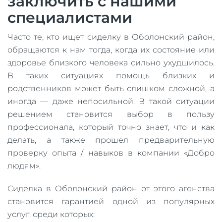
заключить с нашими
специалистами
Часто те, кто ищет сиделку в Оболонский район,
обращаются к нам тогда, когда их состояние или
здоровье близкого человека сильно ухудшилось.
В таких ситуациях помощь близких и
родственников может быть слишком сложной, а
иногда — даже непосильной. В такой ситуации
решением становится выбор в пользу
профессионала, который точно знает, что и как
делать, а также прошел предварительную
проверку опыта / навыков в компании «Добро
людям».
Сиделка в Оболонский район от этого агенства
становится гарантией одной из популярных
услуг, среди которых: