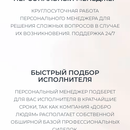
КРУГЛОСУТОЧНАЯ РАБОТА
ПЕРСОНАЛЬНОГО МЕНЕДЖЕРА ДЛЯ
РЕШЕНИЯ СЛОЖНЫХ ВОПРОСОВ В СЛУЧАЕ
ИХ ВОЗНИКНОВЕНИЯ. ПОДДЕРЖКА 24/7
БЫСТРЫЙ ПОДБОР
ИСПОЛНИТЕЛЯ
ПЕРСОНАЛЬНЫЙ МЕНЕДЖЕР ПОДБЕРЕТ
ДЛЯ ВАС ИСПОЛНИТЕЛЯ В КРАТЧАЙШИЕ
СРОКИ, ТАК КАК КОМПАНИЯ «ДОБРО
ЛЮДЯМ» РАСПОЛАГАЕТ СОБСТВЕННОЙ
ОБШИРНОЙ БАЗОЙ ПРОФЕССИОНАЛЬНЫХ
СИДЕЛОК.