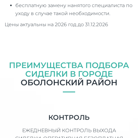
бесплатную замену нанятого специалиста по
уходу в случае такой необходимости.
Цены актуальны на 2026 год до 31.12.2026
ПРЕИМУЩЕСТВА ПОДБОРА
СИДЕЛКИ В ГОРОДЕ
ОБОЛОНСКИЙ РАЙОН
КОНТРОЛЬ
ЕЖЕДНЕВНЫЙ КОНТРОЛЬ ВЫХОДА