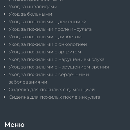
Уход за инвалидами
Уход за больными
Уход за пожилыми с деменцией
Уход за пожилыми после инсульта
Уход за пожилыми с диабетом
Уход за пожилыми с онкологией
Уход за пожилыми с артритом
Уход за пожилыми с нарушением слуха
Уход за пожилыми с нарушением зрения
Уход за пожилыми с сердечными
заболеваниями
Сиделка для пожилых с деменцией
Сиделка для пожилых после инсульта
Меню