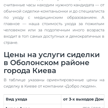
считанные часы находим нужного кандидата — от
обычной сиделки-компаньонки и до специалиста
по уходу с медицинским образованием. А
главное — наша стоимость ухода за пожилым
человеком или за подопечным иного возраста
входит в топ самых доступных и демократичных в
стране.
Цены на услуги сиделки
в Оболонском районе
города Киева
В таблице указаны ориентировочные цены на
сиделку в Киеве от компании «Добро людям».
Вид ухода
от 3-х выходов Дом 