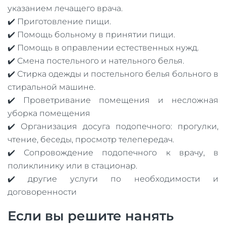
указанием лечащего врача.
✔️ Приготовление пищи.
✔️ Помощь больному в принятии пищи.
✔️ Помощь в оправлении естественных нужд.
✔️ Смена постельного и нательного белья.
✔️ Стирка одежды и постельного белья больного в
стиральной машине.
✔️ Проветривание помещения и несложная
уборка помещения
✔️ Организация досуга подопечного: прогулки,
чтение, беседы, просмотр телепередач.
✔️ Сопровождение подопечного к врачу, в
поликлинику или в стационар.
✔️ другие услуги по необходимости и
договоренности
Если вы решите нанять