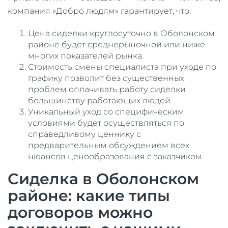
компания «Добро людям» гарантирует, что:
Цена сиделки круглосуточно в Оболонском
районе будет среднерыночной или ниже
многих показателей рынка.
Стоимость смены специалиста при уходе по
графику позволит без существенных
проблем оплачивать работу сиделки
большинству работающих людей.
Уникальный уход со специфическим
условиями будет осуществляться по
справедливому ценнику с
предварительным обсуждением всех
нюансов ценообразования с заказчиком.
Сиделка в Оболонском
районе: какие типы
договоров можно