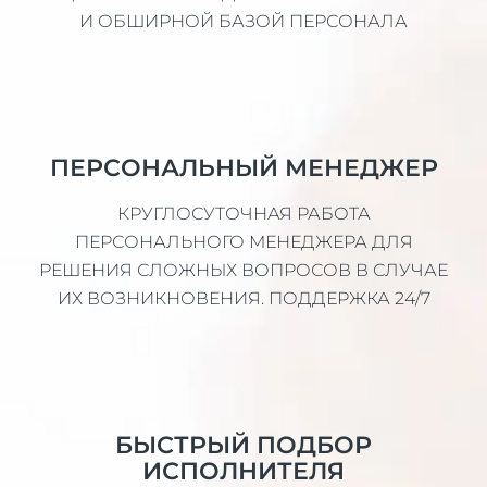
И ОБШИРНОЙ БАЗОЙ ПЕРСОНАЛА
ПЕРСОНАЛЬНЫЙ МЕНЕДЖЕР
КРУГЛОСУТОЧНАЯ РАБОТА
ПЕРСОНАЛЬНОГО МЕНЕДЖЕРА ДЛЯ
РЕШЕНИЯ СЛОЖНЫХ ВОПРОСОВ В СЛУЧАЕ
ИХ ВОЗНИКНОВЕНИЯ. ПОДДЕРЖКА 24/7
БЫСТРЫЙ ПОДБОР
ИСПОЛНИТЕЛЯ