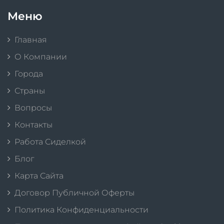
Меню
Главная
О Компании
Города
Страны
Вопросы
Контакты
Работа Сиделкой
Блог
Карта Сайта
Договор Публичной Оферты
Политика Конфиденциальности