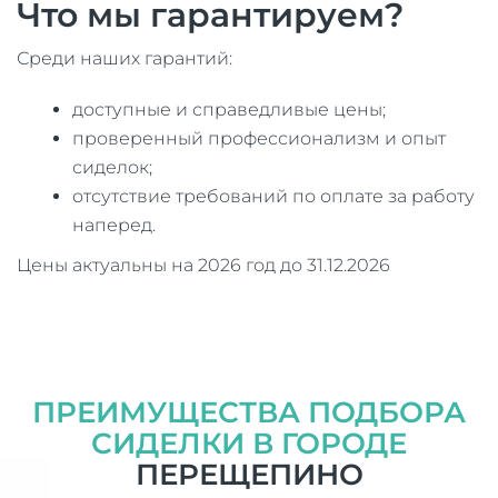
Что мы гарантируем?
Среди наших гарантий:
доступные и справедливые цены;
проверенный профессионализм и опыт
сиделок;
отсутствие требований по оплате за работу
наперед.
Цены актуальны на 2026 год до 31.12.2026
ПРЕИМУЩЕСТВА ПОДБОРА
СИДЕЛКИ В ГОРОДЕ
ПЕРЕЩЕПИНО