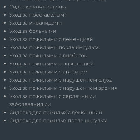
Сиделка-компаньонка
Уход за престарелыми
Уход за инвалидами
Уход за больными
Уход за пожилыми с деменцией
Уход за пожилыми после инсульта
Уход за пожилыми с диабетом
Уход за пожилыми с онкологией
Уход за пожилыми с артритом
Уход за пожилыми с нарушением слуха
Уход за пожилыми с нарушением зрения
Уход за пожилыми с сердечными
заболеваниями
Сиделка для пожилых с деменцией
Сиделка для пожилых после инсульта