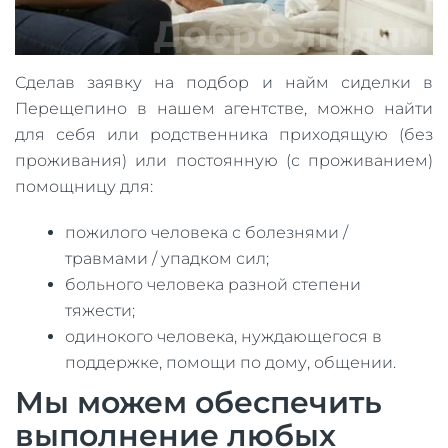
Сделав заявку на подбор и найм сиделки в
Перещепино в нашем агентстве, можно найти
для себя или родственника приходящую (без
проживания) или постоянную (с проживанием)
помощницу для:
пожилого человека с болезнями /
травмами / упадком сил;
больного человека разной степени
тяжести;
одинокого человека, нуждающегося в
поддержке, помощи по дому, общении.
Мы можем обеспечить
выполнение любых