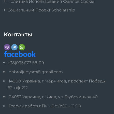
Политика Использования Файлов Cookie
Социальный Проект Scholarship
Контакты
+38(093)177-58-09
dobroljudyam@gmail.com
14000 Украина, г. Чернигов, проспект Победы
62, оф. 212
04052 Украина, г. Киев, ул. Глубочицкая 40
График работы: Пн - Вс: 8:00 - 21:00