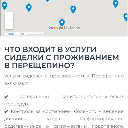
ЧТО ВХОДИТ В УСЛУГИ
СИДЕЛКИ С ПРОЖИВАНИЕМ
В ПЕРЕЩЕПИНО?
Услуги сиделки с проживанием в Перещепино
включают:
✔️ Совершение санитарно-гигиенических
процедур.
✔️ Контроль за состоянием больного – ведение
дневника ухода. Информирование
родственников о самочувствии подопечного.