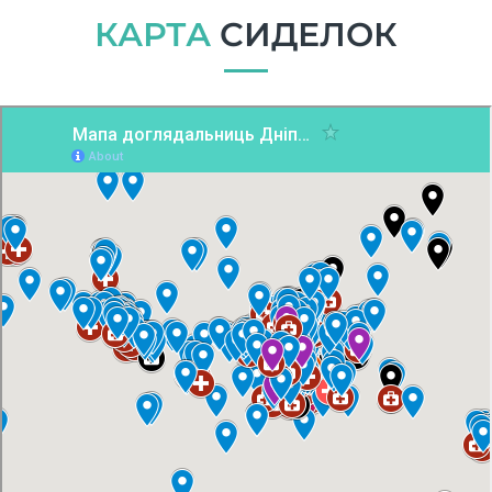
КАРТА
СИДЕЛОК