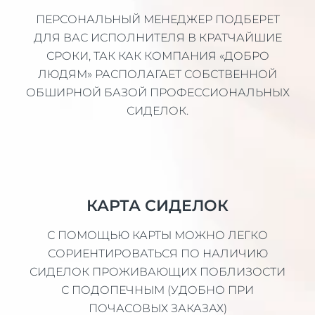
ПЕРСОНАЛЬНЫЙ МЕНЕДЖЕР ПОДБЕРЕТ
ДЛЯ ВАС ИСПОЛНИТЕЛЯ В КРАТЧАЙШИЕ
СРОКИ, ТАК КАК КОМПАНИЯ «ДОБРО
ЛЮДЯМ» РАСПОЛАГАЕТ СОБСТВЕННОЙ
ОБШИРНОЙ БАЗОЙ ПРОФЕССИОНАЛЬНЫХ
СИДЕЛОК.
КАРТА СИДЕЛОК
С ПОМОЩЬЮ КАРТЫ МОЖНО ЛЕГКО
СОРИЕНТИРОВАТЬСЯ ПО НАЛИЧИЮ
СИДЕЛОК ПРОЖИВАЮЩИХ ПОБЛИЗОСТИ
С ПОДОПЕЧНЫМ (УДОБНО ПРИ
ПОЧАСОВЫХ ЗАКАЗАХ)