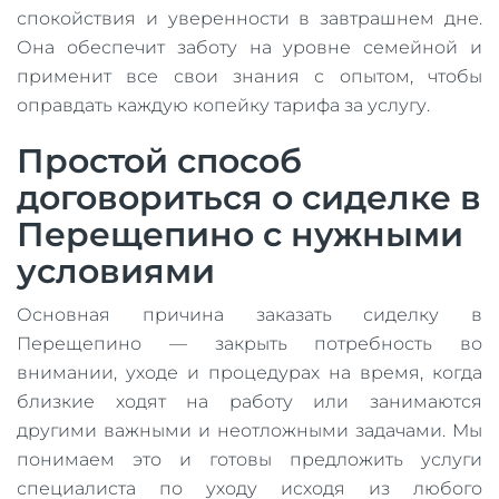
спокойствия и уверенности в завтрашнем дне.
Она обеспечит заботу на уровне семейной и
применит все свои знания с опытом, чтобы
оправдать каждую копейку тарифа за услугу.
Простой способ
договориться о сиделке в
Перещепино с нужными
условиями
Основная причина заказать сиделку в
Перещепино — закрыть потребность во
внимании, уходе и процедурах на время, когда
близкие ходят на работу или занимаются
другими важными и неотложными задачами. Мы
понимаем это и готовы предложить услуги
специалиста по уходу исходя из любого