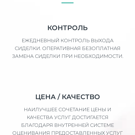
КОНТРОЛЬ
ЕЖЕДНЕВНЫЙ КОНТРОЛЬ ВЫХОДА
СИДЕЛКИ. ОПЕРАТИВНАЯ БЕЗОПЛАТНАЯ
ЗАМЕНА СИДЕЛКИ ПРИ НЕОБХОДИМОСТИ.
ЦЕНА / КАЧЕСТВО
НАИЛУЧШЕЕ СОЧЕТАНИЕ ЦЕНЫ И
КАЧЕСТВА УСЛУГ ДОСТИГАЕТСЯ
БЛАГОДАРЯ ВНУТРЕННЕЙ СИСТЕМЕ
ОЦЕНИВАНИЯ ПРЕДОСТАВЛЕННЫХ УСЛУГ