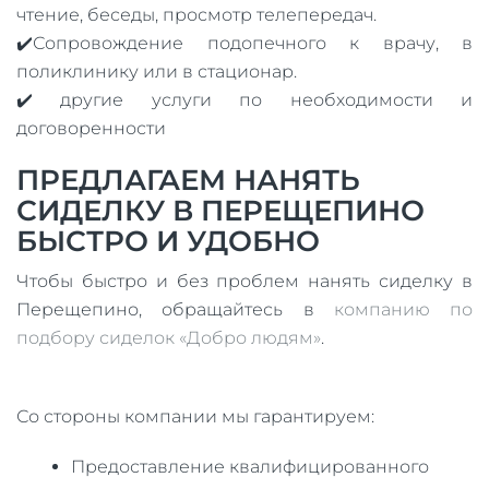
чтение, беседы, просмотр телепередач.
✔️Сопровождение подопечного к врачу, в
поликлинику или в стационар.
✔️ другие услуги по необходимости и
договоренности
ПРЕДЛАГАЕМ НАНЯТЬ
СИДЕЛКУ В ПЕРЕЩЕПИНО
БЫСТРО И УДОБНО
Чтобы быстро и без проблем нанять сиделку в
Перещепино, обращайтесь в
компанию по
подбору сиделок «Добро людям»
.
Со стороны компании мы гарантируем:
Предоставление квалифицированного