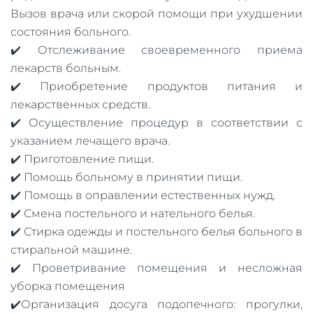
Вызов врача или скорой помощи при ухудшении
состояния больного.
✔️ Отслеживание своевременного приема
лекарств больным.
✔️ Приобретение продуктов питания и
лекарственных средств.
✔️ Осуществление процедур в соответствии с
указанием лечащего врача.
✔️ Приготовление пищи.
✔️ Помощь больному в принятии пищи.
✔️ Помощь в оправлении естественных нужд.
✔️ Смена постельного и нательного белья.
✔️ Стирка одежды и постельного белья больного в
стиральной машине.
✔️ Проветривание помещения и несложная
уборка помещения
✔️Организация досуга подопечного: прогулки,