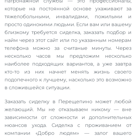
патронажной службы — это профессионалы,
которые на постоянной основе ухаживают за
тяжелобольными, инвалидами, пожилыми и
просто одинокими людьми. Если вам или вашему
близкому требуется сиделка, заказать подбор и
найм через этот сайт или по указанным номерам
телефона можно за считаные минуты. Через
несколько часов мы предложим несколько
наиболее подходящих вариантов, а уже завтра
кто-то из них начнет менять жизнь своего
подопечного к лучшему, насколько это возможно
в сложившейся ситуации.
Заказать сиделку в Перещепино может любой
желающий. Мы не отказываем никому — вне
зависимости от сложности и дополнительных
нюансов ухода. Сиделка с проживанием от
компании «Добро людям» — залог вашего