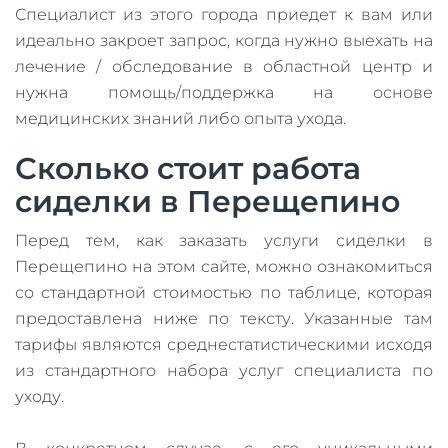
Специалист из этого города приедет к вам или
идеально закроет запрос, когда нужно выехать на
лечение / обследование в областной центр и
нужна помощь/поддержка на основе
медицинских знаний либо опыта ухода.
Сколько стоит работа
сиделки в Перещепино
Перед тем, как заказать услуги сиделки в
Перещепино на этом сайте, можно ознакомиться
со стандартной стоимостью по таблице, которая
предоставлена ниже по тексту. Указанные там
тарифы являются среднестатистическими исходя
из стандартного набора услуг специалиста по
уходу.