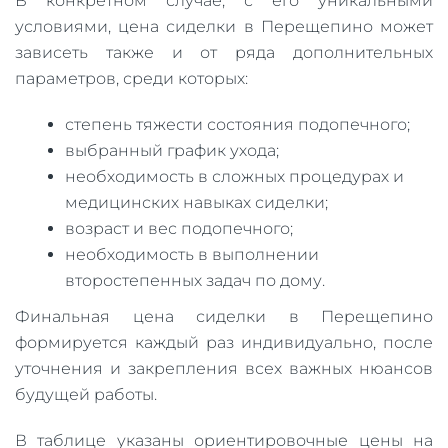
В конкретном случае, с его уникальными
условиями, цена сиделки в Перещепино может
зависеть также и от ряда дополнительных
параметров, среди которых:
степень тяжести состояния подопечного;
выбранный график ухода;
необходимость в сложных процедурах и
медицинских навыках сиделки;
возраст и вес подопечного;
необходимость в выполнении
второстепенных задач по дому.
Финальная цена сиделки в Перещепино
формируется каждый раз индивидуально, после
уточнения и закрепления всех важных нюансов
будущей работы.
В таблице указаны ориентировочные цены на