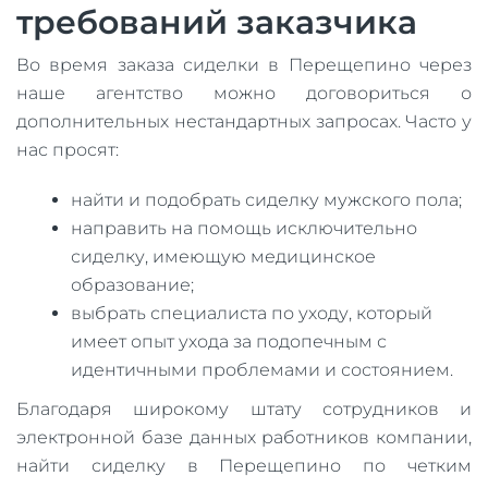
требований заказчика
Во время заказа сиделки в Перещепино через
наше агентство можно договориться о
дополнительных нестандартных запросах. Часто у
нас просят:
найти и подобрать сиделку мужского пола;
направить на помощь исключительно
сиделку, имеющую медицинское
образование;
выбрать специалиста по уходу, который
имеет опыт ухода за подопечным с
идентичными проблемами и состоянием.
Благодаря широкому штату сотрудников и
электронной базе данных работников компании,
найти сиделку в Перещепино по четким