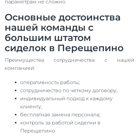
параметрам не сложно.
Основные достоинства
нашей команды с
большим штатом
сиделок в Перещепино
Преимущества сотрудничества с нашей
компанией:
оперативность работы;
сотрудничество по четкому договору;
индивидуальный подход к каждому
клиенту;
бесплатная замена персонала;
контроль за работой сиделки в
Перещепино.