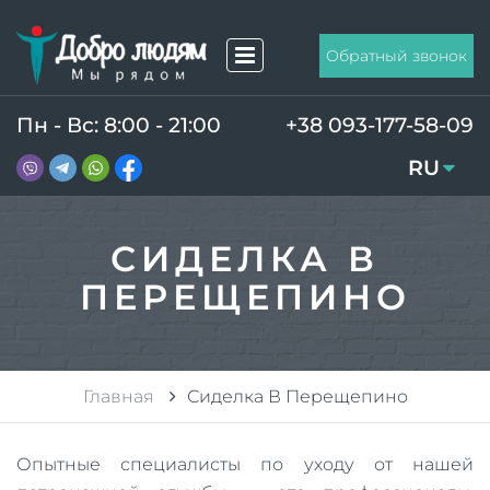
Обратный звонок
Пн - Вс: 8:00 - 21:00
+38 093-177-58-09
RU
UA
СИДЕЛКА В
ПЕРЕЩЕПИНО
Главная
Сиделка В Перещепино
Опытные специалисты по уходу от нашей