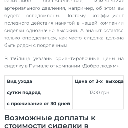
каких-либо обстоятельствах, изменениях
артериального давления, например, об этом вы
будете осведомлены. Поэтому коэффициент
полезного действия нанятой в нашей компании
сиделки однозначно высокий. А значит остается
только определиться, как часто сиделка должна
быть рядом с подопечным.
В таблице указаны ориентировочные цены на
сиделку в Путивле от компании «Добро людям».
Вид ухода
Цена от 3-х выхода
сутки подряд
1300 грн
с проживание от 30 дней
-
Возможные доплаты к
стоимости сиделки в