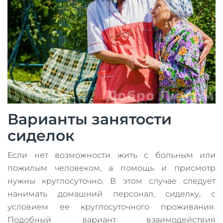
Варианты занятости
сиделок
Если нет возможности жить с больным или
пожилым человеком, а помощь и присмотр
нужны круглосуточно. В этом случае следует
нанимать домашний персонал, сиделку, с
условием ее круглосуточного проживания.
Подобный вариант взаимодействия