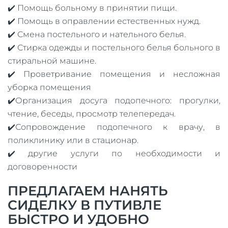
✔️ Помощь больному в принятии пищи.
✔️ Помощь в оправлении естественных нужд.
✔️ Смена постельного и нательного белья.
✔️ Стирка одежды и постельного белья больного в
стиральной машине.
✔️ Проветривание помещения и несложная
уборка помещения
✔️Организация досуга подопечного: прогулки,
чтение, беседы, просмотр телепередач.
✔️Сопровождение подопечного к врачу, в
поликлинику или в стационар.
✔️ другие услуги по необходимости и
договоренности
ПРЕДЛАГАЕМ НАНЯТЬ
СИДЕЛКУ В ПУТИВЛЕ
БЫСТРО И УДОБНО