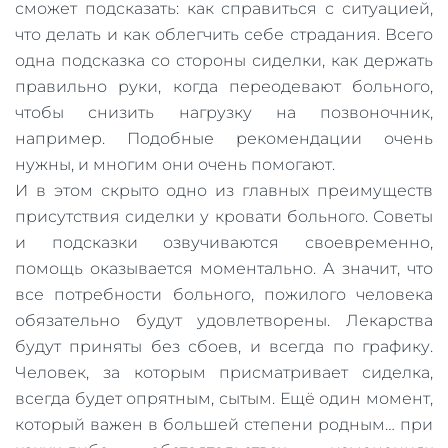
сможет подсказать: как справиться с ситуацией,
что делать и как облегчить себе страдания. Всего
одна подсказка со стороны сиделки, как держать
правильно руки, когда переодевают больного,
чтобы снизить нагрузку на позвоночник,
например. Подобные рекомендации очень
нужны, и многим они очень помогают.
И в этом скрыто одно из главных преимуществ
присутствия сиделки у кровати больного. Советы
и подсказки озвучиваются своевременно,
помощь оказывается моментально. А значит, что
все потребности больного, пожилого человека
обязательно будут удовлетворены. Лекарства
будут приняты без сбоев, и всегда по графику.
Человек, за которым присматривает сиделка,
всегда будет опрятным, сытым. Ещё один момент,
который важен в большей степени родным… при