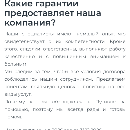
Какие гарантии
предоставляет наша
компания?
Наши специалисты имеют немалый опыт, что
свидетельствует о их компетентности. Кроме
этого, сиделки ответственны, выполняют работу
качественно и с повышенным вниманием к
больным.
Мы следим за тем, чтобы все условия договора
соблюдались нашим сотрудником. Предлагаем
клиентам лояльную ценовую политику на все
виды услуг.
Поэтому к нам обращаются в Путивле за
помощью, поэтому мы всегда рады и готовы
помочь.