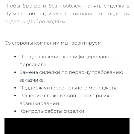
Чтобы быстро и без проблем нанять сиделку в
Путивле, обращайтесь в
компанию по подбору
сиделок «Добро людям»
.
Со стороны компании мы гарантируем:
Предоставление квалифицированного
персонала.
Замена сиделки по первому требованию
заказчика.
Поддержка персонального менеджера.
Решение сложных вопросов при их
возникновении.
Контроль работы сиделки.