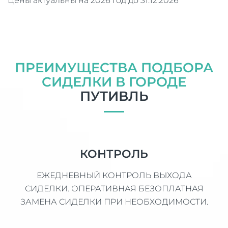
Цены актуальны на 2026 год до 31.12.2026
ПРЕИМУЩЕСТВА ПОДБОРА
СИДЕЛКИ В ГОРОДЕ
ПУТИВЛЬ
КОНТРОЛЬ
ЕЖЕДНЕВНЫЙ КОНТРОЛЬ ВЫХОДА
СИДЕЛКИ. ОПЕРАТИВНАЯ БЕЗОПЛАТНАЯ
ЗАМЕНА СИДЕЛКИ ПРИ НЕОБХОДИМОСТИ.