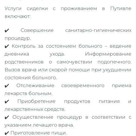
Услуги сиделки с проживанием в Путивле
включают:
✔️ Совершение санитарно-гигиенических
процедур.
✔️ Контроль за состоянием больного – ведение
дневника ухода. Информирование
родственников о самочувствии подопечного.
Вызов врача или скорой помощи при ухудшении
состояния больного.
✔️ Отслеживание своевременного приема
лекарств больным.
✔️ Приобретение продуктов питания и
лекарственных средств.
✔️ Осуществление процедур в соответствии с
указанием лечащего врача.
✔️ Приготовление пищи.