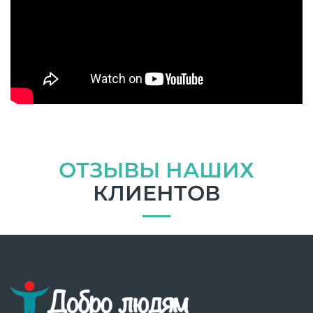
ОТЗЫВЫ НАШИХ
КЛИЕНТОВ