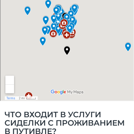
ЧТО ВХОДИТ В УСЛУГИ
СИДЕЛКИ С ПРОЖИВАНИЕМ
В ПУТИВЛЕ?