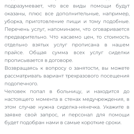
подразумевает, что все виды помощи будут
оказаны, плюс все дополнительные, например,
уборка, приготовление пищи и тому подобные.
Перечень услуг, напоминаем, что оговаривается
предварительно. Что касаемо цен, то стоимость
отдельно взятых услуг прописана в нашем
прайсе. Общая сумма всех услуг сиделки
прописывается в договоре.
Возвращаясь к вопросу о занятости, вы можете
рассматривать вариант трехразового посещения
подопечного.
Человек попал в больницу, и находится до
настоящего момента в стенах медучреждения, в
этом случае нужна сиделка-нянечка. Укажите в
заявке свой запрос, и персонал для помощи
будет подобран нами в самые короткие сроки.