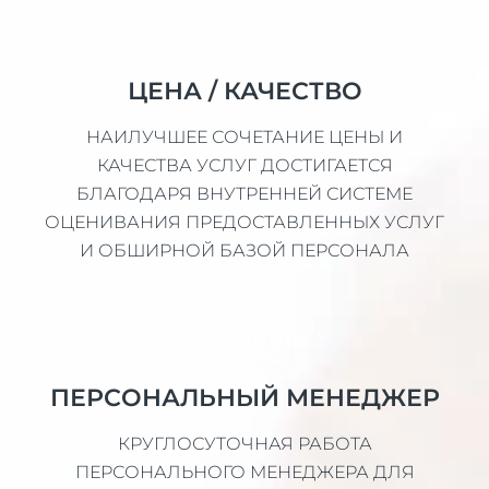
ЦЕНА / КАЧЕСТВО
НАИЛУЧШЕЕ СОЧЕТАНИЕ ЦЕНЫ И
КАЧЕСТВА УСЛУГ ДОСТИГАЕТСЯ
БЛАГОДАРЯ ВНУТРЕННЕЙ СИСТЕМЕ
ОЦЕНИВАНИЯ ПРЕДОСТАВЛЕННЫХ УСЛУГ
И ОБШИРНОЙ БАЗОЙ ПЕРСОНАЛА
ПЕРСОНАЛЬНЫЙ МЕНЕДЖЕР
КРУГЛОСУТОЧНАЯ РАБОТА
ПЕРСОНАЛЬНОГО МЕНЕДЖЕРА ДЛЯ