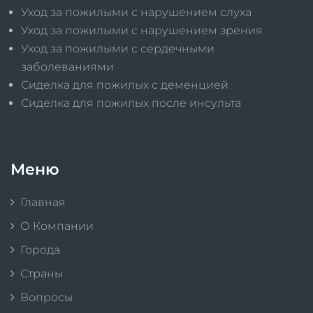
Уход за пожилыми с нарушением слуха
Уход за пожилыми с нарушением зрения
Уход за пожилыми с сердечными
заболеваниями
Сиделка для пожилых с деменцией
Сиделка для пожилых после инсульта
Меню
Главная
О Компании
Города
Страны
Вопросы