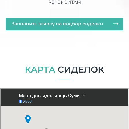
РЕКВИЗИТАМ
Заполнить заявку на подбор сиделки
КАРТА
СИДЕЛОК