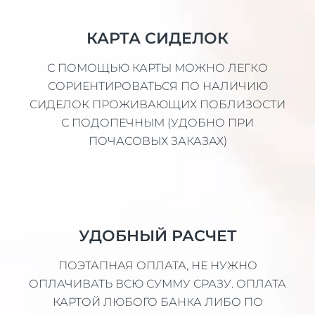
КАРТА СИДЕЛОК
С ПОМОЩЬЮ КАРТЫ МОЖНО ЛЕГКО
СОРИЕНТИРОВАТЬСЯ ПО НАЛИЧИЮ
СИДЕЛОК ПРОЖИВАЮЩИХ ПОБЛИЗОСТИ
С ПОДОПЕЧНЫМ (УДОБНО ПРИ
ПОЧАСОВЫХ ЗАКАЗАХ)
УДОБНЫЙ РАСЧЕТ
ПОЭТАПНАЯ ОПЛАТА, НЕ НУЖНО
ОПЛАЧИВАТЬ ВСЮ СУММУ СРАЗУ. ОПЛАТА
КАРТОЙ ЛЮБОГО БАНКА ЛИБО ПО