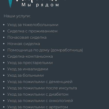
Наши услуги:
Уход за тяжелобольными
Сиделка с проживанием
Почасовая сиделка
Ночная сиделка
Помощница по дому (домработница)
Сиделка-компаньонка
Уход за престарелыми
Уход за инвалидами
Уход за больными
Уход за пожилыми с деменцией
Уход за пожилыми после инсульта
Уход за пожилыми с диабетом
Уход за пожилыми с онкологией
Уход за пожилыми с артритом