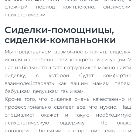
сложный период комплексно: физически,
психологически.
Сиделки-помощницы,
сиделки-компаньонки
Мы представляем возможность нанять сиделку,
исходя из особенностей конкретной ситуации. У
нас из большого штата сотрудников можно найти
сиделку, с которой будет комфортно
взаимодействовать как вашим мамам, папам,
бабушкам, дедушкам, так и вам.
Кроме того, что сиделка очень качественно и
профессионально сделает все, что нужно. Наш
специалист окажет и такую необходимую
психологическую поддержку. Не только
поговорит с больным на сторонние темы, но и