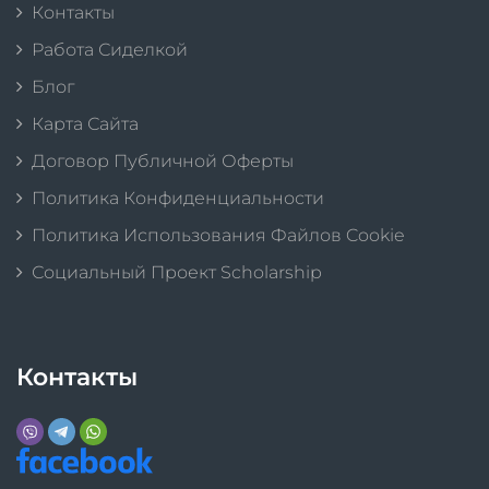
Контакты
Работа Сиделкой
Блог
Карта Сайта
Договор Публичной Оферты
Политика Конфиденциальности
Политика Использования Файлов Cookie
Социальный Проект Scholarship
Контакты