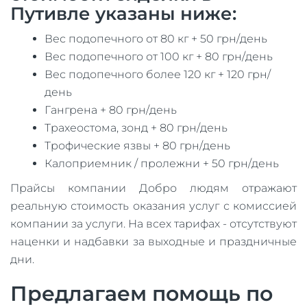
Путивле указаны ниже:
Вес подопечного от 80 кг + 50 грн/день
Вес подопечного от 100 кг + 80 грн/день
Вес подопечного более 120 кг + 120 грн/
день
Гангрена + 80 грн/день
Трахеостома, зонд + 80 грн/день
Трофические язвы + 80 грн/день
Калоприемник / пролежни + 50 грн/день
Прайсы компании Добро людям отражают
реальную стоимость оказания услуг с комиссией
компании за услуги. На всех тарифах - отсутствуют
наценки и надбавки за выходные и праздничные
дни.
Предлагаем помощь по