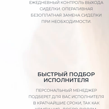
ЕЖЕДНЕВНЫЙ КОНТРОЛЬ ВЫХОДА
СИДЕЛКИ. ОПЕРАТИВНАЯ
БЕЗОПЛАТНАЯ ЗАМЕНА СИДЕЛКИ
ПРИ НЕОБХОДИМОСТИ.
БЫСТРЫЙ ПОДБОР
ИСПОЛНИТЕЛЯ
ПЕРСОНАЛЬНЫЙ МЕНЕДЖЕР
ПОДБЕРЕТ ДЛЯ ВАС ИСПОЛНИТЕЛЯ
В КРАТЧАЙШИЕ СРОКИ, ТАК КАК