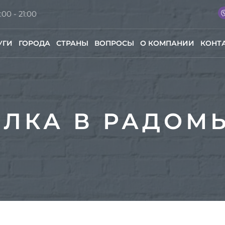
:00 - 21:00
УГИ
ГОРОДА
СТРАНЫ
ВОПРОСЫ
О КОМПАНИИ
КОНТ
ЕЛКА В РАДОМ