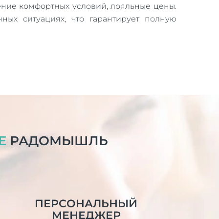
ние комфортных условий, лояльные цены.
ых ситуациях, что гарантирует полную
Е
РАДОМЫШЛЬ
ПЕРСОНАЛЬНЫЙ
МЕНЕДЖЕР