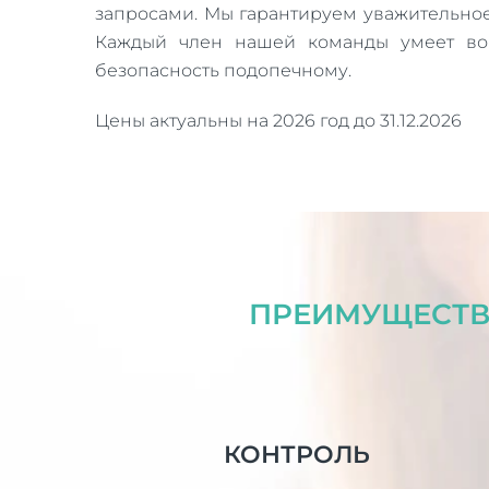
запросами. Мы гарантируем уважительно
Каждый член нашей команды умеет вов
безопасность подопечному.
Цены актуальны на 2026 год до 31.12.2026
ПРЕИМУЩЕСТВ
КОНТРОЛЬ