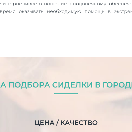
е и терпеливое отношение к подопечному, обеспече
ремя оказывать необходимую помощь в экстренн
А ПОДБОРА СИДЕЛКИ В ГОРОД
ЦЕНА / КАЧЕСТВО