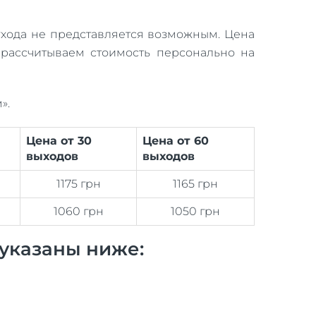
ухода не представляется возможным. Цена
 рассчитываем стоимость персонально на
».
Цена от 30
Цена от 60
выходов
выходов
1175 грн
1165 грн
1060 грн
1050 грн
указаны ниже: