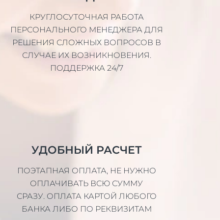
КРУГЛОСУТОЧНАЯ РАБОТА
ПЕРСОНАЛЬНОГО МЕНЕДЖЕРА ДЛЯ
РЕШЕНИЯ СЛОЖНЫХ ВОПРОСОВ В
СЛУЧАЕ ИХ ВОЗНИКНОВЕНИЯ.
ПОДДЕРЖКА 24/7
УДОБНЫЙ РАСЧЕТ
ПОЭТАПНАЯ ОПЛАТА, НЕ НУЖНО
ОПЛАЧИВАТЬ ВСЮ СУММУ
СРАЗУ. ОПЛАТА КАРТОЙ ЛЮБОГО
БАНКА ЛИБО ПО РЕКВИЗИТАМ