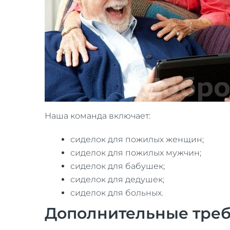
Наша команда включает:
сиделок для пожилых женщин;
сиделок для пожилых мужчин;
сиделок для бабушек;
сиделок для дедушек;
сиделок для больных.
Дополнительные тре