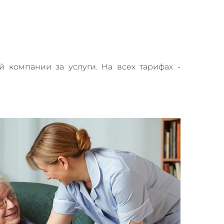
 компании за услуги. На всех тарифах -