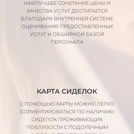
НАИЛУЧШЕЕ СОЧЕТАНИЕ ЦЕНЫ И
КАЧЕСТВА УСЛУГ ДОСТИГАЕТСЯ
БЛАГОДАРЯ ВНУТРЕННЕЙ СИСТЕМЕ
ОЦЕНИВАНИЯ ПРЕДОСТАВЛЕННЫХ
УСЛУГ И ОБШИРНОЙ БАЗОЙ
ПЕРСОНАЛА
КАРТА СИДЕЛОК
С ПОМОЩЬЮ КАРТЫ МОЖНО ЛЕГКО
СОРИЕНТИРОВАТЬСЯ ПО НАЛИЧИЮ
СИДЕЛОК ПРОЖИВАЮЩИХ
ПОБЛИЗОСТИ С ПОДОПЕЧНЫМ