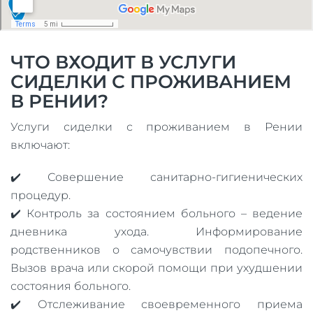
ЧТО ВХОДИТ В УСЛУГИ
СИДЕЛКИ С ПРОЖИВАНИЕМ
В РЕНИИ?
Услуги сиделки с проживанием в Рении
включают:
✔️ Совершение санитарно-гигиенических
процедур.
✔️ Контроль за состоянием больного – ведение
дневника ухода. Информирование
родственников о самочувствии подопечного.
Вызов врача или скорой помощи при ухудшении
состояния больного.
✔️ Отслеживание своевременного приема