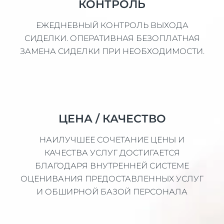
КОНТРОЛЬ
ЕЖЕДНЕВНЫЙ КОНТРОЛЬ ВЫХОДА
СИДЕЛКИ. ОПЕРАТИВНАЯ БЕЗОПЛАТНАЯ
ЗАМЕНА СИДЕЛКИ ПРИ НЕОБХОДИМОСТИ.
ЦЕНА / КАЧЕСТВО
НАИЛУЧШЕЕ СОЧЕТАНИЕ ЦЕНЫ И
КАЧЕСТВА УСЛУГ ДОСТИГАЕТСЯ
БЛАГОДАРЯ ВНУТРЕННЕЙ СИСТЕМЕ
ОЦЕНИВАНИЯ ПРЕДОСТАВЛЕННЫХ УСЛУГ
И ОБШИРНОЙ БАЗОЙ ПЕРСОНАЛА