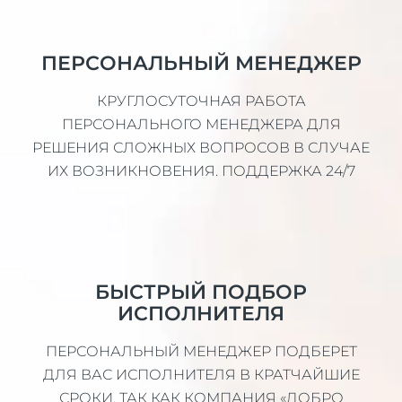
ПЕРСОНАЛЬНЫЙ МЕНЕДЖЕР
КРУГЛОСУТОЧНАЯ РАБОТА
ПЕРСОНАЛЬНОГО МЕНЕДЖЕРА ДЛЯ
РЕШЕНИЯ СЛОЖНЫХ ВОПРОСОВ В СЛУЧАЕ
ИХ ВОЗНИКНОВЕНИЯ. ПОДДЕРЖКА 24/7
БЫСТРЫЙ ПОДБОР
ИСПОЛНИТЕЛЯ
ПЕРСОНАЛЬНЫЙ МЕНЕДЖЕР ПОДБЕРЕТ
ДЛЯ ВАС ИСПОЛНИТЕЛЯ В КРАТЧАЙШИЕ
СРОКИ, ТАК КАК КОМПАНИЯ «ДОБРО