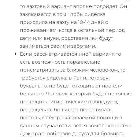
то вахтовый вариант вполне подойдет. Он
заключается в том, чтобы сиделка
приходила на вахту на 10-14 дней с
проживанием, когда в остальной период
дети или внуки, родственники будут
заниматься своими заботами.
Если рассматривается иной вариант, то
есть возможность параллельно
присматривать за близким человеком, то
требуется сиделка в Рени, которая,
буквально, не будет отходить от постели
больного. Человек, который будет не только
проводить гигиенические процедуры,
переодевать больного, перестилать
постель. Спектр оказываемой помощи в
данном случае отличается комплексностью.
Даже разнообразие досуга для больного