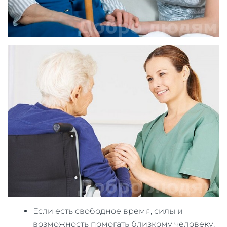
Если есть свободное время, силы и
возможность помогать близкому человеку,