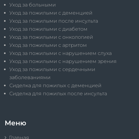
Уход за больными
Уход за пожилыми с деменцией
Уход за пожилыми после инсульта
Уход за пожилыми с диабетом
Уход за пожилыми с онкологией
Уход за пожилыми с артритом
Уход за пожилыми с нарушением слуха
Уход за пожилыми с нарушением зрения
Уход за пожилыми с сердечными
заболеваниями
Сиделка для пожилых с деменцией
Сиделка для пожилых после инсульта
Меню
Главная