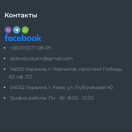
Контакты
+38(093)177-58-09
dobroljudyam@gmail.com
14000 Украина, г. Чернигов, проспект Победы
62, оф. 212
04052 Украина, г. Киев, ул. Глубочицкая 40
График работы: Пн - Вс: 8:00 - 21:00