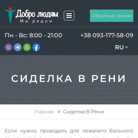
Обратный звонок
Пн - Вс: 8:00 - 21:00
+38 093-177-58-09
RU
UA
СИДЕЛКА В РЕНИ
Главная
Сиделка В Рени
Если нужно проводить для лежачего больного