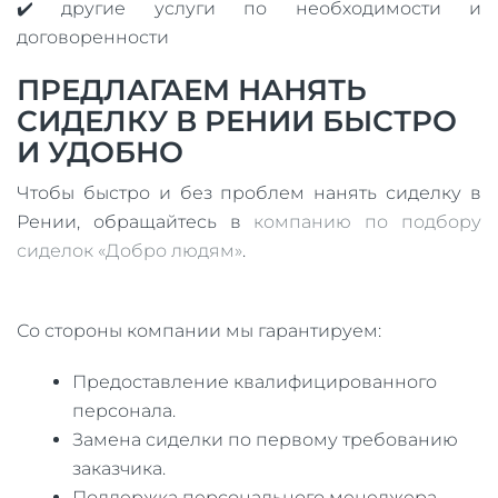
✔️ другие услуги по необходимости и
договоренности
ПРЕДЛАГАЕМ НАНЯТЬ
СИДЕЛКУ В РЕНИИ БЫСТРО
И УДОБНО
Чтобы быстро и без проблем нанять сиделку в
Рении, обращайтесь в
компанию по подбору
сиделок «Добро людям»
.
Со стороны компании мы гарантируем:
Предоставление квалифицированного
персонала.
Замена сиделки по первому требованию
заказчика.
Поддержка персонального менеджера.