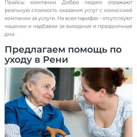
Прайсы компании Добро людям отражают
реальную стоимость оказания услуг с комиссией
компании за услуги. На всех тарифах - отсутствуют
наценки и надбавки за выходные и праздничные
дни.
Предлагаем помощь по
уходу в Рени