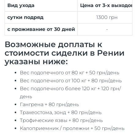
Вид ухода
Цена от 3-х выходов
сутки подряд
1300 грн
с проживание от 30 дней
-
Возможные доплаты к
стоимости сиделки в Рении
указаны ниже:
Вес подопечного от 80 кг + 50 грн/день
Вес подопечного от 100 кг + 80 грн/день
Вес подопечного более 120 кг + 120 грн/
день
Гангрена + 80 грн/день
Трахеостома, зонд + 80 грн/день
Трофические язвы + 80 грн/день
Калоприемник / пролежни + 50 грн/день