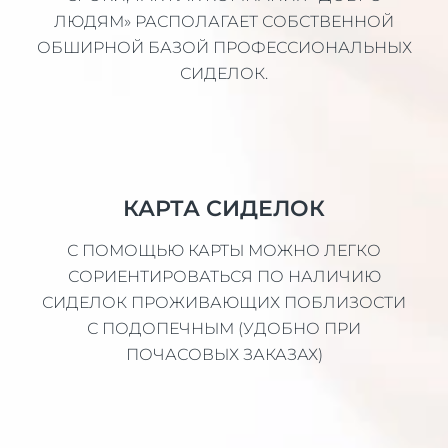
ЛЮДЯМ» РАСПОЛАГАЕТ СОБСТВЕННОЙ
ОБШИРНОЙ БАЗОЙ ПРОФЕССИОНАЛЬНЫХ
СИДЕЛОК.
КАРТА СИДЕЛОК
С ПОМОЩЬЮ КАРТЫ МОЖНО ЛЕГКО
СОРИЕНТИРОВАТЬСЯ ПО НАЛИЧИЮ
СИДЕЛОК ПРОЖИВАЮЩИХ ПОБЛИЗОСТИ
С ПОДОПЕЧНЫМ (УДОБНО ПРИ
ПОЧАСОВЫХ ЗАКАЗАХ)