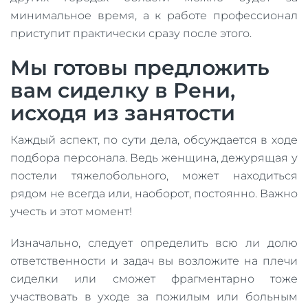
минимальное время, а к работе профессионал
приступит практически сразу после этого.
Мы готовы предложить
вам сиделку в Рени,
исходя из занятости
Каждый аспект, по сути дела, обсуждается в ходе
подбора персонала. Ведь женщина, дежурящая у
постели тяжелобольного, может находиться
рядом не всегда или, наоборот, постоянно. Важно
учесть и этот момент!
Изначально, следует определить всю ли долю
ответственности и задач вы возложите на плечи
сиделки или сможет фрагментарно тоже
участвовать в уходе за пожилым или больным