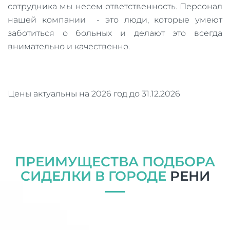
сотрудника мы несем ответственность. Персонал
нашей компании - это люди, которые умеют
заботиться о больных и делают это всегда
внимательно и качественно.
Цены актуальны на 2026 год до 31.12.2026
ПРЕИМУЩЕСТВА ПОДБОРА
СИДЕЛКИ В ГОРОДЕ
РЕНИ