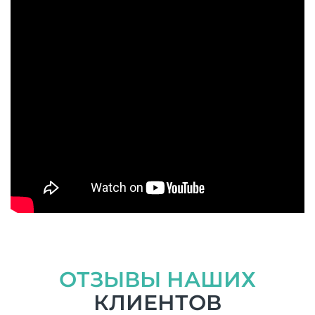
ОТЗЫВЫ НАШИХ
КЛИЕНТОВ