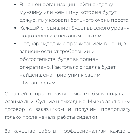
В нашей организации найти сиделку-
мужчину или женщину, которые будут
дежурить у кровати больного очень просто.
Каждый специалист будет высокого уровня
подготовки и с немалым опытом.
Подбор сиделки с проживанием в Рени, в
зависимости от требований и
обстоятельств, будет выполнен
оперативно. Как только сиделка будет
найдена, она приступит к своим
обязанностям.
С вашей стороны заявка может быть подана в
разные дни, будние и выходные. Мы же заключим
договор с заказчиком и получим предоплату
только после начала работы сиделки.
За качество работы, профессионализм каждого