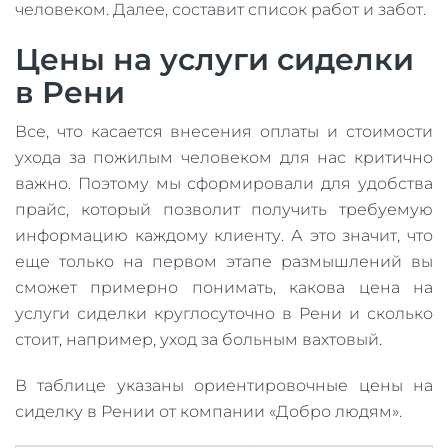
человеком. Далее, составит список работ и забот.
Цены на услуги сиделки
в Рени
Все, что касается внесения оплаты и стоимости
ухода за пожилым человеком для нас критично
важно. Поэтому мы сформировали для удобства
прайс, который позволит получить требуемую
информацию каждому клиенту. А это значит, что
еще только на первом этапе размышлений вы
сможет примерно понимать, какова цена на
услуги сиделки круглосуточно в Рени и сколько
стоит, например, уход за больным вахтовый.
В таблице указаны ориентировочные цены на
сиделку в Рении от компании «Добро людям».