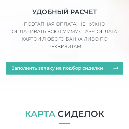
УДОБНЫЙ РАСЧЕТ
ПОЭТАПНАЯ ОПЛАТА, НЕ НУЖНО
ОПЛАЧИВАТЬ ВСЮ СУММУ СРАЗУ. ОПЛАТА
КАРТОЙ ЛЮБОГО БАНКА ЛИБО ПО
РЕКВИЗИТАМ
Заполнить заявку на подбор сиделки
КАРТА
СИДЕЛОК