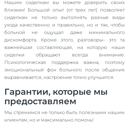
Нашим сиделкам вы можете доверить своих
близких! Большой опыт (от трех лет) позволяет
сиделкам не только выполнять разные виды
ухода качественно и правильно, но и так, чтобы
больной не ощущал даже минимального
дискомфорта. Кроме этого, разговоры– это та
важнейшая составляющая, на которую наши
сиделки обращают всегда внимание.
Психологическая поддержка важна, поэтому
эмоциональный фон больного после общения
выравнивается, настроение точно улучшится.
Гарантии, которые мы
предоставляем
Мы стремимся не только быть полезными нашим
клиентам, но и максимально помочь!