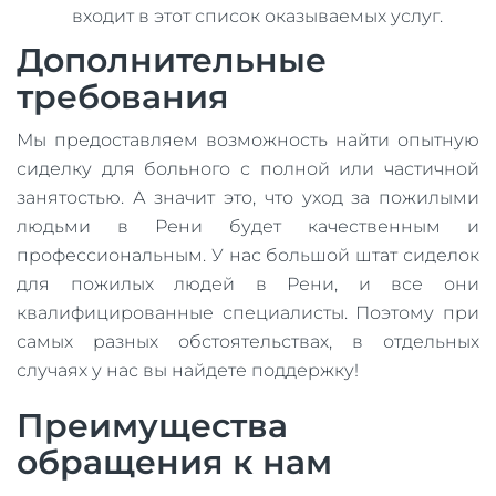
входит в этот список оказываемых услуг.
Дополнительные
требования
Мы предоставляем возможность найти опытную
сиделку для больного с полной или частичной
занятостью. А значит это, что уход за пожилыми
людьми в Рени будет качественным и
профессиональным. У нас большой штат сиделок
для пожилых людей в Рени, и все они
квалифицированные специалисты. Поэтому при
самых разных обстоятельствах, в отдельных
случаях у нас вы найдете поддержку!
Преимущества
обращения к нам