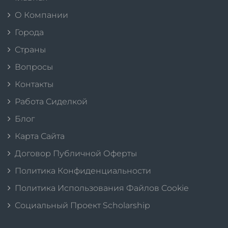
О Компании
Города
Страны
Вопросы
Контакты
Работа Сиделкой
Блог
Карта Сайта
Договор Публичной Оферты
Политика Конфиденциальности
Политика Использования Файлов Cookie
Социальный Проект Scholarship