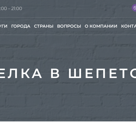
:00 - 21:00
УГИ
ГОРОДА
СТРАНЫ
ВОПРОСЫ
О КОМПАНИИ
КОНТ
ЕЛКА В ШЕПЕТ