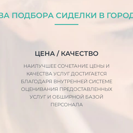
А ПОДБОРА СИДЕЛКИ В ГОРО
ЦЕНА / КАЧЕСТВО
НАИЛУЧШЕЕ СОЧЕТАНИЕ ЦЕНЫ И
КАЧЕСТВА УСЛУГ ДОСТИГАЕТСЯ
БЛАГОДАРЯ ВНУТРЕННЕЙ СИСТЕМЕ
ОЦЕНИВАНИЯ ПРЕДОСТАВЛЕННЫХ
УСЛУГ И ОБШИРНОЙ БАЗОЙ
ПЕРСОНАЛА