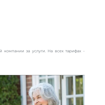
 компании за услуги. На всех тарифах -