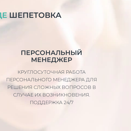
ДЕ
ШЕПЕТОВКА
ПЕРСОНАЛЬНЫЙ
МЕНЕДЖЕР
КРУГЛОСУТОЧНАЯ РАБОТА
ПЕРСОНАЛЬНОГО МЕНЕДЖЕРА ДЛЯ
РЕШЕНИЯ СЛОЖНЫХ ВОПРОСОВ В
СЛУЧАЕ ИХ ВОЗНИКНОВЕНИЯ.
ПОДДЕРЖКА 24/7