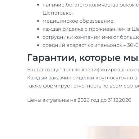
наличие богатого количества рекоме
Шепетовке;
медицинское образование;
каждая сиделка с проживанием в Ше
сотрудники компании имеют большо
средний возраст компаньонок – 30-60
Гарантии, которые м
В штат входят только квалифицированные 
Каждый заказчик сиделки круглосуточно в 
также формирует отчетность ко всем соотв
Цены актуальны на 2026 год до 31.12.2026