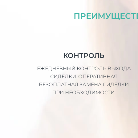
ПРЕИМУЩЕСТВ
КОНТРОЛЬ
ЕЖЕДНЕВНЫЙ КОНТРОЛЬ ВЫХОДА
СИДЕЛКИ. ОПЕРАТИВНАЯ
БЕЗОПЛАТНАЯ ЗАМЕНА СИДЕЛКИ
ПРИ НЕОБХОДИМОСТИ.