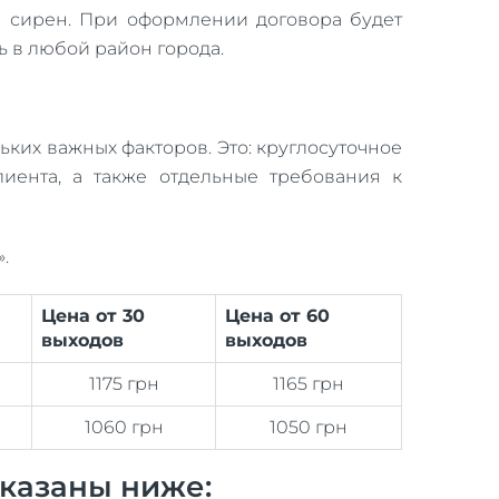
я сирен. При оформлении договора будет
ь в любой район города.
ьких важных факторов. Это: круглосуточное
лиента, а также отдельные требования к
.
Цена от 30
Цена от 60
выходов
выходов
1175 грн
1165 грн
1060 грн
1050 грн
казаны ниже: