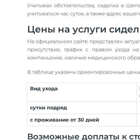
Учитывая обстоятельства, сиделка в Ше
учитываться час суток, а также адрес ваш
Цены на услуги сидел
На официальном сайте представлен актуаль
присутствие, график с правом ухода на
компаньонке, наличие медицинского обра
В таблице указаны ориентировочные цены
Вид ухода
сутки подряд
с проживание от 30 дней
Возможные доплаты к ст